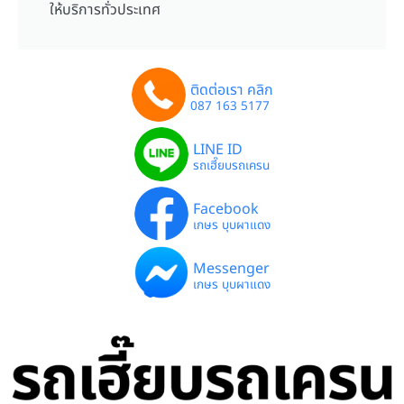
ให้บริการทั่วประเทศ
ติดต่อเรา คลิก
087 163 5177
LINE ID
รถเฮี๊ยบรถเครน
Facebook
เกษร บุบผาแดง
Messenger
เกษร บุบผาแดง