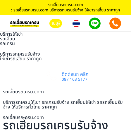
รถเฮี๊ยบรถเครน.com
: รถเฮี๊ยบรถเครน.com บริการรถเครนรับจ้าง ให้เช่ารถเฮี๊ยบ ราคาถูก
เมนู
บริการให้เช่า
รถเฮี๊ยบ
รถเครน
บริการรถเครนรับจ้าง
ให้เช่ารถเฮี๊ยบ ราคาถูก
ติดต่อเรา คลิก
087 163 5177
รถเฮี๊ยบรถเครน.com
บริการรถเครนให้เช่า รถเครนรับจ้าง รถเฮี๊ยบให้เช่า รถรถเฮี๊ยบรับ
จ้าง ให้บริการทั่วไทย ราคาถูก
รถเฮี๊ยบรถเครน.com
รถเฮี๊ยบรถเครนรับจ้าง