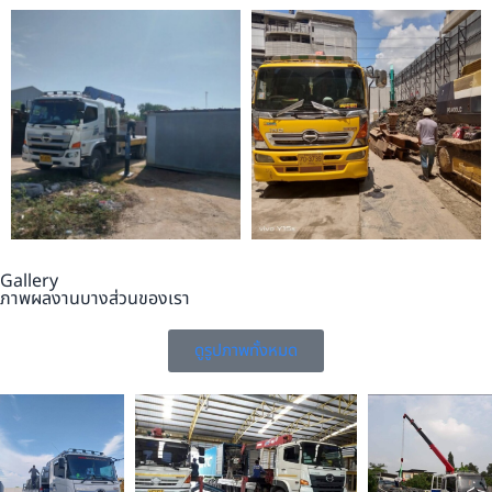
Gallery
ภาพผลงานบางส่วนของเรา
ดูรูปภาพทั้งหมด