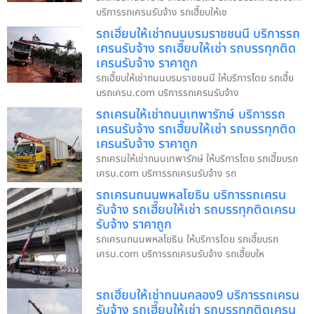
บริการรถเครนรับจ้าง รถเฮี๊ยบให้เช
รถเฮี๊ยบให้เช่าถนนบรมราชชนนี บริการรถ
เครนรับจ้าง รถเฮี๊ยบให้เช่า รถบรรทุกติด
เครนรับจ้าง ราคาถูก
รถเฮี๊ยบให้เช่าถนนบรมราชชนนี ให้บริการโดย รถเฮี๊ย
บรถเครน.com บริการรถเครนรับจ้าง
รถเครนให้เช่าถนนเทพารักษ์ บริการรถ
เครนรับจ้าง รถเฮี๊ยบให้เช่า รถบรรทุกติด
เครนรับจ้าง ราคาถูก
รถเครนให้เช่าถนนเทพารักษ์ ให้บริการโดย รถเฮี๊ยบรถ
เครน.com บริการรถเครนรับจ้าง รถ
รถเครนถนนพหลโยธิน บริการรถเครน
รับจ้าง รถเฮี๊ยบให้เช่า รถบรรทุกติดเครน
รับจ้าง ราคาถูก
รถเครนถนนพหลโยธิน ให้บริการโดย รถเฮี๊ยบรถ
เครน.com บริการรถเครนรับจ้าง รถเฮี๊ยบให
รถเฮี๊ยบให้เช่าถนนคลอง9 บริการรถเครน
รับจ้าง รถเฮี๊ยบให้เช่า รถบรรทุกติดเครน