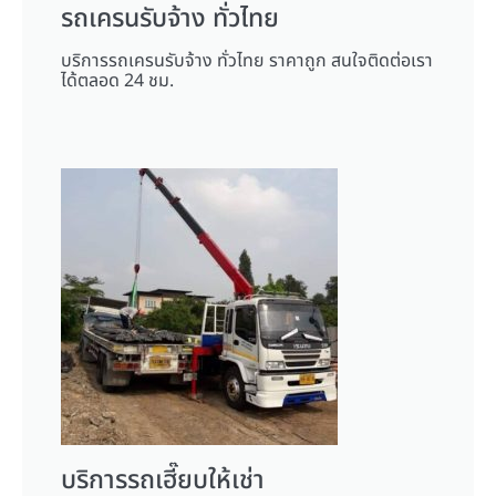
รถเครนรับจ้าง ทั่วไทย
บริการรถเครนรับจ้าง ทั่วไทย ราคาถูก สนใจติดต่อเรา
ได้ตลอด 24 ชม.
บริการรถเฮี๊ยบให้เช่า