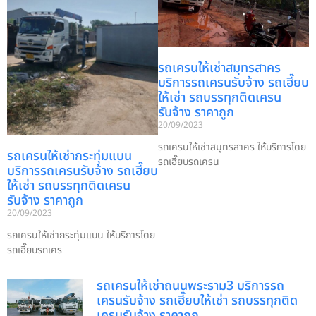
รถเครนให้เช่าสมุทรสาคร
บริการรถเครนรับจ้าง รถเฮี๊ยบ
ให้เช่า รถบรรทุกติดเครน
รับจ้าง ราคาถูก
20/09/2023
รถเครนให้เช่าสมุทรสาคร ให้บริการโดย
รถเครนให้เช่ากระทุ่มแบน
รถเฮี๊ยบรถเครน
บริการรถเครนรับจ้าง รถเฮี๊ยบ
ให้เช่า รถบรรทุกติดเครน
รับจ้าง ราคาถูก
20/09/2023
รถเครนให้เช่ากระทุ่มแบน ให้บริการโดย
รถเฮี๊ยบรถเคร
รถเครนให้เช่าถนนพระราม3 บริการรถ
เครนรับจ้าง รถเฮี๊ยบให้เช่า รถบรรทุกติด
เครนรับจ้าง ราคาถูก