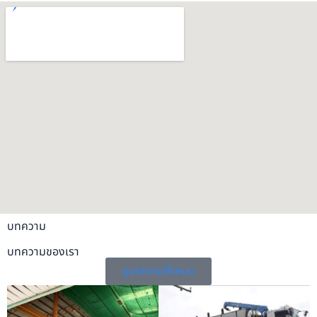
บทความ
บทความของเรา
ดูบทความทั้งหมด