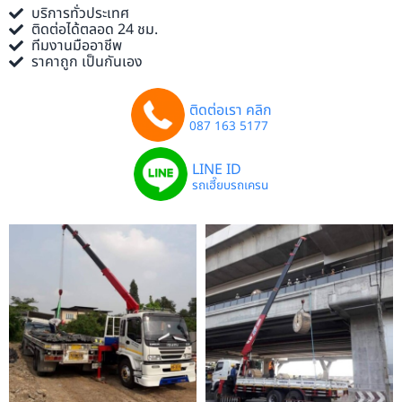
บริการทั่วประเทศ
ติดต่อได้ตลอด 24 ชม.
ทีมงานมืออาชีพ
ราคาถูก เป็นกันเอง
ติดต่อเรา คลิก
087 163 5177
LINE ID
รถเฮี๊ยบรถเครน