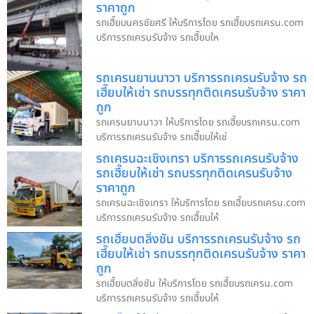
ราคาถูก
รถเฮี๊ยบนครชัยศรี ให้บริการโดย รถเฮี๊ยบรถเครน.com
บริการรถเครนรับจ้าง รถเฮี๊ยบให
รถเครนยานนาวา บริการรถเครนรับจ้าง รถ
เฮี๊ยบให้เช่า รถบรรทุกติดเครนรับจ้าง ราคา
ถูก
รถเครนยานนาวา ให้บริการโดย รถเฮี๊ยบรถเครน.com
บริการรถเครนรับจ้าง รถเฮี๊ยบให้เช่
รถเครนฉะเชิงเทรา บริการรถเครนรับจ้าง
รถเฮี๊ยบให้เช่า รถบรรทุกติดเครนรับจ้าง
ราคาถูก
รถเครนฉะเชิงเทรา ให้บริการโดย รถเฮี๊ยบรถเครน.com
บริการรถเครนรับจ้าง รถเฮี๊ยบให้
รถเฮี๊ยบตลิ่งชัน บริการรถเครนรับจ้าง รถ
เฮี๊ยบให้เช่า รถบรรทุกติดเครนรับจ้าง ราคา
ถูก
รถเฮี๊ยบตลิ่งชัน ให้บริการโดย รถเฮี๊ยบรถเครน.com
บริการรถเครนรับจ้าง รถเฮี๊ยบให้