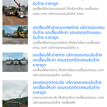
รับจ้าง ราคาถูก
รถเฮี๊ยบให้เช่าถนนคลอง9 ให้บริการโดย รถเฮี๊ยบรถ
เครน.com บริการรถเครนรับจ้าง รถเฮ
รถเฮี๊ยบให้เช่าถนนเทพรักษ์ บริการรถเครน
รับจ้าง รถเฮี๊ยบให้เช่า รถบรรทุกติดเครน
รับจ้าง ราคาถูก
รถเฮี๊ยบให้เช่าถนนเทพรักษ์ ให้บริการโดย รถเฮี๊ยบรถ
เครน.com บริการรถเครนรับจ้าง ร
รถเฮี๊ยบให้เช่าสาทร บริการรถเครนรับจ้าง
รถเฮี๊ยบให้เช่า รถบรรทุกติดเครนรับจ้าง
ราคาถูก
รถเฮี๊ยบให้เช่าสาทร ให้บริการโดย รถเฮี๊ยบรถเครน.com
บริการรถเครนรับจ้าง รถเฮี๊ยบ
รถเครนลาดกระบัง บริการรถเครนรับจ้าง
รถเฮี๊ยบให้เช่า รถบรรทุกติดเครนรับจ้าง
ราคาถูก
รถเครนลาดกระบัง ให้บริการโดย รถเฮี๊ยบรถเครน.com
บริการรถเครนรับจ้าง รถเฮี๊ยบให้เ