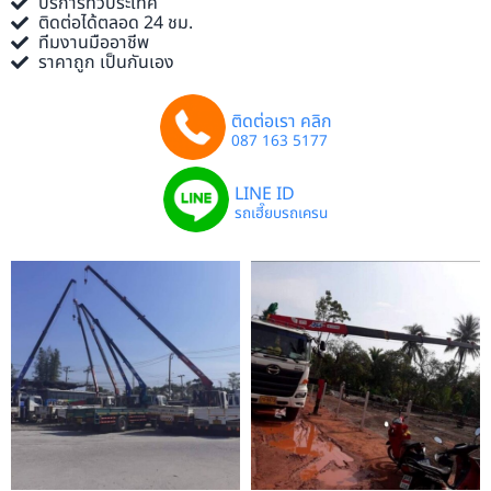
บริการทั่วประเทศ
ติดต่อได้ตลอด 24 ชม.
ทีมงานมืออาชีพ
ราคาถูก เป็นกันเอง
ติดต่อเรา คลิก
087 163 5177
LINE ID
รถเฮี๊ยบรถเครน