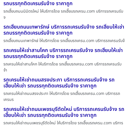
รถบรรทุกติดเครนรับจ้าง ราคาถูก
รถเฮี๊ยบถนนนิมิตรใหม่ ให้บริการโดย รถเฮี๊ยบรถเครน.com บริการรถเครนรับ
จ
รถเฮี๊ยบถนนเทพารักษ์ บริการรถเครนรับจ้าง รถเฮี๊ยบให้เช่า
รถบรรทุกติดเครนรับจ้าง ราคาถูก
รถเฮี๊ยบถนนเทพารักษ์ ให้บริการโดย รถเฮี๊ยบรถเครน.com บริการรถเครนรับจ้
รถเครนให้เช่าสามโคก บริการรถเครนรับจ้าง รถเฮี๊ยบให้เช่า
รถบรรทุกติดเครนรับจ้าง ราคาถูก
รถเครนให้เช่าสามโคก ให้บริการโดย รถเฮี๊ยบรถเครน.com บริการรถเครนรับ
จ้า
รถเครนให้เช่าถนนสรงประภา บริการรถเครนรับจ้าง รถ
เฮี๊ยบให้เช่า รถบรรทุกติดเครนรับจ้าง ราคาถูก
รถเครนให้เช่าถนนสรงประภา ให้บริการโดย รถเฮี๊ยบรถเครน.com บริการรถ
เครนร
รถเครนให้เช่าถนนเพชรบุรีตัดใหม่ บริการรถเครนรับจ้าง รถ
เฮี๊ยบให้เช่า รถบรรทุกติดเครนรับจ้าง ราคาถูก
รถเครนให้เช่าถนนเพชรบุรีตัดใหม่ ให้บริการโดย รถเฮี๊ยบรถเครน.com บริการ