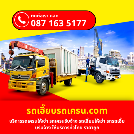
ติดต่อเรา คลิก
087 163 5177
รถเฮี๊ยบรถเครน.com
บริการรถเครนให้เช่า รถเครนรับจ้าง รถเฮี๊ยบให้เช่า รถรถเฮี๊ย
บรับจ้าง ให้บริการทั่วไทย ราคาถูก