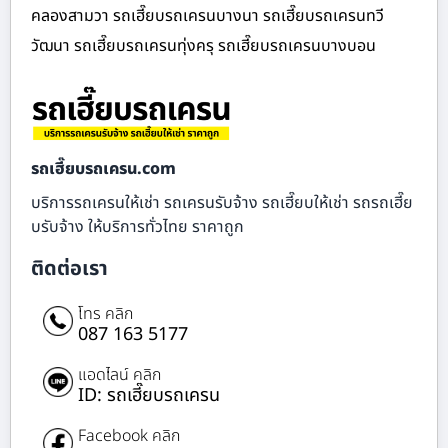
คลองสามวา รถเฮี๊ยบรถเครนบางนา รถเฮี๊ยบรถเครนทวี
วัฒนา รถเฮี๊ยบรถเครนทุ่งครุ รถเฮี๊ยบรถเครนบางบอน
รถเฮี๊ยบรถเครน.com
บริการรถเครนให้เช่า รถเครนรับจ้าง รถเฮี๊ยบให้เช่า รถรถเฮี๊ย
บรับจ้าง ให้บริการทั่วไทย ราคาถูก
ติดต่อเรา
โทร คลิก
087 163 5177
แอดไลน์ คลิก
ID: รถเฮี๊ยบรถเครน
Facebook คลิก