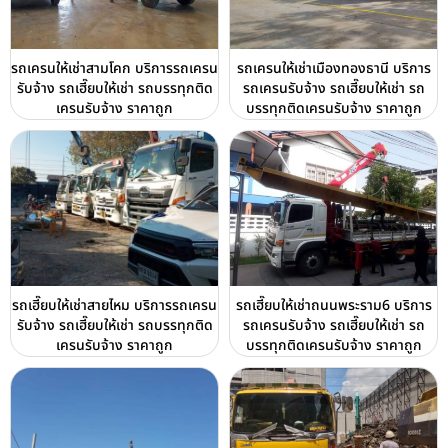
รถเครนให้เช่าสามโคก บริการรถเครน
รถเครนให้เช่าเมืองทองธานี บริการ
รับจ้าง รถเฮี๊ยบให้เช่า รถบรรทุกติด
รถเครนรับจ้าง รถเฮี๊ยบให้เช่า รถ
เครนรับจ้าง ราคาถูก
บรรทุกติดเครนรับจ้าง ราคาถูก
รถเฮี๊ยบให้เช่าสายไหม บริการรถเครน
รถเฮี๊ยบให้เช่าถนนพระราม6 บริการ
รับจ้าง รถเฮี๊ยบให้เช่า รถบรรทุกติด
รถเครนรับจ้าง รถเฮี๊ยบให้เช่า รถ
เครนรับจ้าง ราคาถูก
บรรทุกติดเครนรับจ้าง ราคาถูก