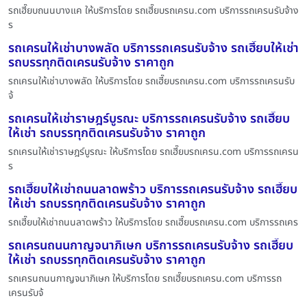
รถเฮี๊ยบถนนบางแค ให้บริการโดย รถเฮี๊ยบรถเครน.com บริการรถเครนรับจ้าง
ร
รถเครนให้เช่าบางพลัด บริการรถเครนรับจ้าง รถเฮี๊ยบให้เช่า
รถบรรทุกติดเครนรับจ้าง ราคาถูก
รถเครนให้เช่าบางพลัด ให้บริการโดย รถเฮี๊ยบรถเครน.com บริการรถเครนรับ
จ้
รถเครนให้เช่าราษฎร์บูรณะ บริการรถเครนรับจ้าง รถเฮี๊ยบ
ให้เช่า รถบรรทุกติดเครนรับจ้าง ราคาถูก
รถเครนให้เช่าราษฎร์บูรณะ ให้บริการโดย รถเฮี๊ยบรถเครน.com บริการรถเครน
ร
รถเฮี๊ยบให้เช่าถนนลาดพร้าว บริการรถเครนรับจ้าง รถเฮี๊ยบ
ให้เช่า รถบรรทุกติดเครนรับจ้าง ราคาถูก
รถเฮี๊ยบให้เช่าถนนลาดพร้าว ให้บริการโดย รถเฮี๊ยบรถเครน.com บริการรถเคร
รถเครนถนนกาญจนาภิเษก บริการรถเครนรับจ้าง รถเฮี๊ยบ
ให้เช่า รถบรรทุกติดเครนรับจ้าง ราคาถูก
รถเครนถนนกาญจนาภิเษก ให้บริการโดย รถเฮี๊ยบรถเครน.com บริการรถ
เครนรับจ้