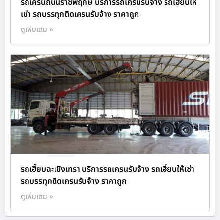
รถเครนถนนราชพฤกษ์ บริการรถเครนรับจ้าง รถเฮี๊ยบให้
เช่า รถบรรทุกติดเครนรับจ้าง ราคาถูก
ดูเพิ่มเติม »
รถเฮี๊ยบฉะเชิงเทรา บริการรถเครนรับจ้าง รถเฮี๊ยบให้เช่า
รถบรรทุกติดเครนรับจ้าง ราคาถูก
ดูเพิ่มเติม »