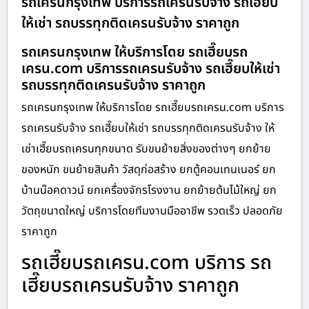
รถเครนกรุงเทพ บริการรถเครนรับจ้าง รถเฮี๊ยบ
ให้เช่า รถบรรทุกติดเครนรับจ้าง ราคาถูก
รถเครนกรุงเทพ ให้บริการโดย รถเฮี๊ยบรถ
เครน.com บริการรถเครนรับจ้าง รถเฮี๊ยบให้เช่า
รถบรรทุกติดเครนรับจ้าง ราคาถูก
รถเครนกรุงเทพ ให้บริการโดย รถเฮี๊ยบรถเครน.com บริการ
รถเครนรับจ้าง รถเฮี๊ยบให้เช่า รถบรรทุกติดเครนรับจ้าง ให้
เช่าเฮี๊ยบรถเครนทุกขนาด รับขนย้ายสิ่งของต่างๆ ยกย้าย
ของหนัก ขนย้ายสินค้า วัสดุก่อสร้าง ยกตู้คอนเทนเนอร์ ยก
บ้านน๊อคดาวน์ ยกเครื่องจักรโรงงาน ยกย้ายต้นไม้ใหญ่ ยก
วัตถุขนาดใหญ่ บริการโดยทีมงานมืออาชีพ รวดเร็ว ปลอดภัย
ราคาถูก
รถเฮี๊ยบรถเครน.com บริการ รถ
เฮี๊ยบรถเครนรับจ้าง ราคาถูก