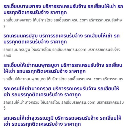
รถเฮี๊ยบบางเสาธง บริการรถเครนรับจ้าง รถเฮี๊ยบให้เช่า รถ
บรรทุกติดเครนรับจ้าง ราคาถูก
รถเฮี๊ยบบางเสาธง ให้บริการโดย รถเฮี๊ยบรถเครน.com บริการรถเครนรับจ้าง
ร
รถเครนนครปฐม บริการรถเครนรับจ้าง รถเฮี๊ยบให้เช่า รถ
บรรทุกติดเครนรับจ้าง ราคาถูก
รถเครนนครปฐม ให้บริการโดย รถเฮี๊ยบรถเครน.com บริการรถเครนรับจ้าง
รถเฮี
รถเฮี๊ยบให้เช่าถนนพุทธบูชา บริการรถเครนรับจ้าง รถเฮี๊ยบ
ให้เช่า รถบรรทุกติดเครนรับจ้าง ราคาถูก
รถเฮี๊ยบให้เช่าถนนพุทธบูชา ให้บริการโดย รถเฮี๊ยบรถเครน.com บริการรถเคร
รถเครนให้เช่าบางกรวย บริการรถเครนรับจ้าง รถเฮี๊ยบให้
เช่า รถบรรทุกติดเครนรับจ้าง ราคาถูก
รถเครนให้เช่าบางกรวย ให้บริการโดย รถเฮี๊ยบรถเครน.com บริการรถเครนรับ
จ้
รถเครนให้เช่าสุวรรณภูมิ บริการรถเครนรับจ้าง รถเฮี๊ยบให้
เช่า รถบรรทุกติดเครนรับจ้าง ราคาถูก