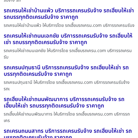
รับจ้าง รถ
รถเครนให้เช่าบ้านแพ้ว บริการรถเครนรับจ้าง รถเฮี๊ยบให้เช่า
รถบรรทุกติดเครนรับจ้าง ราคาถูก
รถเครนให้เช่าบ้านแพ้ว ให้บริการโดย รถเฮี๊ยบรถเครน.com บริการรถเครนรับจ
รถเครนให้เช่าถนนเอกชัย บริการรถเครนรับจ้าง รถเฮี๊ยบให้
เช่า รถบรรทุกติดเครนรับจ้าง ราคาถูก
รถเครนให้เช่าถนนเอกชัย ให้บริการโดย รถเฮี๊ยบรถเครน.com บริการรถเครน
รับ
รถเครนปทุมธานี บริการรถเครนรับจ้าง รถเฮี๊ยบให้เช่า รถ
บรรทุกติดเครนรับจ้าง ราคาถูก
รถเครนปทุมธานี ให้บริการโดย รถเฮี๊ยบรถเครน.com บริการรถเครนรับจ้าง
รถเ
รถเฮี๊ยบให้เช่าถนนพัฒนาการ บริการรถเครนรับจ้าง รถ
เฮี๊ยบให้เช่า รถบรรทุกติดเครนรับจ้าง ราคาถูก
รถเฮี๊ยบให้เช่าถนนพัฒนาการ ให้บริการโดย รถเฮี๊ยบรถเครน.com บริการรถ
เคร
รถเครนถนนสาทร บริการรถเครนรับจ้าง รถเฮี๊ยบให้เช่า รถ
บรรทุกติดเครนรับจ้าง ราคาถูก