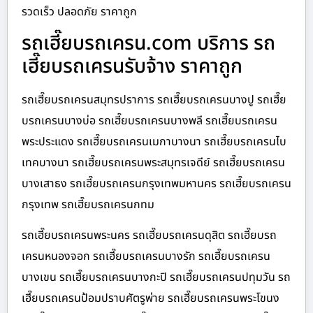
รวดเร็ว ปลอดภัย ราคาถูก
รถเฮี๊ยบรถเครน.com บริการ รถ
เฮี๊ยบรถเครนรับจ้าง ราคาถูก
รถเฮี๊ยบรถเครนสมุทรปราการ รถเฮี๊ยบรถเครนบางปู รถเฮี๊ย
บรถเครนบางบ่อ รถเฮี๊ยบรถเครนบางพลี รถเฮี๊ยบรถเครน
พระประแดง รถเฮี๊ยบรถเครนเมกาบางนา รถเฮี๊ยบรถเครนไบ
เทคบางนา รถเฮี๊ยบรถเครนพระสมุทรเจดีย์ รถเฮี๊ยบรถเครน
บางเสาธง รถเฮี๊ยบรถเครนกรุงเทพมหานคร รถเฮี๊ยบรถเครน
กรุงเทพ รถเฮี๊ยบรถเครนกทม
รถเฮี๊ยบรถเครนพระนคร รถเฮี๊ยบรถเครนดุสิต รถเฮี๊ยบรถ
เครนหนองจอก รถเฮี๊ยบรถเครนบางรัก รถเฮี๊ยบรถเครน
บางเขน รถเฮี๊ยบรถเครนบางกะปิ รถเฮี๊ยบรถเครนปทุมวัน รถ
เฮี๊ยบรถเครนป้อมปราบศัตรูพ่าย รถเฮี๊ยบรถเครนพระโขนง