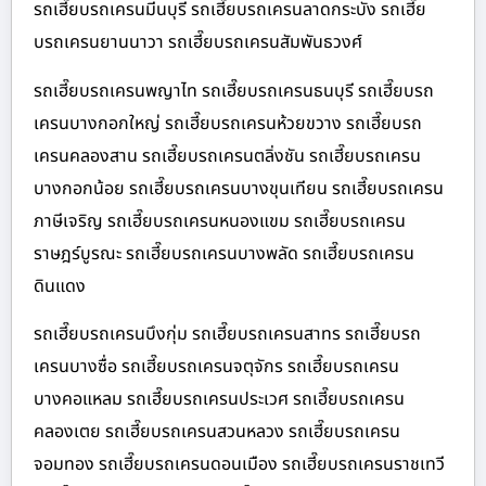
รถเฮี๊ยบรถเครนมีนบุรี รถเฮี๊ยบรถเครนลาดกระบัง รถเฮี๊ย
บรถเครนยานนาวา รถเฮี๊ยบรถเครนสัมพันธวงศ์
รถเฮี๊ยบรถเครนพญาไท รถเฮี๊ยบรถเครนธนบุรี รถเฮี๊ยบรถ
เครนบางกอกใหญ่ รถเฮี๊ยบรถเครนห้วยขวาง รถเฮี๊ยบรถ
เครนคลองสาน รถเฮี๊ยบรถเครนตลิ่งชัน รถเฮี๊ยบรถเครน
บางกอกน้อย รถเฮี๊ยบรถเครนบางขุนเทียน รถเฮี๊ยบรถเครน
ภาษีเจริญ รถเฮี๊ยบรถเครนหนองแขม รถเฮี๊ยบรถเครน
ราษฎร์บูรณะ รถเฮี๊ยบรถเครนบางพลัด รถเฮี๊ยบรถเครน
ดินแดง
รถเฮี๊ยบรถเครนบึงกุ่ม รถเฮี๊ยบรถเครนสาทร รถเฮี๊ยบรถ
เครนบางซื่อ รถเฮี๊ยบรถเครนจตุจักร รถเฮี๊ยบรถเครน
บางคอแหลม รถเฮี๊ยบรถเครนประเวศ รถเฮี๊ยบรถเครน
คลองเตย รถเฮี๊ยบรถเครนสวนหลวง รถเฮี๊ยบรถเครน
จอมทอง รถเฮี๊ยบรถเครนดอนเมือง รถเฮี๊ยบรถเครนราชเทวี