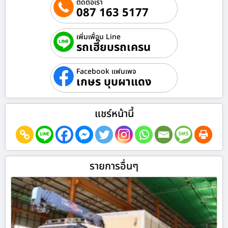
ติดต่อเรา
087 163 5177
เพิ่มเพื่อน Line
รถเฮี๊ยบรถเครน
Facebook แฟนเพจ
เกษร บุบผาแดง
แชร์หน้านี้
รายการอื่นๆ