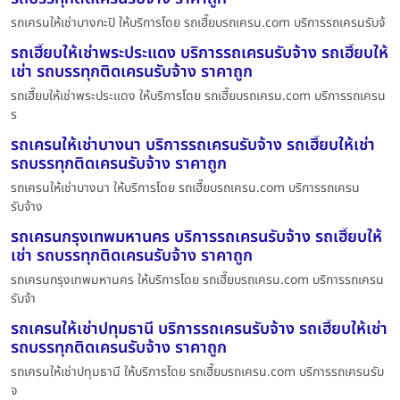
รถเครนให้เช่าบางกะปิ ให้บริการโดย รถเฮี๊ยบรถเครน.com บริการรถเครนรับจ้
รถเฮี๊ยบให้เช่าพระประแดง บริการรถเครนรับจ้าง รถเฮี๊ยบให้
เช่า รถบรรทุกติดเครนรับจ้าง ราคาถูก
รถเฮี๊ยบให้เช่าพระประแดง ให้บริการโดย รถเฮี๊ยบรถเครน.com บริการรถเครน
ร
รถเครนให้เช่าบางนา บริการรถเครนรับจ้าง รถเฮี๊ยบให้เช่า
รถบรรทุกติดเครนรับจ้าง ราคาถูก
รถเครนให้เช่าบางนา ให้บริการโดย รถเฮี๊ยบรถเครน.com บริการรถเครน
รับจ้าง
รถเครนกรุงเทพมหานคร บริการรถเครนรับจ้าง รถเฮี๊ยบให้
เช่า รถบรรทุกติดเครนรับจ้าง ราคาถูก
รถเครนกรุงเทพมหานคร ให้บริการโดย รถเฮี๊ยบรถเครน.com บริการรถเครน
รับจ้า
รถเครนให้เช่าปทุมธานี บริการรถเครนรับจ้าง รถเฮี๊ยบให้เช่า
รถบรรทุกติดเครนรับจ้าง ราคาถูก
รถเครนให้เช่าปทุมธานี ให้บริการโดย รถเฮี๊ยบรถเครน.com บริการรถเครนรับ
จ