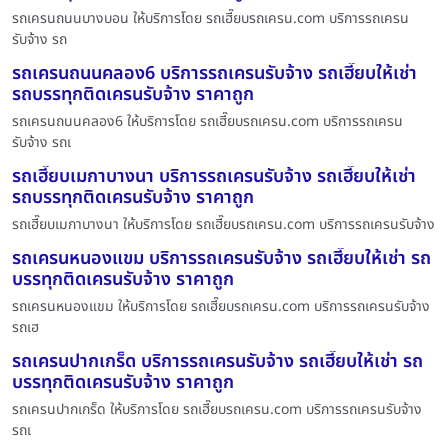
รถเครนถนนบางบอน ให้บริการโดย รถเฮี๊ยบรถเครน.com บริการรถเครน
รับจ้าง รถ
รถเครนถนนคลอง6 บริการรถเครนรับจ้าง รถเฮี๊ยบให้เช่า
รถบรรทุกติดเครนรับจ้าง ราคาถูก
รถเครนถนนคลอง6 ให้บริการโดย รถเฮี๊ยบรถเครน.com บริการรถเครน
รับจ้าง รถเ
รถเฮี๊ยบเมกาบางนา บริการรถเครนรับจ้าง รถเฮี๊ยบให้เช่า
รถบรรทุกติดเครนรับจ้าง ราคาถูก
รถเฮี๊ยบเมกาบางนา ให้บริการโดย รถเฮี๊ยบรถเครน.com บริการรถเครนรับจ้าง
รถเครนหนองแขม บริการรถเครนรับจ้าง รถเฮี๊ยบให้เช่า รถ
บรรทุกติดเครนรับจ้าง ราคาถูก
รถเครนหนองแขม ให้บริการโดย รถเฮี๊ยบรถเครน.com บริการรถเครนรับจ้าง
รถเฮ
รถเครนปากเกร็ด บริการรถเครนรับจ้าง รถเฮี๊ยบให้เช่า รถ
บรรทุกติดเครนรับจ้าง ราคาถูก
รถเครนปากเกร็ด ให้บริการโดย รถเฮี๊ยบรถเครน.com บริการรถเครนรับจ้าง
รถเ