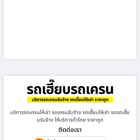
บริการรถเครนให้เช่า รถเครนรับจ้าง รถเฮี๊ยบให้เช่า รถรถเฮี๊ย
บรับจ้าง ให้บริการทั่วไทย ราคาถูก
ติดต่อเรา