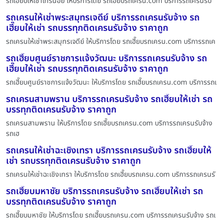
รถเฮี๊ยบให้เช่าไทรน้อย ให้บริการโดย รถเฮี๊ยบรถเครน.com บริการรถเครนรับ
รถเครนให้เช่าพระสมุทรเจดีย์ บริการรถเครนรับจ้าง รถ
เฮี๊ยบให้เช่า รถบรรทุกติดเครนรับจ้าง ราคาถูก
รถเครนให้เช่าพระสมุทรเจดีย์ ให้บริการโดย รถเฮี๊ยบรถเครน.com บริการรถเค
รถเฮี๊ยบศูนย์ราชการแจ้งวัฒนะ บริการรถเครนรับจ้าง รถ
เฮี๊ยบให้เช่า รถบรรทุกติดเครนรับจ้าง ราคาถูก
รถเฮี๊ยบศูนย์ราชการแจ้งวัฒนะ ให้บริการโดย รถเฮี๊ยบรถเครน.com บริการรถเ
รถเครนสามพราน บริการรถเครนรับจ้าง รถเฮี๊ยบให้เช่า รถ
บรรทุกติดเครนรับจ้าง ราคาถูก
รถเครนสามพราน ให้บริการโดย รถเฮี๊ยบรถเครน.com บริการรถเครนรับจ้าง
รถเฮ
รถเครนให้เช่าฉะเชิงเทรา บริการรถเครนรับจ้าง รถเฮี๊ยบให้
เช่า รถบรรทุกติดเครนรับจ้าง ราคาถูก
รถเครนให้เช่าฉะเชิงเทรา ให้บริการโดย รถเฮี๊ยบรถเครน.com บริการรถเครนรั
รถเฮี๊ยบมหาชัย บริการรถเครนรับจ้าง รถเฮี๊ยบให้เช่า รถ
บรรทุกติดเครนรับจ้าง ราคาถูก
รถเฮี๊ยบมหาชัย ให้บริการโดย รถเฮี๊ยบรถเครน.com บริการรถเครนรับจ้าง รถเ