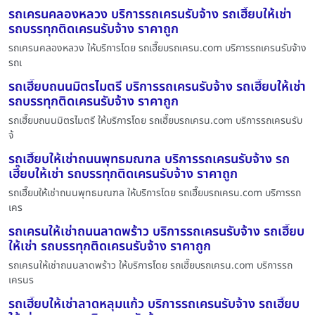
รถเครนคลองหลวง บริการรถเครนรับจ้าง รถเฮี๊ยบให้เช่า
รถบรรทุกติดเครนรับจ้าง ราคาถูก
รถเครนคลองหลวง ให้บริการโดย รถเฮี๊ยบรถเครน.com บริการรถเครนรับจ้าง
รถเ
รถเฮี๊ยบถนนมิตรไมตรี บริการรถเครนรับจ้าง รถเฮี๊ยบให้เช่า
รถบรรทุกติดเครนรับจ้าง ราคาถูก
รถเฮี๊ยบถนนมิตรไมตรี ให้บริการโดย รถเฮี๊ยบรถเครน.com บริการรถเครนรับ
จ้
รถเฮี๊ยบให้เช่าถนนพุทธมณฑล บริการรถเครนรับจ้าง รถ
เฮี๊ยบให้เช่า รถบรรทุกติดเครนรับจ้าง ราคาถูก
รถเฮี๊ยบให้เช่าถนนพุทธมณฑล ให้บริการโดย รถเฮี๊ยบรถเครน.com บริการรถ
เคร
รถเครนให้เช่าถนนลาดพร้าว บริการรถเครนรับจ้าง รถเฮี๊ยบ
ให้เช่า รถบรรทุกติดเครนรับจ้าง ราคาถูก
รถเครนให้เช่าถนนลาดพร้าว ให้บริการโดย รถเฮี๊ยบรถเครน.com บริการรถ
เครนร
รถเฮี๊ยบให้เช่าลาดหลุมแก้ว บริการรถเครนรับจ้าง รถเฮี๊ยบ