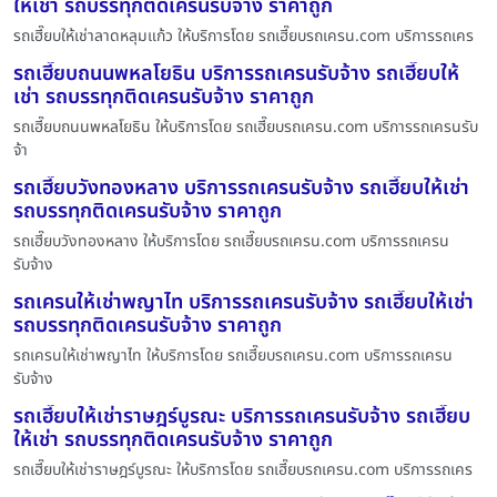
ให้เช่า รถบรรทุกติดเครนรับจ้าง ราคาถูก
รถเฮี๊ยบให้เช่าลาดหลุมแก้ว ให้บริการโดย รถเฮี๊ยบรถเครน.com บริการรถเคร
รถเฮี๊ยบถนนพหลโยธิน บริการรถเครนรับจ้าง รถเฮี๊ยบให้
เช่า รถบรรทุกติดเครนรับจ้าง ราคาถูก
รถเฮี๊ยบถนนพหลโยธิน ให้บริการโดย รถเฮี๊ยบรถเครน.com บริการรถเครนรับ
จ้า
รถเฮี๊ยบวังทองหลาง บริการรถเครนรับจ้าง รถเฮี๊ยบให้เช่า
รถบรรทุกติดเครนรับจ้าง ราคาถูก
รถเฮี๊ยบวังทองหลาง ให้บริการโดย รถเฮี๊ยบรถเครน.com บริการรถเครน
รับจ้าง
รถเครนให้เช่าพญาไท บริการรถเครนรับจ้าง รถเฮี๊ยบให้เช่า
รถบรรทุกติดเครนรับจ้าง ราคาถูก
รถเครนให้เช่าพญาไท ให้บริการโดย รถเฮี๊ยบรถเครน.com บริการรถเครน
รับจ้าง
รถเฮี๊ยบให้เช่าราษฎร์บูรณะ บริการรถเครนรับจ้าง รถเฮี๊ยบ
ให้เช่า รถบรรทุกติดเครนรับจ้าง ราคาถูก
รถเฮี๊ยบให้เช่าราษฎร์บูรณะ ให้บริการโดย รถเฮี๊ยบรถเครน.com บริการรถเคร