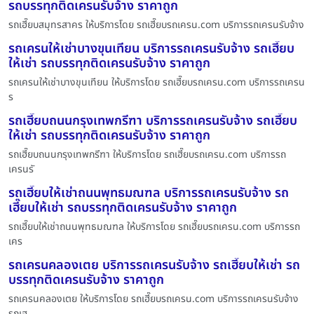
รถบรรทุกติดเครนรับจ้าง ราคาถูก
รถเฮี๊ยบสมุทรสาคร ให้บริการโดย รถเฮี๊ยบรถเครน.com บริการรถเครนรับจ้าง
รถเครนให้เช่าบางขุนเทียน บริการรถเครนรับจ้าง รถเฮี๊ยบ
ให้เช่า รถบรรทุกติดเครนรับจ้าง ราคาถูก
รถเครนให้เช่าบางขุนเทียน ให้บริการโดย รถเฮี๊ยบรถเครน.com บริการรถเครน
ร
รถเฮี๊ยบถนนกรุงเทพกรีฑา บริการรถเครนรับจ้าง รถเฮี๊ยบ
ให้เช่า รถบรรทุกติดเครนรับจ้าง ราคาถูก
รถเฮี๊ยบถนนกรุงเทพกรีฑา ให้บริการโดย รถเฮี๊ยบรถเครน.com บริการรถ
เครนรั
รถเฮี๊ยบให้เช่าถนนพุทธมณฑล บริการรถเครนรับจ้าง รถ
เฮี๊ยบให้เช่า รถบรรทุกติดเครนรับจ้าง ราคาถูก
รถเฮี๊ยบให้เช่าถนนพุทธมณฑล ให้บริการโดย รถเฮี๊ยบรถเครน.com บริการรถ
เคร
รถเครนคลองเตย บริการรถเครนรับจ้าง รถเฮี๊ยบให้เช่า รถ
บรรทุกติดเครนรับจ้าง ราคาถูก
รถเครนคลองเตย ให้บริการโดย รถเฮี๊ยบรถเครน.com บริการรถเครนรับจ้าง
รถเฮ