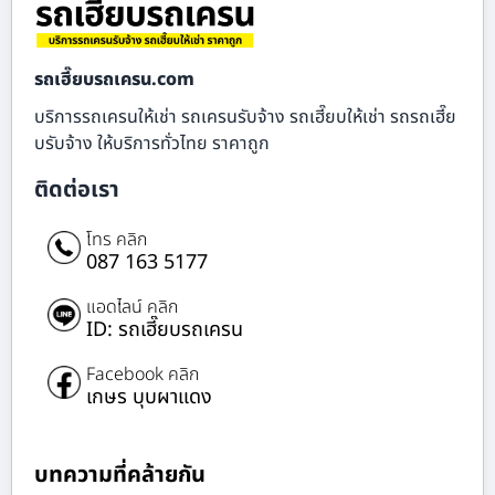
รถเฮี๊ยบรถเครน.com
บริการรถเครนให้เช่า รถเครนรับจ้าง รถเฮี๊ยบให้เช่า รถรถเฮี๊ย
บรับจ้าง ให้บริการทั่วไทย ราคาถูก
ติดต่อเรา
โทร คลิก
087 163 5177
แอดไลน์ คลิก
ID: รถเฮี๊ยบรถเครน
Facebook คลิก
เกษร บุบผาแดง
บทความที่คล้ายกัน