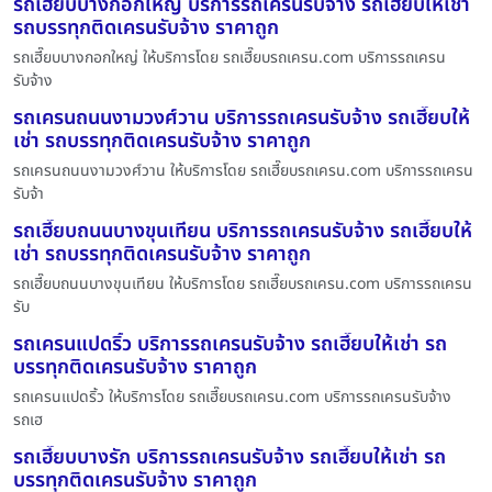
รถเฮี๊ยบบางกอกใหญ่ บริการรถเครนรับจ้าง รถเฮี๊ยบให้เช่า
รถบรรทุกติดเครนรับจ้าง ราคาถูก
รถเฮี๊ยบบางกอกใหญ่ ให้บริการโดย รถเฮี๊ยบรถเครน.com บริการรถเครน
รับจ้าง
รถเครนถนนงามวงศ์วาน บริการรถเครนรับจ้าง รถเฮี๊ยบให้
เช่า รถบรรทุกติดเครนรับจ้าง ราคาถูก
รถเครนถนนงามวงศ์วาน ให้บริการโดย รถเฮี๊ยบรถเครน.com บริการรถเครน
รับจ้า
รถเฮี๊ยบถนนบางขุนเทียน บริการรถเครนรับจ้าง รถเฮี๊ยบให้
เช่า รถบรรทุกติดเครนรับจ้าง ราคาถูก
รถเฮี๊ยบถนนบางขุนเทียน ให้บริการโดย รถเฮี๊ยบรถเครน.com บริการรถเครน
รับ
รถเครนแปดริ้ว บริการรถเครนรับจ้าง รถเฮี๊ยบให้เช่า รถ
บรรทุกติดเครนรับจ้าง ราคาถูก
รถเครนแปดริ้ว ให้บริการโดย รถเฮี๊ยบรถเครน.com บริการรถเครนรับจ้าง
รถเฮ
รถเฮี๊ยบบางรัก บริการรถเครนรับจ้าง รถเฮี๊ยบให้เช่า รถ
บรรทุกติดเครนรับจ้าง ราคาถูก