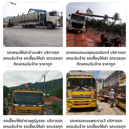
รถเครนให้เช่าบ้านแพ้ว บริการรถ
รถเครนถนนอรุณอมรินทร์ บริการรถ
เครนรับจ้าง รถเฮี๊ยบให้เช่า รถบรรทุก
เครนรับจ้าง รถเฮี๊ยบให้เช่า รถบรรทุก
ติดเครนรับจ้าง ราคาถูก
ติดเครนรับจ้าง ราคาถูก
รถเฮี๊ยบให้เช่าราษฎร์บูรณะ บริการรถ
รถเครนถนนพระราม3 บริการรถ
เครนรับจ้าง รถเฮี๊ยบให้เช่า รถบรรทุก
เครนรับจ้าง รถเฮี๊ยบให้เช่า รถบรรทุก