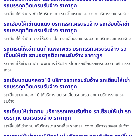
รถบรรทุกติดเครนรับจ้าง ราคาถูก
รถเฮี๊ยบให้เช่ามหาชัย ให้บริการโดย รถเฮี๊ยบรถเครน.com บริการรถเครนรับจ
รถเฮี๊ยบให้เช่าดินแดง บริการรถเครนรับจ้าง รถเฮี๊ยบให้เช่า
รถบรรทุกติดเครนรับจ้าง ราคาถูก
รถเฮี๊ยบให้เช่าดินแดง ให้บริการโดย รถเฮี๊ยบรถเครน.com บริการรถเครนรับจ
รถเครนให้เช่าถนนกำแพงเพชร บริการรถเครนรับจ้าง รถ
เฮี๊ยบให้เช่า รถบรรทุกติดเครนรับจ้าง ราคาถูก
รถเครนให้เช่าถนนกำแพงเพชร ให้บริการโดย รถเฮี๊ยบรถเครน.com บริการรถ
เครน
รถเฮี๊ยบถนนคลอง10 บริการรถเครนรับจ้าง รถเฮี๊ยบให้เช่า
รถบรรทุกติดเครนรับจ้าง ราคาถูก
รถเฮี๊ยบถนนคลอง10 ให้บริการโดย รถเฮี๊ยบรถเครน.com บริการรถเครน
รับจ้าง
รถเฮี๊ยบให้เช่ากทม บริการรถเครนรับจ้าง รถเฮี๊ยบให้เช่า รถ
บรรทุกติดเครนรับจ้าง ราคาถูก
รถเฮี๊ยบให้เช่ากทม ให้บริการโดย รถเฮี๊ยบรถเครน.com บริการรถเครนรับจ้าง