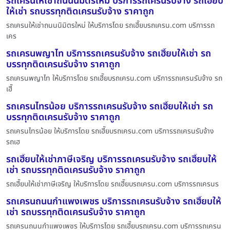
รถเครนให้เช่าถนนนิมิตรใหม่ บริการรถเครนรับจ้าง รถเฮี๊ยบ
ให้เช่า รถบรรทุกติดเครนรับจ้าง ราคาถูก
รถเครนให้เช่าถนนนิมิตรใหม่ ให้บริการโดย รถเฮี๊ยบรถเครน.com บริการรถ
เคร
รถเครนพญาไท บริการรถเครนรับจ้าง รถเฮี๊ยบให้เช่า รถ
บรรทุกติดเครนรับจ้าง ราคาถูก
รถเครนพญาไท ให้บริการโดย รถเฮี๊ยบรถเครน.com บริการรถเครนรับจ้าง รถ
เฮี๊
รถเครนไทรน้อย บริการรถเครนรับจ้าง รถเฮี๊ยบให้เช่า รถ
บรรทุกติดเครนรับจ้าง ราคาถูก
รถเครนไทรน้อย ให้บริการโดย รถเฮี๊ยบรถเครน.com บริการรถเครนรับจ้าง
รถเฮ
รถเฮี๊ยบให้เช่าภาษีเจริญ บริการรถเครนรับจ้าง รถเฮี๊ยบให้
เช่า รถบรรทุกติดเครนรับจ้าง ราคาถูก
รถเฮี๊ยบให้เช่าภาษีเจริญ ให้บริการโดย รถเฮี๊ยบรถเครน.com บริการรถเครนร
รถเครนถนนกำแพงเพชร บริการรถเครนรับจ้าง รถเฮี๊ยบให้
เช่า รถบรรทุกติดเครนรับจ้าง ราคาถูก
รถเครนถนนกำแพงเพชร ให้บริการโดย รถเฮี๊ยบรถเครน.com บริการรถเครน