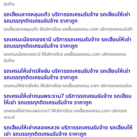
รับจ้าง
รถเฮี๊ยบลาดหลุมแก้ว บริการรถเครนรับจ้าง รถเฮี๊ยบให้เช่า
รถบรรทุกติดเครนรับจ้าง ราคาถูก
รถเฮี๊ยบลาดหลุมแก้ว ให้บริการโดย รถเฮี๊ยบรถเครน.com บริการรถเครนรับจ้า
รถเครนเมืองทองธานี บริการรถเครนรับจ้าง รถเฮี๊ยบให้เช่า
รถบรรทุกติดเครนรับจ้าง ราคาถูก
รถเครนเมืองทองธานี ให้บริการโดย รถเฮี๊ยบรถเครน.com บริการรถเครน
รับจ้าง
รถเครนให้เช่าตลิ่งชัน บริการรถเครนรับจ้าง รถเฮี๊ยบให้เช่า
รถบรรทุกติดเครนรับจ้าง ราคาถูก
รถเครนให้เช่าตลิ่งชัน ให้บริการโดย รถเฮี๊ยบรถเครน.com บริการรถเครนรับจ
รถเครนให้เช่าถนนพระราม7 บริการรถเครนรับจ้าง รถเฮี๊ยบ
ให้เช่า รถบรรทุกติดเครนรับจ้าง ราคาถูก
รถเครนให้เช่าถนนพระราม7 ให้บริการโดย รถเฮี๊ยบรถเครน.com บริการรถ
เครนรั
รถเฮี๊ยบให้เช่าคลองหลวง บริการรถเครนรับจ้าง รถเฮี๊ยบให้
เช่า รถบรรทุกติดเครนรับจ้าง ราคาถูก