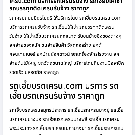
เครน.com บริการรถเครนรับจ้าง รถเฮี๊ยบให้เช่า
รถบรรทุกติดเครนรับจ้าง ราคาถูก
รถเครนถนนมิตรไมตรี ให้บริการโดย รถเฮี๊ยบรถเครน.com
บริการรถเครนรับจ้าง รถเฮี๊ยบให้เช่า รถบรรทุกติดเครน
รับจ้าง ให้เช่าเฮี๊ยบรถเครนทุกขนาด รับขนย้ายสิ่งของต่างๆ
ยกย้ายของหนัก ขนย้ายสินค้า วัสดุก่อสร้าง ยกตู้
คอนเทนเนอร์ ยกบ้านน๊อคดาวน์ ยกเครื่องจักรโรงงาน ยก
ย้ายต้นไม้ใหญ่ ยกวัตถุขนาดใหญ่ บริการโดยทีมงานมืออาชีพ
รวดเร็ว ปลอดภัย ราคาถูก
รถเฮี๊ยบรถเครน.com บริการ รถ
เฮี๊ยบรถเครนรับจ้าง ราคาถูก
รถเฮี๊ยบรถเครนสมุทรปราการ รถเฮี๊ยบรถเครนบางปู รถเฮี๊ย
บรถเครนบางบ่อ รถเฮี๊ยบรถเครนบางพลี รถเฮี๊ยบรถเครน
พระประแดง รถเฮี๊ยบรถเครนเมกาบางนา รถเฮี๊ยบรถเครนไบ