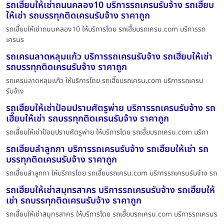
รถเฮี๊ยบให้เช่าถนนคลอง10 บริการรถเครนรับจ้าง รถเฮี๊ยบ
ให้เช่า รถบรรทุกติดเครนรับจ้าง ราคาถูก
รถเฮี๊ยบให้เช่าถนนคลอง10 ให้บริการโดย รถเฮี๊ยบรถเครน.com บริการรถ
เครนร
รถเครนลาดหลุมแก้ว บริการรถเครนรับจ้าง รถเฮี๊ยบให้เช่า
รถบรรทุกติดเครนรับจ้าง ราคาถูก
รถเครนลาดหลุมแก้ว ให้บริการโดย รถเฮี๊ยบรถเครน.com บริการรถเครน
รับจ้าง
รถเฮี๊ยบให้เช่าป้อมปราบศัตรูพ่าย บริการรถเครนรับจ้าง รถ
เฮี๊ยบให้เช่า รถบรรทุกติดเครนรับจ้าง ราคาถูก
รถเฮี๊ยบให้เช่าป้อมปราบศัตรูพ่าย ให้บริการโดย รถเฮี๊ยบรถเครน.com บริกา
รถเฮี๊ยบลำลูกกา บริการรถเครนรับจ้าง รถเฮี๊ยบให้เช่า รถ
บรรทุกติดเครนรับจ้าง ราคาถูก
รถเฮี๊ยบลำลูกกา ให้บริการโดย รถเฮี๊ยบรถเครน.com บริการรถเครนรับจ้าง รถ
รถเฮี๊ยบให้เช่าสมุทรสาคร บริการรถเครนรับจ้าง รถเฮี๊ยบให้
เช่า รถบรรทุกติดเครนรับจ้าง ราคาถูก
รถเฮี๊ยบให้เช่าสมุทรสาคร ให้บริการโดย รถเฮี๊ยบรถเครน.com บริการรถเครนร