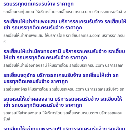
รถบรรทุกติดเครนรับจ้าง ราคาถูก
รถเฮี๊ยบกระทุ่มแบน ให้บริการโดย รถเฮี๊ยบรถเครน.com บริการรถเครนรับจ้าง
รถเฮี๊ยบให้เช่ากำแพงแสน บริการรถเครนรับจ้าง รถเฮี๊ยบให้
เช่า รถบรรทุกติดเครนรับจ้าง ราคาถูก
รถเฮี๊ยบให้เช่ากำแพงแสน ให้บริการโดย รถเฮี๊ยบรถเครน.com บริการรถเครน
รั
รถเฮี๊ยบให้เช่าเมืองทองธานี บริการรถเครนรับจ้าง รถเฮี๊ยบ
ให้เช่า รถบรรทุกติดเครนรับจ้าง ราคาถูก
รถเฮี๊ยบให้เช่าเมืองทองธานี ให้บริการโดย รถเฮี๊ยบรถเครน.com บริการรถเค
รถเฮี๊ยบจตุจักร บริการรถเครนรับจ้าง รถเฮี๊ยบให้เช่า รถ
บรรทุกติดเครนรับจ้าง ราคาถูก
รถเฮี๊ยบจตุจักร ให้บริการโดย รถเฮี๊ยบรถเครน.com บริการรถเครนรับจ้าง รถ
รถเครนให้เช่าคลองสาน บริการรถเครนรับจ้าง รถเฮี๊ยบให้
เช่า รถบรรทุกติดเครนรับจ้าง ราคาถูก
รถเครนให้เช่าคลองสาน ให้บริการโดย รถเฮี๊ยบรถเครน.com บริการรถเครน
รับจ้
รถเฮี๊ยบให้เช่าถนนพระราม9 บริการรถเครนรับจ้าง รถเฮี๊ยบ