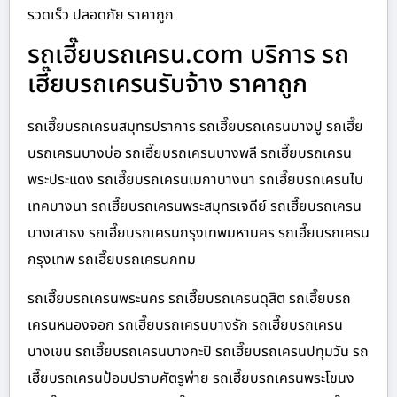
รวดเร็ว ปลอดภัย ราคาถูก
รถเฮี๊ยบรถเครน.com บริการ รถ
เฮี๊ยบรถเครนรับจ้าง ราคาถูก
รถเฮี๊ยบรถเครนสมุทรปราการ รถเฮี๊ยบรถเครนบางปู รถเฮี๊ย
บรถเครนบางบ่อ รถเฮี๊ยบรถเครนบางพลี รถเฮี๊ยบรถเครน
พระประแดง รถเฮี๊ยบรถเครนเมกาบางนา รถเฮี๊ยบรถเครนไบ
เทคบางนา รถเฮี๊ยบรถเครนพระสมุทรเจดีย์ รถเฮี๊ยบรถเครน
บางเสาธง รถเฮี๊ยบรถเครนกรุงเทพมหานคร รถเฮี๊ยบรถเครน
กรุงเทพ รถเฮี๊ยบรถเครนกทม
รถเฮี๊ยบรถเครนพระนคร รถเฮี๊ยบรถเครนดุสิต รถเฮี๊ยบรถ
เครนหนองจอก รถเฮี๊ยบรถเครนบางรัก รถเฮี๊ยบรถเครน
บางเขน รถเฮี๊ยบรถเครนบางกะปิ รถเฮี๊ยบรถเครนปทุมวัน รถ
เฮี๊ยบรถเครนป้อมปราบศัตรูพ่าย รถเฮี๊ยบรถเครนพระโขนง