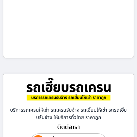
บริการรถเครนให้เช่า รถเครนรับจ้าง รถเฮี๊ยบให้เช่า รถรถเฮี๊ย
บรับจ้าง ให้บริการทั่วไทย ราคาถูก
ติดต่อเรา