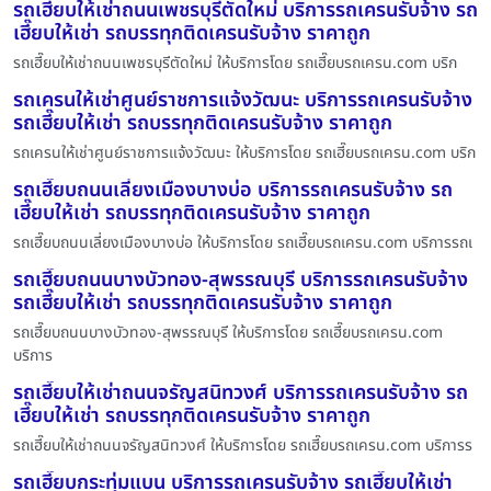
รถเฮี๊ยบให้เช่าถนนเพชรบุรีตัดใหม่ บริการรถเครนรับจ้าง รถ
เฮี๊ยบให้เช่า รถบรรทุกติดเครนรับจ้าง ราคาถูก
รถเฮี๊ยบให้เช่าถนนเพชรบุรีตัดใหม่ ให้บริการโดย รถเฮี๊ยบรถเครน.com บริก
รถเครนให้เช่าศูนย์ราชการแจ้งวัฒนะ บริการรถเครนรับจ้าง
รถเฮี๊ยบให้เช่า รถบรรทุกติดเครนรับจ้าง ราคาถูก
รถเครนให้เช่าศูนย์ราชการแจ้งวัฒนะ ให้บริการโดย รถเฮี๊ยบรถเครน.com บริก
รถเฮี๊ยบถนนเลี่ยงเมืองบางบ่อ บริการรถเครนรับจ้าง รถ
เฮี๊ยบให้เช่า รถบรรทุกติดเครนรับจ้าง ราคาถูก
รถเฮี๊ยบถนนเลี่ยงเมืองบางบ่อ ให้บริการโดย รถเฮี๊ยบรถเครน.com บริการรถเ
รถเฮี๊ยบถนนบางบัวทอง-สุพรรณบุรี บริการรถเครนรับจ้าง
รถเฮี๊ยบให้เช่า รถบรรทุกติดเครนรับจ้าง ราคาถูก
รถเฮี๊ยบถนนบางบัวทอง-สุพรรณบุรี ให้บริการโดย รถเฮี๊ยบรถเครน.com
บริการ
รถเฮี๊ยบให้เช่าถนนจรัญสนิทวงศ์ บริการรถเครนรับจ้าง รถ
เฮี๊ยบให้เช่า รถบรรทุกติดเครนรับจ้าง ราคาถูก
รถเฮี๊ยบให้เช่าถนนจรัญสนิทวงศ์ ให้บริการโดย รถเฮี๊ยบรถเครน.com บริการร
รถเฮี๊ยบกระทุ่มแบน บริการรถเครนรับจ้าง รถเฮี๊ยบให้เช่า