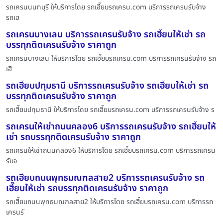
รถเครนนนทบุรี ให้บริการโดย รถเฮี๊ยบรถเครน.com บริการรถเครนรับจ้าง
รถเฮ
รถเครนบางเลน บริการรถเครนรับจ้าง รถเฮี๊ยบให้เช่า รถ
บรรทุกติดเครนรับจ้าง ราคาถูก
รถเครนบางเลน ให้บริการโดย รถเฮี๊ยบรถเครน.com บริการรถเครนรับจ้าง รถ
เฮี
รถเฮี๊ยบปทุมธานี บริการรถเครนรับจ้าง รถเฮี๊ยบให้เช่า รถ
บรรทุกติดเครนรับจ้าง ราคาถูก
รถเฮี๊ยบปทุมธานี ให้บริการโดย รถเฮี๊ยบรถเครน.com บริการรถเครนรับจ้าง ร
รถเครนให้เช่าถนนคลอง6 บริการรถเครนรับจ้าง รถเฮี๊ยบให้
เช่า รถบรรทุกติดเครนรับจ้าง ราคาถูก
รถเครนให้เช่าถนนคลอง6 ให้บริการโดย รถเฮี๊ยบรถเครน.com บริการรถเครน
รับจ
รถเฮี๊ยบถนนพุทธมณฑลสาย2 บริการรถเครนรับจ้าง รถ
เฮี๊ยบให้เช่า รถบรรทุกติดเครนรับจ้าง ราคาถูก
รถเฮี๊ยบถนนพุทธมณฑลสาย2 ให้บริการโดย รถเฮี๊ยบรถเครน.com บริการรถ
เครนรั