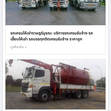
รถเครนให้เช่าราษฎร์บูรณะ บริการรถเครนรับจ้าง รถ
เฮี๊ยบให้เช่า รถบรรทุกติดเครนรับจ้าง ราคาถูก
ดูเพิ่มเติม »