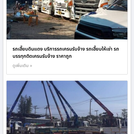
รถเฮี๊ยบดินแดง บริการรถเครนรับจ้าง รถเฮี๊ยบให้เช่า รถ
บรรทุกติดเครนรับจ้าง ราคาถูก
ดูเพิ่มเติม »