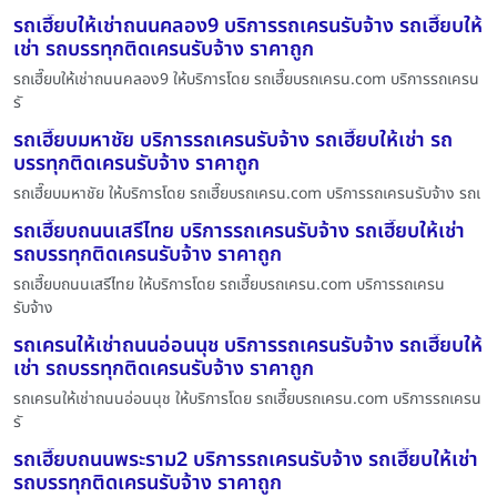
รถเฮี๊ยบให้เช่าถนนคลอง9 บริการรถเครนรับจ้าง รถเฮี๊ยบให้
เช่า รถบรรทุกติดเครนรับจ้าง ราคาถูก
รถเฮี๊ยบให้เช่าถนนคลอง9 ให้บริการโดย รถเฮี๊ยบรถเครน.com บริการรถเครน
รั
รถเฮี๊ยบมหาชัย บริการรถเครนรับจ้าง รถเฮี๊ยบให้เช่า รถ
บรรทุกติดเครนรับจ้าง ราคาถูก
รถเฮี๊ยบมหาชัย ให้บริการโดย รถเฮี๊ยบรถเครน.com บริการรถเครนรับจ้าง รถเ
รถเฮี๊ยบถนนเสรีไทย บริการรถเครนรับจ้าง รถเฮี๊ยบให้เช่า
รถบรรทุกติดเครนรับจ้าง ราคาถูก
รถเฮี๊ยบถนนเสรีไทย ให้บริการโดย รถเฮี๊ยบรถเครน.com บริการรถเครน
รับจ้าง
รถเครนให้เช่าถนนอ่อนนุช บริการรถเครนรับจ้าง รถเฮี๊ยบให้
เช่า รถบรรทุกติดเครนรับจ้าง ราคาถูก
รถเครนให้เช่าถนนอ่อนนุช ให้บริการโดย รถเฮี๊ยบรถเครน.com บริการรถเครน
รั
รถเฮี๊ยบถนนพระราม2 บริการรถเครนรับจ้าง รถเฮี๊ยบให้เช่า
รถบรรทุกติดเครนรับจ้าง ราคาถูก