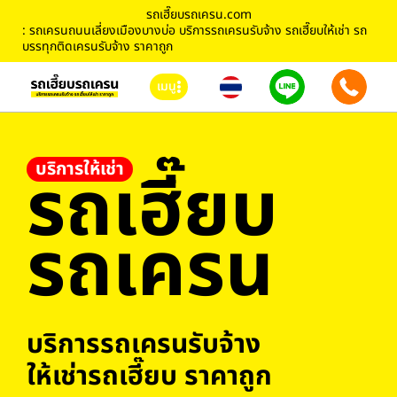
รถเฮี๊ยบรถเครน.com
: รถเครนถนนเลี่ยงเมืองบางบ่อ บริการรถเครนรับจ้าง รถเฮี๊ยบให้เช่า รถ
บรรทุกติดเครนรับจ้าง ราคาถูก
เมนู
รถเฮี๊ยบ
บริการให้เช่า
รถเครน
บริการรถเครนรับจ้าง
ให้เช่ารถเฮี๊ยบ ราคาถูก