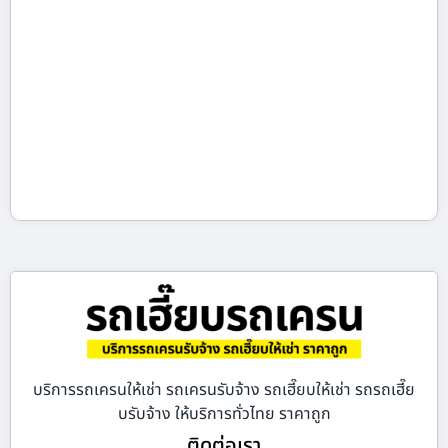
บริการรถเครนให้เช่า รถเครนรับจ้าง รถเฮี๊ยบให้เช่า รถรถเฮี๊ย
บรับจ้าง ให้บริการทั่วไทย ราคาถูก
ติดต่อเรา