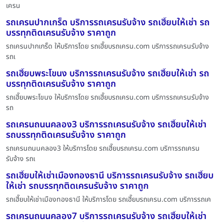
เครน
รถเครนปากเกร็ด บริการรถเครนรับจ้าง รถเฮี๊ยบให้เช่า รถ
บรรทุกติดเครนรับจ้าง ราคาถูก
รถเครนปากเกร็ด ให้บริการโดย รถเฮี๊ยบรถเครน.com บริการรถเครนรับจ้าง
รถเ
รถเฮี๊ยบพระโขนง บริการรถเครนรับจ้าง รถเฮี๊ยบให้เช่า รถ
บรรทุกติดเครนรับจ้าง ราคาถูก
รถเฮี๊ยบพระโขนง ให้บริการโดย รถเฮี๊ยบรถเครน.com บริการรถเครนรับจ้าง
รถ
รถเครนถนนคลอง3 บริการรถเครนรับจ้าง รถเฮี๊ยบให้เช่า
รถบรรทุกติดเครนรับจ้าง ราคาถูก
รถเครนถนนคลอง3 ให้บริการโดย รถเฮี๊ยบรถเครน.com บริการรถเครน
รับจ้าง รถเ
รถเฮี๊ยบให้เช่าเมืองทองธานี บริการรถเครนรับจ้าง รถเฮี๊ยบ
ให้เช่า รถบรรทุกติดเครนรับจ้าง ราคาถูก
รถเฮี๊ยบให้เช่าเมืองทองธานี ให้บริการโดย รถเฮี๊ยบรถเครน.com บริการรถเค
รถเครนถนนคลอง7 บริการรถเครนรับจ้าง รถเฮี๊ยบให้เช่า