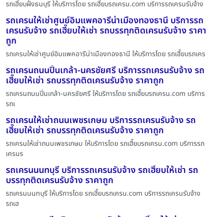
รถเฮี๊ยบฝั่งธนบุรี ให้บริการโดย รถเฮี๊ยบรถเครน.com บริการรถเครนรับจ้าง
รถเครนให้เช่าศูนย์อิมแพคอารีน่าเมืองทองธานี บริการรถ
เครนรับจ้าง รถเฮี๊ยบให้เช่า รถบรรทุกติดเครนรับจ้าง ราคา
ถูก
รถเครนให้เช่าศูนย์อิมแพคอารีน่าเมืองทองธานี ให้บริการโดย รถเฮี๊ยบรถเคร
รถเครนถนนปิ่นเกล้า-นครชัยศรี บริการรถเครนรับจ้าง รถ
เฮี๊ยบให้เช่า รถบรรทุกติดเครนรับจ้าง ราคาถูก
รถเครนถนนปิ่นเกล้า-นครชัยศรี ให้บริการโดย รถเฮี๊ยบรถเครน.com บริการ
รถเ
รถเครนให้เช่าถนนเพชรเกษม บริการรถเครนรับจ้าง รถ
เฮี๊ยบให้เช่า รถบรรทุกติดเครนรับจ้าง ราคาถูก
รถเครนให้เช่าถนนเพชรเกษม ให้บริการโดย รถเฮี๊ยบรถเครน.com บริการรถ
เครนร
รถเครนนนทบุรี บริการรถเครนรับจ้าง รถเฮี๊ยบให้เช่า รถ
บรรทุกติดเครนรับจ้าง ราคาถูก
รถเครนนนทบุรี ให้บริการโดย รถเฮี๊ยบรถเครน.com บริการรถเครนรับจ้าง
รถเฮ