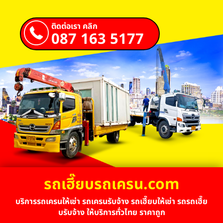
ติดต่อเรา คลิก
087 163 5177
รถเฮี๊ยบรถเครน.com
บริการรถเครนให้เช่า รถเครนรับจ้าง รถเฮี๊ยบให้เช่า รถรถเฮี๊ย
บรับจ้าง ให้บริการทั่วไทย ราคาถูก