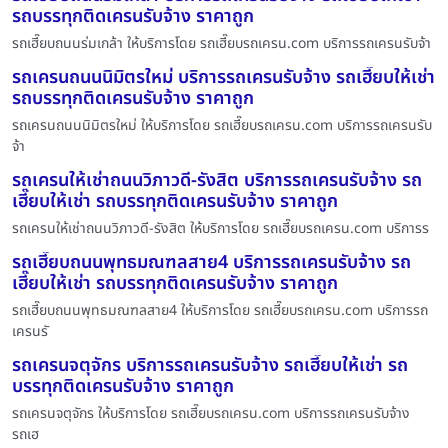
รถบรรทุกติดเครนรับจ้าง ราคาถูก
รถเฮี๊ยบถนนร่มเกล้า ให้บริการโดย รถเฮี๊ยบรถเครน.com บริการรถเครนรับจ้า
รถเครนถนนนิมิตรใหม่ บริการรถเครนรับจ้าง รถเฮี๊ยบให้เช่า
รถบรรทุกติดเครนรับจ้าง ราคาถูก
รถเครนถนนนิมิตรใหม่ ให้บริการโดย รถเฮี๊ยบรถเครน.com บริการรถเครนรับ
จ้า
รถเครนให้เช่าถนนวิภาวดี-รังสิต บริการรถเครนรับจ้าง รถ
เฮี๊ยบให้เช่า รถบรรทุกติดเครนรับจ้าง ราคาถูก
รถเครนให้เช่าถนนวิภาวดี-รังสิต ให้บริการโดย รถเฮี๊ยบรถเครน.com บริการร
รถเฮี๊ยบถนนพุทธมณฑลสาย4 บริการรถเครนรับจ้าง รถ
เฮี๊ยบให้เช่า รถบรรทุกติดเครนรับจ้าง ราคาถูก
รถเฮี๊ยบถนนพุทธมณฑลสาย4 ให้บริการโดย รถเฮี๊ยบรถเครน.com บริการรถ
เครนรั
รถเครนจตุจักร บริการรถเครนรับจ้าง รถเฮี๊ยบให้เช่า รถ
บรรทุกติดเครนรับจ้าง ราคาถูก
รถเครนจตุจักร ให้บริการโดย รถเฮี๊ยบรถเครน.com บริการรถเครนรับจ้าง
รถเฮ