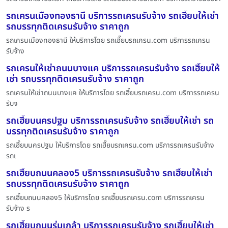
รถเครนเมืองทองธานี บริการรถเครนรับจ้าง รถเฮี๊ยบให้เช่า
รถบรรทุกติดเครนรับจ้าง ราคาถูก
รถเครนเมืองทองธานี ให้บริการโดย รถเฮี๊ยบรถเครน.com บริการรถเครน
รับจ้าง
รถเครนให้เช่าถนนบางแค บริการรถเครนรับจ้าง รถเฮี๊ยบให้
เช่า รถบรรทุกติดเครนรับจ้าง ราคาถูก
รถเครนให้เช่าถนนบางแค ให้บริการโดย รถเฮี๊ยบรถเครน.com บริการรถเครน
รับจ
รถเฮี๊ยบนครปฐม บริการรถเครนรับจ้าง รถเฮี๊ยบให้เช่า รถ
บรรทุกติดเครนรับจ้าง ราคาถูก
รถเฮี๊ยบนครปฐม ให้บริการโดย รถเฮี๊ยบรถเครน.com บริการรถเครนรับจ้าง
รถเ
รถเฮี๊ยบถนนคลอง5 บริการรถเครนรับจ้าง รถเฮี๊ยบให้เช่า
รถบรรทุกติดเครนรับจ้าง ราคาถูก
รถเฮี๊ยบถนนคลอง5 ให้บริการโดย รถเฮี๊ยบรถเครน.com บริการรถเครน
รับจ้าง ร
รถเฮี๊ยบถนนร่มเกล้า บริการรถเครนรับจ้าง รถเฮี๊ยบให้เช่า