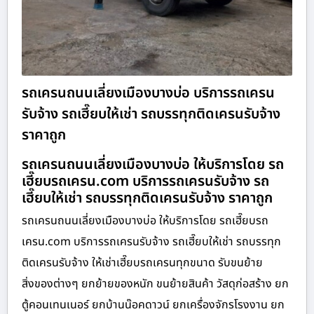
รถเครนถนนเลี่ยงเมืองบางบ่อ บริการรถเครน
รับจ้าง รถเฮี๊ยบให้เช่า รถบรรทุกติดเครนรับจ้าง
ราคาถูก
รถเครนถนนเลี่ยงเมืองบางบ่อ ให้บริการโดย รถ
เฮี๊ยบรถเครน.com บริการรถเครนรับจ้าง รถ
เฮี๊ยบให้เช่า รถบรรทุกติดเครนรับจ้าง ราคาถูก
รถเครนถนนเลี่ยงเมืองบางบ่อ ให้บริการโดย รถเฮี๊ยบรถ
เครน.com บริการรถเครนรับจ้าง รถเฮี๊ยบให้เช่า รถบรรทุก
ติดเครนรับจ้าง ให้เช่าเฮี๊ยบรถเครนทุกขนาด รับขนย้าย
สิ่งของต่างๆ ยกย้ายของหนัก ขนย้ายสินค้า วัสดุก่อสร้าง ยก
ตู้คอนเทนเนอร์ ยกบ้านน๊อคดาวน์ ยกเครื่องจักรโรงงาน ยก