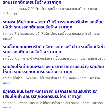
รถบรรทุกติดเครนรับจ้าง ราคาถูก
รถเครนถนนคลอง7 ให้บริการโดย รถเฮี๊ยบรถเครน.com บริการรถเครน
รับจ้าง รถเ
รถเครนให้เช่าถนนพระราม7 บริการรถเครนรับจ้าง รถเฮี๊ยบ
ให้เช่า รถบรรทุกติดเครนรับจ้าง ราคาถูก
รถเครนให้เช่าถนนพระราม7 ให้บริการโดย รถเฮี๊ยบรถเครน.com บริการรถ
เครนรั
รถเฮี๊ยบถนนเทพารักษ์ บริการรถเครนรับจ้าง รถเฮี๊ยบให้เช่า
รถบรรทุกติดเครนรับจ้าง ราคาถูก
รถเฮี๊ยบถนนเทพารักษ์ ให้บริการโดย รถเฮี๊ยบรถเครน.com บริการรถเครนรับจ้
รถเฮี๊ยบให้เช่าถนนพระราม6 บริการรถเครนรับจ้าง รถเฮี๊ยบ
ให้เช่า รถบรรทุกติดเครนรับจ้าง ราคาถูก
รถเฮี๊ยบให้เช่าถนนพระราม6 ให้บริการโดย รถเฮี๊ยบรถเครน.com บริการรถ
เครน
รถเครนถนนรังสิต-นครนายก บริการรถเครนรับจ้าง รถ
เฮี๊ยบให้เช่า รถบรรทุกติดเครนรับจ้าง ราคาถูก
รถเครนถนนรังสิต-นครนายก ให้บริการโดย รถเฮี๊ยบรถเครน.com บริการรถ