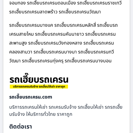
จอมทอง รถเฮี๊ยบรถเครนดอนเมือง รถเฮี๊ยบรถเครนราชเทวี
รถเฮี๊ยบรถเครนลาดพร้าว รถเฮี๊ยบรถเครนวัฒนา
รถเฮี๊ยบรถเครนบางแค รถเฮี๊ยบรถเครนหลักสี่ รถเฮี๊ยบรถ
เครนสายไหม รถเฮี๊ยบรถเครนคันนายาว รถเฮี๊ยบรถเครน
สะพานสูง รถเฮี๊ยบรถเครนวังทองหลาง รถเฮี๊ยบรถเครน
คลองสามวา รถเฮี๊ยบรถเครนบางนา รถเฮี๊ยบรถเครนทวี
วัฒนา รถเฮี๊ยบรถเครนทุ่งครุ รถเฮี๊ยบรถเครนบางบอน
รถเฮี๊ยบรถเครน.com
บริการรถเครนให้เช่า รถเครนรับจ้าง รถเฮี๊ยบให้เช่า รถรถเฮี๊ย
บรับจ้าง ให้บริการทั่วไทย ราคาถูก
ติดต่อเรา