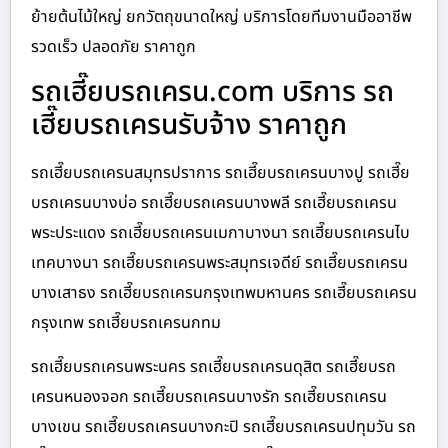
ย้ายต้นไม้ใหญ่ ยกวัตถุขนาดใหญ่ บริการโดยทีมงานมืออาชีพ
รวดเร็ว ปลอดภัย ราคาถูก
รถเฮี๊ยบรถเครน.com บริการ รถ
เฮี๊ยบรถเครนรับจ้าง ราคาถูก
รถเฮี๊ยบรถเครนสมุทรปราการ รถเฮี๊ยบรถเครนบางปู รถเฮี๊ย
บรถเครนบางบ่อ รถเฮี๊ยบรถเครนบางพลี รถเฮี๊ยบรถเครน
พระประแดง รถเฮี๊ยบรถเครนเมกาบางนา รถเฮี๊ยบรถเครนไบ
เทคบางนา รถเฮี๊ยบรถเครนพระสมุทรเจดีย์ รถเฮี๊ยบรถเครน
บางเสาธง รถเฮี๊ยบรถเครนกรุงเทพมหานคร รถเฮี๊ยบรถเครน
กรุงเทพ รถเฮี๊ยบรถเครนกทม
รถเฮี๊ยบรถเครนพระนคร รถเฮี๊ยบรถเครนดุสิต รถเฮี๊ยบรถ
เครนหนองจอก รถเฮี๊ยบรถเครนบางรัก รถเฮี๊ยบรถเครน
บางเขน รถเฮี๊ยบรถเครนบางกะปิ รถเฮี๊ยบรถเครนปทุมวัน รถ