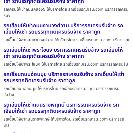
เช่า รถบรรทุกติดเครนรับจ้าง ราคาถูก
รถเครนให้เช่าถนนคลอง9 ให้บริการโดย รถเฮี๊ยบรถเครน.com บริการรถเครน
รับจ
รถเฮี๊ยบให้เช่าถนนงามวงศ์วาน บริการรถเครนรับจ้าง รถ
เฮี๊ยบให้เช่า รถบรรทุกติดเครนรับจ้าง ราคาถูก
รถเฮี๊ยบให้เช่าถนนงามวงศ์วาน ให้บริการโดย รถเฮี๊ยบรถเครน.com บริการรถเ
รถเฮี๊ยบให้เช่าพระโขนง บริการรถเครนรับจ้าง รถเฮี๊ยบให้
เช่า รถบรรทุกติดเครนรับจ้าง ราคาถูก
รถเฮี๊ยบให้เช่าพระโขนง ให้บริการโดย รถเฮี๊ยบรถเครน.com บริการรถเครนรับ
รถเฮี๊ยบถนนอ่อนนุช บริการรถเครนรับจ้าง รถเฮี๊ยบให้เช่า
รถบรรทุกติดเครนรับจ้าง ราคาถูก
รถเฮี๊ยบถนนอ่อนนุช ให้บริการโดย รถเฮี๊ยบรถเครน.com บริการรถเครน
รับจ้าง
รถเฮี๊ยบให้เช่าถนนราชพฤกษ์ บริการรถเครนรับจ้าง รถ
เฮี๊ยบให้เช่า รถบรรทุกติดเครนรับจ้าง ราคาถูก
รถเฮี๊ยบให้เช่าถนนราชพฤกษ์ ให้บริการโดย รถเฮี๊ยบรถเครน.com บริการรถ
เคร