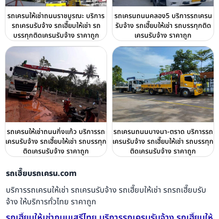
รถเครนให้เช่าถนนราชบูรณะ บริการ
รถเครนถนนคลอง5 บริการรถเครน
รถเครนรับจ้าง รถเฮี๊ยบให้เช่า รถ
รับจ้าง รถเฮี๊ยบให้เช่า รถบรรทุกติด
บรรทุกติดเครนรับจ้าง ราคาถูก
เครนรับจ้าง ราคาถูก
รถเครนให้เช่าถนนกิ่งแก้ว บริการรถ
รถเครนถนนบางนา-ตราด บริการรถ
เครนรับจ้าง รถเฮี๊ยบให้เช่า รถบรรทุก
เครนรับจ้าง รถเฮี๊ยบให้เช่า รถบรรทุก
ติดเครนรับจ้าง ราคาถูก
ติดเครนรับจ้าง ราคาถูก
รถเฮี๊ยบรถเครน.com
บริการรถเครนให้เช่า รถเครนรับจ้าง รถเฮี๊ยบให้เช่า รถรถเฮี๊ยบรับ
จ้าง ให้บริการทั่วไทย ราคาถูก
รถเฮี๊ยบให้เช่าถนนเสรีไทย บริการรถเครนรับจ้าง รถเฮี๊ยบให้