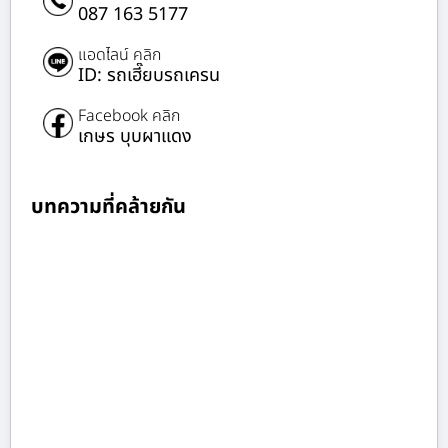
087 163 5177
แอดไลน์ คลิก
ID: รถเฮี๊ยบรถเครน
Facebook คลิก
เกษร บุบผาแดง
บทความที่คล้ายกัน