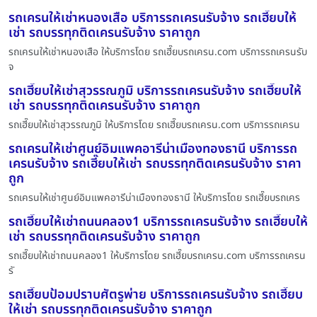
รถเครนให้เช่าหนองเสือ บริการรถเครนรับจ้าง รถเฮี๊ยบให้
เช่า รถบรรทุกติดเครนรับจ้าง ราคาถูก
รถเครนให้เช่าหนองเสือ ให้บริการโดย รถเฮี๊ยบรถเครน.com บริการรถเครนรับ
จ
รถเฮี๊ยบให้เช่าสุวรรณภูมิ บริการรถเครนรับจ้าง รถเฮี๊ยบให้
เช่า รถบรรทุกติดเครนรับจ้าง ราคาถูก
รถเฮี๊ยบให้เช่าสุวรรณภูมิ ให้บริการโดย รถเฮี๊ยบรถเครน.com บริการรถเครน
รถเครนให้เช่าศูนย์อิมแพคอารีน่าเมืองทองธานี บริการรถ
เครนรับจ้าง รถเฮี๊ยบให้เช่า รถบรรทุกติดเครนรับจ้าง ราคา
ถูก
รถเครนให้เช่าศูนย์อิมแพคอารีน่าเมืองทองธานี ให้บริการโดย รถเฮี๊ยบรถเคร
รถเฮี๊ยบให้เช่าถนนคลอง1 บริการรถเครนรับจ้าง รถเฮี๊ยบให้
เช่า รถบรรทุกติดเครนรับจ้าง ราคาถูก
รถเฮี๊ยบให้เช่าถนนคลอง1 ให้บริการโดย รถเฮี๊ยบรถเครน.com บริการรถเครน
รั
รถเฮี๊ยบป้อมปราบศัตรูพ่าย บริการรถเครนรับจ้าง รถเฮี๊ยบ
ให้เช่า รถบรรทุกติดเครนรับจ้าง ราคาถูก