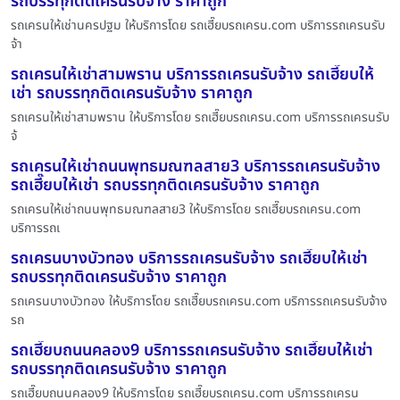
รถบรรทุกติดเครนรับจ้าง ราคาถูก
รถเครนให้เช่านครปฐม ให้บริการโดย รถเฮี๊ยบรถเครน.com บริการรถเครนรับ
จ้า
รถเครนให้เช่าสามพราน บริการรถเครนรับจ้าง รถเฮี๊ยบให้
เช่า รถบรรทุกติดเครนรับจ้าง ราคาถูก
รถเครนให้เช่าสามพราน ให้บริการโดย รถเฮี๊ยบรถเครน.com บริการรถเครนรับ
จ้
รถเครนให้เช่าถนนพุทธมณฑลสาย3 บริการรถเครนรับจ้าง
รถเฮี๊ยบให้เช่า รถบรรทุกติดเครนรับจ้าง ราคาถูก
รถเครนให้เช่าถนนพุทธมณฑลสาย3 ให้บริการโดย รถเฮี๊ยบรถเครน.com
บริการรถเ
รถเครนบางบัวทอง บริการรถเครนรับจ้าง รถเฮี๊ยบให้เช่า
รถบรรทุกติดเครนรับจ้าง ราคาถูก
รถเครนบางบัวทอง ให้บริการโดย รถเฮี๊ยบรถเครน.com บริการรถเครนรับจ้าง
รถ
รถเฮี๊ยบถนนคลอง9 บริการรถเครนรับจ้าง รถเฮี๊ยบให้เช่า
รถบรรทุกติดเครนรับจ้าง ราคาถูก
รถเฮี๊ยบถนนคลอง9 ให้บริการโดย รถเฮี๊ยบรถเครน.com บริการรถเครน