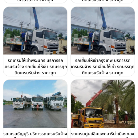
รถเครนให้เช่าพระนคร บริการรถ
รถเฮี๊ยบให้เช่ากรุงเทพ บริการรถ
เครนรับจ้าง รถเฮี๊ยบให้เช่า รถบรรทุก
เครนรับจ้าง รถเฮี๊ยบให้เช่า รถบรรทุก
ติดเครนรับจ้าง ราคาถูก
ติดเครนรับจ้าง ราคาถูก
รถเครนธัญบุรี บริการรถเครนรับจ้าง
รถเครนศูนย์อิมแพคอารีน่าเมืองทอง