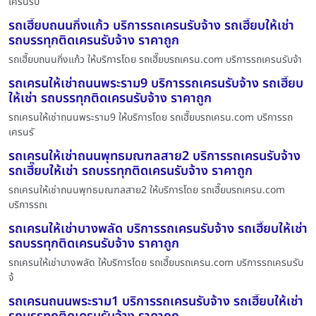
เครนรับ
รถเฮี๊ยบถนนกิ่งแก้ว บริการรถเครนรับจ้าง รถเฮี๊ยบให้เช่า
รถบรรทุกติดเครนรับจ้าง ราคาถูก
รถเฮี๊ยบถนนกิ่งแก้ว ให้บริการโดย รถเฮี๊ยบรถเครน.com บริการรถเครนรับจ้า
รถเครนให้เช่าถนนพระราม9 บริการรถเครนรับจ้าง รถเฮี๊ยบ
ให้เช่า รถบรรทุกติดเครนรับจ้าง ราคาถูก
รถเครนให้เช่าถนนพระราม9 ให้บริการโดย รถเฮี๊ยบรถเครน.com บริการรถ
เครนรั
รถเครนให้เช่าถนนพุทธมณฑลสาย2 บริการรถเครนรับจ้าง
รถเฮี๊ยบให้เช่า รถบรรทุกติดเครนรับจ้าง ราคาถูก
รถเครนให้เช่าถนนพุทธมณฑลสาย2 ให้บริการโดย รถเฮี๊ยบรถเครน.com
บริการรถเ
รถเครนให้เช่าบางพลัด บริการรถเครนรับจ้าง รถเฮี๊ยบให้เช่า
รถบรรทุกติดเครนรับจ้าง ราคาถูก
รถเครนให้เช่าบางพลัด ให้บริการโดย รถเฮี๊ยบรถเครน.com บริการรถเครนรับ
จ้
รถเครนถนนพระราม1 บริการรถเครนรับจ้าง รถเฮี๊ยบให้เช่า