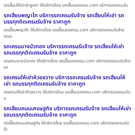
รถเฮี๊ยบให้เช่าลำลูกกา ให้บริการโดย รถเฮี๊ยบรถเครน.com บริการรถเครนรับ
รถเฮี๊ยบพญาไท บริการรถเครนรับจ้าง รถเฮี๊ยบให้เช่า รถ
บรรทุกติดเครนรับจ้าง ราคาถูก
รถเฮี๊ยบพญาไท ให้บริการโดย รถเฮี๊ยบรถเครน.com บริการรถเครนรับจ้าง
รถเฮ
รถเครนบางบัวทอง บริการรถเครนรับจ้าง รถเฮี๊ยบให้เช่า
รถบรรทุกติดเครนรับจ้าง ราคาถูก
รถเครนบางบัวทอง ให้บริการโดย รถเฮี๊ยบรถเครน.com บริการรถเครนรับจ้าง
รถ
รถเครนให้เช่าห้วยขวาง บริการรถเครนรับจ้าง รถเฮี๊ยบให้
เช่า รถบรรทุกติดเครนรับจ้าง ราคาถูก
รถเครนให้เช่าห้วยขวาง ให้บริการโดย รถเฮี๊ยบรถเครน.com บริการรถเครนรับ
จ
รถเฮี๊ยบถนนเศรษฐกิจ บริการรถเครนรับจ้าง รถเฮี๊ยบให้เช่า
รถบรรทุกติดเครนรับจ้าง ราคาถูก
รถเฮี๊ยบถนนเศรษฐกิจ ให้บริการโดย รถเฮี๊ยบรถเครน.com บริการรถเครนรับ
จ้า