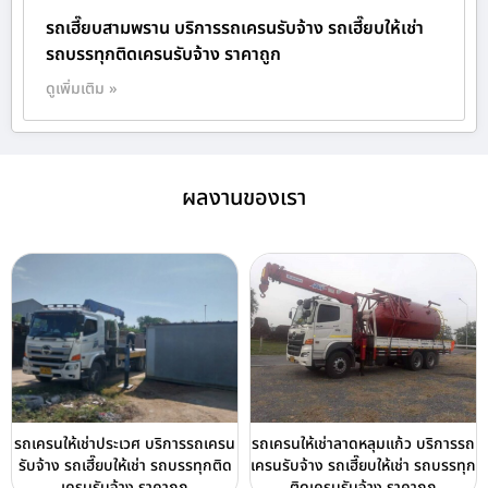
รถเฮี๊ยบสามพราน บริการรถเครนรับจ้าง รถเฮี๊ยบให้เช่า
รถบรรทุกติดเครนรับจ้าง ราคาถูก
ดูเพิ่มเติม »
ผลงานของเรา
รถเครนให้เช่าประเวศ บริการรถเครน
รถเครนให้เช่าลาดหลุมแก้ว บริการรถ
รับจ้าง รถเฮี๊ยบให้เช่า รถบรรทุกติด
เครนรับจ้าง รถเฮี๊ยบให้เช่า รถบรรทุก
เครนรับจ้าง ราคาถูก
ติดเครนรับจ้าง ราคาถูก