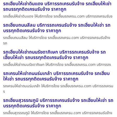
รถเฮี๊ยบให้เช่าดินแดง บริการรถเครนรับจ้าง รถเฮี๊ยบให้เช่า
รถบรรทุกติดเครนรับจ้าง ราคาถูก
รถเฮี๊ยบให้เช่าดินแดง ให้บริการโดย รถเฮี๊ยบรถเครน.com บริการรถเครนรับจ
รถเฮี๊ยบถนนสีลม บริการรถเครนรับจ้าง รถเฮี๊ยบให้เช่า รถ
บรรทุกติดเครนรับจ้าง ราคาถูก
รถเฮี๊ยบถนนสีลม ให้บริการโดย รถเฮี๊ยบรถเครน.com บริการรถเครนรับจ้าง
รถ
รถเฮี๊ยบให้เช่าถนนรัชดาภิเษก บริการรถเครนรับจ้าง รถ
เฮี๊ยบให้เช่า รถบรรทุกติดเครนรับจ้าง ราคาถูก
รถเฮี๊ยบให้เช่าถนนรัชดาภิเษก ให้บริการโดย รถเฮี๊ยบรถเครน.com บริการรถเ
รถเครนให้เช่าถนนร่มเกล้า บริการรถเครนรับจ้าง รถเฮี๊ยบ
ให้เช่า รถบรรทุกติดเครนรับจ้าง ราคาถูก
รถเครนให้เช่าถนนร่มเกล้า ให้บริการโดย รถเฮี๊ยบรถเครน.com บริการรถเครน
ร
รถเฮี๊ยบสุวรรณภูมิ บริการรถเครนรับจ้าง รถเฮี๊ยบให้เช่า รถ
บรรทุกติดเครนรับจ้าง ราคาถูก
รถเฮี๊ยบสุวรรณภูมิ ให้บริการโดย รถเฮี๊ยบรถเครน.com บริการรถเครนรับจ้าง