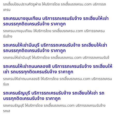
รถเฮี๊ยบป้อมปราบศัตรูพ่าย ให้บริการโดย รถเฮี๊ยบรถเครน.com บริการรถ
เครน
รถเครนบางขุนเทียน บริการรถเครนรับจ้าง รถเฮี๊ยบให้เช่า
รถบรรทุกติดเครนรับจ้าง ราคาถูก
รถเครนบางขุนเทียน ให้บริการโดย รถเฮี๊ยบรถเครน.com บริการรถเครน
รับจ้าง
รถเครนให้เช่ามีนบุรี บริการรถเครนรับจ้าง รถเฮี๊ยบให้เช่า
รถบรรทุกติดเครนรับจ้าง ราคาถูก
รถเครนให้เช่ามีนบุรี ให้บริการโดย รถเฮี๊ยบรถเครน.com บริการรถเครนรับจ้
รถเครนให้เช่าถนนคลอง8 บริการรถเครนรับจ้าง รถเฮี๊ยบให้
เช่า รถบรรทุกติดเครนรับจ้าง ราคาถูก
รถเครนให้เช่าถนนคลอง8 ให้บริการโดย รถเฮี๊ยบรถเครน.com บริการรถเครน
รับจ
รถเครนธัญบุรี บริการรถเครนรับจ้าง รถเฮี๊ยบให้เช่า รถ
บรรทุกติดเครนรับจ้าง ราคาถูก
รถเครนธัญบุรี ให้บริการโดย รถเฮี๊ยบรถเครน.com บริการรถเครนรับจ้าง
รถเฮ