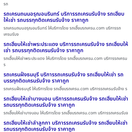
รถ
รถเครนถนนอรุณอมรินทร์ บริการรถเครนรับจ้าง รถเฮี๊ยบ
ให้เช่า รถบรรทุกติดเครนรับจ้าง ราคาถูก
รถเครนถนนอรุณอมรินทร์ ให้บริการโดย รถเฮี๊ยบรถเครน.com บริการรถ
เครนรับจ
รถเฮี๊ยบให้เช่าพระประแดง บริการรถเครนรับจ้าง รถเฮี๊ยบให้
เช่า รถบรรทุกติดเครนรับจ้าง ราคาถูก
รถเฮี๊ยบให้เช่าพระประแดง ให้บริการโดย รถเฮี๊ยบรถเครน.com บริการรถเครน
ร
รถเครนฝั่งธนบุรี บริการรถเครนรับจ้าง รถเฮี๊ยบให้เช่า รถ
บรรทุกติดเครนรับจ้าง ราคาถูก
รถเครนฝั่งธนบุรี ให้บริการโดย รถเฮี๊ยบรถเครน.com บริการรถเครนรับจ้าง ร
รถเฮี๊ยบให้เช่าบางบอน บริการรถเครนรับจ้าง รถเฮี๊ยบให้เช่า
รถบรรทุกติดเครนรับจ้าง ราคาถูก
รถเฮี๊ยบให้เช่าบางบอน ให้บริการโดย รถเฮี๊ยบรถเครน.com บริการรถเครนรับจ
รถเฮี๊ยบให้เช่าลำลูกกา บริการรถเครนรับจ้าง รถเฮี๊ยบให้เช่า
รถบรรทุกติดเครนรับจ้าง ราคาถูก