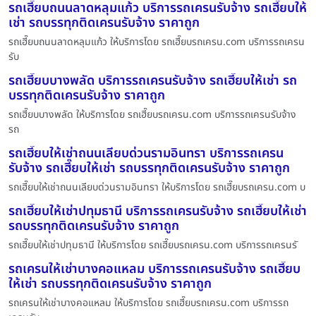
รถเฮี๊ยบถนนลาดหลุมแก้ว บริการรถเครนรับจ้าง รถเฮี๊ยบให้
เช่า รถบรรทุกติดเครนรับจ้าง ราคาถูก
รถเฮี๊ยบถนนลาดหลุมแก้ว ให้บริการโดย รถเฮี๊ยบรถเครน.com บริการรถเครน
รับ
รถเฮี๊ยบบางพลัด บริการรถเครนรับจ้าง รถเฮี๊ยบให้เช่า รถ
บรรทุกติดเครนรับจ้าง ราคาถูก
รถเฮี๊ยบบางพลัด ให้บริการโดย รถเฮี๊ยบรถเครน.com บริการรถเครนรับจ้าง
รถ
รถเฮี๊ยบให้เช่าถนนเลียบด่วนรามอินทรา บริการรถเครน
รับจ้าง รถเฮี๊ยบให้เช่า รถบรรทุกติดเครนรับจ้าง ราคาถูก
รถเฮี๊ยบให้เช่าถนนเลียบด่วนรามอินทรา ให้บริการโดย รถเฮี๊ยบรถเครน.com บ
รถเฮี๊ยบให้เช่าปทุมธานี บริการรถเครนรับจ้าง รถเฮี๊ยบให้เช่า
รถบรรทุกติดเครนรับจ้าง ราคาถูก
รถเฮี๊ยบให้เช่าปทุมธานี ให้บริการโดย รถเฮี๊ยบรถเครน.com บริการรถเครนรั
รถเครนให้เช่าบางคอแหลม บริการรถเครนรับจ้าง รถเฮี๊ยบ
ให้เช่า รถบรรทุกติดเครนรับจ้าง ราคาถูก
รถเครนให้เช่าบางคอแหลม ให้บริการโดย รถเฮี๊ยบรถเครน.com บริการรถ