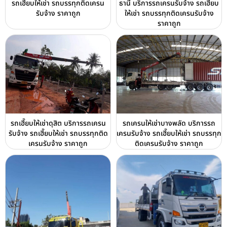
รถเฮี๊ยบให้เช่า รถบรรทุกติดเครน
ธานี บริการรถเครนรับจ้าง รถเฮี๊ยบ
รับจ้าง ราคาถูก
ให้เช่า รถบรรทุกติดเครนรับจ้าง
ราคาถูก
รถเฮี๊ยบให้เช่าดุสิต บริการรถเครน
รถเครนให้เช่าบางพลัด บริการรถ
รับจ้าง รถเฮี๊ยบให้เช่า รถบรรทุกติด
เครนรับจ้าง รถเฮี๊ยบให้เช่า รถบรรทุก
เครนรับจ้าง ราคาถูก
ติดเครนรับจ้าง ราคาถูก