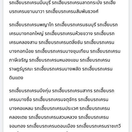
รถเฮี๊ยบรถเครนมีนบุรี รถเฮี๊ยบรถเครนลาดกระบัง รถเฮี๊ย
บรถเครนยานนาวา รถเฮี๊ยบรถเครนสัมพันธวงศ์
รถเฮี๊ยบรถเครนพญาไท รถเฮี๊ยบรถเครนธนบุรี รถเฮี๊ยบรถ
เครนบางกอกใหญ่ รถเฮี๊ยบรถเครนห้วยขวาง รถเฮี๊ยบรถ
เครนคลองสาน รถเฮี๊ยบรถเครนตลิ่งชัน รถเฮี๊ยบรถเครน
บางกอกน้อย รถเฮี๊ยบรถเครนบางขุนเทียน รถเฮี๊ยบรถเครน
ภาษีเจริญ รถเฮี๊ยบรถเครนหนองแขม รถเฮี๊ยบรถเครน
ราษฎร์บูรณะ รถเฮี๊ยบรถเครนบางพลัด รถเฮี๊ยบรถเครน
ดินแดง
รถเฮี๊ยบรถเครนบึงกุ่ม รถเฮี๊ยบรถเครนสาทร รถเฮี๊ยบรถ
เครนบางซื่อ รถเฮี๊ยบรถเครนจตุจักร รถเฮี๊ยบรถเครน
บางคอแหลม รถเฮี๊ยบรถเครนประเวศ รถเฮี๊ยบรถเครน
คลองเตย รถเฮี๊ยบรถเครนสวนหลวง รถเฮี๊ยบรถเครน
จอมทอง รถเฮี๊ยบรถเครนดอนเมือง รถเฮี๊ยบรถเครนราชเทวี