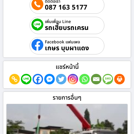
ติดต่อเรา
087 163 5177
เพิ่มเพื่อน Line
รถเฮี๊ยบรถเครน
Facebook แฟนเพจ
เกษร บุบผาแดง
แชร์หน้านี้
รายการอื่นๆ