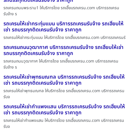
รถบรรทุกติดเครนรับจ้าง ราคาถูก
รถเครนถนนพระราม1 ให้บริการโดย รถเฮี๊ยบรถเครน.com บริการรถเครน
รับจ้าง ร
รถเครนให้เช่ากระทุ่มแบน บริการรถเครนรับจ้าง รถเฮี๊ยบให้
เช่า รถบรรทุกติดเครนรับจ้าง ราคาถูก
รถเครนให้เช่ากระทุ่มแบน ให้บริการโดย รถเฮี๊ยบรถเครน.com บริการรถเครนรั
รถเครนถนนวุฒากาศ บริการรถเครนรับจ้าง รถเฮี๊ยบให้เช่า
รถบรรทุกติดเครนรับจ้าง ราคาถูก
รถเครนถนนวุฒากาศ ให้บริการโดย รถเฮี๊ยบรถเครน.com บริการรถเครน
รับจ้าง ร
รถเครนให้เช่าพุทธมณฑล บริการรถเครนรับจ้าง รถเฮี๊ยบให้
เช่า รถบรรทุกติดเครนรับจ้าง ราคาถูก
รถเครนให้เช่าพุทธมณฑล ให้บริการโดย รถเฮี๊ยบรถเครน.com บริการรถเครน
รับจ
รถเครนให้เช่ากำแพงแสน บริการรถเครนรับจ้าง รถเฮี๊ยบให้
เช่า รถบรรทุกติดเครนรับจ้าง ราคาถูก
รถเครนให้เช่ากำแพงแสน ให้บริการโดย รถเฮี๊ยบรถเครน.com บริการรถเครน
รับจ