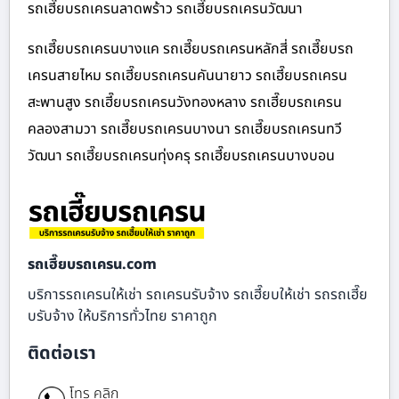
รถเฮี๊ยบรถเครนลาดพร้าว รถเฮี๊ยบรถเครนวัฒนา
รถเฮี๊ยบรถเครนบางแค รถเฮี๊ยบรถเครนหลักสี่ รถเฮี๊ยบรถ
เครนสายไหม รถเฮี๊ยบรถเครนคันนายาว รถเฮี๊ยบรถเครน
สะพานสูง รถเฮี๊ยบรถเครนวังทองหลาง รถเฮี๊ยบรถเครน
คลองสามวา รถเฮี๊ยบรถเครนบางนา รถเฮี๊ยบรถเครนทวี
วัฒนา รถเฮี๊ยบรถเครนทุ่งครุ รถเฮี๊ยบรถเครนบางบอน
รถเฮี๊ยบรถเครน.com
บริการรถเครนให้เช่า รถเครนรับจ้าง รถเฮี๊ยบให้เช่า รถรถเฮี๊ย
บรับจ้าง ให้บริการทั่วไทย ราคาถูก
ติดต่อเรา
โทร คลิก