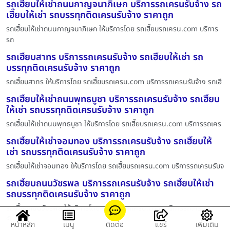
รถเฮี๊ยบให้เช่าถนนกาญจนาภิเษก บริการรถเครนรับจ้าง รถ
เฮี๊ยบให้เช่า รถบรรทุกติดเครนรับจ้าง ราคาถูก
รถเฮี๊ยบให้เช่าถนนกาญจนาภิเษก ให้บริการโดย รถเฮี๊ยบรถเครน.com บริการ
รถ
รถเฮี๊ยบสาทร บริการรถเครนรับจ้าง รถเฮี๊ยบให้เช่า รถ
บรรทุกติดเครนรับจ้าง ราคาถูก
รถเฮี๊ยบสาทร ให้บริการโดย รถเฮี๊ยบรถเครน.com บริการรถเครนรับจ้าง รถเฮี
รถเฮี๊ยบให้เช่าถนนพุทธบูชา บริการรถเครนรับจ้าง รถเฮี๊ยบ
ให้เช่า รถบรรทุกติดเครนรับจ้าง ราคาถูก
รถเฮี๊ยบให้เช่าถนนพุทธบูชา ให้บริการโดย รถเฮี๊ยบรถเครน.com บริการรถเคร
รถเฮี๊ยบให้เช่าจอมทอง บริการรถเครนรับจ้าง รถเฮี๊ยบให้
เช่า รถบรรทุกติดเครนรับจ้าง ราคาถูก
รถเฮี๊ยบให้เช่าจอมทอง ให้บริการโดย รถเฮี๊ยบรถเครน.com บริการรถเครนรับจ
รถเฮี๊ยบถนนวัชรพล บริการรถเครนรับจ้าง รถเฮี๊ยบให้เช่า
รถบรรทุกติดเครนรับจ้าง ราคาถูก
รถเฮี๊ยบถนนวัชรพล ให้บริการโดย รถเฮี๊ยบรถเครน.com บริการรถเครน
รับจ้าง
หน้าหลัก
เมนู
ติดต่อ
แชร์
เพิ่มเติม