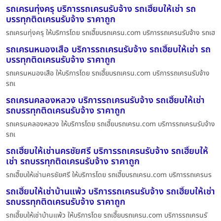
รถเครนทุ่งครุ บริการรถเครนรับจ้าง รถเฮี๊ยบให้เช่า รถ
บรรทุกติดเครนรับจ้าง ราคาถูก
รถเครนทุ่งครุ ให้บริการโดย รถเฮี๊ยบรถเครน.com บริการรถเครนรับจ้าง รถเฮ
รถเครนหนองเสือ บริการรถเครนรับจ้าง รถเฮี๊ยบให้เช่า รถ
บรรทุกติดเครนรับจ้าง ราคาถูก
รถเครนหนองเสือ ให้บริการโดย รถเฮี๊ยบรถเครน.com บริการรถเครนรับจ้าง
รถเ
รถเครนคลองหลวง บริการรถเครนรับจ้าง รถเฮี๊ยบให้เช่า
รถบรรทุกติดเครนรับจ้าง ราคาถูก
รถเครนคลองหลวง ให้บริการโดย รถเฮี๊ยบรถเครน.com บริการรถเครนรับจ้าง
รถเ
รถเฮี๊ยบให้เช่านครชัยศรี บริการรถเครนรับจ้าง รถเฮี๊ยบให้
เช่า รถบรรทุกติดเครนรับจ้าง ราคาถูก
รถเฮี๊ยบให้เช่านครชัยศรี ให้บริการโดย รถเฮี๊ยบรถเครน.com บริการรถเครนร
รถเฮี๊ยบให้เช่าบ้านแพ้ว บริการรถเครนรับจ้าง รถเฮี๊ยบให้เช่า
รถบรรทุกติดเครนรับจ้าง ราคาถูก
รถเฮี๊ยบให้เช่าบ้านแพ้ว ให้บริการโดย รถเฮี๊ยบรถเครน.com บริการรถเครนรั