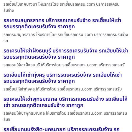
รถเฮี๊ยบไบเทคบางนา ให้บริการโดย รถเฮี๊ยบรถเครน.com บริการรถเครน
รับจ้าง
รถเครนสมุทรสาคร บริการรถเครนรับจ้าง รถเฮี๊ยบให้เช่า
รถบรรทุกติดเครนรับจ้าง ราคาถูก
รถเครนสมุทรสาคร ให้บริการโดย รถเฮี๊ยบรถเครน.com บริการรถเครนรับจ้าง
รถ
รถเครนให้เช่าฝั่งธนบุรี บริการรถเครนรับจ้าง รถเฮี๊ยบให้เช่า
รถบรรทุกติดเครนรับจ้าง ราคาถูก
รถเครนให้เช่าฝั่งธนบุรี ให้บริการโดย รถเฮี๊ยบรถเครน.com บริการรถเครนรั
รถเฮี๊ยบให้เช่าทุ่งครุ บริการรถเครนรับจ้าง รถเฮี๊ยบให้เช่า
รถบรรทุกติดเครนรับจ้าง ราคาถูก
รถเฮี๊ยบให้เช่าทุ่งครุ ให้บริการโดย รถเฮี๊ยบรถเครน.com บริการรถเครนรับ
รถเครนให้เช่าพุทธมณฑล บริการรถเครนรับจ้าง รถเฮี๊ยบให้
เช่า รถบรรทุกติดเครนรับจ้าง ราคาถูก
รถเครนให้เช่าพุทธมณฑล ให้บริการโดย รถเฮี๊ยบรถเครน.com บริการรถเครน
รับจ
รถเฮี๊ยบถนนรังสิต-นครนายก บริการรถเครนรับจ้าง รถ