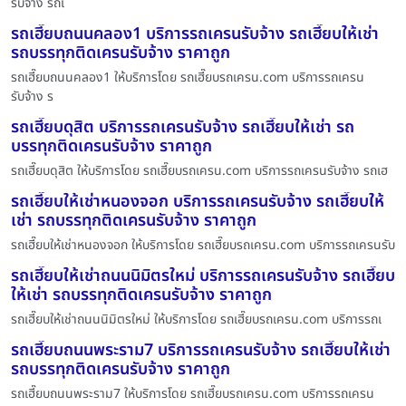
รับจ้าง รถเ
รถเฮี๊ยบถนนคลอง1 บริการรถเครนรับจ้าง รถเฮี๊ยบให้เช่า
รถบรรทุกติดเครนรับจ้าง ราคาถูก
รถเฮี๊ยบถนนคลอง1 ให้บริการโดย รถเฮี๊ยบรถเครน.com บริการรถเครน
รับจ้าง ร
รถเฮี๊ยบดุสิต บริการรถเครนรับจ้าง รถเฮี๊ยบให้เช่า รถ
บรรทุกติดเครนรับจ้าง ราคาถูก
รถเฮี๊ยบดุสิต ให้บริการโดย รถเฮี๊ยบรถเครน.com บริการรถเครนรับจ้าง รถเฮ
รถเฮี๊ยบให้เช่าหนองจอก บริการรถเครนรับจ้าง รถเฮี๊ยบให้
เช่า รถบรรทุกติดเครนรับจ้าง ราคาถูก
รถเฮี๊ยบให้เช่าหนองจอก ให้บริการโดย รถเฮี๊ยบรถเครน.com บริการรถเครนรับ
รถเฮี๊ยบให้เช่าถนนนิมิตรใหม่ บริการรถเครนรับจ้าง รถเฮี๊ยบ
ให้เช่า รถบรรทุกติดเครนรับจ้าง ราคาถูก
รถเฮี๊ยบให้เช่าถนนนิมิตรใหม่ ให้บริการโดย รถเฮี๊ยบรถเครน.com บริการรถเ
รถเฮี๊ยบถนนพระราม7 บริการรถเครนรับจ้าง รถเฮี๊ยบให้เช่า
รถบรรทุกติดเครนรับจ้าง ราคาถูก
รถเฮี๊ยบถนนพระราม7 ให้บริการโดย รถเฮี๊ยบรถเครน.com บริการรถเครน