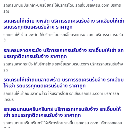
รถเครนถนนปิ่นเกล้า-นครชัยศรี ให้บริการโดย รถเฮี๊ยบรถเครน.com บริการ
รถเ
รถเครนให้เช่าบางพลัด บริการรถเครนรับจ้าง รถเฮี๊ยบให้เช่า
รถบรรทุกติดเครนรับจ้าง ราคาถูก
รถเครนให้เช่าบางพลัด ให้บริการโดย รถเฮี๊ยบรถเครน.com บริการรถเครนรับ
จ้
รถเครนลาดกระบัง บริการรถเครนรับจ้าง รถเฮี๊ยบให้เช่า รถ
บรรทุกติดเครนรับจ้าง ราคาถูก
รถเครนลาดกระบัง ให้บริการโดย รถเฮี๊ยบรถเครน.com บริการรถเครนรับจ้าง
รถ
รถเครนให้เช่าถนนลาดพร้าว บริการรถเครนรับจ้าง รถเฮี๊ยบ
ให้เช่า รถบรรทุกติดเครนรับจ้าง ราคาถูก
รถเครนให้เช่าถนนลาดพร้าว ให้บริการโดย รถเฮี๊ยบรถเครน.com บริการรถ
เครนร
รถเครนถนนศรีนครินทร์ บริการรถเครนรับจ้าง รถเฮี๊ยบให้
เช่า รถบรรทุกติดเครนรับจ้าง ราคาถูก
รถเครนถนนศรีนครินทร์ ให้บริการโดย รถเฮี๊ยบรถเครน.com บริการรถเครน