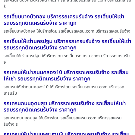
รถเครนถนนวิภาวดี-รังสิต ให้บริการโดย รถเฮี๊ยบรถเครน.com บริการรถเครน
รั
รถเฮี๊ยบบางบัวทอง บริการรถเครนรับจ้าง รถเฮี๊ยบให้เช่า
รถบรรทุกติดเครนรับจ้าง ราคาถูก
รถเฮี๊ยบบางบัวทอง ให้บริการโดย รถเฮี๊ยบรถเครน.com บริการรถเครนรับจ้าง
รถเฮี๊ยบให้เช่านครปฐม บริการรถเครนรับจ้าง รถเฮี๊ยบให้เช่า
รถบรรทุกติดเครนรับจ้าง ราคาถูก
รถเฮี๊ยบให้เช่านครปฐม ให้บริการโดย รถเฮี๊ยบรถเครน.com บริการรถเครนรับ
จ
รถเครนให้เช่าถนนคลอง10 บริการรถเครนรับจ้าง รถเฮี๊ยบ
ให้เช่า รถบรรทุกติดเครนรับจ้าง ราคาถูก
รถเครนให้เช่าถนนคลอง10 ให้บริการโดย รถเฮี๊ยบรถเครน.com บริการรถ
เครนรับ
รถเครนถนนอุดมสุข บริการรถเครนรับจ้าง รถเฮี๊ยบให้เช่า
รถบรรทุกติดเครนรับจ้าง ราคาถูก
รถเครนถนนอุดมสุข ให้บริการโดย รถเฮี๊ยบรถเครน.com บริการรถเครน
รับจ้าง ร
รถเครนให้เช่าถนนพระราม3 บริการรถเครนรับจ้าง รถเฮี๊ยบ