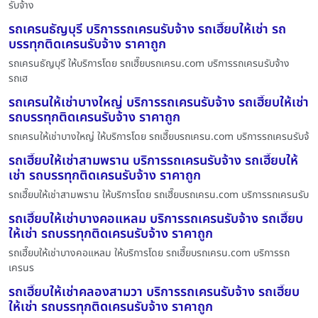
รับจ้าง
รถเครนธัญบุรี บริการรถเครนรับจ้าง รถเฮี๊ยบให้เช่า รถ
บรรทุกติดเครนรับจ้าง ราคาถูก
รถเครนธัญบุรี ให้บริการโดย รถเฮี๊ยบรถเครน.com บริการรถเครนรับจ้าง
รถเฮ
รถเครนให้เช่าบางใหญ่ บริการรถเครนรับจ้าง รถเฮี๊ยบให้เช่า
รถบรรทุกติดเครนรับจ้าง ราคาถูก
รถเครนให้เช่าบางใหญ่ ให้บริการโดย รถเฮี๊ยบรถเครน.com บริการรถเครนรับจ้
รถเฮี๊ยบให้เช่าสามพราน บริการรถเครนรับจ้าง รถเฮี๊ยบให้
เช่า รถบรรทุกติดเครนรับจ้าง ราคาถูก
รถเฮี๊ยบให้เช่าสามพราน ให้บริการโดย รถเฮี๊ยบรถเครน.com บริการรถเครนรับ
รถเฮี๊ยบให้เช่าบางคอแหลม บริการรถเครนรับจ้าง รถเฮี๊ยบ
ให้เช่า รถบรรทุกติดเครนรับจ้าง ราคาถูก
รถเฮี๊ยบให้เช่าบางคอแหลม ให้บริการโดย รถเฮี๊ยบรถเครน.com บริการรถ
เครนร
รถเฮี๊ยบให้เช่าคลองสามวา บริการรถเครนรับจ้าง รถเฮี๊ยบ
ให้เช่า รถบรรทุกติดเครนรับจ้าง ราคาถูก