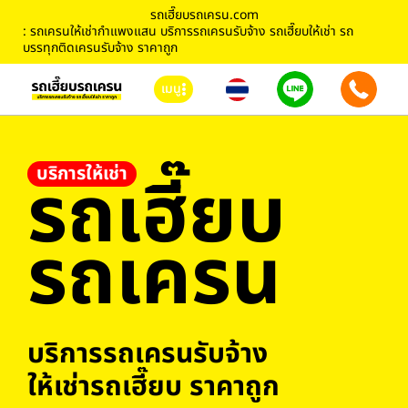
รถเฮี๊ยบรถเครน.com
: รถเครนให้เช่ากำแพงแสน บริการรถเครนรับจ้าง รถเฮี๊ยบให้เช่า รถ
บรรทุกติดเครนรับจ้าง ราคาถูก
เมนู
รถเฮี๊ยบ
บริการให้เช่า
รถเครน
บริการรถเครนรับจ้าง
ให้เช่ารถเฮี๊ยบ ราคาถูก