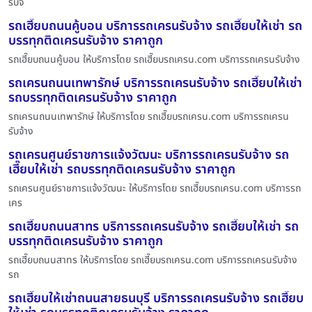
รับจ้
รถเฮี๊ยบถนนคู้บอน บริการรถเครนรับจ้าง รถเฮี๊ยบให้เช่า รถ
บรรทุกติดเครนรับจ้าง ราคาถูก
รถเฮี๊ยบถนนคู้บอน ให้บริการโดย รถเฮี๊ยบรถเครน.com บริการรถเครนรับจ้าง
รถเครนถนนเทพารักษ์ บริการรถเครนรับจ้าง รถเฮี๊ยบให้เช่า
รถบรรทุกติดเครนรับจ้าง ราคาถูก
รถเครนถนนเทพารักษ์ ให้บริการโดย รถเฮี๊ยบรถเครน.com บริการรถเครน
รับจ้าง
รถเครนศูนย์ราชการแจ้งวัฒนะ บริการรถเครนรับจ้าง รถ
เฮี๊ยบให้เช่า รถบรรทุกติดเครนรับจ้าง ราคาถูก
รถเครนศูนย์ราชการแจ้งวัฒนะ ให้บริการโดย รถเฮี๊ยบรถเครน.com บริการรถ
เคร
รถเฮี๊ยบถนนสาทร บริการรถเครนรับจ้าง รถเฮี๊ยบให้เช่า รถ
บรรทุกติดเครนรับจ้าง ราคาถูก
รถเฮี๊ยบถนนสาทร ให้บริการโดย รถเฮี๊ยบรถเครน.com บริการรถเครนรับจ้าง
รถ
รถเฮี๊ยบให้เช่าถนนสายธนบุรี บริการรถเครนรับจ้าง รถเฮี๊ยบ