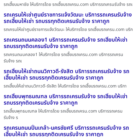
รถเฮี๊ยบมหาชัย ให้บริการโดย รถเฮี๊ยบรถเครน.com บริการรถเครนรับจ้าง รถเ
รถเครนให้เช่าศูนย์ราชการแจ้งวัฒนะ บริการรถเครนรับจ้าง
รถเฮี๊ยบให้เช่า รถบรรทุกติดเครนรับจ้าง ราคาถูก
รถเครนให้เช่าศูนย์ราชการแจ้งวัฒนะ ให้บริการโดย รถเฮี๊ยบรถเครน.com บริก
รถเครนถนนคลอง1 บริการรถเครนรับจ้าง รถเฮี๊ยบให้เช่า
รถบรรทุกติดเครนรับจ้าง ราคาถูก
รถเครนถนนคลอง1 ให้บริการโดย รถเฮี๊ยบรถเครน.com บริการรถเครน
รับจ้าง รถเ
รถเฮี๊ยบให้เช่าถนนวิภาวดี-รังสิต บริการรถเครนรับจ้าง รถ
เฮี๊ยบให้เช่า รถบรรทุกติดเครนรับจ้าง ราคาถูก
รถเฮี๊ยบให้เช่าถนนวิภาวดี-รังสิต ให้บริการโดย รถเฮี๊ยบรถเครน.com บริกา
รถเฮี๊ยบพุทธมณฑล บริการรถเครนรับจ้าง รถเฮี๊ยบให้เช่า
รถบรรทุกติดเครนรับจ้าง ราคาถูก
รถเฮี๊ยบพุทธมณฑล ให้บริการโดย รถเฮี๊ยบรถเครน.com บริการรถเครน
รับจ้าง ร
รถเครนถนนปิ่นเกล้า-นครชัยศรี บริการรถเครนรับจ้าง รถ
เฮี๊ยบให้เช่า รถบรรทุกติดเครนรับจ้าง ราคาถูก