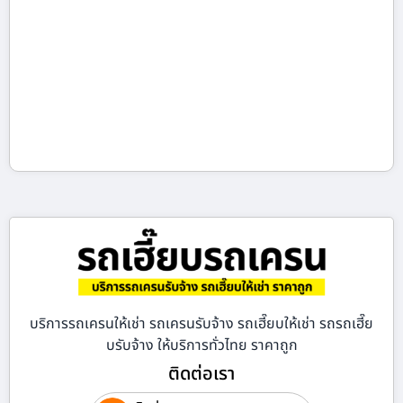
บริการรถเครนให้เช่า รถเครนรับจ้าง รถเฮี๊ยบให้เช่า รถรถเฮี๊ย
บรับจ้าง ให้บริการทั่วไทย ราคาถูก
ติดต่อเรา