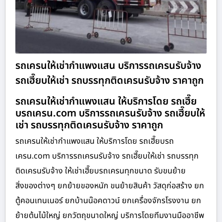
รถเครนให้เช่ากำแพงแสน บริการรถเครนรับจ้าง
รถเฮี๊ยบให้เช่า รถบรรทุกติดเครนรับจ้าง ราคาถูก
รถเครนให้เช่ากำแพงแสน ให้บริการโดย รถเฮี๊ย
บรถเครน.com บริการรถเครนรับจ้าง รถเฮี๊ยบให้
เช่า รถบรรทุกติดเครนรับจ้าง ราคาถูก
รถเครนให้เช่ากำแพงแสน ให้บริการโดย รถเฮี๊ยบรถ
เครน.com บริการรถเครนรับจ้าง รถเฮี๊ยบให้เช่า รถบรรทุก
ติดเครนรับจ้าง ให้เช่าเฮี๊ยบรถเครนทุกขนาด รับขนย้าย
สิ่งของต่างๆ ยกย้ายของหนัก ขนย้ายสินค้า วัสดุก่อสร้าง ยก
ตู้คอนเทนเนอร์ ยกบ้านน๊อคดาวน์ ยกเครื่องจักรโรงงาน ยก
ย้ายต้นไม้ใหญ่ ยกวัตถุขนาดใหญ่ บริการโดยทีมงานมืออาชีพ