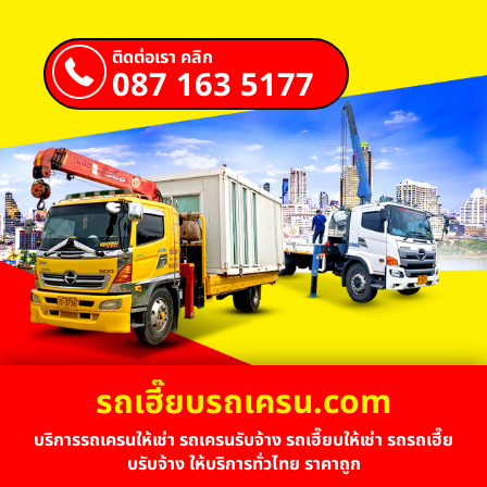
ติดต่อเรา คลิก
087 163 5177
รถเฮี๊ยบรถเครน.com
บริการรถเครนให้เช่า รถเครนรับจ้าง รถเฮี๊ยบให้เช่า รถรถเฮี๊ย
บรับจ้าง ให้บริการทั่วไทย ราคาถูก