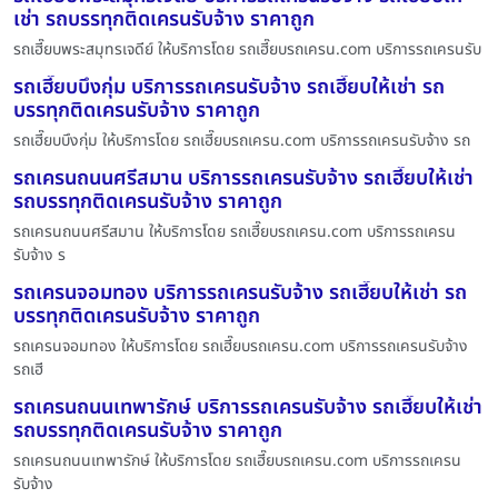
เช่า รถบรรทุกติดเครนรับจ้าง ราคาถูก
รถเฮี๊ยบพระสมุทรเจดีย์ ให้บริการโดย รถเฮี๊ยบรถเครน.com บริการรถเครนรับ
รถเฮี๊ยบบึงกุ่ม บริการรถเครนรับจ้าง รถเฮี๊ยบให้เช่า รถ
บรรทุกติดเครนรับจ้าง ราคาถูก
รถเฮี๊ยบบึงกุ่ม ให้บริการโดย รถเฮี๊ยบรถเครน.com บริการรถเครนรับจ้าง รถ
รถเครนถนนศรีสมาน บริการรถเครนรับจ้าง รถเฮี๊ยบให้เช่า
รถบรรทุกติดเครนรับจ้าง ราคาถูก
รถเครนถนนศรีสมาน ให้บริการโดย รถเฮี๊ยบรถเครน.com บริการรถเครน
รับจ้าง ร
รถเครนจอมทอง บริการรถเครนรับจ้าง รถเฮี๊ยบให้เช่า รถ
บรรทุกติดเครนรับจ้าง ราคาถูก
รถเครนจอมทอง ให้บริการโดย รถเฮี๊ยบรถเครน.com บริการรถเครนรับจ้าง
รถเฮี
รถเครนถนนเทพารักษ์ บริการรถเครนรับจ้าง รถเฮี๊ยบให้เช่า
รถบรรทุกติดเครนรับจ้าง ราคาถูก
รถเครนถนนเทพารักษ์ ให้บริการโดย รถเฮี๊ยบรถเครน.com บริการรถเครน
รับจ้าง