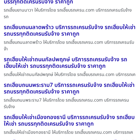
บรรทุกติดเครนรับจ้าง ราคาถูก
รถเฮี๊ยบยานนาวา ให้บริการโดย รถเฮี๊ยบรถเครน.com บริการรถเครนรับจ้าง
รถ
รถเฮี๊ยบถนนลาดพร้าว บริการรถเครนรับจ้าง รถเฮี๊ยบให้เช่า
รถบรรทุกติดเครนรับจ้าง ราคาถูก
รถเฮี๊ยบถนนลาดพร้าว ให้บริการโดย รถเฮี๊ยบรถเครน.com บริการรถเครนรับ
จ้า
รถเฮี๊ยบให้เช่าถนนกัลปพฤกษ์ บริการรถเครนรับจ้าง รถ
เฮี๊ยบให้เช่า รถบรรทุกติดเครนรับจ้าง ราคาถูก
รถเฮี๊ยบให้เช่าถนนกัลปพฤกษ์ ให้บริการโดย รถเฮี๊ยบรถเครน.com บริการรถเค
รถเฮี๊ยบถนนพระราม7 บริการรถเครนรับจ้าง รถเฮี๊ยบให้เช่า
รถบรรทุกติดเครนรับจ้าง ราคาถูก
รถเฮี๊ยบถนนพระราม7 ให้บริการโดย รถเฮี๊ยบรถเครน.com บริการรถเครน
รับจ้าง
รถเฮี๊ยบให้เช่าเมืองทองธานี บริการรถเครนรับจ้าง รถเฮี๊ยบ
ให้เช่า รถบรรทุกติดเครนรับจ้าง ราคาถูก
รถเฮี๊ยบให้เช่าเมืองทองธานี ให้บริการโดย รถเฮี๊ยบรถเครน.com บริการรถเค