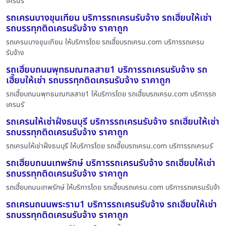
เครนร
รถเครนบางขุนเทียน บริการรถเครนรับจ้าง รถเฮี๊ยบให้เช่า
รถบรรทุกติดเครนรับจ้าง ราคาถูก
รถเครนบางขุนเทียน ให้บริการโดย รถเฮี๊ยบรถเครน.com บริการรถเครน
รับจ้าง
รถเฮี๊ยบถนนพุทธมณฑลสาย1 บริการรถเครนรับจ้าง รถ
เฮี๊ยบให้เช่า รถบรรทุกติดเครนรับจ้าง ราคาถูก
รถเฮี๊ยบถนนพุทธมณฑลสาย1 ให้บริการโดย รถเฮี๊ยบรถเครน.com บริการรถ
เครนรั
รถเครนให้เช่าฝั่งธนบุรี บริการรถเครนรับจ้าง รถเฮี๊ยบให้เช่า
รถบรรทุกติดเครนรับจ้าง ราคาถูก
รถเครนให้เช่าฝั่งธนบุรี ให้บริการโดย รถเฮี๊ยบรถเครน.com บริการรถเครนรั
รถเฮี๊ยบถนนเทพรักษ์ บริการรถเครนรับจ้าง รถเฮี๊ยบให้เช่า
รถบรรทุกติดเครนรับจ้าง ราคาถูก
รถเฮี๊ยบถนนเทพรักษ์ ให้บริการโดย รถเฮี๊ยบรถเครน.com บริการรถเครนรับจ้า
รถเครนถนนพระราม1 บริการรถเครนรับจ้าง รถเฮี๊ยบให้เช่า
รถบรรทุกติดเครนรับจ้าง ราคาถูก