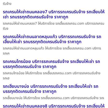
รับจ้าง
รถเครนให้เช่าถนนคลอง7 บริการรถเครนรับจ้าง รถเฮี๊ยบให้
เช่า รถบรรทุกติดเครนรับจ้าง ราคาถูก
รถเครนให้เช่าถนนคลอง7 ให้บริการโดย รถเฮี๊ยบรถเครน.com บริการรถเครน
รับจ
รถเครนให้เช่าถนนลาดหลุมแก้ว บริการรถเครนรับจ้าง รถ
เฮี๊ยบให้เช่า รถบรรทุกติดเครนรับจ้าง ราคาถูก
รถเครนให้เช่าถนนลาดหลุมแก้ว ให้บริการโดย รถเฮี๊ยบรถเครน.com บริการ
รถเค
รถเครนไทรน้อย บริการรถเครนรับจ้าง รถเฮี๊ยบให้เช่า รถ
บรรทุกติดเครนรับจ้าง ราคาถูก
รถเครนไทรน้อย ให้บริการโดย รถเฮี๊ยบรถเครน.com บริการรถเครนรับจ้าง
รถเฮ
รถเฮี๊ยบบางบ่อ บริการรถเครนรับจ้าง รถเฮี๊ยบให้เช่า รถ
บรรทุกติดเครนรับจ้าง ราคาถูก
รถเฮี๊ยบบางบ่อ ให้บริการโดย รถเฮี๊ยบรถเครน.com บริการรถเครนรับจ้าง รถเ
รถเครนให้เช่าถนนคลอง8 บริการรถเครนรับจ้าง รถเฮี๊ยบให้