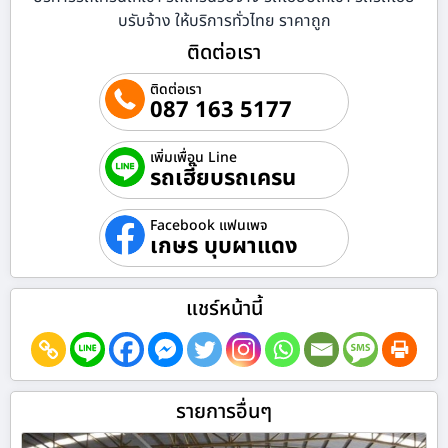
บรับจ้าง ให้บริการทั่วไทย ราคาถูก
ติดต่อเรา
ติดต่อเรา
087 163 5177
เพิ่มเพื่อน Line
รถเฮี๊ยบรถเครน
Facebook แฟนเพจ
เกษร บุบผาแดง
แชร์หน้านี้
รายการอื่นๆ