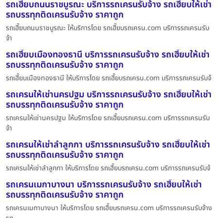
รถเฮี๊ยบถนนราชบูรณะ บริการรถเครนรับจ้าง รถเฮี๊ยบให้เช่า
รถบรรทุกติดเครนรับจ้าง ราคาถูก
รถเฮี๊ยบถนนราชบูรณะ ให้บริการโดย รถเฮี๊ยบรถเครน.com บริการรถเครนรับ
จ้า
รถเฮี๊ยบเมืองทองธานี บริการรถเครนรับจ้าง รถเฮี๊ยบให้เช่า
รถบรรทุกติดเครนรับจ้าง ราคาถูก
รถเฮี๊ยบเมืองทองธานี ให้บริการโดย รถเฮี๊ยบรถเครน.com บริการรถเครนรับจ้
รถเครนให้เช่านครปฐม บริการรถเครนรับจ้าง รถเฮี๊ยบให้เช่า
รถบรรทุกติดเครนรับจ้าง ราคาถูก
รถเครนให้เช่านครปฐม ให้บริการโดย รถเฮี๊ยบรถเครน.com บริการรถเครนรับ
จ้า
รถเครนให้เช่าลำลูกกา บริการรถเครนรับจ้าง รถเฮี๊ยบให้เช่า
รถบรรทุกติดเครนรับจ้าง ราคาถูก
รถเครนให้เช่าลำลูกกา ให้บริการโดย รถเฮี๊ยบรถเครน.com บริการรถเครนรับจ้
รถเครนเมกาบางนา บริการรถเครนรับจ้าง รถเฮี๊ยบให้เช่า
รถบรรทุกติดเครนรับจ้าง ราคาถูก
รถเครนเมกาบางนา ให้บริการโดย รถเฮี๊ยบรถเครน.com บริการรถเครนรับจ้าง