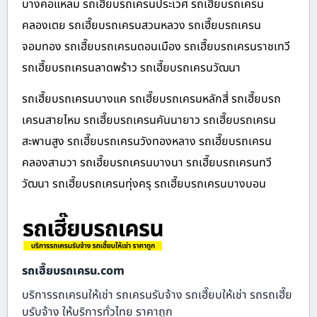
บางคอแหลม รถเฮี๊ยบรถเครนประเวศ รถเฮี๊ยบรถเครน
คลองเตย รถเฮี๊ยบรถเครนสวนหลวง รถเฮี๊ยบรถเครน
จอมทอง รถเฮี๊ยบรถเครนดอนเมือง รถเฮี๊ยบรถเครนราชเทวี
รถเฮี๊ยบรถเครนลาดพร้าว รถเฮี๊ยบรถเครนวัฒนา
รถเฮี๊ยบรถเครนบางแค รถเฮี๊ยบรถเครนหลักสี่ รถเฮี๊ยบรถ
เครนสายไหม รถเฮี๊ยบรถเครนคันนายาว รถเฮี๊ยบรถเครน
สะพานสูง รถเฮี๊ยบรถเครนวังทองหลาง รถเฮี๊ยบรถเครน
คลองสามวา รถเฮี๊ยบรถเครนบางนา รถเฮี๊ยบรถเครนทวี
วัฒนา รถเฮี๊ยบรถเครนทุ่งครุ รถเฮี๊ยบรถเครนบางบอน
รถเฮี๊ยบรถเครน.com
บริการรถเครนให้เช่า รถเครนรับจ้าง รถเฮี๊ยบให้เช่า รถรถเฮี๊ย
บรับจ้าง ให้บริการทั่วไทย ราคาถูก