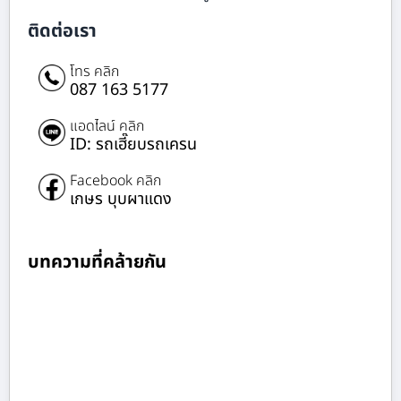
ติดต่อเรา
โทร คลิก
087 163 5177
แอดไลน์ คลิก
ID: รถเฮี๊ยบรถเครน
Facebook คลิก
เกษร บุบผาแดง
บทความที่คล้ายกัน