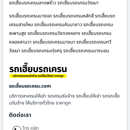
รถเฮี๊ยบรถเครนลาดพร้าว รถเฮี๊ยบรถเครนวัฒนา
รถเฮี๊ยบรถเครนบางแค รถเฮี๊ยบรถเครนหลักสี่ รถเฮี๊ยบรถ
เครนสายไหม รถเฮี๊ยบรถเครนคันนายาว รถเฮี๊ยบรถเครน
สะพานสูง รถเฮี๊ยบรถเครนวังทองหลาง รถเฮี๊ยบรถเครน
คลองสามวา รถเฮี๊ยบรถเครนบางนา รถเฮี๊ยบรถเครนทวี
วัฒนา รถเฮี๊ยบรถเครนทุ่งครุ รถเฮี๊ยบรถเครนบางบอน
รถเฮี๊ยบรถเครน.com
บริการรถเครนให้เช่า รถเครนรับจ้าง รถเฮี๊ยบให้เช่า รถรถเฮี๊ย
บรับจ้าง ให้บริการทั่วไทย ราคาถูก
ติดต่อเรา
โทร คลิก