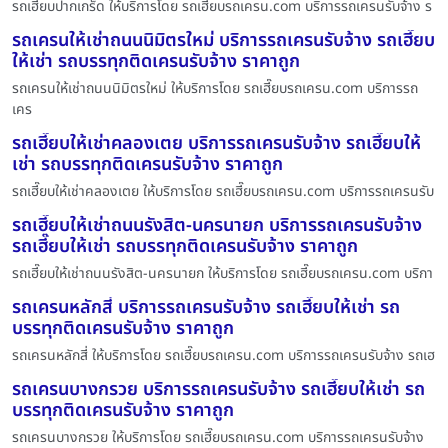
รถเฮี๊ยบปากเกร็ด ให้บริการโดย รถเฮี๊ยบรถเครน.com บริการรถเครนรับจ้าง ร
รถเครนให้เช่าถนนนิมิตรใหม่ บริการรถเครนรับจ้าง รถเฮี๊ยบ
ให้เช่า รถบรรทุกติดเครนรับจ้าง ราคาถูก
รถเครนให้เช่าถนนนิมิตรใหม่ ให้บริการโดย รถเฮี๊ยบรถเครน.com บริการรถ
เคร
รถเฮี๊ยบให้เช่าคลองเตย บริการรถเครนรับจ้าง รถเฮี๊ยบให้
เช่า รถบรรทุกติดเครนรับจ้าง ราคาถูก
รถเฮี๊ยบให้เช่าคลองเตย ให้บริการโดย รถเฮี๊ยบรถเครน.com บริการรถเครนรับ
รถเฮี๊ยบให้เช่าถนนรังสิต-นครนายก บริการรถเครนรับจ้าง
รถเฮี๊ยบให้เช่า รถบรรทุกติดเครนรับจ้าง ราคาถูก
รถเฮี๊ยบให้เช่าถนนรังสิต-นครนายก ให้บริการโดย รถเฮี๊ยบรถเครน.com บริกา
รถเครนหลักสี่ บริการรถเครนรับจ้าง รถเฮี๊ยบให้เช่า รถ
บรรทุกติดเครนรับจ้าง ราคาถูก
รถเครนหลักสี่ ให้บริการโดย รถเฮี๊ยบรถเครน.com บริการรถเครนรับจ้าง รถเฮ
รถเครนบางกรวย บริการรถเครนรับจ้าง รถเฮี๊ยบให้เช่า รถ
บรรทุกติดเครนรับจ้าง ราคาถูก
รถเครนบางกรวย ให้บริการโดย รถเฮี๊ยบรถเครน.com บริการรถเครนรับจ้าง