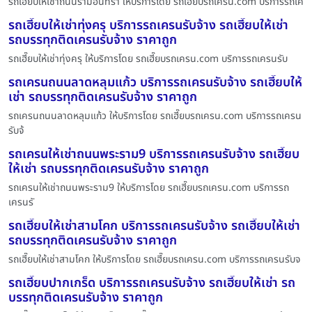
รถเฮี๊ยบให้เช่าถนนรามอินทรา ให้บริการโดย รถเฮี๊ยบรถเครน.com บริการรถเค
รถเฮี๊ยบให้เช่าทุ่งครุ บริการรถเครนรับจ้าง รถเฮี๊ยบให้เช่า
รถบรรทุกติดเครนรับจ้าง ราคาถูก
รถเฮี๊ยบให้เช่าทุ่งครุ ให้บริการโดย รถเฮี๊ยบรถเครน.com บริการรถเครนรับ
รถเครนถนนลาดหลุมแก้ว บริการรถเครนรับจ้าง รถเฮี๊ยบให้
เช่า รถบรรทุกติดเครนรับจ้าง ราคาถูก
รถเครนถนนลาดหลุมแก้ว ให้บริการโดย รถเฮี๊ยบรถเครน.com บริการรถเครน
รับจ้
รถเครนให้เช่าถนนพระราม9 บริการรถเครนรับจ้าง รถเฮี๊ยบ
ให้เช่า รถบรรทุกติดเครนรับจ้าง ราคาถูก
รถเครนให้เช่าถนนพระราม9 ให้บริการโดย รถเฮี๊ยบรถเครน.com บริการรถ
เครนรั
รถเฮี๊ยบให้เช่าสามโคก บริการรถเครนรับจ้าง รถเฮี๊ยบให้เช่า
รถบรรทุกติดเครนรับจ้าง ราคาถูก
รถเฮี๊ยบให้เช่าสามโคก ให้บริการโดย รถเฮี๊ยบรถเครน.com บริการรถเครนรับจ
รถเฮี๊ยบปากเกร็ด บริการรถเครนรับจ้าง รถเฮี๊ยบให้เช่า รถ
บรรทุกติดเครนรับจ้าง ราคาถูก