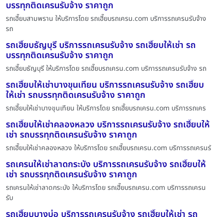
บรรทุกติดเครนรับจ้าง ราคาถูก
รถเฮี๊ยบสามพราน ให้บริการโดย รถเฮี๊ยบรถเครน.com บริการรถเครนรับจ้าง
รถ
รถเฮี๊ยบธัญบุรี บริการรถเครนรับจ้าง รถเฮี๊ยบให้เช่า รถ
บรรทุกติดเครนรับจ้าง ราคาถูก
รถเฮี๊ยบธัญบุรี ให้บริการโดย รถเฮี๊ยบรถเครน.com บริการรถเครนรับจ้าง รถ
รถเฮี๊ยบให้เช่าบางขุนเทียน บริการรถเครนรับจ้าง รถเฮี๊ยบ
ให้เช่า รถบรรทุกติดเครนรับจ้าง ราคาถูก
รถเฮี๊ยบให้เช่าบางขุนเทียน ให้บริการโดย รถเฮี๊ยบรถเครน.com บริการรถเคร
รถเฮี๊ยบให้เช่าคลองหลวง บริการรถเครนรับจ้าง รถเฮี๊ยบให้
เช่า รถบรรทุกติดเครนรับจ้าง ราคาถูก
รถเฮี๊ยบให้เช่าคลองหลวง ให้บริการโดย รถเฮี๊ยบรถเครน.com บริการรถเครนรั
รถเครนให้เช่าลาดกระบัง บริการรถเครนรับจ้าง รถเฮี๊ยบให้
เช่า รถบรรทุกติดเครนรับจ้าง ราคาถูก
รถเครนให้เช่าลาดกระบัง ให้บริการโดย รถเฮี๊ยบรถเครน.com บริการรถเครน
รับ
รถเฮี๊ยบบางบ่อ บริการรถเครนรับจ้าง รถเฮี๊ยบให้เช่า รถ