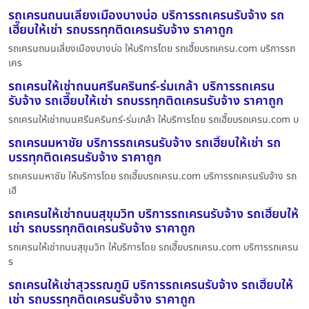
รถเครนถนนเลี่ยงเมืองบางบ่อ บริการรถเครนรับจ้าง รถ
เฮี๊ยบให้เช่า รถบรรทุกติดเครนรับจ้าง ราคาถูก
รถเครนถนนเลี่ยงเมืองบางบ่อ ให้บริการโดย รถเฮี๊ยบรถเครน.com บริการรถ
เคร
รถเครนให้เช่าถนนศรีนครินทร์-ร่มเกล้า บริการรถเครน
รับจ้าง รถเฮี๊ยบให้เช่า รถบรรทุกติดเครนรับจ้าง ราคาถูก
รถเครนให้เช่าถนนศรีนครินทร์-ร่มเกล้า ให้บริการโดย รถเฮี๊ยบรถเครน.com บ
รถเครนมหาชัย บริการรถเครนรับจ้าง รถเฮี๊ยบให้เช่า รถ
บรรทุกติดเครนรับจ้าง ราคาถูก
รถเครนมหาชัย ให้บริการโดย รถเฮี๊ยบรถเครน.com บริการรถเครนรับจ้าง รถ
เฮี
รถเครนให้เช่าถนนสุขุมวิท บริการรถเครนรับจ้าง รถเฮี๊ยบให้
เช่า รถบรรทุกติดเครนรับจ้าง ราคาถูก
รถเครนให้เช่าถนนสุขุมวิท ให้บริการโดย รถเฮี๊ยบรถเครน.com บริการรถเครน
ร
รถเครนให้เช่าสุวรรณภูมิ บริการรถเครนรับจ้าง รถเฮี๊ยบให้
เช่า รถบรรทุกติดเครนรับจ้าง ราคาถูก