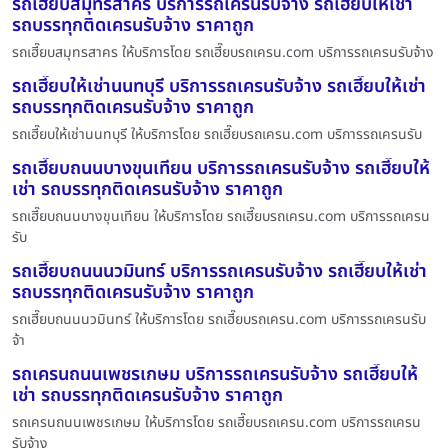
รถเฮี๊ยบสมุทรสาคร บริการรถเครนรับจ้าง รถเฮี๊ยบให้เช่า
รถบรรทุกติดเครนรับจ้าง ราคาถูก
รถเฮี๊ยบสมุทรสาคร ให้บริการโดย รถเฮี๊ยบรถเครน.com บริการรถเครนรับจ้าง
รถเฮี๊ยบให้เช่านนทบุรี บริการรถเครนรับจ้าง รถเฮี๊ยบให้เช่า
รถบรรทุกติดเครนรับจ้าง ราคาถูก
รถเฮี๊ยบให้เช่านนทบุรี ให้บริการโดย รถเฮี๊ยบรถเครน.com บริการรถเครนรับ
รถเฮี๊ยบถนนบางขุนเทียน บริการรถเครนรับจ้าง รถเฮี๊ยบให้
เช่า รถบรรทุกติดเครนรับจ้าง ราคาถูก
รถเฮี๊ยบถนนบางขุนเทียน ให้บริการโดย รถเฮี๊ยบรถเครน.com บริการรถเครน
รับ
รถเฮี๊ยบถนนนวมินทร์ บริการรถเครนรับจ้าง รถเฮี๊ยบให้เช่า
รถบรรทุกติดเครนรับจ้าง ราคาถูก
รถเฮี๊ยบถนนนวมินทร์ ให้บริการโดย รถเฮี๊ยบรถเครน.com บริการรถเครนรับ
จ้า
รถเครนถนนเพชรเกษม บริการรถเครนรับจ้าง รถเฮี๊ยบให้
เช่า รถบรรทุกติดเครนรับจ้าง ราคาถูก
รถเครนถนนเพชรเกษม ให้บริการโดย รถเฮี๊ยบรถเครน.com บริการรถเครน
รับจ้าง