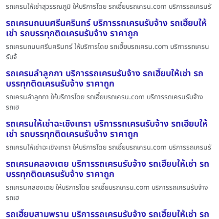
รถเครนให้เช่าสุวรรณภูมิ ให้บริการโดย รถเฮี๊ยบรถเครน.com บริการรถเครนรั
รถเครนถนนศรีนครินทร์ บริการรถเครนรับจ้าง รถเฮี๊ยบให้
เช่า รถบรรทุกติดเครนรับจ้าง ราคาถูก
รถเครนถนนศรีนครินทร์ ให้บริการโดย รถเฮี๊ยบรถเครน.com บริการรถเครน
รับจ้
รถเครนลำลูกกา บริการรถเครนรับจ้าง รถเฮี๊ยบให้เช่า รถ
บรรทุกติดเครนรับจ้าง ราคาถูก
รถเครนลำลูกกา ให้บริการโดย รถเฮี๊ยบรถเครน.com บริการรถเครนรับจ้าง
รถเฮ
รถเครนให้เช่าฉะเชิงเทรา บริการรถเครนรับจ้าง รถเฮี๊ยบให้
เช่า รถบรรทุกติดเครนรับจ้าง ราคาถูก
รถเครนให้เช่าฉะเชิงเทรา ให้บริการโดย รถเฮี๊ยบรถเครน.com บริการรถเครนรั
รถเครนคลองเตย บริการรถเครนรับจ้าง รถเฮี๊ยบให้เช่า รถ
บรรทุกติดเครนรับจ้าง ราคาถูก
รถเครนคลองเตย ให้บริการโดย รถเฮี๊ยบรถเครน.com บริการรถเครนรับจ้าง
รถเฮ
รถเฮี๊ยบสามพราน บริการรถเครนรับจ้าง รถเฮี๊ยบให้เช่า รถ