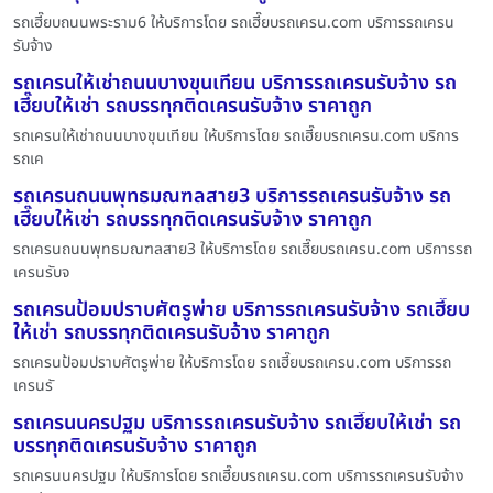
รถเฮี๊ยบถนนพระราม6 ให้บริการโดย รถเฮี๊ยบรถเครน.com บริการรถเครน
รับจ้าง
รถเครนให้เช่าถนนบางขุนเทียน บริการรถเครนรับจ้าง รถ
เฮี๊ยบให้เช่า รถบรรทุกติดเครนรับจ้าง ราคาถูก
รถเครนให้เช่าถนนบางขุนเทียน ให้บริการโดย รถเฮี๊ยบรถเครน.com บริการ
รถเค
รถเครนถนนพุทธมณฑลสาย3 บริการรถเครนรับจ้าง รถ
เฮี๊ยบให้เช่า รถบรรทุกติดเครนรับจ้าง ราคาถูก
รถเครนถนนพุทธมณฑลสาย3 ให้บริการโดย รถเฮี๊ยบรถเครน.com บริการรถ
เครนรับจ
รถเครนป้อมปราบศัตรูพ่าย บริการรถเครนรับจ้าง รถเฮี๊ยบ
ให้เช่า รถบรรทุกติดเครนรับจ้าง ราคาถูก
รถเครนป้อมปราบศัตรูพ่าย ให้บริการโดย รถเฮี๊ยบรถเครน.com บริการรถ
เครนรั
รถเครนนครปฐม บริการรถเครนรับจ้าง รถเฮี๊ยบให้เช่า รถ
บรรทุกติดเครนรับจ้าง ราคาถูก
รถเครนนครปฐม ให้บริการโดย รถเฮี๊ยบรถเครน.com บริการรถเครนรับจ้าง