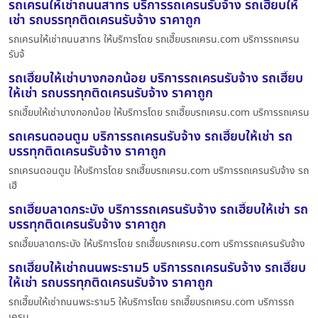
รถเครนให้เช่าถนนสาทร บริการรถเครนรับจ้าง รถเฮี๊ยบให้
เช่า รถบรรทุกติดเครนรับจ้าง ราคาถูก
รถเครนให้เช่าถนนสาทร ให้บริการโดย รถเฮี๊ยบรถเครน.com บริการรถเครน
รับจ้
รถเฮี๊ยบให้เช่าบางกอกน้อย บริการรถเครนรับจ้าง รถเฮี๊ยบ
ให้เช่า รถบรรทุกติดเครนรับจ้าง ราคาถูก
รถเฮี๊ยบให้เช่าบางกอกน้อย ให้บริการโดย รถเฮี๊ยบรถเครน.com บริการรถเครน
รถเครนดอนตูม บริการรถเครนรับจ้าง รถเฮี๊ยบให้เช่า รถ
บรรทุกติดเครนรับจ้าง ราคาถูก
รถเครนดอนตูม ให้บริการโดย รถเฮี๊ยบรถเครน.com บริการรถเครนรับจ้าง รถ
เฮี
รถเฮี๊ยบลาดกระบัง บริการรถเครนรับจ้าง รถเฮี๊ยบให้เช่า รถ
บรรทุกติดเครนรับจ้าง ราคาถูก
รถเฮี๊ยบลาดกระบัง ให้บริการโดย รถเฮี๊ยบรถเครน.com บริการรถเครนรับจ้าง
รถเฮี๊ยบให้เช่าถนนพระราม5 บริการรถเครนรับจ้าง รถเฮี๊ยบ
ให้เช่า รถบรรทุกติดเครนรับจ้าง ราคาถูก
รถเฮี๊ยบให้เช่าถนนพระราม5 ให้บริการโดย รถเฮี๊ยบรถเครน.com บริการรถ
เครน