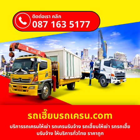
ติดต่อเรา คลิก
087 163 5177
รถเฮี๊ยบรถเครน.com
บริการรถเครนให้เช่า รถเครนรับจ้าง รถเฮี๊ยบให้เช่า รถรถเฮี๊ย
บรับจ้าง ให้บริการทั่วไทย ราคาถูก