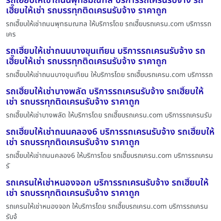
รถเฮี๊ยบให้เช่าถนนพุทธมณฑล บริการรถเครนรับจ้าง รถ
เฮี๊ยบให้เช่า รถบรรทุกติดเครนรับจ้าง ราคาถูก
รถเฮี๊ยบให้เช่าถนนพุทธมณฑล ให้บริการโดย รถเฮี๊ยบรถเครน.com บริการรถ
เคร
รถเฮี๊ยบให้เช่าถนนบางขุนเทียน บริการรถเครนรับจ้าง รถ
เฮี๊ยบให้เช่า รถบรรทุกติดเครนรับจ้าง ราคาถูก
รถเฮี๊ยบให้เช่าถนนบางขุนเทียน ให้บริการโดย รถเฮี๊ยบรถเครน.com บริการรถ
รถเฮี๊ยบให้เช่าบางพลัด บริการรถเครนรับจ้าง รถเฮี๊ยบให้
เช่า รถบรรทุกติดเครนรับจ้าง ราคาถูก
รถเฮี๊ยบให้เช่าบางพลัด ให้บริการโดย รถเฮี๊ยบรถเครน.com บริการรถเครนรับ
รถเฮี๊ยบให้เช่าถนนคลอง6 บริการรถเครนรับจ้าง รถเฮี๊ยบให้
เช่า รถบรรทุกติดเครนรับจ้าง ราคาถูก
รถเฮี๊ยบให้เช่าถนนคลอง6 ให้บริการโดย รถเฮี๊ยบรถเครน.com บริการรถเครน
รั
รถเครนให้เช่าหนองจอก บริการรถเครนรับจ้าง รถเฮี๊ยบให้
เช่า รถบรรทุกติดเครนรับจ้าง ราคาถูก
รถเครนให้เช่าหนองจอก ให้บริการโดย รถเฮี๊ยบรถเครน.com บริการรถเครน
รับจ้