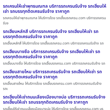
รถเครนให้เช่าพุทธมณฑล บริการรถเครนรับจ้าง รถเฮี๊ยบให้
เช่า รถบรรทุกติดเครนรับจ้าง ราคาถูก
รถเครนให้เช่าพุทธมณฑล ให้บริการโดย รถเฮี๊ยบรถเครน.com บริการรถเครน
รับจ
รถเฮี๊ยบหลักสี่ บริการรถเครนรับจ้าง รถเฮี๊ยบให้เช่า รถ
บรรทุกติดเครนรับจ้าง ราคาถูก
รถเฮี๊ยบหลักสี่ ให้บริการโดย รถเฮี๊ยบรถเครน.com บริการรถเครนรับจ้าง รถ
รถเฮี๊ยบบางซื่อ บริการรถเครนรับจ้าง รถเฮี๊ยบให้เช่า รถ
บรรทุกติดเครนรับจ้าง ราคาถูก
รถเฮี๊ยบบางซื่อ ให้บริการโดย รถเฮี๊ยบรถเครน.com บริการรถเครนรับจ้าง รถ
รถเฮี๊ยบสายไหม บริการรถเครนรับจ้าง รถเฮี๊ยบให้เช่า รถ
บรรทุกติดเครนรับจ้าง ราคาถูก
รถเฮี๊ยบสายไหม ให้บริการโดย รถเฮี๊ยบรถเครน.com บริการรถเครนรับจ้าง
รถเ
รถเฮี๊ยบให้เช่าถนนเลี่ยงเมืองบางบ่อ บริการรถเครนรับจ้าง
รถเฮี๊ยบให้เช่า รถบรรทุกติดเครนรับจ้าง ราคาถูก
รถเฮี๊ยบให้เช่าถนนเลี่ยงเมืองบางบ่อ ให้บริการโดย รถเฮี๊ยบรถเครน.com บร