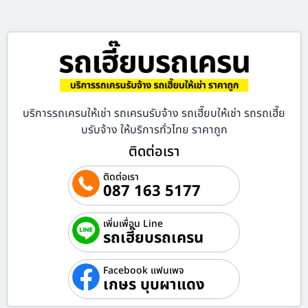
บริการรถเครนให้เช่า รถเครนรับจ้าง รถเฮี๊ยบให้เช่า รถรถเฮี๊ย
บรับจ้าง ให้บริการทั่วไทย ราคาถูก
ติดต่อเรา
ติดต่อเรา
087 163 5177
เพิ่มเพื่อน Line
รถเฮี๊ยบรถเครน
Facebook แฟนเพจ
เกษร บุบผาแดง