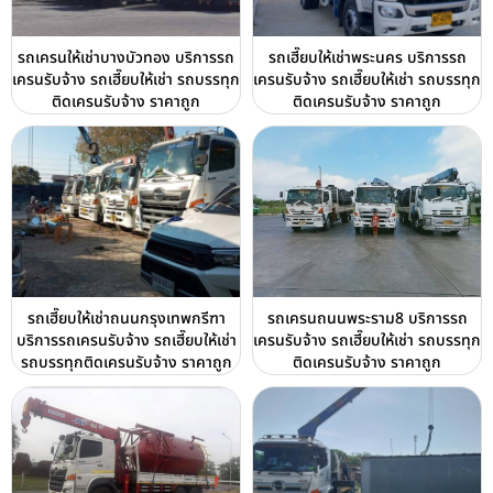
รถเครนให้เช่าบางบัวทอง บริการรถ
รถเฮี๊ยบให้เช่าพระนคร บริการรถ
เครนรับจ้าง รถเฮี๊ยบให้เช่า รถบรรทุก
เครนรับจ้าง รถเฮี๊ยบให้เช่า รถบรรทุก
ติดเครนรับจ้าง ราคาถูก
ติดเครนรับจ้าง ราคาถูก
รถเฮี๊ยบให้เช่าถนนกรุงเทพกรีฑา
รถเครนถนนพระราม8 บริการรถ
บริการรถเครนรับจ้าง รถเฮี๊ยบให้เช่า
เครนรับจ้าง รถเฮี๊ยบให้เช่า รถบรรทุก
รถบรรทุกติดเครนรับจ้าง ราคาถูก
ติดเครนรับจ้าง ราคาถูก