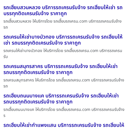
รถเฮี๊ยบสวนหลวง บริการรถเครนรับจ้าง รถเฮี๊ยบให้เช่า รถ
บรรทุกติดเครนรับจ้าง ราคาถูก
รถเฮี๊ยบสวนหลวง ให้บริการโดย รถเฮี๊ยบรถเครน.com บริการรถเครนรับจ้าง
รถ
รถเครนให้เช่าบางบัวทอง บริการรถเครนรับจ้าง รถเฮี๊ยบให้
เช่า รถบรรทุกติดเครนรับจ้าง ราคาถูก
รถเครนให้เช่าบางบัวทอง ให้บริการโดย รถเฮี๊ยบรถเครน.com บริการรถเครน
รับ
รถเครนสมุทรสาคร บริการรถเครนรับจ้าง รถเฮี๊ยบให้เช่า
รถบรรทุกติดเครนรับจ้าง ราคาถูก
รถเครนสมุทรสาคร ให้บริการโดย รถเฮี๊ยบรถเครน.com บริการรถเครนรับจ้าง
รถ
รถเฮี๊ยบถนนบางแค บริการรถเครนรับจ้าง รถเฮี๊ยบให้เช่า
รถบรรทุกติดเครนรับจ้าง ราคาถูก
รถเฮี๊ยบถนนบางแค ให้บริการโดย รถเฮี๊ยบรถเครน.com บริการรถเครนรับจ้าง
ร
รถเฮี๊ยบให้เช่ากำแพงแสน บริการรถเครนรับจ้าง รถเฮี๊ยบให้