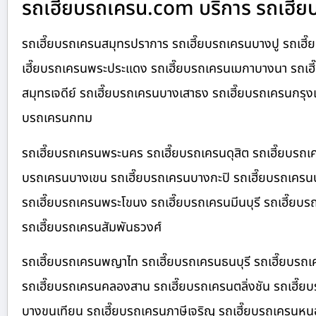
รถเฮี๊ยบรถเครน.com บริการ รถเฮี๊ย
รถเฮี๊ยบรถเครนสมุทรปราการ รถเฮี๊ยบรถเครนบางปู รถเฮี
เฮี๊ยบรถเครนพระประแดง รถเฮี๊ยบรถเครนเมกาบางนา รถเฮ
สมุทรเจดีย์ รถเฮี๊ยบรถเครนบางเสาธง รถเฮี๊ยบรถเครนกรุ
บรถเครนกทม
รถเฮี๊ยบรถเครนพระนคร รถเฮี๊ยบรถเครนดุสิต รถเฮี๊ยบรถ
บรถเครนบางเขน รถเฮี๊ยบรถเครนบางกะปิ รถเฮี๊ยบรถเครนป
รถเฮี๊ยบรถเครนพระโขนง รถเฮี๊ยบรถเครนมีนบุรี รถเฮี๊ยบ
รถเฮี๊ยบรถเครนสัมพันธวงศ์
รถเฮี๊ยบรถเครนพญาไท รถเฮี๊ยบรถเครนธนบุรี รถเฮี๊ยบรถ
รถเฮี๊ยบรถเครนคลองสาน รถเฮี๊ยบรถเครนตลิ่งชัน รถเฮี๊
บางขุนเทียน รถเฮี๊ยบรถเครนภาษีเจริญ รถเฮี๊ยบรถเครนหน