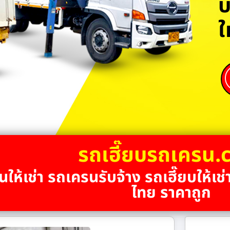
บ
ใ
รถเฮี๊ยบรถเครน
ห้เช่า รถเครนรับจ้าง รถเฮี๊ยบให้เช่า
ไทย ราคาถูก