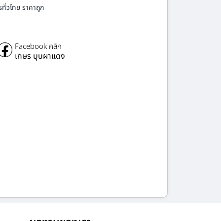
ารทั่วไทย ราคาถูก
Facebook คลิก
เกษร บุบผาแดง