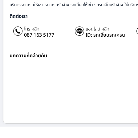
บริการรถเครนให้เช่า รถเครนรับจ้าง รถเฮี๊ยบให้เช่า รถรถเฮี๊ยบรับจ้าง ให้บริก
ติดต่อเรา
โทร คลิก
แอดไลน์ คลิก
087 163 5177
ID: รถเฮี๊ยบรถเครน
บทความที่คล้ายกัน