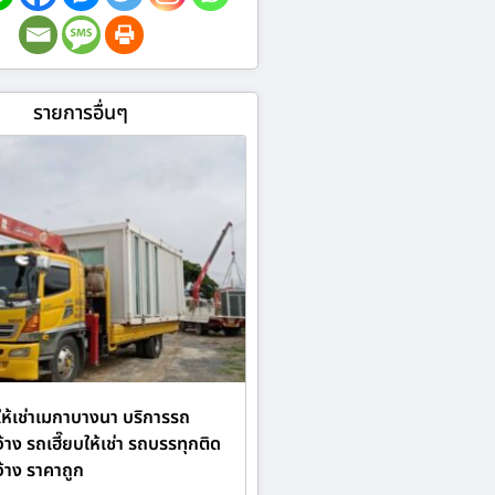
รายการอื่นๆ
ให้เช่าเมกาบางนา บริการรถ
้าง รถเฮี๊ยบให้เช่า รถบรรทุกติด
้าง ราคาถูก