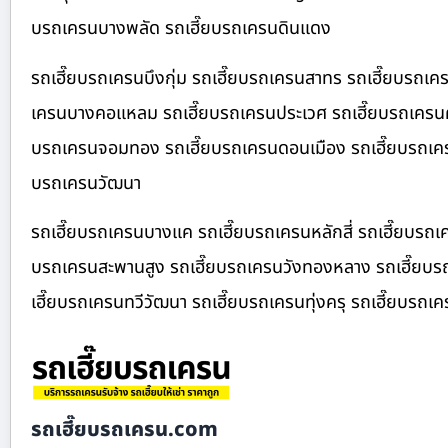
บรถเครนบางพลัด รถเฮี๊ยบรถเครนดินแดง
รถเฮี๊ยบรถเครนบึงกุ่ม รถเฮี๊ยบรถเครนสาทร รถเฮี๊ยบรถเคร
เครนบางคอแหลม รถเฮี๊ยบรถเครนประเวศ รถเฮี๊ยบรถเครน
บรถเครนจอมทอง รถเฮี๊ยบรถเครนดอนเมือง รถเฮี๊ยบรถเครน
บรถเครนวัฒนา
รถเฮี๊ยบรถเครนบางแค รถเฮี๊ยบรถเครนหลักสี่ รถเฮี๊ยบรถเ
บรถเครนสะพานสูง รถเฮี๊ยบรถเครนวังทองหลาง รถเฮี๊ยบ
เฮี๊ยบรถเครนทวีวัฒนา รถเฮี๊ยบรถเครนทุ่งครุ รถเฮี๊ยบรถ
รถเฮี๊ยบรถเครน.com