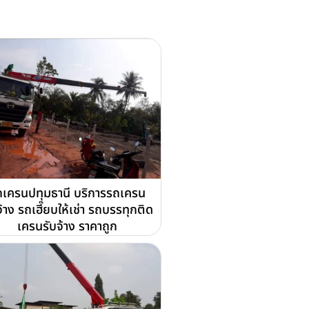
ถเครนปทุมธานี บริการรถเครน
จ้าง รถเฮี๊ยบให้เช่า รถบรรทุกติด
เครนรับจ้าง ราคาถูก