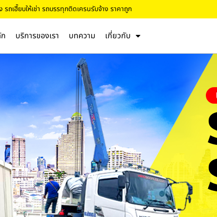
 รถเฮี๊ยบให้เช่า รถบรรทุกติดเครนรับจ้าง ราคาถูก
ัก
บริการของเรา
บทความ
เกี่ยวกับ