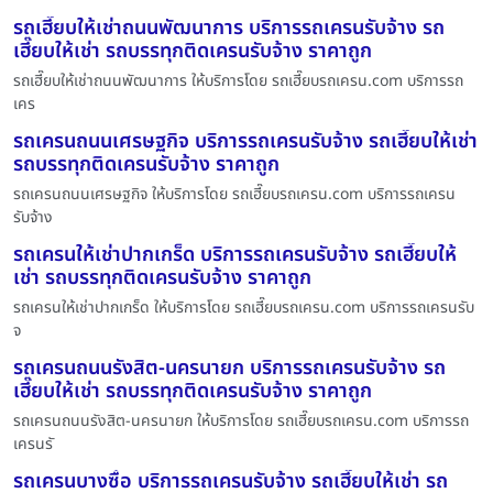
รถเฮี๊ยบให้เช่าถนนพัฒนาการ บริการรถเครนรับจ้าง รถ
เฮี๊ยบให้เช่า รถบรรทุกติดเครนรับจ้าง ราคาถูก
รถเฮี๊ยบให้เช่าถนนพัฒนาการ ให้บริการโดย รถเฮี๊ยบรถเครน.com บริการรถ
เคร
รถเครนถนนเศรษฐกิจ บริการรถเครนรับจ้าง รถเฮี๊ยบให้เช่า
รถบรรทุกติดเครนรับจ้าง ราคาถูก
รถเครนถนนเศรษฐกิจ ให้บริการโดย รถเฮี๊ยบรถเครน.com บริการรถเครน
รับจ้าง
รถเครนให้เช่าปากเกร็ด บริการรถเครนรับจ้าง รถเฮี๊ยบให้
เช่า รถบรรทุกติดเครนรับจ้าง ราคาถูก
รถเครนให้เช่าปากเกร็ด ให้บริการโดย รถเฮี๊ยบรถเครน.com บริการรถเครนรับ
จ
รถเครนถนนรังสิต-นครนายก บริการรถเครนรับจ้าง รถ
เฮี๊ยบให้เช่า รถบรรทุกติดเครนรับจ้าง ราคาถูก
รถเครนถนนรังสิต-นครนายก ให้บริการโดย รถเฮี๊ยบรถเครน.com บริการรถ
เครนรั
รถเครนบางซื่อ บริการรถเครนรับจ้าง รถเฮี๊ยบให้เช่า รถ