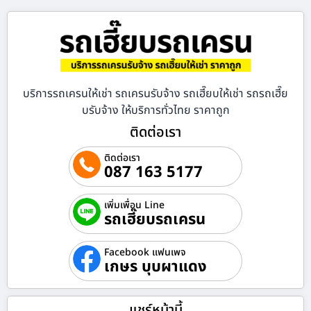
บริการรถเครนให้เช่า รถเครนรับจ้าง รถเฮี๊ยบให้เช่า รถรถเฮี๊ย
บรับจ้าง ให้บริการทั่วไทย ราคาถูก
ติดต่อเรา
ติดต่อเรา
087 163 5177
เพิ่มเพื่อน Line
รถเฮี๊ยบรถเครน
Facebook แฟนเพจ
เกษร บุบผาแดง
แชร์หน้านี้