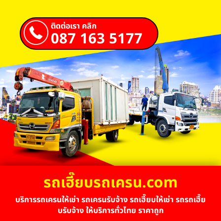
ติดต่อเรา คลิก
087 163 5177
รถเฮี๊ยบรถเครน.com
บริการรถเครนให้เช่า รถเครนรับจ้าง รถเฮี๊ยบให้เช่า รถรถเฮี๊ย
บรับจ้าง ให้บริการทั่วไทย ราคาถูก