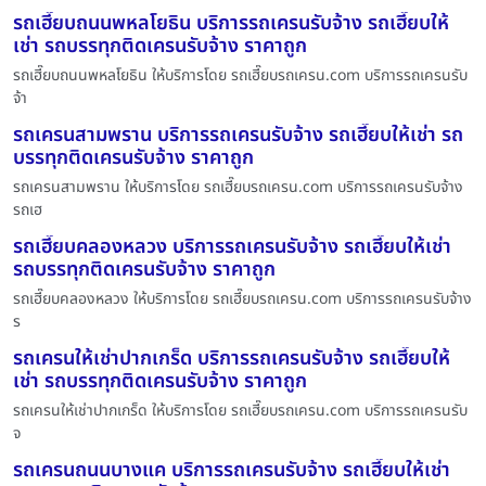
รถเฮี๊ยบถนนพหลโยธิน บริการรถเครนรับจ้าง รถเฮี๊ยบให้
เช่า รถบรรทุกติดเครนรับจ้าง ราคาถูก
รถเฮี๊ยบถนนพหลโยธิน ให้บริการโดย รถเฮี๊ยบรถเครน.com บริการรถเครนรับ
จ้า
รถเครนสามพราน บริการรถเครนรับจ้าง รถเฮี๊ยบให้เช่า รถ
บรรทุกติดเครนรับจ้าง ราคาถูก
รถเครนสามพราน ให้บริการโดย รถเฮี๊ยบรถเครน.com บริการรถเครนรับจ้าง
รถเฮ
รถเฮี๊ยบคลองหลวง บริการรถเครนรับจ้าง รถเฮี๊ยบให้เช่า
รถบรรทุกติดเครนรับจ้าง ราคาถูก
รถเฮี๊ยบคลองหลวง ให้บริการโดย รถเฮี๊ยบรถเครน.com บริการรถเครนรับจ้าง
ร
รถเครนให้เช่าปากเกร็ด บริการรถเครนรับจ้าง รถเฮี๊ยบให้
เช่า รถบรรทุกติดเครนรับจ้าง ราคาถูก
รถเครนให้เช่าปากเกร็ด ให้บริการโดย รถเฮี๊ยบรถเครน.com บริการรถเครนรับ
จ
รถเครนถนนบางแค บริการรถเครนรับจ้าง รถเฮี๊ยบให้เช่า