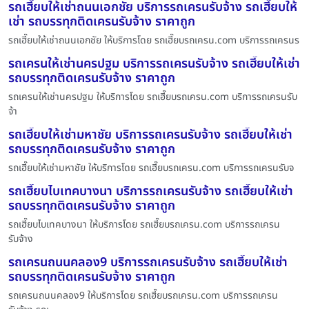
รถเฮี๊ยบให้เช่าถนนเอกชัย บริการรถเครนรับจ้าง รถเฮี๊ยบให้
เช่า รถบรรทุกติดเครนรับจ้าง ราคาถูก
รถเฮี๊ยบให้เช่าถนนเอกชัย ให้บริการโดย รถเฮี๊ยบรถเครน.com บริการรถเครนร
รถเครนให้เช่านครปฐม บริการรถเครนรับจ้าง รถเฮี๊ยบให้เช่า
รถบรรทุกติดเครนรับจ้าง ราคาถูก
รถเครนให้เช่านครปฐม ให้บริการโดย รถเฮี๊ยบรถเครน.com บริการรถเครนรับ
จ้า
รถเฮี๊ยบให้เช่ามหาชัย บริการรถเครนรับจ้าง รถเฮี๊ยบให้เช่า
รถบรรทุกติดเครนรับจ้าง ราคาถูก
รถเฮี๊ยบให้เช่ามหาชัย ให้บริการโดย รถเฮี๊ยบรถเครน.com บริการรถเครนรับจ
รถเฮี๊ยบไบเทคบางนา บริการรถเครนรับจ้าง รถเฮี๊ยบให้เช่า
รถบรรทุกติดเครนรับจ้าง ราคาถูก
รถเฮี๊ยบไบเทคบางนา ให้บริการโดย รถเฮี๊ยบรถเครน.com บริการรถเครน
รับจ้าง
รถเครนถนนคลอง9 บริการรถเครนรับจ้าง รถเฮี๊ยบให้เช่า
รถบรรทุกติดเครนรับจ้าง ราคาถูก
รถเครนถนนคลอง9 ให้บริการโดย รถเฮี๊ยบรถเครน.com บริการรถเครน