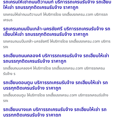
รถเครนให้เช่าถนนติวานนท์ บริการรถเครนรับจ้าง รถเฮี๊ยบ
ให้เช่า รถบรรทุกติดเครนรับจ้าง ราคาถูก
รถเครนให้เช่าถนนติวานนท์ ให้บริการโดย รถเฮี๊ยบรถเครน.com บริการรถ
เครนร
รถเครนถนนปิ่นเกล้า-นครชัยศรี บริการรถเครนรับจ้าง รถ
เฮี๊ยบให้เช่า รถบรรทุกติดเครนรับจ้าง ราคาถูก
รถเครนถนนปิ่นเกล้า-นครชัยศรี ให้บริการโดย รถเฮี๊ยบรถเครน.com บริการ
รถเ
รถเฮี๊ยบถนนคลอง4 บริการรถเครนรับจ้าง รถเฮี๊ยบให้เช่า
รถบรรทุกติดเครนรับจ้าง ราคาถูก
รถเฮี๊ยบถนนคลอง4 ให้บริการโดย รถเฮี๊ยบรถเครน.com บริการรถเครน
รับจ้าง ร
รถเฮี๊ยบดอนตูม บริการรถเครนรับจ้าง รถเฮี๊ยบให้เช่า รถ
บรรทุกติดเครนรับจ้าง ราคาถูก
รถเฮี๊ยบดอนตูม ให้บริการโดย รถเฮี๊ยบรถเครน.com บริการรถเครนรับจ้าง
รถเ
รถเฮี๊ยบบางแค บริการรถเครนรับจ้าง รถเฮี๊ยบให้เช่า รถ
บรรทุกติดเครนรับจ้าง ราคาถูก