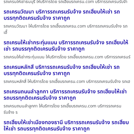
รถเครนให้เช่าธนบุรี ให้บริการโดย รถเฮี๊ยบรถเครน.com บริการรถเครนรับจ้า
รถเครนวัฒนา บริการรถเครนรับจ้าง รถเฮี๊ยบให้เช่า รถ
บรรทุกติดเครนรับจ้าง ราคาถูก
รถเครนวัฒนา ให้บริการโดย รถเฮี๊ยบรถเครน.com บริการรถเครนรับจ้าง รถ
เฮี๊
รถเครนให้เช่ากระทุ่มแบน บริการรถเครนรับจ้าง รถเฮี๊ยบให้
เช่า รถบรรทุกติดเครนรับจ้าง ราคาถูก
รถเครนให้เช่ากระทุ่มแบน ให้บริการโดย รถเฮี๊ยบรถเครน.com บริการรถเครนรั
รถเครนหลักสี่ บริการรถเครนรับจ้าง รถเฮี๊ยบให้เช่า รถ
บรรทุกติดเครนรับจ้าง ราคาถูก
รถเครนหลักสี่ ให้บริการโดย รถเฮี๊ยบรถเครน.com บริการรถเครนรับจ้าง รถเฮ
รถเครนถนนลำลูกกา บริการรถเครนรับจ้าง รถเฮี๊ยบให้เช่า
รถบรรทุกติดเครนรับจ้าง ราคาถูก
รถเครนถนนลำลูกกา ให้บริการโดย รถเฮี๊ยบรถเครน.com บริการรถเครน
รับจ้าง ร
รถเฮี๊ยบให้เช่าเมืองทองธานี บริการรถเครนรับจ้าง รถเฮี๊ยบ
ให้เช่า รถบรรทุกติดเครนรับจ้าง ราคาถูก