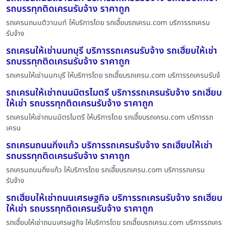
รถบรรทุกติดเครนรับจ้าง ราคาถูก
รถเครนถนนติวานนท์ ให้บริการโดย รถเฮี๊ยบรถเครน.com บริการรถเครน
รับจ้าง
รถเครนให้เช่านนทบุรี บริการรถเครนรับจ้าง รถเฮี๊ยบให้เช่า
รถบรรทุกติดเครนรับจ้าง ราคาถูก
รถเครนให้เช่านนทบุรี ให้บริการโดย รถเฮี๊ยบรถเครน.com บริการรถเครนรับจ้
รถเครนให้เช่าถนนมิตรไมตรี บริการรถเครนรับจ้าง รถเฮี๊ยบ
ให้เช่า รถบรรทุกติดเครนรับจ้าง ราคาถูก
รถเครนให้เช่าถนนมิตรไมตรี ให้บริการโดย รถเฮี๊ยบรถเครน.com บริการรถ
เครน
รถเครนถนนกิ่งแก้ว บริการรถเครนรับจ้าง รถเฮี๊ยบให้เช่า
รถบรรทุกติดเครนรับจ้าง ราคาถูก
รถเครนถนนกิ่งแก้ว ให้บริการโดย รถเฮี๊ยบรถเครน.com บริการรถเครน
รับจ้าง
รถเฮี๊ยบให้เช่าถนนเศรษฐกิจ บริการรถเครนรับจ้าง รถเฮี๊ยบ
ให้เช่า รถบรรทุกติดเครนรับจ้าง ราคาถูก
รถเฮี๊ยบให้เช่าถนนเศรษฐกิจ ให้บริการโดย รถเฮี๊ยบรถเครน.com บริการรถเคร