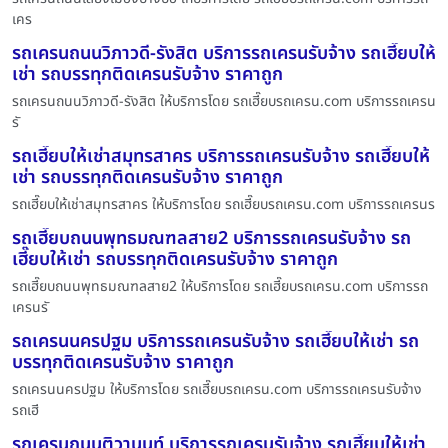
เคร
รถเครนถนนวิภาวดี-รังสิต บริการรถเครนรับจ้าง รถเฮี๊ยบให้
เช่า รถบรรทุกติดเครนรับจ้าง ราคาถูก
รถเครนถนนวิภาวดี-รังสิต ให้บริการโดย รถเฮี๊ยบรถเครน.com บริการรถเครน
รั
รถเฮี๊ยบให้เช่าสมุทรสาคร บริการรถเครนรับจ้าง รถเฮี๊ยบให้
เช่า รถบรรทุกติดเครนรับจ้าง ราคาถูก
รถเฮี๊ยบให้เช่าสมุทรสาคร ให้บริการโดย รถเฮี๊ยบรถเครน.com บริการรถเครนร
รถเฮี๊ยบถนนพุทธมณฑลสาย2 บริการรถเครนรับจ้าง รถ
เฮี๊ยบให้เช่า รถบรรทุกติดเครนรับจ้าง ราคาถูก
รถเฮี๊ยบถนนพุทธมณฑลสาย2 ให้บริการโดย รถเฮี๊ยบรถเครน.com บริการรถ
เครนรั
รถเครนนครปฐม บริการรถเครนรับจ้าง รถเฮี๊ยบให้เช่า รถ
บรรทุกติดเครนรับจ้าง ราคาถูก
รถเครนนครปฐม ให้บริการโดย รถเฮี๊ยบรถเครน.com บริการรถเครนรับจ้าง
รถเฮี
รถเครนถนนติวานนท์ บริการรถเครนรับจ้าง รถเฮี๊ยบให้เช่า