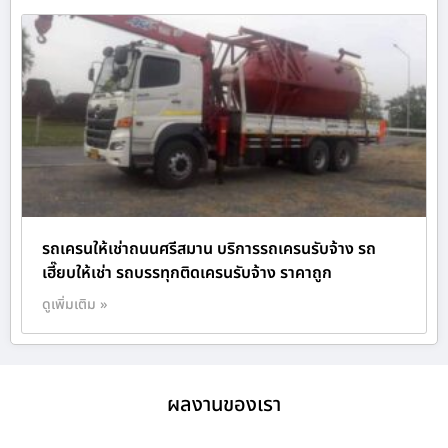
รถเครนให้เช่าถนนศรีสมาน บริการรถเครนรับจ้าง รถ
เฮี๊ยบให้เช่า รถบรรทุกติดเครนรับจ้าง ราคาถูก
ดูเพิ่มเติม »
ผลงานของเรา