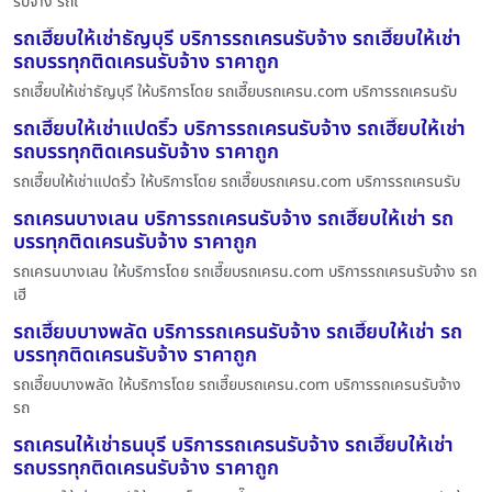
รับจ้าง รถเ
รถเฮี๊ยบให้เช่าธัญบุรี บริการรถเครนรับจ้าง รถเฮี๊ยบให้เช่า
รถบรรทุกติดเครนรับจ้าง ราคาถูก
รถเฮี๊ยบให้เช่าธัญบุรี ให้บริการโดย รถเฮี๊ยบรถเครน.com บริการรถเครนรับ
รถเฮี๊ยบให้เช่าแปดริ้ว บริการรถเครนรับจ้าง รถเฮี๊ยบให้เช่า
รถบรรทุกติดเครนรับจ้าง ราคาถูก
รถเฮี๊ยบให้เช่าแปดริ้ว ให้บริการโดย รถเฮี๊ยบรถเครน.com บริการรถเครนรับ
รถเครนบางเลน บริการรถเครนรับจ้าง รถเฮี๊ยบให้เช่า รถ
บรรทุกติดเครนรับจ้าง ราคาถูก
รถเครนบางเลน ให้บริการโดย รถเฮี๊ยบรถเครน.com บริการรถเครนรับจ้าง รถ
เฮี
รถเฮี๊ยบบางพลัด บริการรถเครนรับจ้าง รถเฮี๊ยบให้เช่า รถ
บรรทุกติดเครนรับจ้าง ราคาถูก
รถเฮี๊ยบบางพลัด ให้บริการโดย รถเฮี๊ยบรถเครน.com บริการรถเครนรับจ้าง
รถ
รถเครนให้เช่าธนบุรี บริการรถเครนรับจ้าง รถเฮี๊ยบให้เช่า
รถบรรทุกติดเครนรับจ้าง ราคาถูก