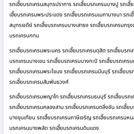
รถเฮี๊ยบรถเครนสมุทรปราการ รถเฮี๊ยบรถเครนบางปู รถเฮี
เฮี๊ยบรถเครนพระประแดง รถเฮี๊ยบรถเครนเมกาบางนา รถเฮ
สมุทรเจดีย์ รถเฮี๊ยบรถเครนบางเสาธง รถเฮี๊ยบรถเครนกรุ
บรถเครนกทม
รถเฮี๊ยบรถเครนพระนคร รถเฮี๊ยบรถเครนดุสิต รถเฮี๊ยบรถ
บรถเครนบางเขน รถเฮี๊ยบรถเครนบางกะปิ รถเฮี๊ยบรถเครนป
รถเฮี๊ยบรถเครนพระโขนง รถเฮี๊ยบรถเครนมีนบุรี รถเฮี๊ยบ
รถเฮี๊ยบรถเครนสัมพันธวงศ์
รถเฮี๊ยบรถเครนพญาไท รถเฮี๊ยบรถเครนธนบุรี รถเฮี๊ยบรถ
รถเฮี๊ยบรถเครนคลองสาน รถเฮี๊ยบรถเครนตลิ่งชัน รถเฮี๊
บางขุนเทียน รถเฮี๊ยบรถเครนภาษีเจริญ รถเฮี๊ยบรถเครนหน
บรถเครนบางพลัด รถเฮี๊ยบรถเครนดินแดง