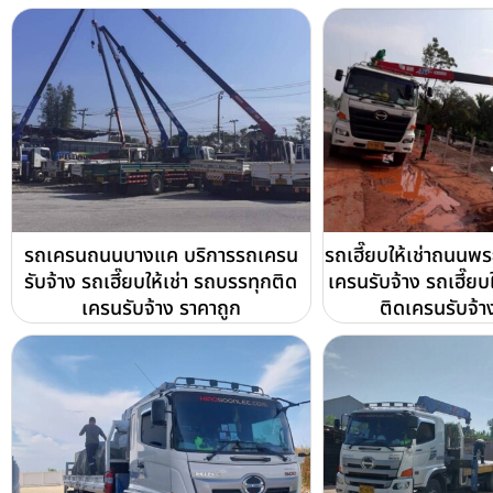
รถเครนถนนบางแค บริการรถเครน
รถเฮี๊ยบให้เช่าถนนพ
รับจ้าง รถเฮี๊ยบให้เช่า รถบรรทุกติด
เครนรับจ้าง รถเฮี๊ยบ
เครนรับจ้าง ราคาถูก
ติดเครนรับจ้า