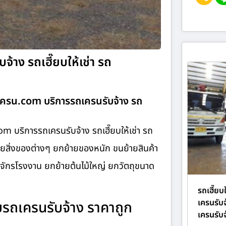
้าง รถเฮี๊ยบให้เช่า รถ
ถเครน.com บริการรถเครนรับจ้าง รถ
m บริการรถเครนรับจ้าง รถเฮี๊ยบให้เช่า รถ
้ายสิ่งของต่างๆ ยกย้ายของหนัก ขนย้ายสินค้า
องจักรโรงงาน ยกย้ายต้นไม้ใหญ่ ยกวัตถุขนาด
รถเฮี๊ยบ
เครนรับจ
บรถเครนรับจ้าง ราคาถูก
เครนรับจ