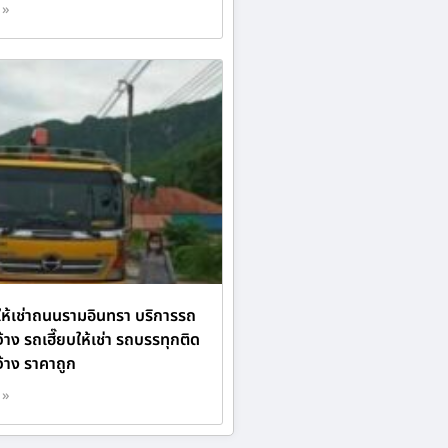
 »
ให้เช่าถนนรามอินทรา บริการรถ
้าง รถเฮี๊ยบให้เช่า รถบรรทุกติด
้าง ราคาถูก
 »