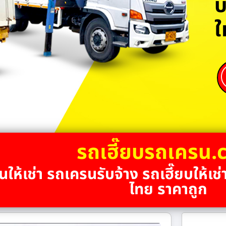
บ
ใ
รถเฮี๊ยบรถเครน
ห้เช่า รถเครนรับจ้าง รถเฮี๊ยบให้เช่า
ไทย ราคาถูก