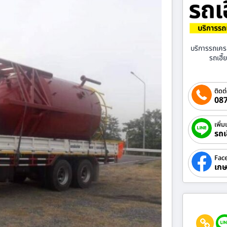
บริการรถเครน
รถเฮี๊
ติดต
087
เพิ่ม
รถเ
Fac
เกษ