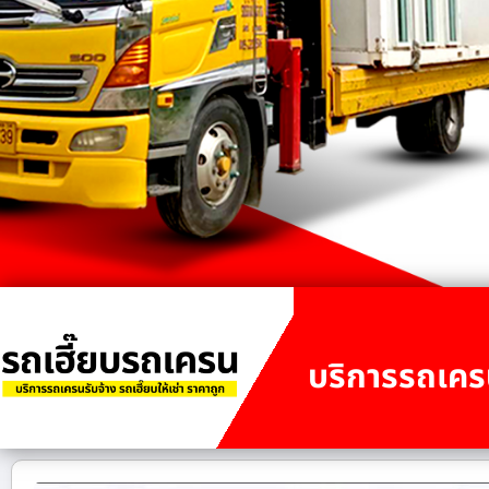
บริการรถเครนใ