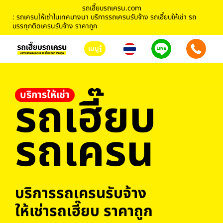
รถเฮี๊ยบรถเครน.com
: รถเครนให้เช่าไบเทคบางนา บริการรถเครนรับจ้าง รถเฮี๊ยบให้เช่า รถ
บรรทุกติดเครนรับจ้าง ราคาถูก
เมนู
รถเฮี๊ยบ
บริการให้เช่า
รถเครน
บริการรถเครนรับจ้าง
ให้เช่ารถเฮี๊ยบ ราคาถูก