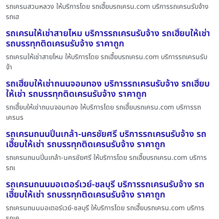
รถเครนสวนหลวง ให้บริการโดย รถเฮี๊ยบรถเครน.com บริการรถเครนรับจ้าง
รถเฮ
รถเครนให้เช่าสายไหม บริการรถเครนรับจ้าง รถเฮี๊ยบให้เช่า
รถบรรทุกติดเครนรับจ้าง ราคาถูก
รถเครนให้เช่าสายไหม ให้บริการโดย รถเฮี๊ยบรถเครน.com บริการรถเครนรับ
จ้า
รถเฮี๊ยบให้เช่าถนนจอมทอง บริการรถเครนรับจ้าง รถเฮี๊ยบ
ให้เช่า รถบรรทุกติดเครนรับจ้าง ราคาถูก
รถเฮี๊ยบให้เช่าถนนจอมทอง ให้บริการโดย รถเฮี๊ยบรถเครน.com บริการรถ
เครนร
รถเครนถนนปิ่นเกล้า-นครชัยศรี บริการรถเครนรับจ้าง รถ
เฮี๊ยบให้เช่า รถบรรทุกติดเครนรับจ้าง ราคาถูก
รถเครนถนนปิ่นเกล้า-นครชัยศรี ให้บริการโดย รถเฮี๊ยบรถเครน.com บริการ
รถเ
รถเครนถนนมอเตอร์เวย์-ชลบุรี บริการรถเครนรับจ้าง รถ
เฮี๊ยบให้เช่า รถบรรทุกติดเครนรับจ้าง ราคาถูก
รถเครนถนนมอเตอร์เวย์-ชลบุรี ให้บริการโดย รถเฮี๊ยบรถเครน.com บริการ
รถเค