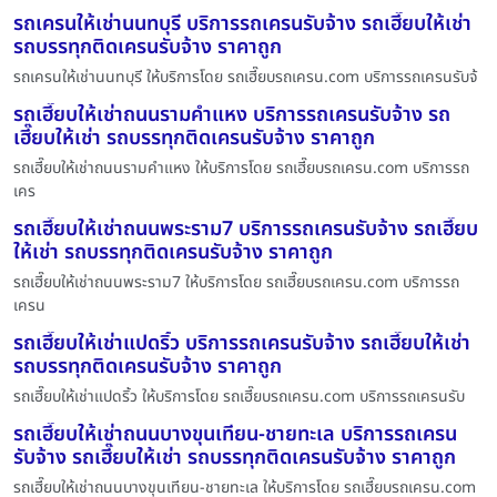
รถเครนให้เช่านนทบุรี บริการรถเครนรับจ้าง รถเฮี๊ยบให้เช่า
รถบรรทุกติดเครนรับจ้าง ราคาถูก
รถเครนให้เช่านนทบุรี ให้บริการโดย รถเฮี๊ยบรถเครน.com บริการรถเครนรับจ้
รถเฮี๊ยบให้เช่าถนนรามคำแหง บริการรถเครนรับจ้าง รถ
เฮี๊ยบให้เช่า รถบรรทุกติดเครนรับจ้าง ราคาถูก
รถเฮี๊ยบให้เช่าถนนรามคำแหง ให้บริการโดย รถเฮี๊ยบรถเครน.com บริการรถ
เคร
รถเฮี๊ยบให้เช่าถนนพระราม7 บริการรถเครนรับจ้าง รถเฮี๊ยบ
ให้เช่า รถบรรทุกติดเครนรับจ้าง ราคาถูก
รถเฮี๊ยบให้เช่าถนนพระราม7 ให้บริการโดย รถเฮี๊ยบรถเครน.com บริการรถ
เครน
รถเฮี๊ยบให้เช่าแปดริ้ว บริการรถเครนรับจ้าง รถเฮี๊ยบให้เช่า
รถบรรทุกติดเครนรับจ้าง ราคาถูก
รถเฮี๊ยบให้เช่าแปดริ้ว ให้บริการโดย รถเฮี๊ยบรถเครน.com บริการรถเครนรับ
รถเฮี๊ยบให้เช่าถนนบางขุนเทียน-ชายทะเล บริการรถเครน
รับจ้าง รถเฮี๊ยบให้เช่า รถบรรทุกติดเครนรับจ้าง ราคาถูก
รถเฮี๊ยบให้เช่าถนนบางขุนเทียน-ชายทะเล ให้บริการโดย รถเฮี๊ยบรถเครน.com