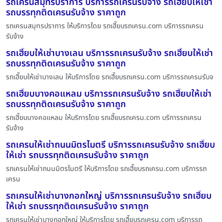
รถเครนสมุทรปราการ บริการรถเครนรับจ้าง รถเฮี๊ยบให้เช่า
รถบรรทุกติดเครนรับจ้าง ราคาถูก
รถเครนสมุทรปราการ ให้บริการโดย รถเฮี๊ยบรถเครน.com บริการรถเครน
รับจ้าง
รถเฮี๊ยบให้เช่าบางเลน บริการรถเครนรับจ้าง รถเฮี๊ยบให้เช่า
รถบรรทุกติดเครนรับจ้าง ราคาถูก
รถเฮี๊ยบให้เช่าบางเลน ให้บริการโดย รถเฮี๊ยบรถเครน.com บริการรถเครนรับจ
รถเฮี๊ยบบางคอแหลม บริการรถเครนรับจ้าง รถเฮี๊ยบให้เช่า
รถบรรทุกติดเครนรับจ้าง ราคาถูก
รถเฮี๊ยบบางคอแหลม ให้บริการโดย รถเฮี๊ยบรถเครน.com บริการรถเครน
รับจ้าง
รถเครนให้เช่าถนนมิตรไมตรี บริการรถเครนรับจ้าง รถเฮี๊ยบ
ให้เช่า รถบรรทุกติดเครนรับจ้าง ราคาถูก
รถเครนให้เช่าถนนมิตรไมตรี ให้บริการโดย รถเฮี๊ยบรถเครน.com บริการรถ
เครน
รถเครนให้เช่าบางกอกใหญ่ บริการรถเครนรับจ้าง รถเฮี๊ยบ
ให้เช่า รถบรรทุกติดเครนรับจ้าง ราคาถูก
รถเครนให้เช่าบางกอกใหญ่ ให้บริการโดย รถเฮี๊ยบรถเครน.com บริการรถ