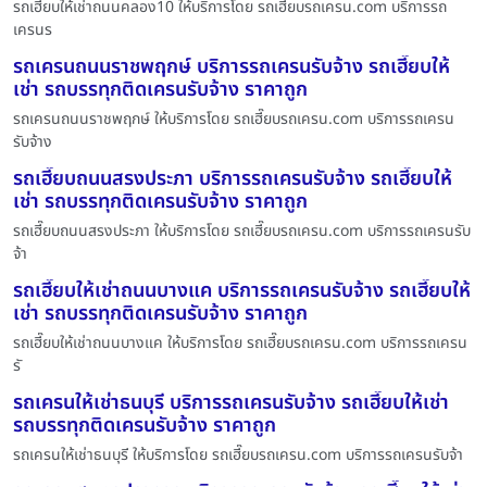
รถเฮี๊ยบให้เช่าถนนคลอง10 ให้บริการโดย รถเฮี๊ยบรถเครน.com บริการรถ
เครนร
รถเครนถนนราชพฤกษ์ บริการรถเครนรับจ้าง รถเฮี๊ยบให้
เช่า รถบรรทุกติดเครนรับจ้าง ราคาถูก
รถเครนถนนราชพฤกษ์ ให้บริการโดย รถเฮี๊ยบรถเครน.com บริการรถเครน
รับจ้าง
รถเฮี๊ยบถนนสรงประภา บริการรถเครนรับจ้าง รถเฮี๊ยบให้
เช่า รถบรรทุกติดเครนรับจ้าง ราคาถูก
รถเฮี๊ยบถนนสรงประภา ให้บริการโดย รถเฮี๊ยบรถเครน.com บริการรถเครนรับ
จ้า
รถเฮี๊ยบให้เช่าถนนบางแค บริการรถเครนรับจ้าง รถเฮี๊ยบให้
เช่า รถบรรทุกติดเครนรับจ้าง ราคาถูก
รถเฮี๊ยบให้เช่าถนนบางแค ให้บริการโดย รถเฮี๊ยบรถเครน.com บริการรถเครน
รั
รถเครนให้เช่าธนบุรี บริการรถเครนรับจ้าง รถเฮี๊ยบให้เช่า
รถบรรทุกติดเครนรับจ้าง ราคาถูก
รถเครนให้เช่าธนบุรี ให้บริการโดย รถเฮี๊ยบรถเครน.com บริการรถเครนรับจ้า