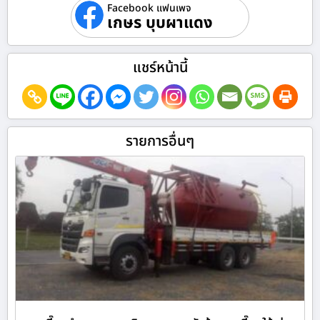
Facebook แฟนเพจ
เกษร บุบผาแดง
แชร์หน้านี้
รายการอื่นๆ