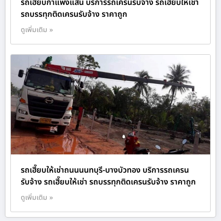
รถเฮี๊ยบกำแพงแสน บริการรถเครนรับจ้าง รถเฮี๊ยบให้เช่า
รถบรรทุกติดเครนรับจ้าง ราคาถูก
ดูเพิ่มเติม »
รถเฮี๊ยบให้เช่าถนนนนทบุรี-บางบัวทอง บริการรถเครน
รับจ้าง รถเฮี๊ยบให้เช่า รถบรรทุกติดเครนรับจ้าง ราคาถูก
ดูเพิ่มเติม »