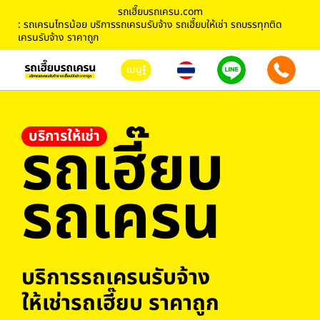
รถเฮี๊ยบรถเครน.com
: รถเครนไทรน้อย บริการรถเครนรับจ้าง รถเฮี๊ยบให้เช่า รถบรรทุกติด
เครนรับจ้าง ราคาถูก
เมนู
รถเฮี๊ยบ
บริการให้เช่า
รถเครน
บริการรถเครนรับจ้าง
ให้เช่ารถเฮี๊ยบ ราคาถูก