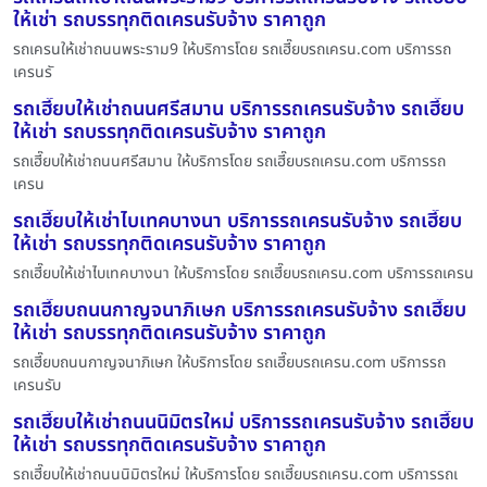
ให้เช่า รถบรรทุกติดเครนรับจ้าง ราคาถูก
รถเครนให้เช่าถนนพระราม9 ให้บริการโดย รถเฮี๊ยบรถเครน.com บริการรถ
เครนรั
รถเฮี๊ยบให้เช่าถนนศรีสมาน บริการรถเครนรับจ้าง รถเฮี๊ยบ
ให้เช่า รถบรรทุกติดเครนรับจ้าง ราคาถูก
รถเฮี๊ยบให้เช่าถนนศรีสมาน ให้บริการโดย รถเฮี๊ยบรถเครน.com บริการรถ
เครน
รถเฮี๊ยบให้เช่าไบเทคบางนา บริการรถเครนรับจ้าง รถเฮี๊ยบ
ให้เช่า รถบรรทุกติดเครนรับจ้าง ราคาถูก
รถเฮี๊ยบให้เช่าไบเทคบางนา ให้บริการโดย รถเฮี๊ยบรถเครน.com บริการรถเครน
รถเฮี๊ยบถนนกาญจนาภิเษก บริการรถเครนรับจ้าง รถเฮี๊ยบ
ให้เช่า รถบรรทุกติดเครนรับจ้าง ราคาถูก
รถเฮี๊ยบถนนกาญจนาภิเษก ให้บริการโดย รถเฮี๊ยบรถเครน.com บริการรถ
เครนรับ
รถเฮี๊ยบให้เช่าถนนนิมิตรใหม่ บริการรถเครนรับจ้าง รถเฮี๊ยบ
ให้เช่า รถบรรทุกติดเครนรับจ้าง ราคาถูก
รถเฮี๊ยบให้เช่าถนนนิมิตรใหม่ ให้บริการโดย รถเฮี๊ยบรถเครน.com บริการรถเ