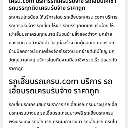
เครน.com บริการรถเครนรับจ้าง รถเฮี๊ยบให้เช่า
รถบรรทุกติดเครนรับจ้าง ราคาถูก
รถเครนไทรน้อย ให้บริการโดย รถเฮี๊ยบรถเครน.com บริการ
รถเครนรับจ้าง รถเฮี๊ยบให้เช่า รถบรรทุกติดเครนรับจ้าง ให้
เช่าเฮี๊ยบรถเครนทุกขนาด รับขนย้ายสิ่งของต่างๆ ยกย้าย
ของหนัก ขนย้ายสินค้า วัสดุก่อสร้าง ยกตู้คอนเทนเนอร์ ยก
บ้านน๊อคดาวน์ ยกเครื่องจักรโรงงาน ยกย้ายต้นไม้ใหญ่ ยก
วัตถุขนาดใหญ่ บริการโดยทีมงานมืออาชีพ รวดเร็ว ปลอดภัย
ราคาถูก
รถเฮี๊ยบรถเครน.com บริการ รถ
เฮี๊ยบรถเครนรับจ้าง ราคาถูก
รถเฮี๊ยบรถเครนสมุทรปราการ รถเฮี๊ยบรถเครนบางปู รถเฮี๊ย
บรถเครนบางบ่อ รถเฮี๊ยบรถเครนบางพลี รถเฮี๊ยบรถเครน
พระประแดง รถเฮี๊ยบรถเครนเมกาบางนา รถเฮี๊ยบรถเครนไบ