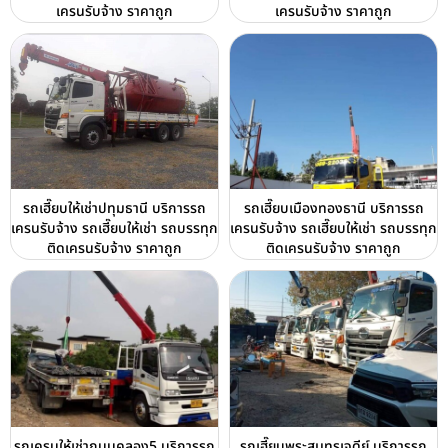
เครนรับจ้าง ราคาถูก
เครนรับจ้าง ราคาถูก
รถเฮี๊ยบให้เช่าปทุมธานี บริการรถ
รถเฮี๊ยบเมืองทองธานี บริการรถ
เครนรับจ้าง รถเฮี๊ยบให้เช่า รถบรรทุก
เครนรับจ้าง รถเฮี๊ยบให้เช่า รถบรรทุก
ติดเครนรับจ้าง ราคาถูก
ติดเครนรับจ้าง ราคาถูก
รถเครนให้เช่าถนนคลอง5 บริการรถ
รถเฮี๊ยบพระสมุทรเจดีย์ บริการรถ