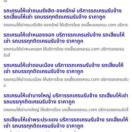
เฮี
รถเครนให้เช่าถนนรังสิต-องครักษ์ บริการรถเครนรับจ้าง
รถเฮี๊ยบให้เช่า รถบรรทุกติดเครนรับจ้าง ราคาถูก
รถเครนให้เช่าถนนรังสิต-องครักษ์ ให้บริการโดย รถเฮี๊ยบรถเครน.com บริการ
รถเครนให้เช่าหนองจอก บริการรถเครนรับจ้าง รถเฮี๊ยบให้
เช่า รถบรรทุกติดเครนรับจ้าง ราคาถูก
รถเครนให้เช่าหนองจอก ให้บริการโดย รถเฮี๊ยบรถเครน.com บริการรถเครน
รับจ้
รถเครนให้เช่าดอนเมือง บริการรถเครนรับจ้าง รถเฮี๊ยบให้
เช่า รถบรรทุกติดเครนรับจ้าง ราคาถูก
รถเครนให้เช่าดอนเมือง ให้บริการโดย รถเฮี๊ยบรถเครน.com บริการรถเครนรับ
จ
รถเครนให้เช่าบางใหญ่ บริการรถเครนรับจ้าง รถเฮี๊ยบให้เช่า
รถบรรทุกติดเครนรับจ้าง ราคาถูก
รถเครนให้เช่าบางใหญ่ ให้บริการโดย รถเฮี๊ยบรถเครน.com บริการรถเครนรับจ้
รถเฮี๊ยบให้เช่าพระประแดง บริการรถเครนรับจ้าง รถเฮี๊ยบให้
เช่า รถบรรทุกติดเครนรับจ้าง ราคาถูก