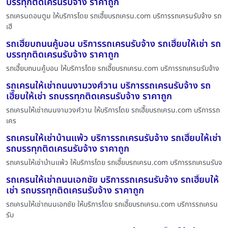
บรรทุกติดเครนรับจ้าง ราคาถูก
รถเครนดอนตูม ให้บริการโดย รถเฮี๊ยบรถเครน.com บริการรถเครนรับจ้าง รถ
เฮี
รถเฮี๊ยบถนนคู้บอน บริการรถเครนรับจ้าง รถเฮี๊ยบให้เช่า รถ
บรรทุกติดเครนรับจ้าง ราคาถูก
รถเฮี๊ยบถนนคู้บอน ให้บริการโดย รถเฮี๊ยบรถเครน.com บริการรถเครนรับจ้าง
รถเครนให้เช่าถนนงามวงศ์วาน บริการรถเครนรับจ้าง รถ
เฮี๊ยบให้เช่า รถบรรทุกติดเครนรับจ้าง ราคาถูก
รถเครนให้เช่าถนนงามวงศ์วาน ให้บริการโดย รถเฮี๊ยบรถเครน.com บริการรถ
เคร
รถเครนให้เช่าบ้านแพ้ว บริการรถเครนรับจ้าง รถเฮี๊ยบให้เช่า
รถบรรทุกติดเครนรับจ้าง ราคาถูก
รถเครนให้เช่าบ้านแพ้ว ให้บริการโดย รถเฮี๊ยบรถเครน.com บริการรถเครนรับจ
รถเครนให้เช่าถนนเอกชัย บริการรถเครนรับจ้าง รถเฮี๊ยบให้
เช่า รถบรรทุกติดเครนรับจ้าง ราคาถูก
รถเครนให้เช่าถนนเอกชัย ให้บริการโดย รถเฮี๊ยบรถเครน.com บริการรถเครน
รับ