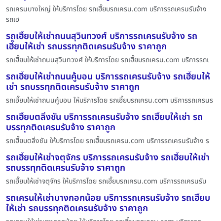
รถเครนบางใหญ่ ให้บริการโดย รถเฮี๊ยบรถเครน.com บริการรถเครนรับจ้าง
รถเฮ
รถเฮี๊ยบให้เช่าถนนสุวินทวงศ์ บริการรถเครนรับจ้าง รถ
เฮี๊ยบให้เช่า รถบรรทุกติดเครนรับจ้าง ราคาถูก
รถเฮี๊ยบให้เช่าถนนสุวินทวงศ์ ให้บริการโดย รถเฮี๊ยบรถเครน.com บริการรถเ
รถเฮี๊ยบให้เช่าถนนคู้บอน บริการรถเครนรับจ้าง รถเฮี๊ยบให้
เช่า รถบรรทุกติดเครนรับจ้าง ราคาถูก
รถเฮี๊ยบให้เช่าถนนคู้บอน ให้บริการโดย รถเฮี๊ยบรถเครน.com บริการรถเครนร
รถเฮี๊ยบตลิ่งชัน บริการรถเครนรับจ้าง รถเฮี๊ยบให้เช่า รถ
บรรทุกติดเครนรับจ้าง ราคาถูก
รถเฮี๊ยบตลิ่งชัน ให้บริการโดย รถเฮี๊ยบรถเครน.com บริการรถเครนรับจ้าง ร
รถเฮี๊ยบให้เช่าจตุจักร บริการรถเครนรับจ้าง รถเฮี๊ยบให้เช่า
รถบรรทุกติดเครนรับจ้าง ราคาถูก
รถเฮี๊ยบให้เช่าจตุจักร ให้บริการโดย รถเฮี๊ยบรถเครน.com บริการรถเครนรับ
รถเครนให้เช่าบางกอกน้อย บริการรถเครนรับจ้าง รถเฮี๊ยบ
ให้เช่า รถบรรทุกติดเครนรับจ้าง ราคาถูก