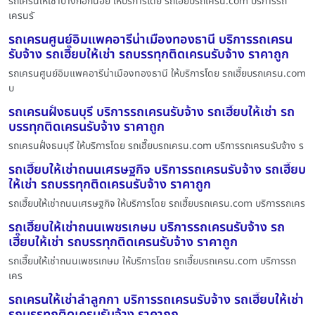
รถเครนให้เช่าบางกอกน้อย ให้บริการโดย รถเฮี๊ยบรถเครน.com บริการรถ
เครนรั
รถเครนศูนย์อิมแพคอารีน่าเมืองทองธานี บริการรถเครน
รับจ้าง รถเฮี๊ยบให้เช่า รถบรรทุกติดเครนรับจ้าง ราคาถูก
รถเครนศูนย์อิมแพคอารีน่าเมืองทองธานี ให้บริการโดย รถเฮี๊ยบรถเครน.com
บ
รถเครนฝั่งธนบุรี บริการรถเครนรับจ้าง รถเฮี๊ยบให้เช่า รถ
บรรทุกติดเครนรับจ้าง ราคาถูก
รถเครนฝั่งธนบุรี ให้บริการโดย รถเฮี๊ยบรถเครน.com บริการรถเครนรับจ้าง ร
รถเฮี๊ยบให้เช่าถนนเศรษฐกิจ บริการรถเครนรับจ้าง รถเฮี๊ยบ
ให้เช่า รถบรรทุกติดเครนรับจ้าง ราคาถูก
รถเฮี๊ยบให้เช่าถนนเศรษฐกิจ ให้บริการโดย รถเฮี๊ยบรถเครน.com บริการรถเคร
รถเฮี๊ยบให้เช่าถนนเพชรเกษม บริการรถเครนรับจ้าง รถ
เฮี๊ยบให้เช่า รถบรรทุกติดเครนรับจ้าง ราคาถูก
รถเฮี๊ยบให้เช่าถนนเพชรเกษม ให้บริการโดย รถเฮี๊ยบรถเครน.com บริการรถ
เคร
รถเครนให้เช่าลำลูกกา บริการรถเครนรับจ้าง รถเฮี๊ยบให้เช่า
รถบรรทุกติดเครนรับจ้าง ราคาถูก