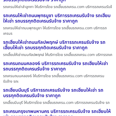
รถเครนให้เช่าลำลูกกา ให้บริการโดย รถเฮี๊ยบรถเครน.com บริการรถเครนรับจ้
รถเครนให้เช่าถนนพุทธบูชา บริการรถเครนรับจ้าง รถเฮี๊ยบ
ให้เช่า รถบรรทุกติดเครนรับจ้าง ราคาถูก
รถเครนให้เช่าถนนพุทธบูชา ให้บริการโดย รถเฮี๊ยบรถเครน.com บริการรถ
เครนร
รถเฮี๊ยบให้เช่าถนนกัลปพฤกษ์ บริการรถเครนรับจ้าง รถ
เฮี๊ยบให้เช่า รถบรรทุกติดเครนรับจ้าง ราคาถูก
รถเฮี๊ยบให้เช่าถนนกัลปพฤกษ์ ให้บริการโดย รถเฮี๊ยบรถเครน.com บริการรถเค
รถเครนถนนคลอง6 บริการรถเครนรับจ้าง รถเฮี๊ยบให้เช่า
รถบรรทุกติดเครนรับจ้าง ราคาถูก
รถเครนถนนคลอง6 ให้บริการโดย รถเฮี๊ยบรถเครน.com บริการรถเครน
รับจ้าง รถเ
รถเฮี๊ยบมีนบุรี บริการรถเครนรับจ้าง รถเฮี๊ยบให้เช่า รถ
บรรทุกติดเครนรับจ้าง ราคาถูก
รถเฮี๊ยบมีนบุรี ให้บริการโดย รถเฮี๊ยบรถเครน.com บริการรถเครนรับจ้าง รถ
รถเครนกรุงเทพมหานคร บริการรถเครนรับจ้าง รถเฮี๊ยบให้