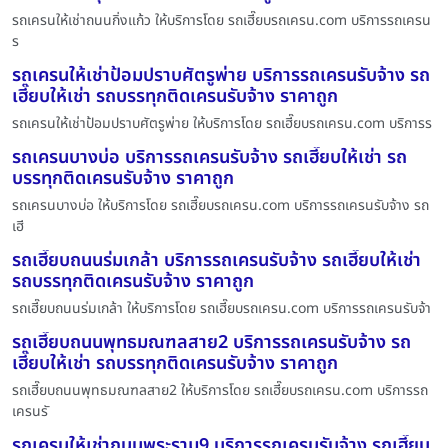
รถเครนให้เช่าถนนกิ่งแก้ว ให้บริการโดย รถเฮี๊ยบรถเครน.com บริการรถเครน
ร
รถเครนให้เช่าป้อมปราบศัตรูพ่าย บริการรถเครนรับจ้าง รถ
เฮี๊ยบให้เช่า รถบรรทุกติดเครนรับจ้าง ราคาถูก
รถเครนให้เช่าป้อมปราบศัตรูพ่าย ให้บริการโดย รถเฮี๊ยบรถเครน.com บริการร
รถเครนบางบ่อ บริการรถเครนรับจ้าง รถเฮี๊ยบให้เช่า รถ
บรรทุกติดเครนรับจ้าง ราคาถูก
รถเครนบางบ่อ ให้บริการโดย รถเฮี๊ยบรถเครน.com บริการรถเครนรับจ้าง รถ
เฮี
รถเฮี๊ยบถนนร่มเกล้า บริการรถเครนรับจ้าง รถเฮี๊ยบให้เช่า
รถบรรทุกติดเครนรับจ้าง ราคาถูก
รถเฮี๊ยบถนนร่มเกล้า ให้บริการโดย รถเฮี๊ยบรถเครน.com บริการรถเครนรับจ้า
รถเฮี๊ยบถนนพุทธมณฑลสาย2 บริการรถเครนรับจ้าง รถ
เฮี๊ยบให้เช่า รถบรรทุกติดเครนรับจ้าง ราคาถูก
รถเฮี๊ยบถนนพุทธมณฑลสาย2 ให้บริการโดย รถเฮี๊ยบรถเครน.com บริการรถ
เครนรั
รถเครนให้เช่าถนนพระราม9 บริการรถเครนรับจ้าง รถเฮี๊ยบ