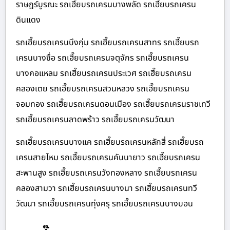
ราษฎร์บูรณะ รถเฮี๊ยบรถเครนบางพลัด รถเฮี๊ยบรถเครน
ดินแดง
รถเฮี๊ยบรถเครนบึงกุ่ม รถเฮี๊ยบรถเครนสาทร รถเฮี๊ยบรถ
เครนบางซื่อ รถเฮี๊ยบรถเครนจตุจักร รถเฮี๊ยบรถเครน
บางคอแหลม รถเฮี๊ยบรถเครนประเวศ รถเฮี๊ยบรถเครน
คลองเตย รถเฮี๊ยบรถเครนสวนหลวง รถเฮี๊ยบรถเครน
จอมทอง รถเฮี๊ยบรถเครนดอนเมือง รถเฮี๊ยบรถเครนราชเทวี
รถเฮี๊ยบรถเครนลาดพร้าว รถเฮี๊ยบรถเครนวัฒนา
รถเฮี๊ยบรถเครนบางแค รถเฮี๊ยบรถเครนหลักสี่ รถเฮี๊ยบรถ
เครนสายไหม รถเฮี๊ยบรถเครนคันนายาว รถเฮี๊ยบรถเครน
สะพานสูง รถเฮี๊ยบรถเครนวังทองหลาง รถเฮี๊ยบรถเครน
คลองสามวา รถเฮี๊ยบรถเครนบางนา รถเฮี๊ยบรถเครนทวี
วัฒนา รถเฮี๊ยบรถเครนทุ่งครุ รถเฮี๊ยบรถเครนบางบอน