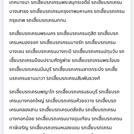
เทคบางนา รถเฮี๊ยบรถเครนพระสมุทรเจดีย์ รถเฮี๊ยบรถเครน
บางเสาธง รถเฮี๊ยบรถเครนกรุงเทพมหานคร รถเฮี๊ยบรถเครน
กรุงเทพ รถเฮี๊ยบรถเครนกทม
รถเฮี๊ยบรถเครนพระนคร รถเฮี๊ยบรถเครนดุสิต รถเฮี๊ยบรถ
เครนหนองจอก รถเฮี๊ยบรถเครนบางรัก รถเฮี๊ยบรถเครน
บางเขน รถเฮี๊ยบรถเครนบางกะปิ รถเฮี๊ยบรถเครนปทุมวัน รถ
เฮี๊ยบรถเครนป้อมปราบศัตรูพ่าย รถเฮี๊ยบรถเครนพระโขนง
รถเฮี๊ยบรถเครนมีนบุรี รถเฮี๊ยบรถเครนลาดกระบัง รถเฮี๊ย
บรถเครนยานนาวา รถเฮี๊ยบรถเครนสัมพันธวงศ์
รถเฮี๊ยบรถเครนพญาไท รถเฮี๊ยบรถเครนธนบุรี รถเฮี๊ยบรถ
เครนบางกอกใหญ่ รถเฮี๊ยบรถเครนห้วยขวาง รถเฮี๊ยบรถ
เครนคลองสาน รถเฮี๊ยบรถเครนตลิ่งชัน รถเฮี๊ยบรถเครน
บางกอกน้อย รถเฮี๊ยบรถเครนบางขุนเทียน รถเฮี๊ยบรถเครน
ภาษีเจริญ รถเฮี๊ยบรถเครนหนองแขม รถเฮี๊ยบรถเครน