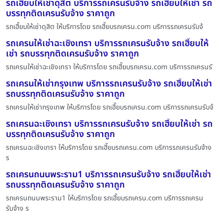
รถเฮี๊ยบให้เช่าดุสิต บริการรถเครนรับจ้าง รถเฮี๊ยบให้เช่า รถ
บรรทุกติดเครนรับจ้าง ราคาถูก
รถเฮี๊ยบให้เช่าดุสิต ให้บริการโดย รถเฮี๊ยบรถเครน.com บริการรถเครนรับจ้
รถเครนให้เช่าฉะเชิงเทรา บริการรถเครนรับจ้าง รถเฮี๊ยบให้
เช่า รถบรรทุกติดเครนรับจ้าง ราคาถูก
รถเครนให้เช่าฉะเชิงเทรา ให้บริการโดย รถเฮี๊ยบรถเครน.com บริการรถเครนรั
รถเครนให้เช่ากรุงเทพ บริการรถเครนรับจ้าง รถเฮี๊ยบให้เช่า
รถบรรทุกติดเครนรับจ้าง ราคาถูก
รถเครนให้เช่ากรุงเทพ ให้บริการโดย รถเฮี๊ยบรถเครน.com บริการรถเครนรับจ้
รถเครนฉะเชิงเทรา บริการรถเครนรับจ้าง รถเฮี๊ยบให้เช่า รถ
บรรทุกติดเครนรับจ้าง ราคาถูก
รถเครนฉะเชิงเทรา ให้บริการโดย รถเฮี๊ยบรถเครน.com บริการรถเครนรับจ้าง
ร
รถเครนถนนพระราม1 บริการรถเครนรับจ้าง รถเฮี๊ยบให้เช่า
รถบรรทุกติดเครนรับจ้าง ราคาถูก
รถเครนถนนพระราม1 ให้บริการโดย รถเฮี๊ยบรถเครน.com บริการรถเครน
รับจ้าง ร