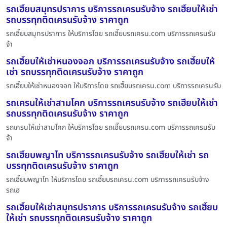
รถเฮี๊ยบสมุทรปราการ บริการรถเครนรับจ้าง รถเฮี๊ยบให้เช่า
รถบรรทุกติดเครนรับจ้าง ราคาถูก
รถเฮี๊ยบสมุทรปราการ ให้บริการโดย รถเฮี๊ยบรถเครน.com บริการรถเครนรับ
จ้า
รถเฮี๊ยบให้เช่าหนองจอก บริการรถเครนรับจ้าง รถเฮี๊ยบให้
เช่า รถบรรทุกติดเครนรับจ้าง ราคาถูก
รถเฮี๊ยบให้เช่าหนองจอก ให้บริการโดย รถเฮี๊ยบรถเครน.com บริการรถเครนรับ
รถเครนให้เช่าสามโคก บริการรถเครนรับจ้าง รถเฮี๊ยบให้เช่า
รถบรรทุกติดเครนรับจ้าง ราคาถูก
รถเครนให้เช่าสามโคก ให้บริการโดย รถเฮี๊ยบรถเครน.com บริการรถเครนรับ
จ้า
รถเฮี๊ยบพญาไท บริการรถเครนรับจ้าง รถเฮี๊ยบให้เช่า รถ
บรรทุกติดเครนรับจ้าง ราคาถูก
รถเฮี๊ยบพญาไท ให้บริการโดย รถเฮี๊ยบรถเครน.com บริการรถเครนรับจ้าง
รถเฮ
รถเฮี๊ยบให้เช่าสมุทรปราการ บริการรถเครนรับจ้าง รถเฮี๊ยบ
ให้เช่า รถบรรทุกติดเครนรับจ้าง ราคาถูก