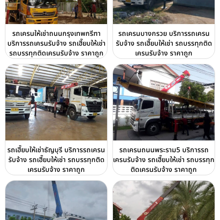
รถเครนให้เช่าถนนกรุงเทพกรีฑา
รถเครนบางกรวย บริการรถเครน
บริการรถเครนรับจ้าง รถเฮี๊ยบให้เช่า
รับจ้าง รถเฮี๊ยบให้เช่า รถบรรทุกติด
รถบรรทุกติดเครนรับจ้าง ราคาถูก
เครนรับจ้าง ราคาถูก
รถเฮี๊ยบให้เช่าธัญบุรี บริการรถเครน
รถเครนถนนพระราม5 บริการรถ
รับจ้าง รถเฮี๊ยบให้เช่า รถบรรทุกติด
เครนรับจ้าง รถเฮี๊ยบให้เช่า รถบรรทุก
เครนรับจ้าง ราคาถูก
ติดเครนรับจ้าง ราคาถูก