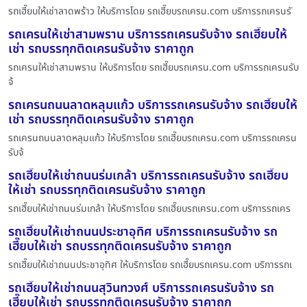
รถเฮี๊ยบให้เช่าลาดพร้าว ให้บริการโดย รถเฮี๊ยบรถเครน.com บริการรถเครนรั
รถเครนให้เช่าสามพราน บริการรถเครนรับจ้าง รถเฮี๊ยบให้
เช่า รถบรรทุกติดเครนรับจ้าง ราคาถูก
รถเครนให้เช่าสามพราน ให้บริการโดย รถเฮี๊ยบรถเครน.com บริการรถเครนรับ
จ้
รถเครนถนนลาดหลุมแก้ว บริการรถเครนรับจ้าง รถเฮี๊ยบให้
เช่า รถบรรทุกติดเครนรับจ้าง ราคาถูก
รถเครนถนนลาดหลุมแก้ว ให้บริการโดย รถเฮี๊ยบรถเครน.com บริการรถเครน
รับจ้
รถเฮี๊ยบให้เช่าถนนร่มเกล้า บริการรถเครนรับจ้าง รถเฮี๊ยบ
ให้เช่า รถบรรทุกติดเครนรับจ้าง ราคาถูก
รถเฮี๊ยบให้เช่าถนนร่มเกล้า ให้บริการโดย รถเฮี๊ยบรถเครน.com บริการรถเคร
รถเฮี๊ยบให้เช่าถนนประชาอุทิศ บริการรถเครนรับจ้าง รถ
เฮี๊ยบให้เช่า รถบรรทุกติดเครนรับจ้าง ราคาถูก
รถเฮี๊ยบให้เช่าถนนประชาอุทิศ ให้บริการโดย รถเฮี๊ยบรถเครน.com บริการรถเ
รถเฮี๊ยบให้เช่าถนนสุวินทวงศ์ บริการรถเครนรับจ้าง รถ
เฮี๊ยบให้เช่า รถบรรทุกติดเครนรับจ้าง ราคาถูก