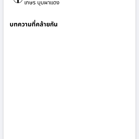
เกษร บุบผาแดง
บทความที่คล้ายกัน