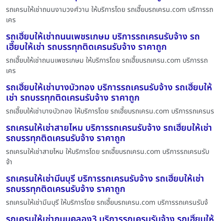
รถเครนให้เช่าถนนงามวงศ์วาน ให้บริการโดย รถเฮี๊ยบรถเครน.com บริการรถ
เคร
รถเฮี๊ยบให้เช่าถนนเพชรเกษม บริการรถเครนรับจ้าง รถ
เฮี๊ยบให้เช่า รถบรรทุกติดเครนรับจ้าง ราคาถูก
รถเฮี๊ยบให้เช่าถนนเพชรเกษม ให้บริการโดย รถเฮี๊ยบรถเครน.com บริการรถ
เคร
รถเฮี๊ยบให้เช่าบางบัวทอง บริการรถเครนรับจ้าง รถเฮี๊ยบให้
เช่า รถบรรทุกติดเครนรับจ้าง ราคาถูก
รถเฮี๊ยบให้เช่าบางบัวทอง ให้บริการโดย รถเฮี๊ยบรถเครน.com บริการรถเครนร
รถเครนให้เช่าสายไหม บริการรถเครนรับจ้าง รถเฮี๊ยบให้เช่า
รถบรรทุกติดเครนรับจ้าง ราคาถูก
รถเครนให้เช่าสายไหม ให้บริการโดย รถเฮี๊ยบรถเครน.com บริการรถเครนรับ
จ้า
รถเครนให้เช่ามีนบุรี บริการรถเครนรับจ้าง รถเฮี๊ยบให้เช่า
รถบรรทุกติดเครนรับจ้าง ราคาถูก
รถเครนให้เช่ามีนบุรี ให้บริการโดย รถเฮี๊ยบรถเครน.com บริการรถเครนรับจ้
รถเครนให้เช่าถนนคลอง3 บริการรถเครนรับจ้าง รถเฮี๊ยบให้