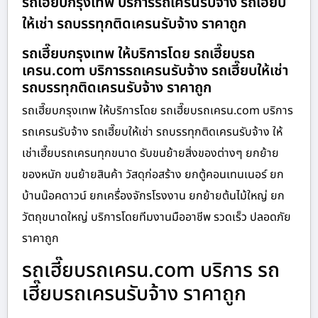
รถเฮี๊ยบกรุงเทพ บริการรถเครนรับจ้าง รถเฮี๊ยบ
ให้เช่า รถบรรทุกติดเครนรับจ้าง ราคาถูก
รถเฮี๊ยบกรุงเทพ ให้บริการโดย รถเฮี๊ยบรถ
เครน.com บริการรถเครนรับจ้าง รถเฮี๊ยบให้เช่า
รถบรรทุกติดเครนรับจ้าง ราคาถูก
รถเฮี๊ยบกรุงเทพ ให้บริการโดย รถเฮี๊ยบรถเครน.com บริการ
รถเครนรับจ้าง รถเฮี๊ยบให้เช่า รถบรรทุกติดเครนรับจ้าง ให้
เช่าเฮี๊ยบรถเครนทุกขนาด รับขนย้ายสิ่งของต่างๆ ยกย้าย
ของหนัก ขนย้ายสินค้า วัสดุก่อสร้าง ยกตู้คอนเทนเนอร์ ยก
บ้านน๊อคดาวน์ ยกเครื่องจักรโรงงาน ยกย้ายต้นไม้ใหญ่ ยก
วัตถุขนาดใหญ่ บริการโดยทีมงานมืออาชีพ รวดเร็ว ปลอดภัย
ราคาถูก
รถเฮี๊ยบรถเครน.com บริการ รถ
เฮี๊ยบรถเครนรับจ้าง ราคาถูก