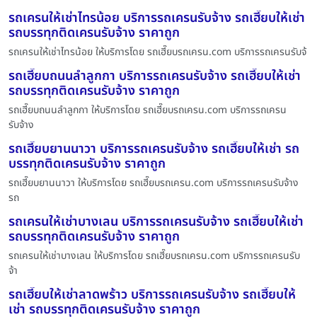
รถเครนให้เช่าไทรน้อย บริการรถเครนรับจ้าง รถเฮี๊ยบให้เช่า
รถบรรทุกติดเครนรับจ้าง ราคาถูก
รถเครนให้เช่าไทรน้อย ให้บริการโดย รถเฮี๊ยบรถเครน.com บริการรถเครนรับจ้
รถเฮี๊ยบถนนลำลูกกา บริการรถเครนรับจ้าง รถเฮี๊ยบให้เช่า
รถบรรทุกติดเครนรับจ้าง ราคาถูก
รถเฮี๊ยบถนนลำลูกกา ให้บริการโดย รถเฮี๊ยบรถเครน.com บริการรถเครน
รับจ้าง
รถเฮี๊ยบยานนาวา บริการรถเครนรับจ้าง รถเฮี๊ยบให้เช่า รถ
บรรทุกติดเครนรับจ้าง ราคาถูก
รถเฮี๊ยบยานนาวา ให้บริการโดย รถเฮี๊ยบรถเครน.com บริการรถเครนรับจ้าง
รถ
รถเครนให้เช่าบางเลน บริการรถเครนรับจ้าง รถเฮี๊ยบให้เช่า
รถบรรทุกติดเครนรับจ้าง ราคาถูก
รถเครนให้เช่าบางเลน ให้บริการโดย รถเฮี๊ยบรถเครน.com บริการรถเครนรับ
จ้า
รถเฮี๊ยบให้เช่าลาดพร้าว บริการรถเครนรับจ้าง รถเฮี๊ยบให้
เช่า รถบรรทุกติดเครนรับจ้าง ราคาถูก