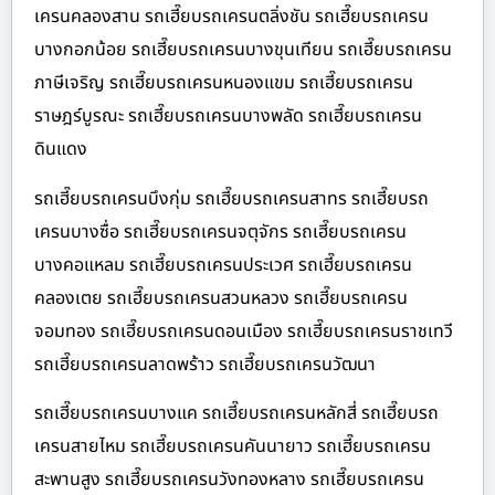
เครนคลองสาน รถเฮี๊ยบรถเครนตลิ่งชัน รถเฮี๊ยบรถเครน
บางกอกน้อย รถเฮี๊ยบรถเครนบางขุนเทียน รถเฮี๊ยบรถเครน
ภาษีเจริญ รถเฮี๊ยบรถเครนหนองแขม รถเฮี๊ยบรถเครน
ราษฎร์บูรณะ รถเฮี๊ยบรถเครนบางพลัด รถเฮี๊ยบรถเครน
ดินแดง
รถเฮี๊ยบรถเครนบึงกุ่ม รถเฮี๊ยบรถเครนสาทร รถเฮี๊ยบรถ
เครนบางซื่อ รถเฮี๊ยบรถเครนจตุจักร รถเฮี๊ยบรถเครน
บางคอแหลม รถเฮี๊ยบรถเครนประเวศ รถเฮี๊ยบรถเครน
คลองเตย รถเฮี๊ยบรถเครนสวนหลวง รถเฮี๊ยบรถเครน
จอมทอง รถเฮี๊ยบรถเครนดอนเมือง รถเฮี๊ยบรถเครนราชเทวี
รถเฮี๊ยบรถเครนลาดพร้าว รถเฮี๊ยบรถเครนวัฒนา
รถเฮี๊ยบรถเครนบางแค รถเฮี๊ยบรถเครนหลักสี่ รถเฮี๊ยบรถ
เครนสายไหม รถเฮี๊ยบรถเครนคันนายาว รถเฮี๊ยบรถเครน
สะพานสูง รถเฮี๊ยบรถเครนวังทองหลาง รถเฮี๊ยบรถเครน