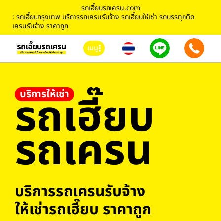
รถเฮี๊ยบรถเครน.com
: รถเฮี๊ยบกรุงเทพ บริการรถเครนรับจ้าง รถเฮี๊ยบให้เช่า รถบรรทุกติด
เครนรับจ้าง ราคาถูก
เมนู
รถเฮี๊ยบ
บริการให้เช่า
รถเครน
บริการรถเครนรับจ้าง
ให้เช่ารถเฮี๊ยบ ราคาถูก