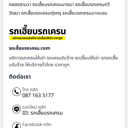
คลองสามวา รถเฮี๊ยบรถเครนบางนา รถเฮี๊ยบรถเครนทวี
วัฒนา รถเฮี๊ยบรถเครนทุ่งครุ รถเฮี๊ยบรถเครนบางบอน
รถเฮี๊ยบรถเครน.com
บริการรถเครนให้เช่า รถเครนรับจ้าง รถเฮี๊ยบให้เช่า รถรถเฮี๊ย
บรับจ้าง ให้บริการทั่วไทย ราคาถูก
ติดต่อเรา
โทร คลิก
087 163 5177
แอดไลน์ คลิก
ID: รถเฮี๊ยบรถเครน
Facebook คลิก