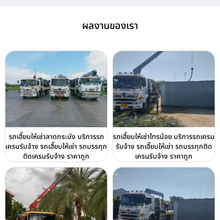
ผลงานของเรา
รถเฮี๊ยบให้เช่าลาดกระบัง บริการรถ
รถเฮี๊ยบให้เช่าไทรน้อย บริการรถเครน
เครนรับจ้าง รถเฮี๊ยบให้เช่า รถบรรทุก
รับจ้าง รถเฮี๊ยบให้เช่า รถบรรทุกติด
ติดเครนรับจ้าง ราคาถูก
เครนรับจ้าง ราคาถูก