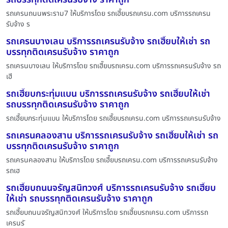
รถเครนถนนพระราม7 ให้บริการโดย รถเฮี๊ยบรถเครน.com บริการรถเครน
รับจ้าง ร
รถเครนบางเลน บริการรถเครนรับจ้าง รถเฮี๊ยบให้เช่า รถ
บรรทุกติดเครนรับจ้าง ราคาถูก
รถเครนบางเลน ให้บริการโดย รถเฮี๊ยบรถเครน.com บริการรถเครนรับจ้าง รถ
เฮี
รถเฮี๊ยบกระทุ่มแบน บริการรถเครนรับจ้าง รถเฮี๊ยบให้เช่า
รถบรรทุกติดเครนรับจ้าง ราคาถูก
รถเฮี๊ยบกระทุ่มแบน ให้บริการโดย รถเฮี๊ยบรถเครน.com บริการรถเครนรับจ้าง
รถเครนคลองสาน บริการรถเครนรับจ้าง รถเฮี๊ยบให้เช่า รถ
บรรทุกติดเครนรับจ้าง ราคาถูก
รถเครนคลองสาน ให้บริการโดย รถเฮี๊ยบรถเครน.com บริการรถเครนรับจ้าง
รถเฮ
รถเฮี๊ยบถนนจรัญสนิทวงศ์ บริการรถเครนรับจ้าง รถเฮี๊ยบ
ให้เช่า รถบรรทุกติดเครนรับจ้าง ราคาถูก
รถเฮี๊ยบถนนจรัญสนิทวงศ์ ให้บริการโดย รถเฮี๊ยบรถเครน.com บริการรถ
เครนรั