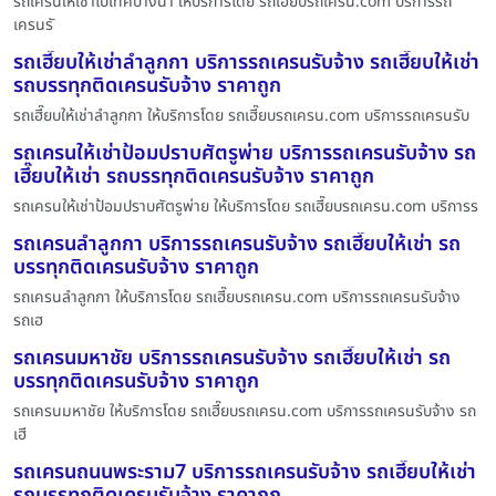
รถเครนให้เช่าไบเทคบางนา ให้บริการโดย รถเฮี๊ยบรถเครน.com บริการรถ
เครนรั
รถเฮี๊ยบให้เช่าลำลูกกา บริการรถเครนรับจ้าง รถเฮี๊ยบให้เช่า
รถบรรทุกติดเครนรับจ้าง ราคาถูก
รถเฮี๊ยบให้เช่าลำลูกกา ให้บริการโดย รถเฮี๊ยบรถเครน.com บริการรถเครนรับ
รถเครนให้เช่าป้อมปราบศัตรูพ่าย บริการรถเครนรับจ้าง รถ
เฮี๊ยบให้เช่า รถบรรทุกติดเครนรับจ้าง ราคาถูก
รถเครนให้เช่าป้อมปราบศัตรูพ่าย ให้บริการโดย รถเฮี๊ยบรถเครน.com บริการร
รถเครนลำลูกกา บริการรถเครนรับจ้าง รถเฮี๊ยบให้เช่า รถ
บรรทุกติดเครนรับจ้าง ราคาถูก
รถเครนลำลูกกา ให้บริการโดย รถเฮี๊ยบรถเครน.com บริการรถเครนรับจ้าง
รถเฮ
รถเครนมหาชัย บริการรถเครนรับจ้าง รถเฮี๊ยบให้เช่า รถ
บรรทุกติดเครนรับจ้าง ราคาถูก
รถเครนมหาชัย ให้บริการโดย รถเฮี๊ยบรถเครน.com บริการรถเครนรับจ้าง รถ
เฮี
รถเครนถนนพระราม7 บริการรถเครนรับจ้าง รถเฮี๊ยบให้เช่า
รถบรรทุกติดเครนรับจ้าง ราคาถูก