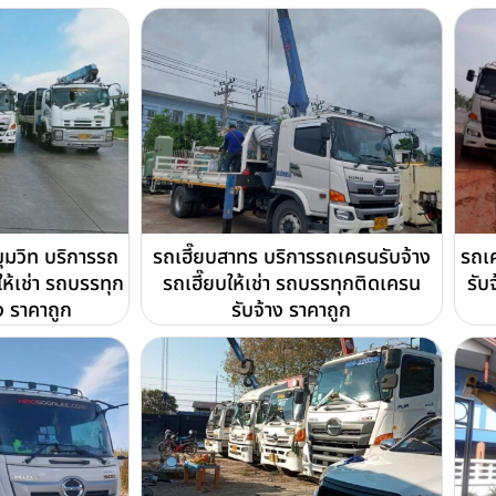
ุมวิท บริการรถ
รถเฮี๊ยบสาทร บริการรถเครนรับจ้าง
รถเ
ให้เช่า รถบรรทุก
รถเฮี๊ยบให้เช่า รถบรรทุกติดเครน
รับ
ง ราคาถูก
รับจ้าง ราคาถูก