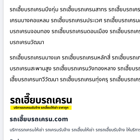
รถเฮี๊ยบรถเครนบึงกุ่ม รถเฮี๊ยบรถเครนสาทร รถเฮี๊ยบรถเคร
เครนบางคอแหลม รถเฮี๊ยบรถเครนประเวศ รถเฮี๊ยบรถเครน
บรถเครนจอมทอง รถเฮี๊ยบรถเครนดอนเมือง รถเฮี๊ยบรถเครน
บรถเครนวัฒนา
รถเฮี๊ยบรถเครนบางแค รถเฮี๊ยบรถเครนหลักสี่ รถเฮี๊ยบรถเ
บรถเครนสะพานสูง รถเฮี๊ยบรถเครนวังทองหลาง รถเฮี๊ยบ
เฮี๊ยบรถเครนทวีวัฒนา รถเฮี๊ยบรถเครนทุ่งครุ รถเฮี๊ยบรถ
รถเฮี๊ยบรถเครน.com
บริการรถเครนให้เช่า รถเครนรับจ้าง รถเฮี๊ยบให้เช่า รถรถเฮี๊ยบรับจ้าง ให้บริก