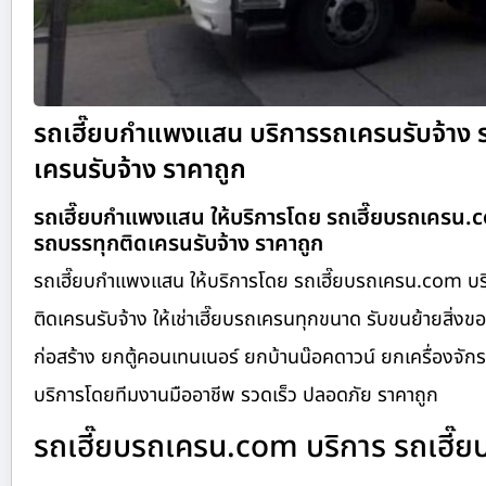
รถเฮี๊ยบกำแพงแสน บริการรถเครนรับจ้าง รถ
เครนรับจ้าง ราคาถูก
รถเฮี๊ยบกำแพงแสน ให้บริการโดย รถเฮี๊ยบรถเครน.co
รถบรรทุกติดเครนรับจ้าง ราคาถูก
รถเฮี๊ยบกำแพงแสน ให้บริการโดย รถเฮี๊ยบรถเครน.com บริก
ติดเครนรับจ้าง ให้เช่าเฮี๊ยบรถเครนทุกขนาด รับขนย้ายสิ่งข
ก่อสร้าง ยกตู้คอนเทนเนอร์ ยกบ้านน๊อคดาวน์ ยกเครื่องจัก
บริการโดยทีมงานมืออาชีพ รวดเร็ว ปลอดภัย ราคาถูก
รถเฮี๊ยบรถเครน.com บริการ รถเฮี๊ย