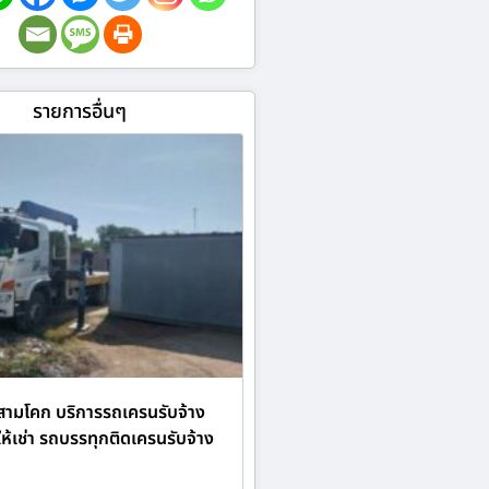
รายการอื่นๆ
บสามโคก บริการรถเครนรับจ้าง
ให้เช่า รถบรรทุกติดเครนรับจ้าง