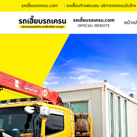
รถเฮี๊ยบรถเครน.com
: รถเฮี๊ยบกำแพงแสน บริการรถเครนรับจ้าง ร
รถเฮี๊ยบรถเครน.com
หน้าหล
OFFICIAL WEBSITE