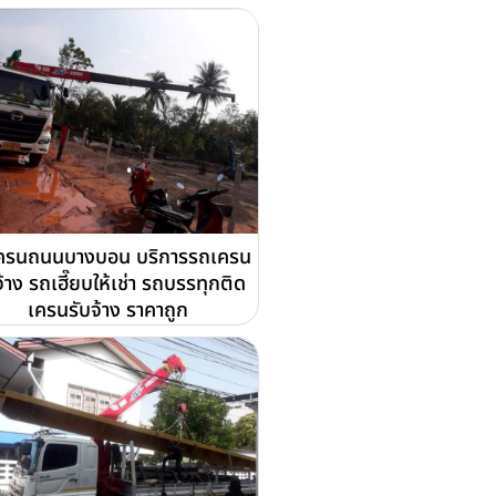
ครนถนนบางบอน บริการรถเครน
จ้าง รถเฮี๊ยบให้เช่า รถบรรทุกติด
เครนรับจ้าง ราคาถูก