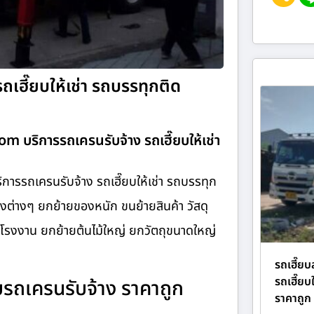
เฮี๊ยบให้เช่า รถบรรทุกติด
m บริการรถเครนรับจ้าง รถเฮี๊ยบให้เช่า
ารรถเครนรับจ้าง รถเฮี๊ยบให้เช่า รถบรรทุก
องต่างๆ ยกย้ายของหนัก ขนย้ายสินค้า วัสดุ
รโรงงาน ยกย้ายต้นไม้ใหญ่ ยกวัตถุขนาดใหญ่
รถเฮี๊ย
รถเฮี๊ยบ
บรถเครนรับจ้าง ราคาถูก
ราคาถูก