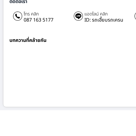
ติดต่อเรา
โทร คลิก
แอดไลน์ คลิก
087 163 5177
ID: รถเฮี๊ยบรถเครน
บทความที่คล้ายกัน