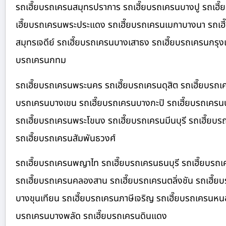
รถเฮี๊ยบรถเครนสมุทรปราการ รถเฮี๊ยบรถเครนบางปู รถเฮี
เฮี๊ยบรถเครนพระประแดง รถเฮี๊ยบรถเครนเมกาบางนา รถเฮ
สมุทรเจดีย์ รถเฮี๊ยบรถเครนบางเสาธง รถเฮี๊ยบรถเครนกรุ
บรถเครนกทม
รถเฮี๊ยบรถเครนพระนคร รถเฮี๊ยบรถเครนดุสิต รถเฮี๊ยบรถ
บรถเครนบางเขน รถเฮี๊ยบรถเครนบางกะปิ รถเฮี๊ยบรถเครนป
รถเฮี๊ยบรถเครนพระโขนง รถเฮี๊ยบรถเครนมีนบุรี รถเฮี๊ยบ
รถเฮี๊ยบรถเครนสัมพันธวงศ์
รถเฮี๊ยบรถเครนพญาไท รถเฮี๊ยบรถเครนธนบุรี รถเฮี๊ยบรถ
รถเฮี๊ยบรถเครนคลองสาน รถเฮี๊ยบรถเครนตลิ่งชัน รถเฮี๊
บางขุนเทียน รถเฮี๊ยบรถเครนภาษีเจริญ รถเฮี๊ยบรถเครนหน
บรถเครนบางพลัด รถเฮี๊ยบรถเครนดินแดง