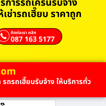
ริการรถเครนรับจ้าง
ห้เช่ารถเฮี๊ยบ ราคาถูก
ติดต่อเรา คลิก
087 163 5177
.com
 รถรถเฮี๊ยบรับจ้าง ให้บริการทั่ว