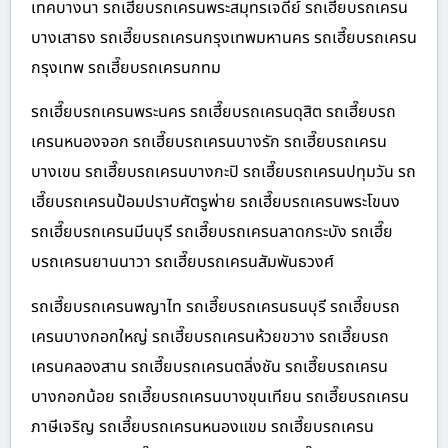
เทคบางนา รถเฮี๊ยบรถเครนพระสมุทรเจดีย์ รถเฮี๊ยบรถเครน
บางเสาธง รถเฮี๊ยบรถเครนกรุงเทพมหานคร รถเฮี๊ยบรถเครน
กรุงเทพ รถเฮี๊ยบรถเครนกทม
รถเฮี๊ยบรถเครนพระนคร รถเฮี๊ยบรถเครนดุสิต รถเฮี๊ยบรถ
เครนหนองจอก รถเฮี๊ยบรถเครนบางรัก รถเฮี๊ยบรถเครน
บางเขน รถเฮี๊ยบรถเครนบางกะปิ รถเฮี๊ยบรถเครนปทุมวัน รถ
เฮี๊ยบรถเครนป้อมปราบศัตรูพ่าย รถเฮี๊ยบรถเครนพระโขนง
รถเฮี๊ยบรถเครนมีนบุรี รถเฮี๊ยบรถเครนลาดกระบัง รถเฮี๊ย
บรถเครนยานนาวา รถเฮี๊ยบรถเครนสัมพันธวงศ์
รถเฮี๊ยบรถเครนพญาไท รถเฮี๊ยบรถเครนธนบุรี รถเฮี๊ยบรถ
เครนบางกอกใหญ่ รถเฮี๊ยบรถเครนห้วยขวาง รถเฮี๊ยบรถ
เครนคลองสาน รถเฮี๊ยบรถเครนตลิ่งชัน รถเฮี๊ยบรถเครน
บางกอกน้อย รถเฮี๊ยบรถเครนบางขุนเทียน รถเฮี๊ยบรถเครน
ภาษีเจริญ รถเฮี๊ยบรถเครนหนองแขม รถเฮี๊ยบรถเครน