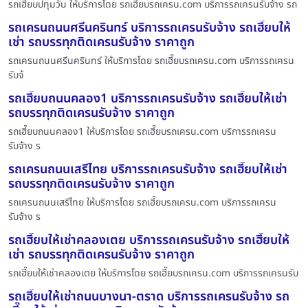
รถเฮี๊ยบปทุมวัน ให้บริการโดย รถเฮี๊ยบรถเครน.com บริการรถเครนรับจ้าง รถ
รถเครนถนนศรีนครินทร์ บริการรถเครนรับจ้าง รถเฮี๊ยบให้
เช่า รถบรรทุกติดเครนรับจ้าง ราคาถูก
รถเครนถนนศรีนครินทร์ ให้บริการโดย รถเฮี๊ยบรถเครน.com บริการรถเครน
รับจ้
รถเฮี๊ยบถนนคลอง1 บริการรถเครนรับจ้าง รถเฮี๊ยบให้เช่า
รถบรรทุกติดเครนรับจ้าง ราคาถูก
รถเฮี๊ยบถนนคลอง1 ให้บริการโดย รถเฮี๊ยบรถเครน.com บริการรถเครน
รับจ้าง ร
รถเครนถนนเสรีไทย บริการรถเครนรับจ้าง รถเฮี๊ยบให้เช่า
รถบรรทุกติดเครนรับจ้าง ราคาถูก
รถเครนถนนเสรีไทย ให้บริการโดย รถเฮี๊ยบรถเครน.com บริการรถเครน
รับจ้าง ร
รถเฮี๊ยบให้เช่าคลองเตย บริการรถเครนรับจ้าง รถเฮี๊ยบให้
เช่า รถบรรทุกติดเครนรับจ้าง ราคาถูก
รถเฮี๊ยบให้เช่าคลองเตย ให้บริการโดย รถเฮี๊ยบรถเครน.com บริการรถเครนรับ
รถเฮี๊ยบให้เช่าถนนบางนา-ตราด บริการรถเครนรับจ้าง รถ