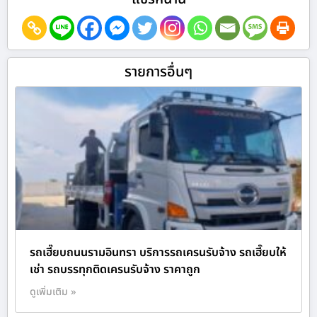
รายการอื่นๆ
รถเฮี๊ยบถนนรามอินทรา บริการรถเครนรับจ้าง รถเฮี๊ยบให้
เช่า รถบรรทุกติดเครนรับจ้าง ราคาถูก
ดูเพิ่มเติม »