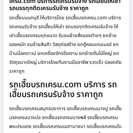
เครน.com บริการรถเครนรับจ้าง รถเฮี๊ยบให้เช่า
รถบรรทุกติดเครนรับจ้าง ราคาถูก
รถเฮี๊ยบนนทบุรี ให้บริการโดย รถเฮี๊ยบรถเครน.com บริการ
รถเครนรับจ้าง รถเฮี๊ยบให้เช่า รถบรรทุกติดเครนรับจ้าง ให้
เช่าเฮี๊ยบรถเครนทุกขนาด รับขนย้ายสิ่งของต่างๆ ยกย้าย
ของหนัก ขนย้ายสินค้า วัสดุก่อสร้าง ยกตู้คอนเทนเนอร์ ยก
บ้านน๊อคดาวน์ ยกเครื่องจักรโรงงาน ยกย้ายต้นไม้ใหญ่ ยก
วัตถุขนาดใหญ่ บริการโดยทีมงานมืออาชีพ รวดเร็ว ปลอดภัย
ราคาถูก
รถเฮี๊ยบรถเครน.com บริการ รถ
เฮี๊ยบรถเครนรับจ้าง ราคาถูก
รถเฮี๊ยบรถเครนสมุทรปราการ รถเฮี๊ยบรถเครนบางปู รถเฮี๊ย
บรถเครนบางบ่อ รถเฮี๊ยบรถเครนบางพลี รถเฮี๊ยบรถเครน
พระประแดง รถเฮี๊ยบรถเครนเมกาบางนา รถเฮี๊ยบรถเครนไบ