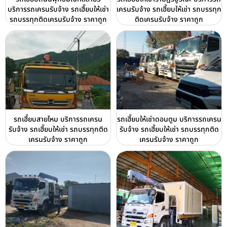
บริการรถเครนรับจ้าง รถเฮี๊ยบให้เช่า
เครนรับจ้าง รถเฮี๊ยบให้เช่า รถบรรทุก
รถบรรทุกติดเครนรับจ้าง ราคาถูก
ติดเครนรับจ้าง ราคาถูก
รถเฮี๊ยบสายไหม บริการรถเครน
รถเฮี๊ยบให้เช่าดอนตูม บริการรถเครน
รับจ้าง รถเฮี๊ยบให้เช่า รถบรรทุกติด
รับจ้าง รถเฮี๊ยบให้เช่า รถบรรทุกติด
เครนรับจ้าง ราคาถูก
เครนรับจ้าง ราคาถูก