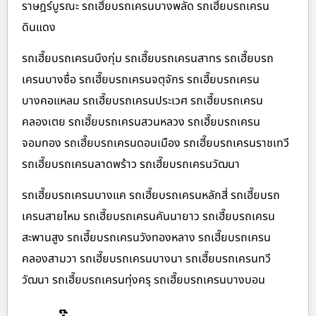
ราษฎร์บูรณะ รถเฮี๊ยบรถเครนบางพลัด รถเฮี๊ยบรถเครน
ดินแดง
รถเฮี๊ยบรถเครนบึงกุ่ม รถเฮี๊ยบรถเครนสาทร รถเฮี๊ยบรถ
เครนบางซื่อ รถเฮี๊ยบรถเครนจตุจักร รถเฮี๊ยบรถเครน
บางคอแหลม รถเฮี๊ยบรถเครนประเวศ รถเฮี๊ยบรถเครน
คลองเตย รถเฮี๊ยบรถเครนสวนหลวง รถเฮี๊ยบรถเครน
จอมทอง รถเฮี๊ยบรถเครนดอนเมือง รถเฮี๊ยบรถเครนราชเทวี
รถเฮี๊ยบรถเครนลาดพร้าว รถเฮี๊ยบรถเครนวัฒนา
รถเฮี๊ยบรถเครนบางแค รถเฮี๊ยบรถเครนหลักสี่ รถเฮี๊ยบรถ
เครนสายไหม รถเฮี๊ยบรถเครนคันนายาว รถเฮี๊ยบรถเครน
สะพานสูง รถเฮี๊ยบรถเครนวังทองหลาง รถเฮี๊ยบรถเครน
คลองสามวา รถเฮี๊ยบรถเครนบางนา รถเฮี๊ยบรถเครนทวี
วัฒนา รถเฮี๊ยบรถเครนทุ่งครุ รถเฮี๊ยบรถเครนบางบอน