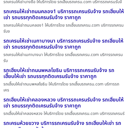
รถเครนให้เช่าบางซื่อ ให้บริการโดย รถเฮี๊ยบรถเครน.com บริการรถเครนรับจ้
รถเครนให้เช่าถนนคลอง1 บริการรถเครนรับจ้าง รถเฮี๊ยบให้
เช่า รถบรรทุกติดเครนรับจ้าง ราคาถูก
รถเครนให้เช่าถนนคลอง1 ให้บริการโดย รถเฮี๊ยบรถเครน.com บริการรถเครน
รับจ
รถเครนให้เช่าเมกาบางนา บริการรถเครนรับจ้าง รถเฮี๊ยบให้
เช่า รถบรรทุกติดเครนรับจ้าง ราคาถูก
รถเครนให้เช่าเมกาบางนา ให้บริการโดย รถเฮี๊ยบรถเครน.com บริการรถเครน
รับ
รถเฮี๊ยบให้เช่าถนนพหลโยธิน บริการรถเครนรับจ้าง รถ
เฮี๊ยบให้เช่า รถบรรทุกติดเครนรับจ้าง ราคาถูก
รถเฮี๊ยบให้เช่าถนนพหลโยธิน ให้บริการโดย รถเฮี๊ยบรถเครน.com บริการรถ
เคร
รถเฮี๊ยบให้เช่าคลองหลวง บริการรถเครนรับจ้าง รถเฮี๊ยบให้
เช่า รถบรรทุกติดเครนรับจ้าง ราคาถูก
รถเฮี๊ยบให้เช่าคลองหลวง ให้บริการโดย รถเฮี๊ยบรถเครน.com บริการรถเครนรั
รถเครนห้วยขวาง บริการรถเครนรับจ้าง รถเฮี๊ยบให้เช่า รถ