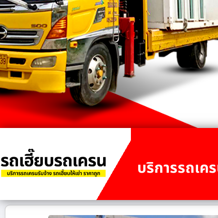
บริการรถเครนใ