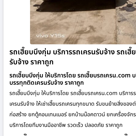
รถเฮี๊ยบบึงกุ่ม บริการรถเครนรับจ้าง รถเฮี
รับจ้าง ราคาถูก
รถเฮี๊ยบบึงกุ่ม ให้บริการโดย รถเฮี๊ยบรถเครน.com บร
บรรทุกติดเครนรับจ้าง ราคาถูก
รถเฮี๊ยบบึงกุ่ม ให้บริการโดย รถเฮี๊ยบรถเครน.com บริการร
เครนรับจ้าง ให้เช่าเฮี๊ยบรถเครนทุกขนาด รับขนย้ายสิ่งของต
ก่อสร้าง ยกตู้คอนเทนเนอร์ ยกบ้านน๊อคดาวน์ ยกเครื่องจัก
บริการโดยทีมงานมืออาชีพ รวดเร็ว ปลอดภัย ราคาถูก