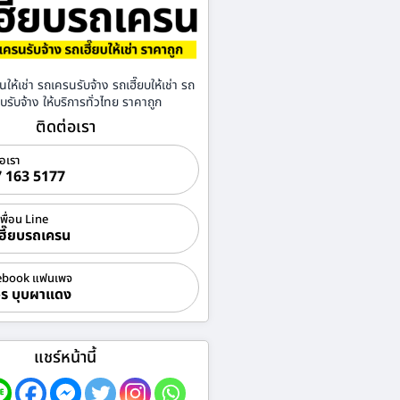
ให้เช่า รถเครนรับจ้าง รถเฮี๊ยบให้เช่า รถ
ยบรับจ้าง ให้บริการทั่วไทย ราคาถูก
ติดต่อเรา
่อเรา
 163 5177
เพื่อน Line
ฮี๊ยบรถเครน
ebook แฟนเพจ
ร บุบผาแดง
แชร์หน้านี้