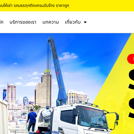
ี๊ยบให้เช่า รถบรรทุกติดเครนรับจ้าง ราคาถูก
ัก
บริการของเรา
บทความ
เกี่ยวกับ