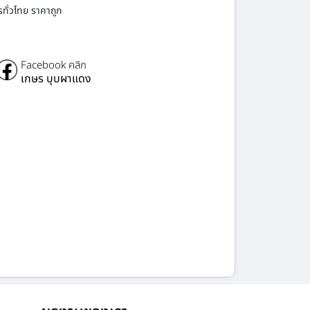
ารทั่วไทย ราคาถูก
Facebook คลิก
เกษร บุบผาแดง