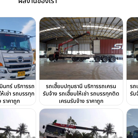
ผลงานของเรา
มินทร์ บริการรถ
รถเฮี๊ยบปทุมธานี บริการรถเครน
รถ
ให้เช่า รถบรรทุก
รับจ้าง รถเฮี๊ยบให้เช่า รถบรรทุกติด
รับ
ง ราคาถูก
เครนรับจ้าง ราคาถูก