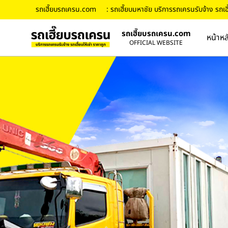
รถเฮี๊ยบรถเครน.com
: รถเฮี๊ยบมหาชัย บริการรถเครนรับจ้าง รถเฮ
รถเฮี๊ยบรถเครน.com
หน้าหล
OFFICIAL WEBSITE