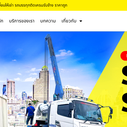
ี๊ยบให้เช่า รถบรรทุกติดเครนรับจ้าง ราคาถูก
ัก
บริการของเรา
บทความ
เกี่ยวกับ