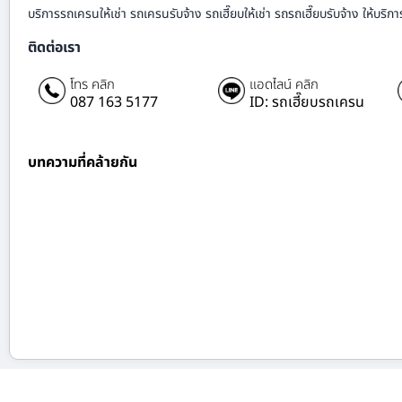
บริการรถเครนให้เช่า รถเครนรับจ้าง รถเฮี๊ยบให้เช่า รถรถเฮี๊ยบรับจ้าง ให้บริก
ติดต่อเรา
โทร คลิก
แอดไลน์ คลิก
087 163 5177
ID: รถเฮี๊ยบรถเครน
บทความที่คล้ายกัน