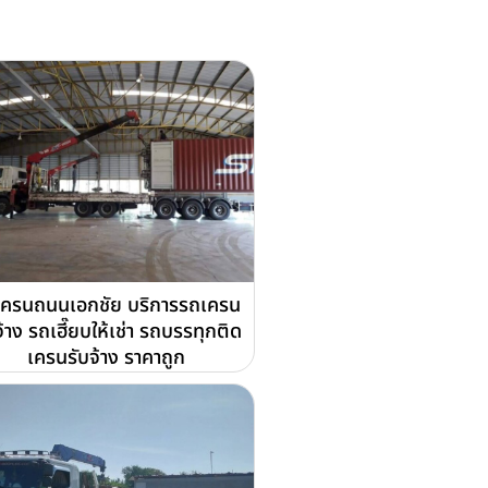
เครนถนนเอกชัย บริการรถเครน
จ้าง รถเฮี๊ยบให้เช่า รถบรรทุกติด
เครนรับจ้าง ราคาถูก