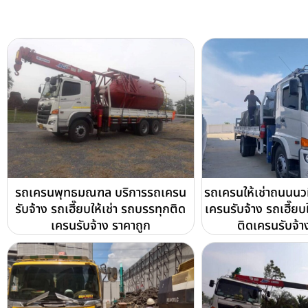
รถเครนพุทธมณฑล บริการรถเครน
รถเครนให้เช่าถนนนว
รับจ้าง รถเฮี๊ยบให้เช่า รถบรรทุกติด
เครนรับจ้าง รถเฮี๊ยบ
เครนรับจ้าง ราคาถูก
ติดเครนรับจ้า