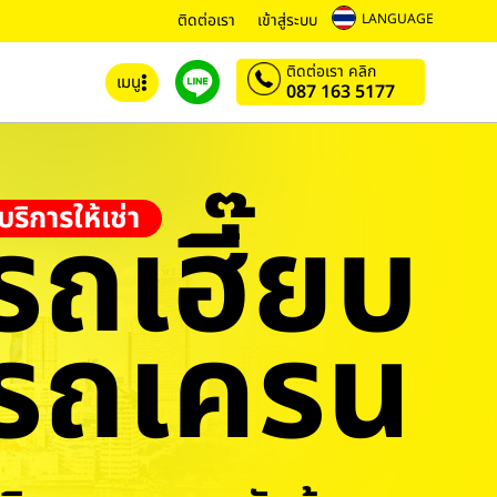
ติดต่อเรา
เข้าสู่ระบบ
LANGUAGE
ติดต่อเรา คลิก
เมนู
087 163 5177
รถเฮี๊ยบ
บริการให้เช่า
รถเครน