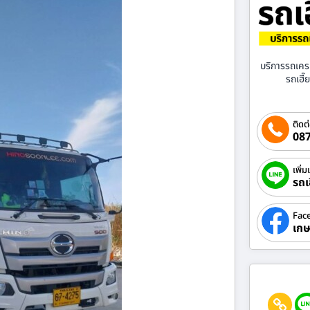
บริการรถเครน
รถเฮี๊
ติดต
087
เพิ่ม
รถเ
Fac
เกษ