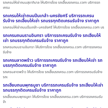
รถเครนให้เช่าถนนสุขาภิบาล ให้บริการโดย รถเฮี๊ยบรถเครน.com บริการรถ
เครน
รถเครนให้เช่าถนนปิ่นเกล้า-นครชัยศรี บริการรถเครน
รับจ้าง รถเฮี๊ยบให้เช่า รถบรรทุกติดเครนรับจ้าง ราคาถูก
รถเครนให้เช่าถนนปิ่นเกล้า-นครชัยศรี ให้บริการโดย รถเฮี๊ยบรถเครน.com บร
รถเครนถนนรามอินทรา บริการรถเครนรับจ้าง รถเฮี๊ยบให้
เช่า รถบรรทุกติดเครนรับจ้าง ราคาถูก
รถเครนถนนรามอินทรา ให้บริการโดย รถเฮี๊ยบรถเครน.com บริการรถเครน
รับจ้าง
รถเครนลาดพร้าว บริการรถเครนรับจ้าง รถเฮี๊ยบให้เช่า รถ
บรรทุกติดเครนรับจ้าง ราคาถูก
รถเครนลาดพร้าว ให้บริการโดย รถเฮี๊ยบรถเครน.com บริการรถเครนรับจ้าง
รถเ
รถเฮี๊ยบถนนพุทธบูชา บริการรถเครนรับจ้าง รถเฮี๊ยบให้เช่า
รถบรรทุกติดเครนรับจ้าง ราคาถูก
รถเฮี๊ยบถนนพุทธบูชา ให้บริการโดย รถเฮี๊ยบรถเครน.com บริการรถเครนรับ
จ้า