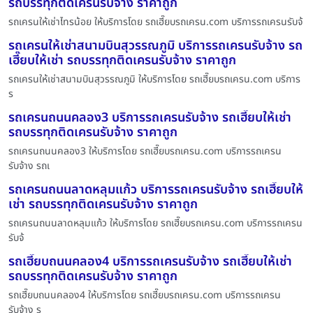
รถบรรทุกติดเครนรับจ้าง ราคาถูก
รถเครนให้เช่าไทรน้อย ให้บริการโดย รถเฮี๊ยบรถเครน.com บริการรถเครนรับจ้
รถเครนให้เช่าสนามบินสุวรรณภูมิ บริการรถเครนรับจ้าง รถ
เฮี๊ยบให้เช่า รถบรรทุกติดเครนรับจ้าง ราคาถูก
รถเครนให้เช่าสนามบินสุวรรณภูมิ ให้บริการโดย รถเฮี๊ยบรถเครน.com บริการ
ร
รถเครนถนนคลอง3 บริการรถเครนรับจ้าง รถเฮี๊ยบให้เช่า
รถบรรทุกติดเครนรับจ้าง ราคาถูก
รถเครนถนนคลอง3 ให้บริการโดย รถเฮี๊ยบรถเครน.com บริการรถเครน
รับจ้าง รถเ
รถเครนถนนลาดหลุมแก้ว บริการรถเครนรับจ้าง รถเฮี๊ยบให้
เช่า รถบรรทุกติดเครนรับจ้าง ราคาถูก
รถเครนถนนลาดหลุมแก้ว ให้บริการโดย รถเฮี๊ยบรถเครน.com บริการรถเครน
รับจ้
รถเฮี๊ยบถนนคลอง4 บริการรถเครนรับจ้าง รถเฮี๊ยบให้เช่า
รถบรรทุกติดเครนรับจ้าง ราคาถูก
รถเฮี๊ยบถนนคลอง4 ให้บริการโดย รถเฮี๊ยบรถเครน.com บริการรถเครน
รับจ้าง ร