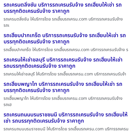
รถเครนตลิ่งชัน บริการรถเครนรับจ้าง รถเฮี๊ยบให้เช่า รถ
บรรทุกติดเครนรับจ้าง ราคาถูก
รถเครนตลิ่งชัน ให้บริการโดย รถเฮี๊ยบรถเครน.com บริการรถเครนรับจ้าง
รถเ
รถเฮี๊ยบปากเกร็ด บริการรถเครนรับจ้าง รถเฮี๊ยบให้เช่า รถ
บรรทุกติดเครนรับจ้าง ราคาถูก
รถเฮี๊ยบปากเกร็ด ให้บริการโดย รถเฮี๊ยบรถเครน.com บริการรถเครนรับจ้าง ร
รถเครนให้เช่าชลบุรี บริการรถเครนรับจ้าง รถเฮี๊ยบให้เช่า
รถบรรทุกติดเครนรับจ้าง ราคาถูก
รถเครนให้เช่าชลบุรี ให้บริการโดย รถเฮี๊ยบรถเครน.com บริการรถเครนรับจ้า
รถเฮี๊ยบพญาไท บริการรถเครนรับจ้าง รถเฮี๊ยบให้เช่า รถ
บรรทุกติดเครนรับจ้าง ราคาถูก
รถเฮี๊ยบพญาไท ให้บริการโดย รถเฮี๊ยบรถเครน.com บริการรถเครนรับจ้าง
รถเฮ
รถเครนถนนบรมราชชนนี บริการรถเครนรับจ้าง รถเฮี๊ยบให้
เช่า รถบรรทุกติดเครนรับจ้าง ราคาถูก
รถเครนถนนบรมราชชนนี ให้บริการโดย รถเฮี๊ยบรถเครน.com บริการรถเครน