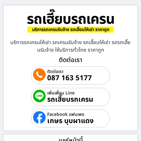
บริการรถเครนให้เช่า รถเครนรับจ้าง รถเฮี๊ยบให้เช่า รถรถเฮี๊ย
บรับจ้าง ให้บริการทั่วไทย ราคาถูก
ติดต่อเรา
ติดต่อเรา
087 163 5177
เพิ่มเพื่อน Line
รถเฮี๊ยบรถเครน
Facebook แฟนเพจ
เกษร บุบผาแดง
แชร์หน้านี้