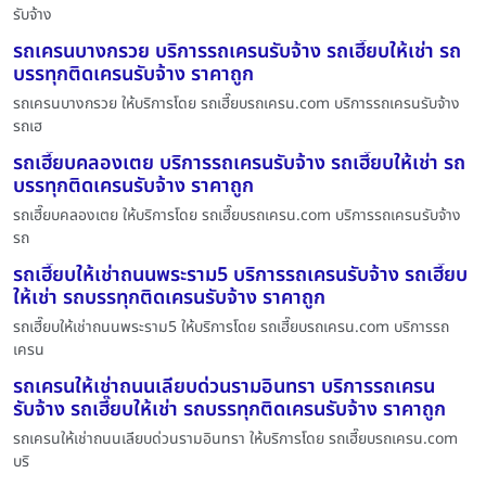
รับจ้าง
รถเครนบางกรวย บริการรถเครนรับจ้าง รถเฮี๊ยบให้เช่า รถ
บรรทุกติดเครนรับจ้าง ราคาถูก
รถเครนบางกรวย ให้บริการโดย รถเฮี๊ยบรถเครน.com บริการรถเครนรับจ้าง
รถเฮ
รถเฮี๊ยบคลองเตย บริการรถเครนรับจ้าง รถเฮี๊ยบให้เช่า รถ
บรรทุกติดเครนรับจ้าง ราคาถูก
รถเฮี๊ยบคลองเตย ให้บริการโดย รถเฮี๊ยบรถเครน.com บริการรถเครนรับจ้าง
รถ
รถเฮี๊ยบให้เช่าถนนพระราม5 บริการรถเครนรับจ้าง รถเฮี๊ยบ
ให้เช่า รถบรรทุกติดเครนรับจ้าง ราคาถูก
รถเฮี๊ยบให้เช่าถนนพระราม5 ให้บริการโดย รถเฮี๊ยบรถเครน.com บริการรถ
เครน
รถเครนให้เช่าถนนเลียบด่วนรามอินทรา บริการรถเครน
รับจ้าง รถเฮี๊ยบให้เช่า รถบรรทุกติดเครนรับจ้าง ราคาถูก
รถเครนให้เช่าถนนเลียบด่วนรามอินทรา ให้บริการโดย รถเฮี๊ยบรถเครน.com
บริ