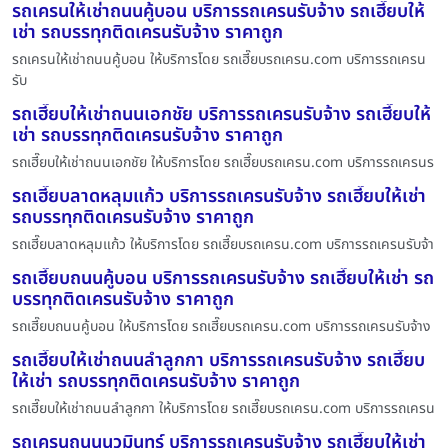
รถเครนให้เช่าถนนคู้บอน บริการรถเครนรับจ้าง รถเฮี๊ยบให้
เช่า รถบรรทุกติดเครนรับจ้าง ราคาถูก
รถเครนให้เช่าถนนคู้บอน ให้บริการโดย รถเฮี๊ยบรถเครน.com บริการรถเครน
รับ
รถเฮี๊ยบให้เช่าถนนเอกชัย บริการรถเครนรับจ้าง รถเฮี๊ยบให้
เช่า รถบรรทุกติดเครนรับจ้าง ราคาถูก
รถเฮี๊ยบให้เช่าถนนเอกชัย ให้บริการโดย รถเฮี๊ยบรถเครน.com บริการรถเครนร
รถเฮี๊ยบลาดหลุมแก้ว บริการรถเครนรับจ้าง รถเฮี๊ยบให้เช่า
รถบรรทุกติดเครนรับจ้าง ราคาถูก
รถเฮี๊ยบลาดหลุมแก้ว ให้บริการโดย รถเฮี๊ยบรถเครน.com บริการรถเครนรับจ้า
รถเฮี๊ยบถนนคู้บอน บริการรถเครนรับจ้าง รถเฮี๊ยบให้เช่า รถ
บรรทุกติดเครนรับจ้าง ราคาถูก
รถเฮี๊ยบถนนคู้บอน ให้บริการโดย รถเฮี๊ยบรถเครน.com บริการรถเครนรับจ้าง
รถเฮี๊ยบให้เช่าถนนลำลูกกา บริการรถเครนรับจ้าง รถเฮี๊ยบ
ให้เช่า รถบรรทุกติดเครนรับจ้าง ราคาถูก
รถเฮี๊ยบให้เช่าถนนลำลูกกา ให้บริการโดย รถเฮี๊ยบรถเครน.com บริการรถเครน
รถเครนถนนนวมินทร์ บริการรถเครนรับจ้าง รถเฮี๊ยบให้เช่า