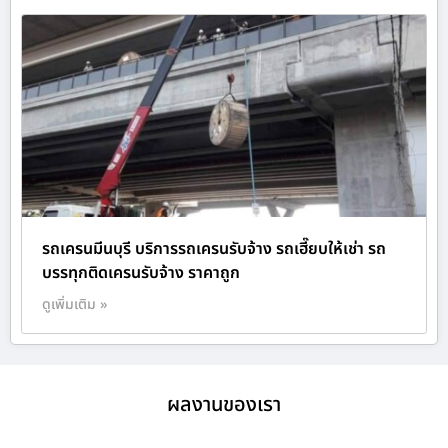
รถเครนมีนบุรี บริการรถเครนรับจ้าง รถเฮี๊ยบให้เช่า รถ
บรรทุกติดเครนรับจ้าง ราคาถูก
ดูเพิ่มเติม »
ผลงานของเรา