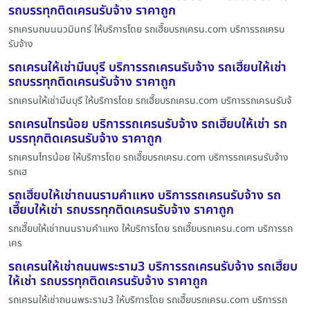
รถบรรทุกติดเครนรับจ้าง ราคาถูก
รถเครนถนนนวมินทร์ ให้บริการโดย รถเฮี๊ยบรถเครน.com บริการรถเครน
รับจ้าง
รถเครนให้เช่ามีนบุรี บริการรถเครนรับจ้าง รถเฮี๊ยบให้เช่า
รถบรรทุกติดเครนรับจ้าง ราคาถูก
รถเครนให้เช่ามีนบุรี ให้บริการโดย รถเฮี๊ยบรถเครน.com บริการรถเครนรับจ้
รถเครนไทรน้อย บริการรถเครนรับจ้าง รถเฮี๊ยบให้เช่า รถ
บรรทุกติดเครนรับจ้าง ราคาถูก
รถเครนไทรน้อย ให้บริการโดย รถเฮี๊ยบรถเครน.com บริการรถเครนรับจ้าง
รถเฮ
รถเฮี๊ยบให้เช่าถนนรามคำแหง บริการรถเครนรับจ้าง รถ
เฮี๊ยบให้เช่า รถบรรทุกติดเครนรับจ้าง ราคาถูก
รถเฮี๊ยบให้เช่าถนนรามคำแหง ให้บริการโดย รถเฮี๊ยบรถเครน.com บริการรถ
เคร
รถเครนให้เช่าถนนพระราม3 บริการรถเครนรับจ้าง รถเฮี๊ยบ
ให้เช่า รถบรรทุกติดเครนรับจ้าง ราคาถูก
รถเครนให้เช่าถนนพระราม3 ให้บริการโดย รถเฮี๊ยบรถเครน.com บริการรถ