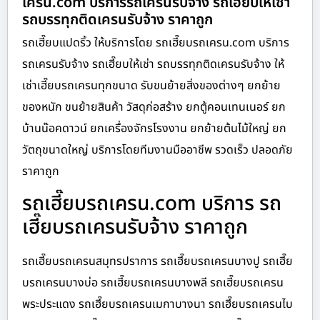
เครน.com บริการรถเครนรับจ้าง รถเฮี๊ยบให้เช่า
รถบรรทุกติดเครนรับจ้าง ราคาถูก
รถเฮี๊ยบแปดริ้ว ให้บริการโดย รถเฮี๊ยบรถเครน.com บริการ
รถเครนรับจ้าง รถเฮี๊ยบให้เช่า รถบรรทุกติดเครนรับจ้าง ให้
เช่าเฮี๊ยบรถเครนทุกขนาด รับขนย้ายสิ่งของต่างๆ ยกย้าย
ของหนัก ขนย้ายสินค้า วัสดุก่อสร้าง ยกตู้คอนเทนเนอร์ ยก
บ้านน๊อคดาวน์ ยกเครื่องจักรโรงงาน ยกย้ายต้นไม้ใหญ่ ยก
วัตถุขนาดใหญ่ บริการโดยทีมงานมืออาชีพ รวดเร็ว ปลอดภัย
ราคาถูก
รถเฮี๊ยบรถเครน.com บริการ รถ
เฮี๊ยบรถเครนรับจ้าง ราคาถูก
รถเฮี๊ยบรถเครนสมุทรปราการ รถเฮี๊ยบรถเครนบางปู รถเฮี๊ย
บรถเครนบางบ่อ รถเฮี๊ยบรถเครนบางพลี รถเฮี๊ยบรถเครน
พระประแดง รถเฮี๊ยบรถเครนเมกาบางนา รถเฮี๊ยบรถเครนไบ