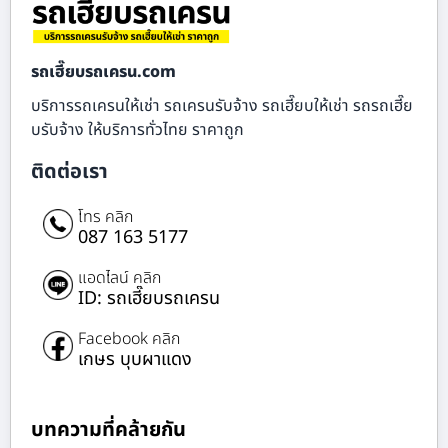
รถเฮี๊ยบรถเครน.com
บริการรถเครนให้เช่า รถเครนรับจ้าง รถเฮี๊ยบให้เช่า รถรถเฮี๊ย
บรับจ้าง ให้บริการทั่วไทย ราคาถูก
ติดต่อเรา
โทร คลิก
087 163 5177
แอดไลน์ คลิก
ID: รถเฮี๊ยบรถเครน
Facebook คลิก
เกษร บุบผาแดง
บทความที่คล้ายกัน