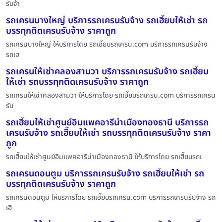
รับจ้า
รถเครนบางใหญ่ บริการรถเครนรับจ้าง รถเฮี๊ยบให้เช่า รถ
บรรทุกติดเครนรับจ้าง ราคาถูก
รถเครนบางใหญ่ ให้บริการโดย รถเฮี๊ยบรถเครน.com บริการรถเครนรับจ้าง
รถเฮ
รถเครนให้เช่าคลองสามวา บริการรถเครนรับจ้าง รถเฮี๊ยบ
ให้เช่า รถบรรทุกติดเครนรับจ้าง ราคาถูก
รถเครนให้เช่าคลองสามวา ให้บริการโดย รถเฮี๊ยบรถเครน.com บริการรถเครน
รับ
รถเฮี๊ยบให้เช่าศูนย์อิมแพคอารีน่าเมืองทองธานี บริการรถ
เครนรับจ้าง รถเฮี๊ยบให้เช่า รถบรรทุกติดเครนรับจ้าง ราคา
ถูก
รถเฮี๊ยบให้เช่าศูนย์อิมแพคอารีน่าเมืองทองธานี ให้บริการโดย รถเฮี๊ยบรถเ
รถเครนดอนตูม บริการรถเครนรับจ้าง รถเฮี๊ยบให้เช่า รถ
บรรทุกติดเครนรับจ้าง ราคาถูก
รถเครนดอนตูม ให้บริการโดย รถเฮี๊ยบรถเครน.com บริการรถเครนรับจ้าง รถ
เฮี