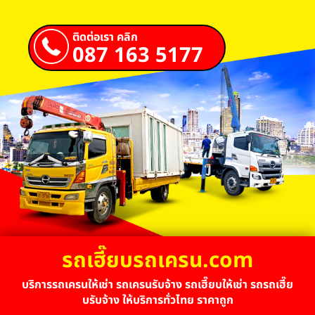
ติดต่อเรา คลิก
087 163 5177
รถเฮี๊ยบรถเครน.com
บริการรถเครนให้เช่า รถเครนรับจ้าง รถเฮี๊ยบให้เช่า รถรถเฮี๊ย
บรับจ้าง ให้บริการทั่วไทย ราคาถูก