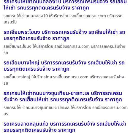
รถเครนให้เช่าถนนคลอง10 บริการรถเครนรับจ้าง รถเฮี๊ยบ
ให้เช่า รถบรรทุกติดเครนรับจ้าง ราคาถูก
รถเครนให้เช่าถนนคลอง10 ให้บริการโดย รถเฮี๊ยบรถเครน.com บริการรถ
เครนรับ
รถเฮี๊ยบพระโขนง บริการรถเครนรับจ้าง รถเฮี๊ยบให้เช่า รถ
บรรทุกติดเครนรับจ้าง ราคาถูก
รถเฮี๊ยบพระโขนง ให้บริการโดย รถเฮี๊ยบรถเครน.com บริการรถเครนรับจ้าง
รถ
รถเฮี๊ยบบางใหญ่ บริการรถเครนรับจ้าง รถเฮี๊ยบให้เช่า รถ
บรรทุกติดเครนรับจ้าง ราคาถูก
รถเฮี๊ยบบางใหญ่ ให้บริการโดย รถเฮี๊ยบรถเครน.com บริการรถเครนรับจ้าง
รถ
รถเครนให้เช่าถนนบางขุนเทียน-ชายทะเล บริการรถเครน
รับจ้าง รถเฮี๊ยบให้เช่า รถบรรทุกติดเครนรับจ้าง ราคาถูก
รถเครนให้เช่าถนนบางขุนเทียน-ชายทะเล ให้บริการโดย รถเฮี๊ยบรถเครน.com
บร
รถเครนลาดหลุมแก้ว บริการรถเครนรับจ้าง รถเฮี๊ยบให้เช่า
รถบรรทุกติดเครนรับจ้าง ราคาถูก