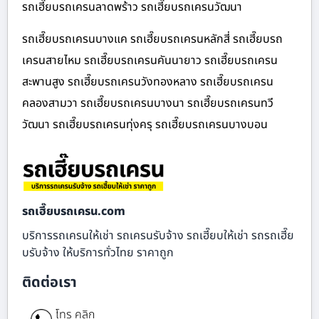
รถเฮี๊ยบรถเครนลาดพร้าว รถเฮี๊ยบรถเครนวัฒนา
รถเฮี๊ยบรถเครนบางแค รถเฮี๊ยบรถเครนหลักสี่ รถเฮี๊ยบรถ
เครนสายไหม รถเฮี๊ยบรถเครนคันนายาว รถเฮี๊ยบรถเครน
สะพานสูง รถเฮี๊ยบรถเครนวังทองหลาง รถเฮี๊ยบรถเครน
คลองสามวา รถเฮี๊ยบรถเครนบางนา รถเฮี๊ยบรถเครนทวี
วัฒนา รถเฮี๊ยบรถเครนทุ่งครุ รถเฮี๊ยบรถเครนบางบอน
รถเฮี๊ยบรถเครน.com
บริการรถเครนให้เช่า รถเครนรับจ้าง รถเฮี๊ยบให้เช่า รถรถเฮี๊ย
บรับจ้าง ให้บริการทั่วไทย ราคาถูก
ติดต่อเรา
โทร คลิก