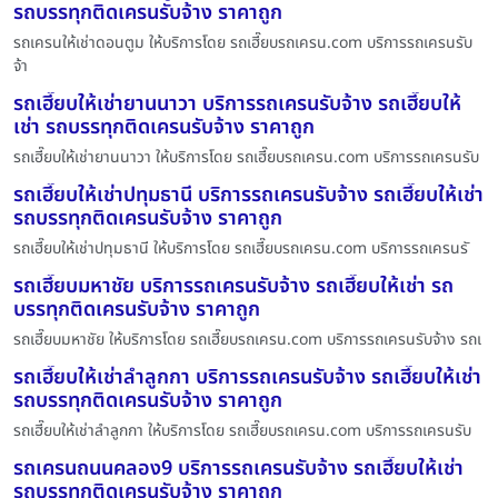
รถบรรทุกติดเครนรับจ้าง ราคาถูก
รถเครนให้เช่าดอนตูม ให้บริการโดย รถเฮี๊ยบรถเครน.com บริการรถเครนรับ
จ้า
รถเฮี๊ยบให้เช่ายานนาวา บริการรถเครนรับจ้าง รถเฮี๊ยบให้
เช่า รถบรรทุกติดเครนรับจ้าง ราคาถูก
รถเฮี๊ยบให้เช่ายานนาวา ให้บริการโดย รถเฮี๊ยบรถเครน.com บริการรถเครนรับ
รถเฮี๊ยบให้เช่าปทุมธานี บริการรถเครนรับจ้าง รถเฮี๊ยบให้เช่า
รถบรรทุกติดเครนรับจ้าง ราคาถูก
รถเฮี๊ยบให้เช่าปทุมธานี ให้บริการโดย รถเฮี๊ยบรถเครน.com บริการรถเครนรั
รถเฮี๊ยบมหาชัย บริการรถเครนรับจ้าง รถเฮี๊ยบให้เช่า รถ
บรรทุกติดเครนรับจ้าง ราคาถูก
รถเฮี๊ยบมหาชัย ให้บริการโดย รถเฮี๊ยบรถเครน.com บริการรถเครนรับจ้าง รถเ
รถเฮี๊ยบให้เช่าลำลูกกา บริการรถเครนรับจ้าง รถเฮี๊ยบให้เช่า
รถบรรทุกติดเครนรับจ้าง ราคาถูก
รถเฮี๊ยบให้เช่าลำลูกกา ให้บริการโดย รถเฮี๊ยบรถเครน.com บริการรถเครนรับ
รถเครนถนนคลอง9 บริการรถเครนรับจ้าง รถเฮี๊ยบให้เช่า
รถบรรทุกติดเครนรับจ้าง ราคาถูก