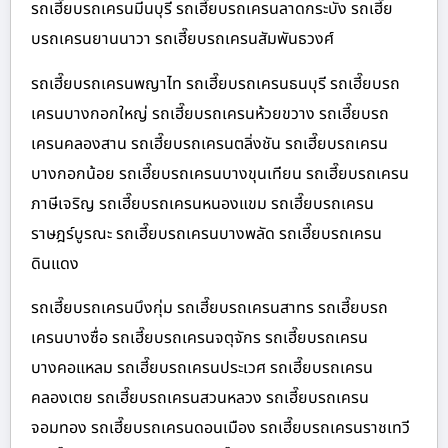
รถเฮี๊ยบรถเครนมีนบุรี รถเฮี๊ยบรถเครนลาดกระบัง รถเฮี๊ย
บรถเครนยานนาวา รถเฮี๊ยบรถเครนสัมพันธวงศ์
รถเฮี๊ยบรถเครนพญาไท รถเฮี๊ยบรถเครนธนบุรี รถเฮี๊ยบรถ
เครนบางกอกใหญ่ รถเฮี๊ยบรถเครนห้วยขวาง รถเฮี๊ยบรถ
เครนคลองสาน รถเฮี๊ยบรถเครนตลิ่งชัน รถเฮี๊ยบรถเครน
บางกอกน้อย รถเฮี๊ยบรถเครนบางขุนเทียน รถเฮี๊ยบรถเครน
ภาษีเจริญ รถเฮี๊ยบรถเครนหนองแขม รถเฮี๊ยบรถเครน
ราษฎร์บูรณะ รถเฮี๊ยบรถเครนบางพลัด รถเฮี๊ยบรถเครน
ดินแดง
รถเฮี๊ยบรถเครนบึงกุ่ม รถเฮี๊ยบรถเครนสาทร รถเฮี๊ยบรถ
เครนบางซื่อ รถเฮี๊ยบรถเครนจตุจักร รถเฮี๊ยบรถเครน
บางคอแหลม รถเฮี๊ยบรถเครนประเวศ รถเฮี๊ยบรถเครน
คลองเตย รถเฮี๊ยบรถเครนสวนหลวง รถเฮี๊ยบรถเครน
จอมทอง รถเฮี๊ยบรถเครนดอนเมือง รถเฮี๊ยบรถเครนราชเทวี