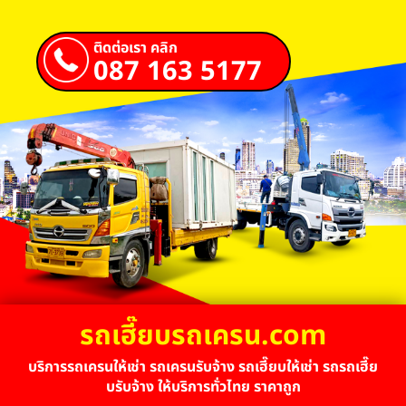
ติดต่อเรา คลิก
087 163 5177
รถเฮี๊ยบรถเครน.com
บริการรถเครนให้เช่า รถเครนรับจ้าง รถเฮี๊ยบให้เช่า รถรถเฮี๊ย
บรับจ้าง ให้บริการทั่วไทย ราคาถูก