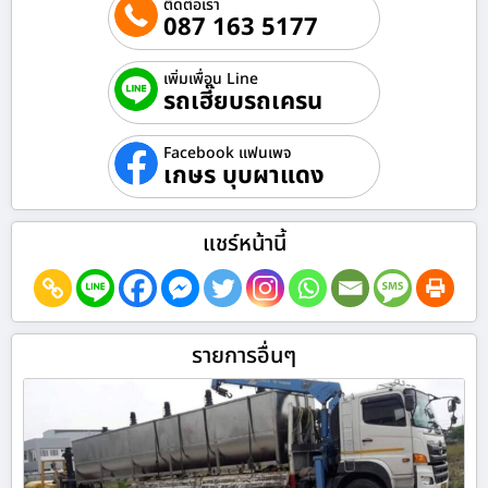
ติดต่อเรา
087 163 5177
เพิ่มเพื่อน Line
รถเฮี๊ยบรถเครน
Facebook แฟนเพจ
เกษร บุบผาแดง
แชร์หน้านี้
รายการอื่นๆ