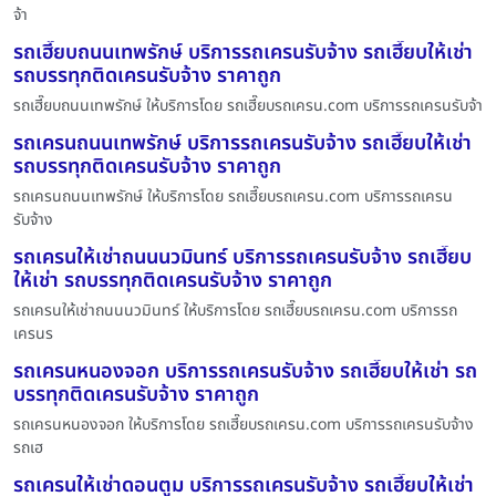
จ้า
รถเฮี๊ยบถนนเทพรักษ์ บริการรถเครนรับจ้าง รถเฮี๊ยบให้เช่า
รถบรรทุกติดเครนรับจ้าง ราคาถูก
รถเฮี๊ยบถนนเทพรักษ์ ให้บริการโดย รถเฮี๊ยบรถเครน.com บริการรถเครนรับจ้า
รถเครนถนนเทพรักษ์ บริการรถเครนรับจ้าง รถเฮี๊ยบให้เช่า
รถบรรทุกติดเครนรับจ้าง ราคาถูก
รถเครนถนนเทพรักษ์ ให้บริการโดย รถเฮี๊ยบรถเครน.com บริการรถเครน
รับจ้าง
รถเครนให้เช่าถนนนวมินทร์ บริการรถเครนรับจ้าง รถเฮี๊ยบ
ให้เช่า รถบรรทุกติดเครนรับจ้าง ราคาถูก
รถเครนให้เช่าถนนนวมินทร์ ให้บริการโดย รถเฮี๊ยบรถเครน.com บริการรถ
เครนร
รถเครนหนองจอก บริการรถเครนรับจ้าง รถเฮี๊ยบให้เช่า รถ
บรรทุกติดเครนรับจ้าง ราคาถูก
รถเครนหนองจอก ให้บริการโดย รถเฮี๊ยบรถเครน.com บริการรถเครนรับจ้าง
รถเฮ
รถเครนให้เช่าดอนตูม บริการรถเครนรับจ้าง รถเฮี๊ยบให้เช่า