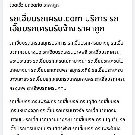
รวดเร็ว ปลอดภัย ราคาถูก
รถเฮี๊ยบรถเครน.com บริการ รถ
เฮี๊ยบรถเครนรับจ้าง ราคาถูก
รถเฮี๊ยบรถเครนสมุทรปราการ รถเฮี๊ยบรถเครนบางปู รถเฮี๊ย
บรถเครนบางบ่อ รถเฮี๊ยบรถเครนบางพลี รถเฮี๊ยบรถเครน
พระประแดง รถเฮี๊ยบรถเครนเมกาบางนา รถเฮี๊ยบรถเครนไบ
เทคบางนา รถเฮี๊ยบรถเครนพระสมุทรเจดีย์ รถเฮี๊ยบรถเครน
บางเสาธง รถเฮี๊ยบรถเครนกรุงเทพมหานคร รถเฮี๊ยบรถเครน
กรุงเทพ รถเฮี๊ยบรถเครนกทม
รถเฮี๊ยบรถเครนพระนคร รถเฮี๊ยบรถเครนดุสิต รถเฮี๊ยบรถ
เครนหนองจอก รถเฮี๊ยบรถเครนบางรัก รถเฮี๊ยบรถเครน
บางเขน รถเฮี๊ยบรถเครนบางกะปิ รถเฮี๊ยบรถเครนปทุมวัน รถ
เฮี๊ยบรถเครนป้อมปราบศัตรูพ่าย รถเฮี๊ยบรถเครนพระโขนง