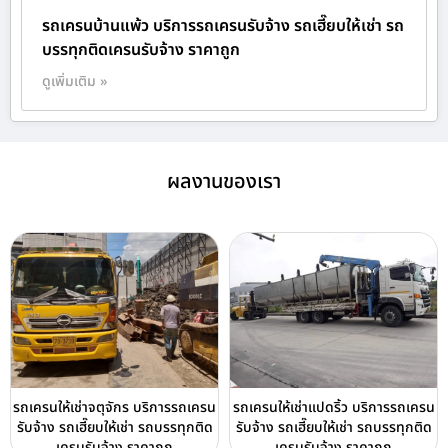
รถเครนบ้านแพ้ว บริการรถเครนรับจ้าง รถเฮี๊ยบให้เช่า รถ
บรรทุกติดเครนรับจ้าง ราคาถูก
ดูเพิ่มเติม »
ผลงานของเรา
รถเครนให้เช่าจตุจักร บริการรถเครน
รถเครนให้เช่าแปดริ้ว บริการรถเครน
รับจ้าง รถเฮี๊ยบให้เช่า รถบรรทุกติด
รับจ้าง รถเฮี๊ยบให้เช่า รถบรรทุกติด
เครนรับจ้าง ราคาถูก
เครนรับจ้าง ราคาถูก