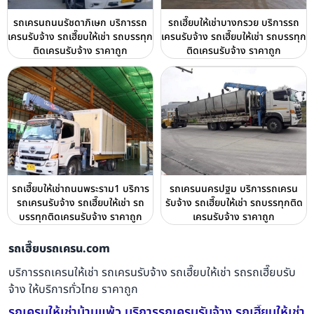
รถเครนถนนรัชดาภิเษก บริการรถ
รถเฮี๊ยบให้เช่าบางกรวย บริการรถ
เครนรับจ้าง รถเฮี๊ยบให้เช่า รถบรรทุก
เครนรับจ้าง รถเฮี๊ยบให้เช่า รถบรรทุก
ติดเครนรับจ้าง ราคาถูก
ติดเครนรับจ้าง ราคาถูก
รถเฮี๊ยบให้เช่าถนนพระราม1 บริการ
รถเครนนครปฐม บริการรถเครน
รถเครนรับจ้าง รถเฮี๊ยบให้เช่า รถ
รับจ้าง รถเฮี๊ยบให้เช่า รถบรรทุกติด
บรรทุกติดเครนรับจ้าง ราคาถูก
เครนรับจ้าง ราคาถูก
รถเฮี๊ยบรถเครน.com
บริการรถเครนให้เช่า รถเครนรับจ้าง รถเฮี๊ยบให้เช่า รถรถเฮี๊ยบรับ
จ้าง ให้บริการทั่วไทย ราคาถูก
รถเครนให้เช่าบ้านแพ้ว บริการรถเครนรับจ้าง รถเฮี๊ยบให้เช่า