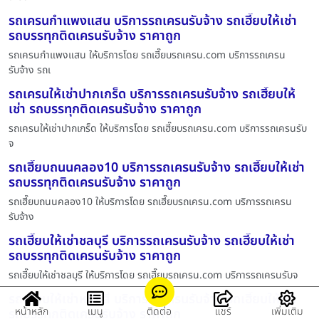
รถเครนกำแพงแสน บริการรถเครนรับจ้าง รถเฮี๊ยบให้เช่า
รถบรรทุกติดเครนรับจ้าง ราคาถูก
รถเครนกำแพงแสน ให้บริการโดย รถเฮี๊ยบรถเครน.com บริการรถเครน
รับจ้าง รถเ
รถเครนให้เช่าปากเกร็ด บริการรถเครนรับจ้าง รถเฮี๊ยบให้
เช่า รถบรรทุกติดเครนรับจ้าง ราคาถูก
รถเครนให้เช่าปากเกร็ด ให้บริการโดย รถเฮี๊ยบรถเครน.com บริการรถเครนรับ
จ
รถเฮี๊ยบถนนคลอง10 บริการรถเครนรับจ้าง รถเฮี๊ยบให้เช่า
รถบรรทุกติดเครนรับจ้าง ราคาถูก
รถเฮี๊ยบถนนคลอง10 ให้บริการโดย รถเฮี๊ยบรถเครน.com บริการรถเครน
รับจ้าง
รถเฮี๊ยบให้เช่าชลบุรี บริการรถเครนรับจ้าง รถเฮี๊ยบให้เช่า
รถบรรทุกติดเครนรับจ้าง ราคาถูก
รถเฮี๊ยบให้เช่าชลบุรี ให้บริการโดย รถเฮี๊ยบรถเครน.com บริการรถเครนรับจ
รถเฮี๊ยบให้เช่าหลักสี่ บริการรถเครนรับจ้าง รถเฮี๊ยบให้เช่า
หน้าหลัก
เมนู
ติดต่อ
แชร์
เพิ่มเติม
รถบรรทุกติดเครนรับจ้าง ราคาถูก