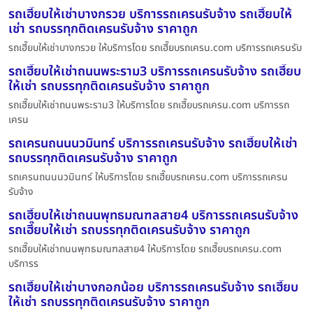
รถเฮี๊ยบให้เช่าบางกรวย บริการรถเครนรับจ้าง รถเฮี๊ยบให้
เช่า รถบรรทุกติดเครนรับจ้าง ราคาถูก
รถเฮี๊ยบให้เช่าบางกรวย ให้บริการโดย รถเฮี๊ยบรถเครน.com บริการรถเครนรับ
รถเฮี๊ยบให้เช่าถนนพระราม3 บริการรถเครนรับจ้าง รถเฮี๊ยบ
ให้เช่า รถบรรทุกติดเครนรับจ้าง ราคาถูก
รถเฮี๊ยบให้เช่าถนนพระราม3 ให้บริการโดย รถเฮี๊ยบรถเครน.com บริการรถ
เครน
รถเครนถนนนวมินทร์ บริการรถเครนรับจ้าง รถเฮี๊ยบให้เช่า
รถบรรทุกติดเครนรับจ้าง ราคาถูก
รถเครนถนนนวมินทร์ ให้บริการโดย รถเฮี๊ยบรถเครน.com บริการรถเครน
รับจ้าง
รถเฮี๊ยบให้เช่าถนนพุทธมณฑลสาย4 บริการรถเครนรับจ้าง
รถเฮี๊ยบให้เช่า รถบรรทุกติดเครนรับจ้าง ราคาถูก
รถเฮี๊ยบให้เช่าถนนพุทธมณฑลสาย4 ให้บริการโดย รถเฮี๊ยบรถเครน.com
บริการร
รถเฮี๊ยบให้เช่าบางกอกน้อย บริการรถเครนรับจ้าง รถเฮี๊ยบ
ให้เช่า รถบรรทุกติดเครนรับจ้าง ราคาถูก