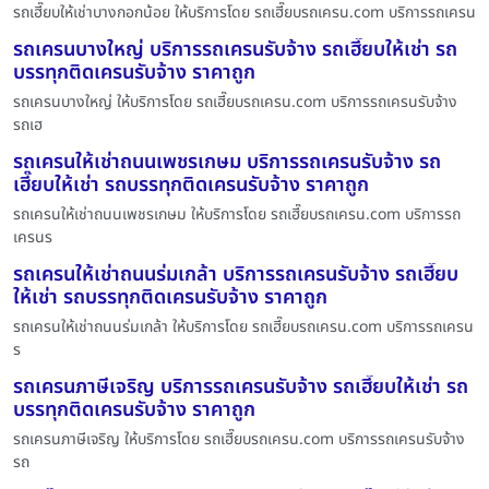
รถเฮี๊ยบให้เช่าบางกอกน้อย ให้บริการโดย รถเฮี๊ยบรถเครน.com บริการรถเครน
รถเครนบางใหญ่ บริการรถเครนรับจ้าง รถเฮี๊ยบให้เช่า รถ
บรรทุกติดเครนรับจ้าง ราคาถูก
รถเครนบางใหญ่ ให้บริการโดย รถเฮี๊ยบรถเครน.com บริการรถเครนรับจ้าง
รถเฮ
รถเครนให้เช่าถนนเพชรเกษม บริการรถเครนรับจ้าง รถ
เฮี๊ยบให้เช่า รถบรรทุกติดเครนรับจ้าง ราคาถูก
รถเครนให้เช่าถนนเพชรเกษม ให้บริการโดย รถเฮี๊ยบรถเครน.com บริการรถ
เครนร
รถเครนให้เช่าถนนร่มเกล้า บริการรถเครนรับจ้าง รถเฮี๊ยบ
ให้เช่า รถบรรทุกติดเครนรับจ้าง ราคาถูก
รถเครนให้เช่าถนนร่มเกล้า ให้บริการโดย รถเฮี๊ยบรถเครน.com บริการรถเครน
ร
รถเครนภาษีเจริญ บริการรถเครนรับจ้าง รถเฮี๊ยบให้เช่า รถ
บรรทุกติดเครนรับจ้าง ราคาถูก
รถเครนภาษีเจริญ ให้บริการโดย รถเฮี๊ยบรถเครน.com บริการรถเครนรับจ้าง
รถ