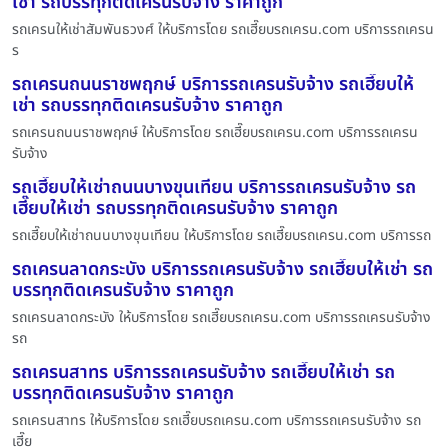
เช่า รถบรรทุกติดเครนรับจ้าง ราคาถูก
รถเครนให้เช่าสัมพันธวงศ์ ให้บริการโดย รถเฮี๊ยบรถเครน.com บริการรถเครน
ร
รถเครนถนนราชพฤกษ์ บริการรถเครนรับจ้าง รถเฮี๊ยบให้
เช่า รถบรรทุกติดเครนรับจ้าง ราคาถูก
รถเครนถนนราชพฤกษ์ ให้บริการโดย รถเฮี๊ยบรถเครน.com บริการรถเครน
รับจ้าง
รถเฮี๊ยบให้เช่าถนนบางขุนเทียน บริการรถเครนรับจ้าง รถ
เฮี๊ยบให้เช่า รถบรรทุกติดเครนรับจ้าง ราคาถูก
รถเฮี๊ยบให้เช่าถนนบางขุนเทียน ให้บริการโดย รถเฮี๊ยบรถเครน.com บริการรถ
รถเครนลาดกระบัง บริการรถเครนรับจ้าง รถเฮี๊ยบให้เช่า รถ
บรรทุกติดเครนรับจ้าง ราคาถูก
รถเครนลาดกระบัง ให้บริการโดย รถเฮี๊ยบรถเครน.com บริการรถเครนรับจ้าง
รถ
รถเครนสาทร บริการรถเครนรับจ้าง รถเฮี๊ยบให้เช่า รถ
บรรทุกติดเครนรับจ้าง ราคาถูก
รถเครนสาทร ให้บริการโดย รถเฮี๊ยบรถเครน.com บริการรถเครนรับจ้าง รถ
เฮี๊ย