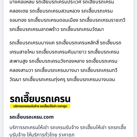
บางคอแหลม รถเฮี๊ยบรถเครนประเวศ รถเฮี๊ยบรถเครน
คลองเตย รถเฮี๊ยบรถเครนสวนหลวง รถเฮี๊ยบรถเครน
จอมทอง รถเฮี๊ยบรถเครนดอนเมือง รถเฮี๊ยบรถเครนราชเทวี
รถเฮี๊ยบรถเครนลาดพร้าว รถเฮี๊ยบรถเครนวัฒนา
รถเฮี๊ยบรถเครนบางแค รถเฮี๊ยบรถเครนหลักสี่ รถเฮี๊ยบรถ
เครนสายไหม รถเฮี๊ยบรถเครนคันนายาว รถเฮี๊ยบรถเครน
สะพานสูง รถเฮี๊ยบรถเครนวังทองหลาง รถเฮี๊ยบรถเครน
คลองสามวา รถเฮี๊ยบรถเครนบางนา รถเฮี๊ยบรถเครนทวี
วัฒนา รถเฮี๊ยบรถเครนทุ่งครุ รถเฮี๊ยบรถเครนบางบอน
รถเฮี๊ยบรถเครน.com
บริการรถเครนให้เช่า รถเครนรับจ้าง รถเฮี๊ยบให้เช่า รถรถเฮี๊ย
บรับจ้าง ให้บริการทั่วไทย ราคาถูก