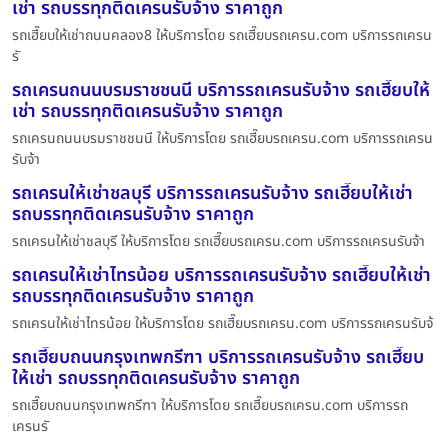
เช่า รถบรรทุกติดเครนรับจ้าง ราคาถูก
รถเฮี๊ยบให้เช่าถนนคลอง8 ให้บริการโดย รถเฮี๊ยบรถเครน.com บริการรถเครน
รั
รถเครนถนนบรมราชชนนี บริการรถเครนรับจ้าง รถเฮี๊ยบให้
เช่า รถบรรทุกติดเครนรับจ้าง ราคาถูก
รถเครนถนนบรมราชชนนี ให้บริการโดย รถเฮี๊ยบรถเครน.com บริการรถเครน
รับจ้า
รถเครนให้เช่าชลบุรี บริการรถเครนรับจ้าง รถเฮี๊ยบให้เช่า
รถบรรทุกติดเครนรับจ้าง ราคาถูก
รถเครนให้เช่าชลบุรี ให้บริการโดย รถเฮี๊ยบรถเครน.com บริการรถเครนรับจ้า
รถเครนให้เช่าไทรน้อย บริการรถเครนรับจ้าง รถเฮี๊ยบให้เช่า
รถบรรทุกติดเครนรับจ้าง ราคาถูก
รถเครนให้เช่าไทรน้อย ให้บริการโดย รถเฮี๊ยบรถเครน.com บริการรถเครนรับจ้
รถเฮี๊ยบถนนกรุงเทพกรีฑา บริการรถเครนรับจ้าง รถเฮี๊ยบ
ให้เช่า รถบรรทุกติดเครนรับจ้าง ราคาถูก
รถเฮี๊ยบถนนกรุงเทพกรีฑา ให้บริการโดย รถเฮี๊ยบรถเครน.com บริการรถ
เครนรั