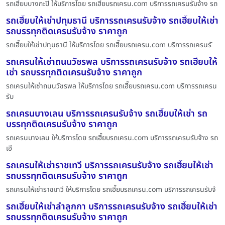
รถเฮี๊ยบบางกะปิ ให้บริการโดย รถเฮี๊ยบรถเครน.com บริการรถเครนรับจ้าง รถ
รถเฮี๊ยบให้เช่าปทุมธานี บริการรถเครนรับจ้าง รถเฮี๊ยบให้เช่า
รถบรรทุกติดเครนรับจ้าง ราคาถูก
รถเฮี๊ยบให้เช่าปทุมธานี ให้บริการโดย รถเฮี๊ยบรถเครน.com บริการรถเครนรั
รถเครนให้เช่าถนนวัชรพล บริการรถเครนรับจ้าง รถเฮี๊ยบให้
เช่า รถบรรทุกติดเครนรับจ้าง ราคาถูก
รถเครนให้เช่าถนนวัชรพล ให้บริการโดย รถเฮี๊ยบรถเครน.com บริการรถเครน
รับ
รถเครนบางเลน บริการรถเครนรับจ้าง รถเฮี๊ยบให้เช่า รถ
บรรทุกติดเครนรับจ้าง ราคาถูก
รถเครนบางเลน ให้บริการโดย รถเฮี๊ยบรถเครน.com บริการรถเครนรับจ้าง รถ
เฮี
รถเครนให้เช่าราชเทวี บริการรถเครนรับจ้าง รถเฮี๊ยบให้เช่า
รถบรรทุกติดเครนรับจ้าง ราคาถูก
รถเครนให้เช่าราชเทวี ให้บริการโดย รถเฮี๊ยบรถเครน.com บริการรถเครนรับจ้
รถเฮี๊ยบให้เช่าลำลูกกา บริการรถเครนรับจ้าง รถเฮี๊ยบให้เช่า
รถบรรทุกติดเครนรับจ้าง ราคาถูก