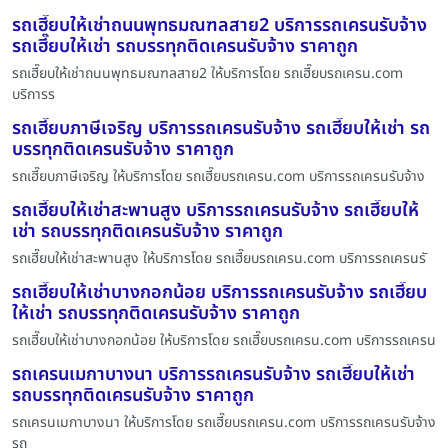
รถเฮี๊ยบให้เช่าถนนพุทธมณฑลสาย2 บริการรถเครนรับจ้าง
รถเฮี๊ยบให้เช่า รถบรรทุกติดเครนรับจ้าง ราคาถูก
รถเฮี๊ยบให้เช่าถนนพุทธมณฑลสาย2 ให้บริการโดย รถเฮี๊ยบรถเครน.com
บริการร
รถเฮี๊ยบภาษีเจริญ บริการรถเครนรับจ้าง รถเฮี๊ยบให้เช่า รถ
บรรทุกติดเครนรับจ้าง ราคาถูก
รถเฮี๊ยบภาษีเจริญ ให้บริการโดย รถเฮี๊ยบรถเครน.com บริการรถเครนรับจ้าง
รถเฮี๊ยบให้เช่าสะพานสูง บริการรถเครนรับจ้าง รถเฮี๊ยบให้
เช่า รถบรรทุกติดเครนรับจ้าง ราคาถูก
รถเฮี๊ยบให้เช่าสะพานสูง ให้บริการโดย รถเฮี๊ยบรถเครน.com บริการรถเครนรั
รถเฮี๊ยบให้เช่าบางกอกน้อย บริการรถเครนรับจ้าง รถเฮี๊ยบ
ให้เช่า รถบรรทุกติดเครนรับจ้าง ราคาถูก
รถเฮี๊ยบให้เช่าบางกอกน้อย ให้บริการโดย รถเฮี๊ยบรถเครน.com บริการรถเครน
รถเครนเมกาบางนา บริการรถเครนรับจ้าง รถเฮี๊ยบให้เช่า
รถบรรทุกติดเครนรับจ้าง ราคาถูก
รถเครนเมกาบางนา ให้บริการโดย รถเฮี๊ยบรถเครน.com บริการรถเครนรับจ้าง
รถ