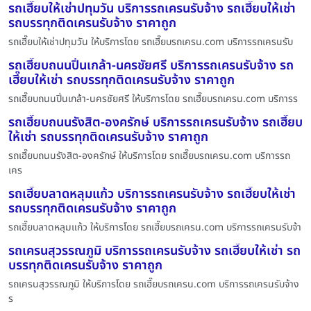
รถเฮี๊ยบให้เช่าปทุมวัน บริการรถเครนรับจ้าง รถเฮี๊ยบให้เช่า
รถบรรทุกติดเครนรับจ้าง ราคาถูก
รถเฮี๊ยบให้เช่าปทุมวัน ให้บริการโดย รถเฮี๊ยบรถเครน.com บริการรถเครนรับ
รถเฮี๊ยบถนนปิ่นเกล้า-นครชัยศรี บริการรถเครนรับจ้าง รถ
เฮี๊ยบให้เช่า รถบรรทุกติดเครนรับจ้าง ราคาถูก
รถเฮี๊ยบถนนปิ่นเกล้า-นครชัยศรี ให้บริการโดย รถเฮี๊ยบรถเครน.com บริการร
รถเฮี๊ยบถนนรังสิต-องครักษ์ บริการรถเครนรับจ้าง รถเฮี๊ยบ
ให้เช่า รถบรรทุกติดเครนรับจ้าง ราคาถูก
รถเฮี๊ยบถนนรังสิต-องครักษ์ ให้บริการโดย รถเฮี๊ยบรถเครน.com บริการรถ
เคร
รถเฮี๊ยบลาดหลุมแก้ว บริการรถเครนรับจ้าง รถเฮี๊ยบให้เช่า
รถบรรทุกติดเครนรับจ้าง ราคาถูก
รถเฮี๊ยบลาดหลุมแก้ว ให้บริการโดย รถเฮี๊ยบรถเครน.com บริการรถเครนรับจ้า
รถเครนสุวรรณภูมิ บริการรถเครนรับจ้าง รถเฮี๊ยบให้เช่า รถ
บรรทุกติดเครนรับจ้าง ราคาถูก
รถเครนสุวรรณภูมิ ให้บริการโดย รถเฮี๊ยบรถเครน.com บริการรถเครนรับจ้าง
ร