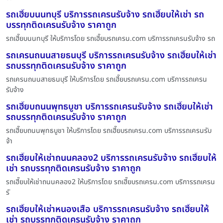
รถเฮี๊ยบนนทบุรี บริการรถเครนรับจ้าง รถเฮี๊ยบให้เช่า รถ
บรรทุกติดเครนรับจ้าง ราคาถูก
รถเฮี๊ยบนนทบุรี ให้บริการโดย รถเฮี๊ยบรถเครน.com บริการรถเครนรับจ้าง รถ
รถเครนถนนสายธนบุรี บริการรถเครนรับจ้าง รถเฮี๊ยบให้เช่า
รถบรรทุกติดเครนรับจ้าง ราคาถูก
รถเครนถนนสายธนบุรี ให้บริการโดย รถเฮี๊ยบรถเครน.com บริการรถเครน
รับจ้าง
รถเฮี๊ยบถนนพุทธบูชา บริการรถเครนรับจ้าง รถเฮี๊ยบให้เช่า
รถบรรทุกติดเครนรับจ้าง ราคาถูก
รถเฮี๊ยบถนนพุทธบูชา ให้บริการโดย รถเฮี๊ยบรถเครน.com บริการรถเครนรับ
จ้า
รถเฮี๊ยบให้เช่าถนนคลอง2 บริการรถเครนรับจ้าง รถเฮี๊ยบให้
เช่า รถบรรทุกติดเครนรับจ้าง ราคาถูก
รถเฮี๊ยบให้เช่าถนนคลอง2 ให้บริการโดย รถเฮี๊ยบรถเครน.com บริการรถเครน
รั
รถเฮี๊ยบให้เช่าหนองเสือ บริการรถเครนรับจ้าง รถเฮี๊ยบให้
เช่า รถบรรทุกติดเครนรับจ้าง ราคาถูก