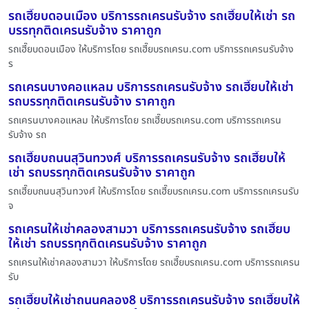
รถเฮี๊ยบดอนเมือง บริการรถเครนรับจ้าง รถเฮี๊ยบให้เช่า รถ
บรรทุกติดเครนรับจ้าง ราคาถูก
รถเฮี๊ยบดอนเมือง ให้บริการโดย รถเฮี๊ยบรถเครน.com บริการรถเครนรับจ้าง
ร
รถเครนบางคอแหลม บริการรถเครนรับจ้าง รถเฮี๊ยบให้เช่า
รถบรรทุกติดเครนรับจ้าง ราคาถูก
รถเครนบางคอแหลม ให้บริการโดย รถเฮี๊ยบรถเครน.com บริการรถเครน
รับจ้าง รถ
รถเฮี๊ยบถนนสุวินทวงศ์ บริการรถเครนรับจ้าง รถเฮี๊ยบให้
เช่า รถบรรทุกติดเครนรับจ้าง ราคาถูก
รถเฮี๊ยบถนนสุวินทวงศ์ ให้บริการโดย รถเฮี๊ยบรถเครน.com บริการรถเครนรับ
จ
รถเครนให้เช่าคลองสามวา บริการรถเครนรับจ้าง รถเฮี๊ยบ
ให้เช่า รถบรรทุกติดเครนรับจ้าง ราคาถูก
รถเครนให้เช่าคลองสามวา ให้บริการโดย รถเฮี๊ยบรถเครน.com บริการรถเครน
รับ
รถเฮี๊ยบให้เช่าถนนคลอง8 บริการรถเครนรับจ้าง รถเฮี๊ยบให้