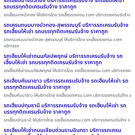
รถเฮี๊ยบบางบัวทอง บริการรถเครนรับจ้าง รถเฮี๊ยบให้เช่า
รถบรรทุกติดเครนรับจ้าง ราคาถูก
รถเฮี๊ยบบางบัวทอง ให้บริการโดย รถเฮี๊ยบรถเครน.com บริการรถเครนรับจ้าง
รถเครนถนนบางบัวทอง-สุพรรณบุรี บริการรถเครนรับจ้าง
รถเฮี๊ยบให้เช่า รถบรรทุกติดเครนรับจ้าง ราคาถูก
รถเครนถนนบางบัวทอง-สุพรรณบุรี ให้บริการโดย รถเฮี๊ยบรถเครน.com
บริการรถ
รถเฮี๊ยบให้เช่าถนนกัลปพฤกษ์ บริการรถเครนรับจ้าง รถ
เฮี๊ยบให้เช่า รถบรรทุกติดเครนรับจ้าง ราคาถูก
รถเฮี๊ยบให้เช่าถนนกัลปพฤกษ์ ให้บริการโดย รถเฮี๊ยบรถเครน.com บริการรถเค
รถเฮี๊ยบคันนายาว บริการรถเครนรับจ้าง รถเฮี๊ยบให้เช่า รถ
บรรทุกติดเครนรับจ้าง ราคาถูก
รถเฮี๊ยบคันนายาว ให้บริการโดย รถเฮี๊ยบรถเครน.com บริการรถเครนรับจ้าง ร
รถเฮี๊ยบปทุมธานี บริการรถเครนรับจ้าง รถเฮี๊ยบให้เช่า รถ
บรรทุกติดเครนรับจ้าง ราคาถูก
รถเฮี๊ยบปทุมธานี ให้บริการโดย รถเฮี๊ยบรถเครน.com บริการรถเครนรับจ้าง ร
รถเฮี๊ยบให้เช่าถนนเลียบด่วนรามอินทรา บริการรถเครน