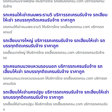
รถเครนถนนราชพฤกษ์ ให้บริการโดย รถเฮี๊ยบรถเครน.com บริการรถเครน
รับจ้าง
รถเครนให้เช่าถนนพระราม5 บริการรถเครนรับจ้าง รถเฮี๊ยบ
ให้เช่า รถบรรทุกติดเครนรับจ้าง ราคาถูก
รถเครนให้เช่าถนนพระราม5 ให้บริการโดย รถเฮี๊ยบรถเครน.com บริการรถ
เครนรั
รถเฮี๊ยบบางใหญ่ บริการรถเครนรับจ้าง รถเฮี๊ยบให้เช่า รถ
บรรทุกติดเครนรับจ้าง ราคาถูก
รถเฮี๊ยบบางใหญ่ ให้บริการโดย รถเฮี๊ยบรถเครน.com บริการรถเครนรับจ้าง
รถ
รถเครนถนนวงแหวนรอบนอก บริการรถเครนรับจ้าง รถ
เฮี๊ยบให้เช่า รถบรรทุกติดเครนรับจ้าง ราคาถูก
รถเครนถนนวงแหวนรอบนอก ให้บริการโดย รถเฮี๊ยบรถเครน.com บริการรถ
เครนรับจ
รถเฮี๊ยบให้เช่านครปฐม บริการรถเครนรับจ้าง รถเฮี๊ยบให้เช่า
รถบรรทุกติดเครนรับจ้าง ราคาถูก
รถเฮี๊ยบให้เช่านครปฐม ให้บริการโดย รถเฮี๊ยบรถเครน.com บริการรถเครนรับ
จ