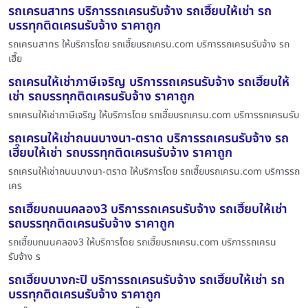
รถเครนสาทร บริการรถเครนรับจ้าง รถเฮี๊ยบให้เช่า รถ
บรรทุกติดเครนรับจ้าง ราคาถูก
รถเครนสาทร ให้บริการโดย รถเฮี๊ยบรถเครน.com บริการรถเครนรับจ้าง รถ
เฮี๊ย
รถเครนให้เช่าภาษีเจริญ บริการรถเครนรับจ้าง รถเฮี๊ยบให้
เช่า รถบรรทุกติดเครนรับจ้าง ราคาถูก
รถเครนให้เช่าภาษีเจริญ ให้บริการโดย รถเฮี๊ยบรถเครน.com บริการรถเครนรับ
รถเครนให้เช่าถนนบางนา-ตราด บริการรถเครนรับจ้าง รถ
เฮี๊ยบให้เช่า รถบรรทุกติดเครนรับจ้าง ราคาถูก
รถเครนให้เช่าถนนบางนา-ตราด ให้บริการโดย รถเฮี๊ยบรถเครน.com บริการรถ
เคร
รถเฮี๊ยบถนนคลอง3 บริการรถเครนรับจ้าง รถเฮี๊ยบให้เช่า
รถบรรทุกติดเครนรับจ้าง ราคาถูก
รถเฮี๊ยบถนนคลอง3 ให้บริการโดย รถเฮี๊ยบรถเครน.com บริการรถเครน
รับจ้าง ร
รถเฮี๊ยบบางกะปิ บริการรถเครนรับจ้าง รถเฮี๊ยบให้เช่า รถ
บรรทุกติดเครนรับจ้าง ราคาถูก