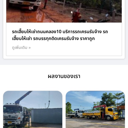
รถเฮี๊ยบให้เช่าถนนคลอง10 บริการรถเครนรับจ้าง รถ
เฮี๊ยบให้เช่า รถบรรทุกติดเครนรับจ้าง ราคาถูก
ดูเพิ่มเติม »
ผลงานของเรา