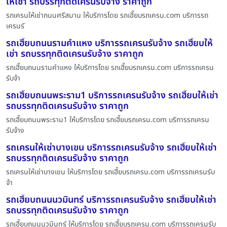
ให้เช่า รถบรรทุกติดเครนรับจ้าง ราคาถูก
รถเครนให้เช่าถนนศรีสมาน ให้บริการโดย รถเฮี๊ยบรถเครน.com บริการรถ
เครนรั
รถเฮี๊ยบถนนรามคำแหง บริการรถเครนรับจ้าง รถเฮี๊ยบให้
เช่า รถบรรทุกติดเครนรับจ้าง ราคาถูก
รถเฮี๊ยบถนนรามคำแหง ให้บริการโดย รถเฮี๊ยบรถเครน.com บริการรถเครน
รับจ้า
รถเฮี๊ยบถนนพระราม1 บริการรถเครนรับจ้าง รถเฮี๊ยบให้เช่า
รถบรรทุกติดเครนรับจ้าง ราคาถูก
รถเฮี๊ยบถนนพระราม1 ให้บริการโดย รถเฮี๊ยบรถเครน.com บริการรถเครน
รับจ้าง
รถเครนให้เช่าบางเขน บริการรถเครนรับจ้าง รถเฮี๊ยบให้เช่า
รถบรรทุกติดเครนรับจ้าง ราคาถูก
รถเครนให้เช่าบางเขน ให้บริการโดย รถเฮี๊ยบรถเครน.com บริการรถเครนรับ
จ้า
รถเฮี๊ยบถนนนวมินทร์ บริการรถเครนรับจ้าง รถเฮี๊ยบให้เช่า
รถบรรทุกติดเครนรับจ้าง ราคาถูก
รถเฮี๊ยบถนนนวมินทร์ ให้บริการโดย รถเฮี๊ยบรถเครน.com บริการรถเครนรับ