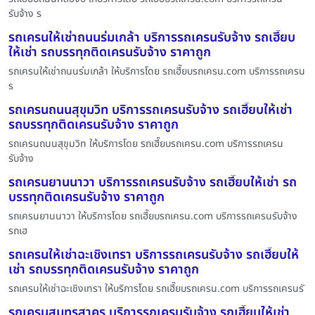
รับจ้าง ร
รถเครนให้เช่าถนนร่มเกล้า บริการรถเครนรับจ้าง รถเฮี๊ยบ
ให้เช่า รถบรรทุกติดเครนรับจ้าง ราคาถูก
รถเครนให้เช่าถนนร่มเกล้า ให้บริการโดย รถเฮี๊ยบรถเครน.com บริการรถเครน
ร
รถเครนถนนสุขุมวิท บริการรถเครนรับจ้าง รถเฮี๊ยบให้เช่า
รถบรรทุกติดเครนรับจ้าง ราคาถูก
รถเครนถนนสุขุมวิท ให้บริการโดย รถเฮี๊ยบรถเครน.com บริการรถเครน
รับจ้าง
รถเครนยานนาวา บริการรถเครนรับจ้าง รถเฮี๊ยบให้เช่า รถ
บรรทุกติดเครนรับจ้าง ราคาถูก
รถเครนยานนาวา ให้บริการโดย รถเฮี๊ยบรถเครน.com บริการรถเครนรับจ้าง
รถเฮ
รถเครนให้เช่าฉะเชิงเทรา บริการรถเครนรับจ้าง รถเฮี๊ยบให้
เช่า รถบรรทุกติดเครนรับจ้าง ราคาถูก
รถเครนให้เช่าฉะเชิงเทรา ให้บริการโดย รถเฮี๊ยบรถเครน.com บริการรถเครนรั
รถเครนสมุทรสาคร บริการรถเครนรับจ้าง รถเฮี๊ยบให้เช่า