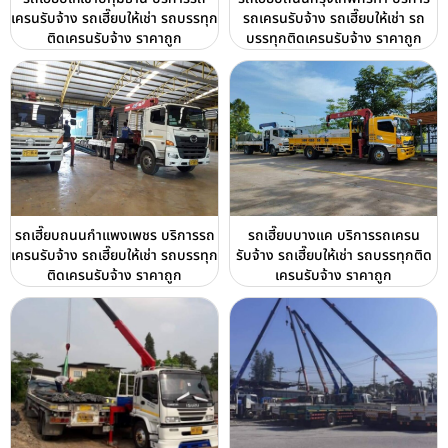
เครนรับจ้าง รถเฮี๊ยบให้เช่า รถบรรทุก
รถเครนรับจ้าง รถเฮี๊ยบให้เช่า รถ
ติดเครนรับจ้าง ราคาถูก
บรรทุกติดเครนรับจ้าง ราคาถูก
รถเฮี๊ยบถนนกำแพงเพชร บริการรถ
รถเฮี๊ยบบางแค บริการรถเครน
เครนรับจ้าง รถเฮี๊ยบให้เช่า รถบรรทุก
รับจ้าง รถเฮี๊ยบให้เช่า รถบรรทุกติด
ติดเครนรับจ้าง ราคาถูก
เครนรับจ้าง ราคาถูก