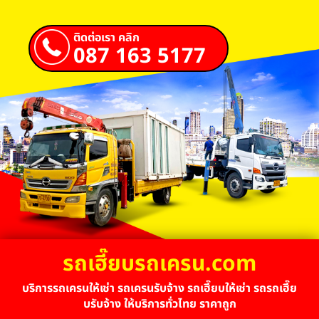
ติดต่อเรา คลิก
087 163 5177
รถเฮี๊ยบรถเครน.com
บริการรถเครนให้เช่า รถเครนรับจ้าง รถเฮี๊ยบให้เช่า รถรถเฮี๊ย
บรับจ้าง ให้บริการทั่วไทย ราคาถูก