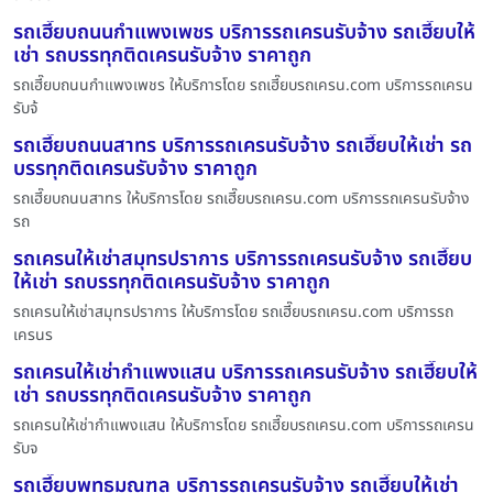
รถเฮี๊ยบถนนกำแพงเพชร บริการรถเครนรับจ้าง รถเฮี๊ยบให้
เช่า รถบรรทุกติดเครนรับจ้าง ราคาถูก
รถเฮี๊ยบถนนกำแพงเพชร ให้บริการโดย รถเฮี๊ยบรถเครน.com บริการรถเครน
รับจ้
รถเฮี๊ยบถนนสาทร บริการรถเครนรับจ้าง รถเฮี๊ยบให้เช่า รถ
บรรทุกติดเครนรับจ้าง ราคาถูก
รถเฮี๊ยบถนนสาทร ให้บริการโดย รถเฮี๊ยบรถเครน.com บริการรถเครนรับจ้าง
รถ
รถเครนให้เช่าสมุทรปราการ บริการรถเครนรับจ้าง รถเฮี๊ยบ
ให้เช่า รถบรรทุกติดเครนรับจ้าง ราคาถูก
รถเครนให้เช่าสมุทรปราการ ให้บริการโดย รถเฮี๊ยบรถเครน.com บริการรถ
เครนร
รถเครนให้เช่ากำแพงแสน บริการรถเครนรับจ้าง รถเฮี๊ยบให้
เช่า รถบรรทุกติดเครนรับจ้าง ราคาถูก
รถเครนให้เช่ากำแพงแสน ให้บริการโดย รถเฮี๊ยบรถเครน.com บริการรถเครน
รับจ
รถเฮี๊ยบพุทธมณฑล บริการรถเครนรับจ้าง รถเฮี๊ยบให้เช่า