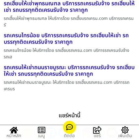
รถเฮี๊ยบให้เช่าพุทธมณฑล บริการรถเครนรับจ้าง รถเฮี๊ยบให้
เช่า รถบรรทุกติดเครนรับจ้าง ราคาถูก
รถเฮี๊ยบให้เช่าพุทธมณฑล ให้บริการโดย รถเฮี๊ยบรถเครน.com บริการรถเครน
รั
รถเครนไทรน้อย บริการรถเครนรับจ้าง รถเฮี๊ยบให้เช่า รถ
บรรทุกติดเครนรับจ้าง ราคาถูก
รถเครนไทรน้อย ให้บริการโดย รถเฮี๊ยบรถเครน.com บริการรถเครนรับจ้าง
รถเฮ
รถเครนให้เช่าถนนราชบูรณะ บริการรถเครนรับจ้าง รถเฮี๊ยบ
ให้เช่า รถบรรทุกติดเครนรับจ้าง ราคาถูก
รถเครนให้เช่าถนนราชบูรณะ ให้บริการโดย รถเฮี๊ยบรถเครน.com บริการรถ
เครนร
แชร์หน้านี้
หน้าหลัก
เมนู
ติดต่อ
แชร์
เพิ่มเติม