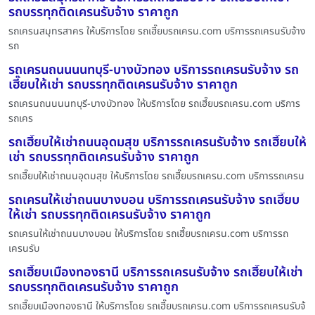
รถบรรทุกติดเครนรับจ้าง ราคาถูก
รถเครนสมุทรสาคร ให้บริการโดย รถเฮี๊ยบรถเครน.com บริการรถเครนรับจ้าง
รถ
รถเครนถนนนนทบุรี-บางบัวทอง บริการรถเครนรับจ้าง รถ
เฮี๊ยบให้เช่า รถบรรทุกติดเครนรับจ้าง ราคาถูก
รถเครนถนนนนทบุรี-บางบัวทอง ให้บริการโดย รถเฮี๊ยบรถเครน.com บริการ
รถเคร
รถเฮี๊ยบให้เช่าถนนอุดมสุข บริการรถเครนรับจ้าง รถเฮี๊ยบให้
เช่า รถบรรทุกติดเครนรับจ้าง ราคาถูก
รถเฮี๊ยบให้เช่าถนนอุดมสุข ให้บริการโดย รถเฮี๊ยบรถเครน.com บริการรถเครน
รถเครนให้เช่าถนนบางบอน บริการรถเครนรับจ้าง รถเฮี๊ยบ
ให้เช่า รถบรรทุกติดเครนรับจ้าง ราคาถูก
รถเครนให้เช่าถนนบางบอน ให้บริการโดย รถเฮี๊ยบรถเครน.com บริการรถ
เครนรับ
รถเฮี๊ยบเมืองทองธานี บริการรถเครนรับจ้าง รถเฮี๊ยบให้เช่า
รถบรรทุกติดเครนรับจ้าง ราคาถูก
รถเฮี๊ยบเมืองทองธานี ให้บริการโดย รถเฮี๊ยบรถเครน.com บริการรถเครนรับจ้