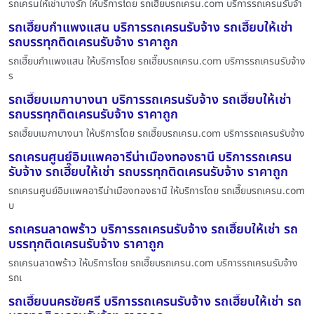
รถเครนให้เช่าบางรัก ให้บริการโดย รถเฮี๊ยบรถเครน.com บริการรถเครนรับจ้า
รถเฮี๊ยบกำแพงแสน บริการรถเครนรับจ้าง รถเฮี๊ยบให้เช่า
รถบรรทุกติดเครนรับจ้าง ราคาถูก
รถเฮี๊ยบกำแพงแสน ให้บริการโดย รถเฮี๊ยบรถเครน.com บริการรถเครนรับจ้าง
ร
รถเฮี๊ยบเมกาบางนา บริการรถเครนรับจ้าง รถเฮี๊ยบให้เช่า
รถบรรทุกติดเครนรับจ้าง ราคาถูก
รถเฮี๊ยบเมกาบางนา ให้บริการโดย รถเฮี๊ยบรถเครน.com บริการรถเครนรับจ้าง
รถเครนศูนย์อิมแพคอารีน่าเมืองทองธานี บริการรถเครน
รับจ้าง รถเฮี๊ยบให้เช่า รถบรรทุกติดเครนรับจ้าง ราคาถูก
รถเครนศูนย์อิมแพคอารีน่าเมืองทองธานี ให้บริการโดย รถเฮี๊ยบรถเครน.com
บ
รถเครนลาดพร้าว บริการรถเครนรับจ้าง รถเฮี๊ยบให้เช่า รถ
บรรทุกติดเครนรับจ้าง ราคาถูก
รถเครนลาดพร้าว ให้บริการโดย รถเฮี๊ยบรถเครน.com บริการรถเครนรับจ้าง
รถเ
รถเฮี๊ยบนครชัยศรี บริการรถเครนรับจ้าง รถเฮี๊ยบให้เช่า รถ