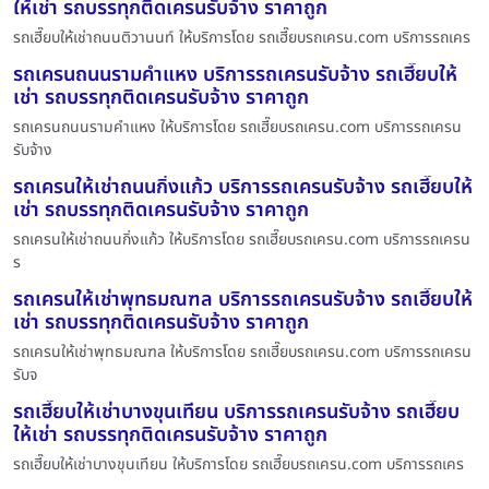
ให้เช่า รถบรรทุกติดเครนรับจ้าง ราคาถูก
รถเฮี๊ยบให้เช่าถนนติวานนท์ ให้บริการโดย รถเฮี๊ยบรถเครน.com บริการรถเคร
รถเครนถนนรามคำแหง บริการรถเครนรับจ้าง รถเฮี๊ยบให้
เช่า รถบรรทุกติดเครนรับจ้าง ราคาถูก
รถเครนถนนรามคำแหง ให้บริการโดย รถเฮี๊ยบรถเครน.com บริการรถเครน
รับจ้าง
รถเครนให้เช่าถนนกิ่งแก้ว บริการรถเครนรับจ้าง รถเฮี๊ยบให้
เช่า รถบรรทุกติดเครนรับจ้าง ราคาถูก
รถเครนให้เช่าถนนกิ่งแก้ว ให้บริการโดย รถเฮี๊ยบรถเครน.com บริการรถเครน
ร
รถเครนให้เช่าพุทธมณฑล บริการรถเครนรับจ้าง รถเฮี๊ยบให้
เช่า รถบรรทุกติดเครนรับจ้าง ราคาถูก
รถเครนให้เช่าพุทธมณฑล ให้บริการโดย รถเฮี๊ยบรถเครน.com บริการรถเครน
รับจ
รถเฮี๊ยบให้เช่าบางขุนเทียน บริการรถเครนรับจ้าง รถเฮี๊ยบ
ให้เช่า รถบรรทุกติดเครนรับจ้าง ราคาถูก
รถเฮี๊ยบให้เช่าบางขุนเทียน ให้บริการโดย รถเฮี๊ยบรถเครน.com บริการรถเคร