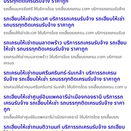
บรรทุกติดเครนรับจ้าง ราคาถูก
รถเฮี๊ยบนครชัยศรี ให้บริการโดย รถเฮี๊ยบรถเครน.com บริการรถเครนรับจ้าง
รถเฮี๊ยบให้เช่าประเวศ บริการรถเครนรับจ้าง รถเฮี๊ยบให้เช่า
รถบรรทุกติดเครนรับจ้าง ราคาถูก
รถเฮี๊ยบให้เช่าประเวศ ให้บริการโดย รถเฮี๊ยบรถเครน.com บริการรถเครนรับจ
รถเครนให้เช่าถนนลาดพร้าว บริการรถเครนรับจ้าง รถเฮี๊ยบ
ให้เช่า รถบรรทุกติดเครนรับจ้าง ราคาถูก
รถเครนให้เช่าถนนลาดพร้าว ให้บริการโดย รถเฮี๊ยบรถเครน.com บริการรถ
เครนร
รถเครนให้เช่าถนนศรีนครินทร์-ร่มเกล้า บริการรถเครน
รับจ้าง รถเฮี๊ยบให้เช่า รถบรรทุกติดเครนรับจ้าง ราคาถูก
รถเครนให้เช่าถนนศรีนครินทร์-ร่มเกล้า ให้บริการโดย รถเฮี๊ยบรถเครน.com บ
รถเฮี๊ยบให้เช่าศูนย์อิมแพคอารีน่าเมืองทองธานี บริการรถ
เครนรับจ้าง รถเฮี๊ยบให้เช่า รถบรรทุกติดเครนรับจ้าง ราคา
ถูก
รถเฮี๊ยบให้เช่าศูนย์อิมแพคอารีน่าเมืองทองธานี ให้บริการโดย รถเฮี๊ยบรถเ
รถเฮี๊ยบให้เช่าถนนติวานนท์ บริการรถเครนรับจ้าง รถเฮี๊ยบ