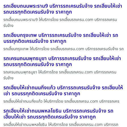
รถเฮี๊ยบถนนพระราม9 บริการรถเครนรับจ้าง รถเฮี๊ยบให้เช่า
รถบรรทุกติดเครนรับจ้าง ราคาถูก
รถเฮี๊ยบถนนพระราม9 ให้บริการโดย รถเฮี๊ยบรถเครน.com บริการรถเครน
รับจ้าง
รถเฮี๊ยบกรุงเทพ บริการรถเครนรับจ้าง รถเฮี๊ยบให้เช่า รถ
บรรทุกติดเครนรับจ้าง ราคาถูก
รถเฮี๊ยบกรุงเทพ ให้บริการโดย รถเฮี๊ยบรถเครน.com บริการรถเครนรับจ้าง รถ
รถเครนถนนพุทธบูชา บริการรถเครนรับจ้าง รถเฮี๊ยบให้เช่า
รถบรรทุกติดเครนรับจ้าง ราคาถูก
รถเครนถนนพุทธบูชา ให้บริการโดย รถเฮี๊ยบรถเครน.com บริการรถเครน
รับจ้าง
รถเฮี๊ยบให้เช่าถนนกิ่งแก้ว บริการรถเครนรับจ้าง รถเฮี๊ยบให้
เช่า รถบรรทุกติดเครนรับจ้าง ราคาถูก
รถเฮี๊ยบให้เช่าถนนกิ่งแก้ว ให้บริการโดย รถเฮี๊ยบรถเครน.com บริการรถเคร
รถเฮี๊ยบให้เช่าถนนพหลโยธิน บริการรถเครนรับจ้าง รถ
เฮี๊ยบให้เช่า รถบรรทุกติดเครนรับจ้าง ราคาถูก
รถเฮี๊ยบให้เช่าถนนพหลโยธิน ให้บริการโดย รถเฮี๊ยบรถเครน.com บริการรถ