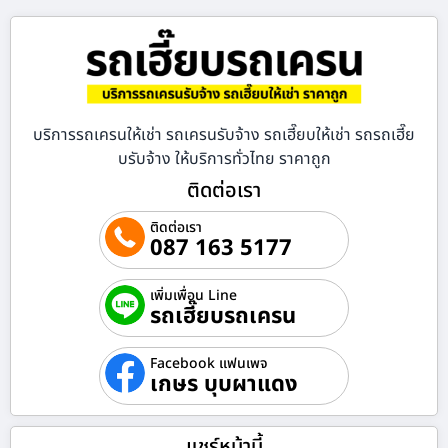
บริการรถเครนให้เช่า รถเครนรับจ้าง รถเฮี๊ยบให้เช่า รถรถเฮี๊ย
บรับจ้าง ให้บริการทั่วไทย ราคาถูก
ติดต่อเรา
ติดต่อเรา
087 163 5177
เพิ่มเพื่อน Line
รถเฮี๊ยบรถเครน
Facebook แฟนเพจ
เกษร บุบผาแดง
แชร์หน้านี้