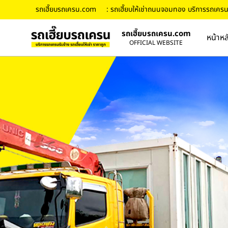
รถเฮี๊ยบรถเครน.com
: รถเฮี๊ยบให้เช่าถนนจอมทอง บริการรถเครนรั
รถเฮี๊ยบรถเครน.com
หน้าหล
OFFICIAL WEBSITE