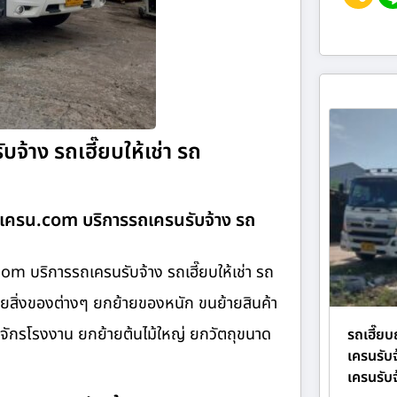
จ้าง รถเฮี๊ยบให้เช่า รถ
รถเครน.com บริการรถเครนรับจ้าง รถ
om บริการรถเครนรับจ้าง รถเฮี๊ยบให้เช่า รถ
้ายสิ่งของต่างๆ ยกย้ายของหนัก ขนย้ายสินค้า
องจักรโรงงาน ยกย้ายต้นไม้ใหญ่ ยกวัตถุขนาด
รถเฮี๊ย
เครนรับจ
เครนรับจ