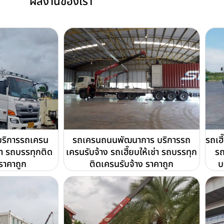
ผลงานของเรา
 บริการรถเครน
รถเครนถนนพัฒนาการ บริการรถ
รถเฮ
ช่า รถบรรทุกติด
เครนรับจ้าง รถเฮี๊ยบให้เช่า รถบรรทุก
รถ
ราคาถูก
ติดเครนรับจ้าง ราคาถูก
บ