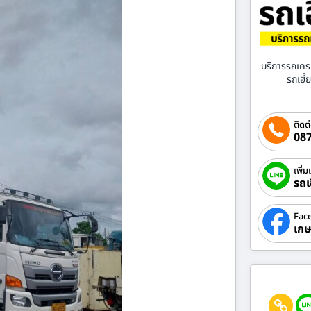
บริการรถเครน
รถเฮี๊
ติดต
087
เพิ่ม
รถเ
Fac
เกษ