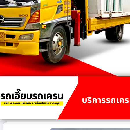
บริการรถเครนใ