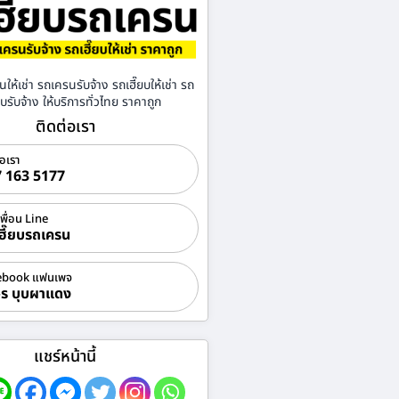
ให้เช่า รถเครนรับจ้าง รถเฮี๊ยบให้เช่า รถ
ยบรับจ้าง ให้บริการทั่วไทย ราคาถูก
ติดต่อเรา
่อเรา
 163 5177
เพื่อน Line
ฮี๊ยบรถเครน
ebook แฟนเพจ
ร บุบผาแดง
แชร์หน้านี้