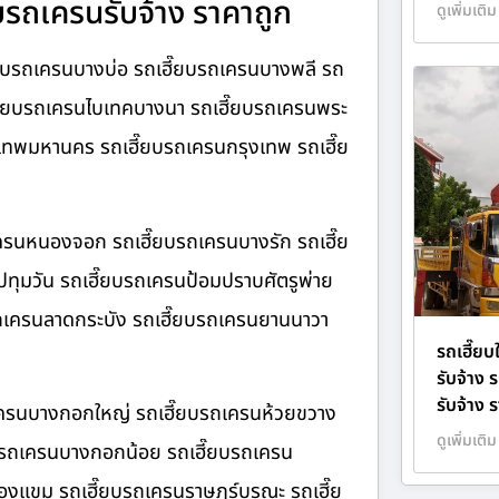
บรถเครนรับจ้าง ราคาถูก
ดูเพิ่มเติม
๊ยบรถเครนบางบ่อ รถเฮี๊ยบรถเครนบางพลี รถ
ี๊ยบรถเครนไบเทคบางนา รถเฮี๊ยบรถเครนพระ
งเทพมหานคร รถเฮี๊ยบรถเครนกรุงเทพ รถเฮี๊ย
เครนหนองจอก รถเฮี๊ยบรถเครนบางรัก รถเฮี๊ย
ทุมวัน รถเฮี๊ยบรถเครนป้อมปราบศัตรูพ่าย
รถเครนลาดกระบัง รถเฮี๊ยบรถเครนยานนาวา
รถเฮี๊ยบ
รับจ้าง 
รับจ้าง 
เครนบางกอกใหญ่ รถเฮี๊ยบรถเครนห้วยขวาง
ดูเพิ่มเติม
ยบรถเครนบางกอกน้อย รถเฮี๊ยบรถเครน
องแขม รถเฮี๊ยบรถเครนราษฎร์บูรณะ รถเฮี๊ย