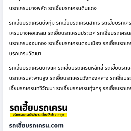
บรถเครนบางพลัด รถเฮี๊ยบรถเครนดินแดง
รถเฮี๊ยบรถเครนบึงกุ่ม รถเฮี๊ยบรถเครนสาทร รถเฮี๊ยบรถเคร
เครนบางคอแหลม รถเฮี๊ยบรถเครนประเวศ รถเฮี๊ยบรถเครน
บรถเครนจอมทอง รถเฮี๊ยบรถเครนดอนเมือง รถเฮี๊ยบรถเครน
บรถเครนวัฒนา
รถเฮี๊ยบรถเครนบางแค รถเฮี๊ยบรถเครนหลักสี่ รถเฮี๊ยบรถเ
บรถเครนสะพานสูง รถเฮี๊ยบรถเครนวังทองหลาง รถเฮี๊ยบ
เฮี๊ยบรถเครนทวีวัฒนา รถเฮี๊ยบรถเครนทุ่งครุ รถเฮี๊ยบรถ
รถเฮี๊ยบรถเครน.com