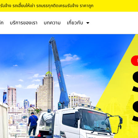
บจ้าง รถเฮี๊ยบให้เช่า รถบรรทุกติดเครนรับจ้าง ราคาถูก
ัก
บริการของเรา
บทความ
เกี่ยวกับ