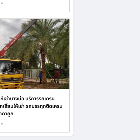
 »
ให้เช่าบางบ่อ บริการรถเครน
รถเฮี๊ยบให้เช่า รถบรรทุกติดเครน
ราคาถูก
 »