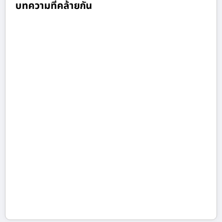
บทความที่คล้ายกัน