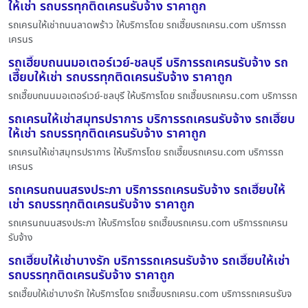
ให้เช่า รถบรรทุกติดเครนรับจ้าง ราคาถูก
รถเครนให้เช่าถนนลาดพร้าว ให้บริการโดย รถเฮี๊ยบรถเครน.com บริการรถ
เครนร
รถเฮี๊ยบถนนมอเตอร์เวย์-ชลบุรี บริการรถเครนรับจ้าง รถ
เฮี๊ยบให้เช่า รถบรรทุกติดเครนรับจ้าง ราคาถูก
รถเฮี๊ยบถนนมอเตอร์เวย์-ชลบุรี ให้บริการโดย รถเฮี๊ยบรถเครน.com บริการรถ
รถเครนให้เช่าสมุทรปราการ บริการรถเครนรับจ้าง รถเฮี๊ยบ
ให้เช่า รถบรรทุกติดเครนรับจ้าง ราคาถูก
รถเครนให้เช่าสมุทรปราการ ให้บริการโดย รถเฮี๊ยบรถเครน.com บริการรถ
เครนร
รถเครนถนนสรงประภา บริการรถเครนรับจ้าง รถเฮี๊ยบให้
เช่า รถบรรทุกติดเครนรับจ้าง ราคาถูก
รถเครนถนนสรงประภา ให้บริการโดย รถเฮี๊ยบรถเครน.com บริการรถเครน
รับจ้าง
รถเฮี๊ยบให้เช่าบางรัก บริการรถเครนรับจ้าง รถเฮี๊ยบให้เช่า
รถบรรทุกติดเครนรับจ้าง ราคาถูก
รถเฮี๊ยบให้เช่าบางรัก ให้บริการโดย รถเฮี๊ยบรถเครน.com บริการรถเครนรับจ