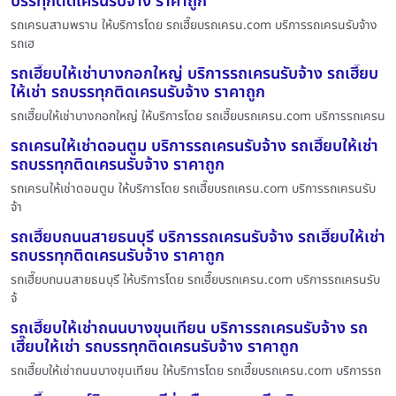
บรรทุกติดเครนรับจ้าง ราคาถูก
รถเครนสามพราน ให้บริการโดย รถเฮี๊ยบรถเครน.com บริการรถเครนรับจ้าง
รถเฮ
รถเฮี๊ยบให้เช่าบางกอกใหญ่ บริการรถเครนรับจ้าง รถเฮี๊ยบ
ให้เช่า รถบรรทุกติดเครนรับจ้าง ราคาถูก
รถเฮี๊ยบให้เช่าบางกอกใหญ่ ให้บริการโดย รถเฮี๊ยบรถเครน.com บริการรถเครน
รถเครนให้เช่าดอนตูม บริการรถเครนรับจ้าง รถเฮี๊ยบให้เช่า
รถบรรทุกติดเครนรับจ้าง ราคาถูก
รถเครนให้เช่าดอนตูม ให้บริการโดย รถเฮี๊ยบรถเครน.com บริการรถเครนรับ
จ้า
รถเฮี๊ยบถนนสายธนบุรี บริการรถเครนรับจ้าง รถเฮี๊ยบให้เช่า
รถบรรทุกติดเครนรับจ้าง ราคาถูก
รถเฮี๊ยบถนนสายธนบุรี ให้บริการโดย รถเฮี๊ยบรถเครน.com บริการรถเครนรับ
จ้
รถเฮี๊ยบให้เช่าถนนบางขุนเทียน บริการรถเครนรับจ้าง รถ
เฮี๊ยบให้เช่า รถบรรทุกติดเครนรับจ้าง ราคาถูก
รถเฮี๊ยบให้เช่าถนนบางขุนเทียน ให้บริการโดย รถเฮี๊ยบรถเครน.com บริการรถ