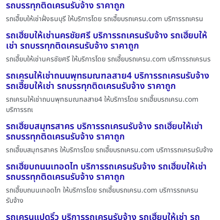
รถบรรทุกติดเครนรับจ้าง ราคาถูก
รถเฮี๊ยบให้เช่าฝั่งธนบุรี ให้บริการโดย รถเฮี๊ยบรถเครน.com บริการรถเครน
รถเฮี๊ยบให้เช่านครชัยศรี บริการรถเครนรับจ้าง รถเฮี๊ยบให้
เช่า รถบรรทุกติดเครนรับจ้าง ราคาถูก
รถเฮี๊ยบให้เช่านครชัยศรี ให้บริการโดย รถเฮี๊ยบรถเครน.com บริการรถเครนร
รถเครนให้เช่าถนนพุทธมณฑลสาย4 บริการรถเครนรับจ้าง
รถเฮี๊ยบให้เช่า รถบรรทุกติดเครนรับจ้าง ราคาถูก
รถเครนให้เช่าถนนพุทธมณฑลสาย4 ให้บริการโดย รถเฮี๊ยบรถเครน.com
บริการรถเ
รถเฮี๊ยบสมุทรสาคร บริการรถเครนรับจ้าง รถเฮี๊ยบให้เช่า
รถบรรทุกติดเครนรับจ้าง ราคาถูก
รถเฮี๊ยบสมุทรสาคร ให้บริการโดย รถเฮี๊ยบรถเครน.com บริการรถเครนรับจ้าง
รถเฮี๊ยบถนนเทอดไท บริการรถเครนรับจ้าง รถเฮี๊ยบให้เช่า
รถบรรทุกติดเครนรับจ้าง ราคาถูก
รถเฮี๊ยบถนนเทอดไท ให้บริการโดย รถเฮี๊ยบรถเครน.com บริการรถเครน
รับจ้าง
รถเครนแปดริ้ว บริการรถเครนรับจ้าง รถเฮี๊ยบให้เช่า รถ