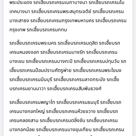
พระประแดง รถเฮี๊ยบรถเครนเมกาบางนา รถเฮี๊ยบรถเครนไบ
เทคบางนา รถเฮี๊ยบรถเครนพระสมุทรเจดีย์ รถเฮี๊ยบรถเครน
บางเสาธง รถเฮี๊ยบรถเครนกรุงเทพมหานคร รถเฮี๊ยบรถเครน
กรุงเทพ รถเฮี๊ยบรถเครนกทม
รถเฮี๊ยบรถเครนพระนคร รถเฮี๊ยบรถเครนดุสิต รถเฮี๊ยบรถ
เครนหนองจอก รถเฮี๊ยบรถเครนบางรัก รถเฮี๊ยบรถเครน
บางเขน รถเฮี๊ยบรถเครนบางกะปิ รถเฮี๊ยบรถเครนปทุมวัน รถ
เฮี๊ยบรถเครนป้อมปราบศัตรูพ่าย รถเฮี๊ยบรถเครนพระโขนง
รถเฮี๊ยบรถเครนมีนบุรี รถเฮี๊ยบรถเครนลาดกระบัง รถเฮี๊ย
บรถเครนยานนาวา รถเฮี๊ยบรถเครนสัมพันธวงศ์
รถเฮี๊ยบรถเครนพญาไท รถเฮี๊ยบรถเครนธนบุรี รถเฮี๊ยบรถ
เครนบางกอกใหญ่ รถเฮี๊ยบรถเครนห้วยขวาง รถเฮี๊ยบรถ
เครนคลองสาน รถเฮี๊ยบรถเครนตลิ่งชัน รถเฮี๊ยบรถเครน
บางกอกน้อย รถเฮี๊ยบรถเครนบางขุนเทียน รถเฮี๊ยบรถเครน