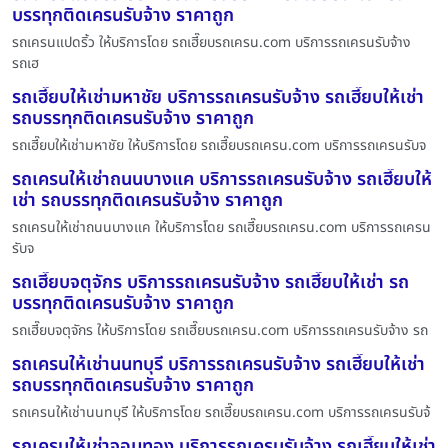
บรรทุกติดเครนรับจ้าง ราคาถูก
รถเครนแปดริ้ว ให้บริการโดย รถเฮี๊ยบรถเครน.com บริการรถเครนรับจ้าง
รถเฮ
รถเฮี๊ยบให้เช่ามหาชัย บริการรถเครนรับจ้าง รถเฮี๊ยบให้เช่า
รถบรรทุกติดเครนรับจ้าง ราคาถูก
รถเฮี๊ยบให้เช่ามหาชัย ให้บริการโดย รถเฮี๊ยบรถเครน.com บริการรถเครนรับจ
รถเครนให้เช่าถนนบางแค บริการรถเครนรับจ้าง รถเฮี๊ยบให้
เช่า รถบรรทุกติดเครนรับจ้าง ราคาถูก
รถเครนให้เช่าถนนบางแค ให้บริการโดย รถเฮี๊ยบรถเครน.com บริการรถเครน
รับจ
รถเฮี๊ยบจตุจักร บริการรถเครนรับจ้าง รถเฮี๊ยบให้เช่า รถ
บรรทุกติดเครนรับจ้าง ราคาถูก
รถเฮี๊ยบจตุจักร ให้บริการโดย รถเฮี๊ยบรถเครน.com บริการรถเครนรับจ้าง รถ
รถเครนให้เช่านนทบุรี บริการรถเครนรับจ้าง รถเฮี๊ยบให้เช่า
รถบรรทุกติดเครนรับจ้าง ราคาถูก
รถเครนให้เช่านนทบุรี ให้บริการโดย รถเฮี๊ยบรถเครน.com บริการรถเครนรับจ้
รถเครนให้เช่าจอมทอง บริการรถเครนรับจ้าง รถเฮี๊ยบให้เช่า