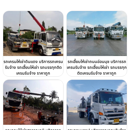
รถเครนให้เช่าดินแดง บริการรถเครน
รถเฮี๊ยบให้เช่าถนนอ่อนนุช บริการรถ
รับจ้าง รถเฮี๊ยบให้เช่า รถบรรทุกติด
เครนรับจ้าง รถเฮี๊ยบให้เช่า รถบรรทุก
เครนรับจ้าง ราคาถูก
ติดเครนรับจ้าง ราคาถูก