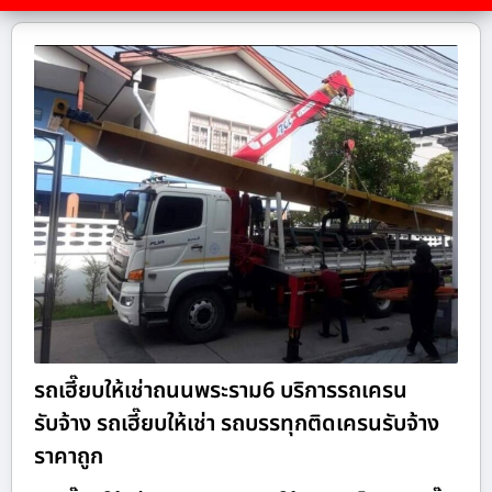
รถเฮี๊ยบให้เช่าถนนพระราม6 บริการรถเครน
รับจ้าง รถเฮี๊ยบให้เช่า รถบรรทุกติดเครนรับจ้าง
ราคาถูก