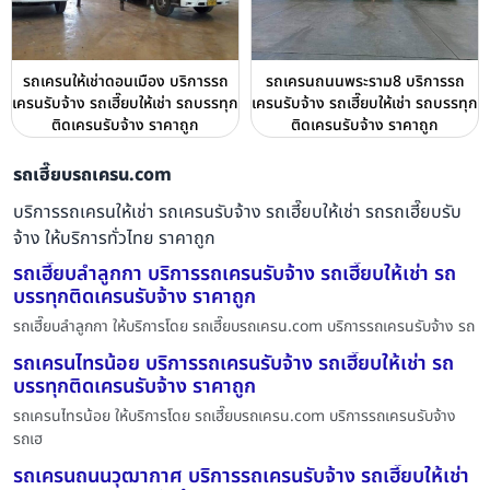
รถเครนให้เช่าดอนเมือง บริการรถ
รถเครนถนนพระราม8 บริการรถ
เครนรับจ้าง รถเฮี๊ยบให้เช่า รถบรรทุก
เครนรับจ้าง รถเฮี๊ยบให้เช่า รถบรรทุก
ติดเครนรับจ้าง ราคาถูก
ติดเครนรับจ้าง ราคาถูก
รถเฮี๊ยบรถเครน.com
บริการรถเครนให้เช่า รถเครนรับจ้าง รถเฮี๊ยบให้เช่า รถรถเฮี๊ยบรับ
จ้าง ให้บริการทั่วไทย ราคาถูก
รถเฮี๊ยบลำลูกกา บริการรถเครนรับจ้าง รถเฮี๊ยบให้เช่า รถ
บรรทุกติดเครนรับจ้าง ราคาถูก
รถเฮี๊ยบลำลูกกา ให้บริการโดย รถเฮี๊ยบรถเครน.com บริการรถเครนรับจ้าง รถ
รถเครนไทรน้อย บริการรถเครนรับจ้าง รถเฮี๊ยบให้เช่า รถ
บรรทุกติดเครนรับจ้าง ราคาถูก
รถเครนไทรน้อย ให้บริการโดย รถเฮี๊ยบรถเครน.com บริการรถเครนรับจ้าง
รถเฮ
รถเครนถนนวุฒากาศ บริการรถเครนรับจ้าง รถเฮี๊ยบให้เช่า