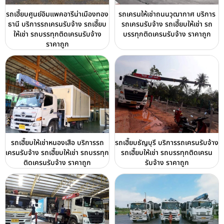
รถเฮี๊ยบศูนย์อิมแพคอารีน่าเมืองทอง
รถเครนให้เช่าถนนวุฒากาศ บริการ
ธานี บริการรถเครนรับจ้าง รถเฮี๊ยบ
รถเครนรับจ้าง รถเฮี๊ยบให้เช่า รถ
ให้เช่า รถบรรทุกติดเครนรับจ้าง
บรรทุกติดเครนรับจ้าง ราคาถูก
ราคาถูก
รถเฮี๊ยบให้เช่าหนองเสือ บริการรถ
รถเฮี๊ยบธัญบุรี บริการรถเครนรับจ้าง
เครนรับจ้าง รถเฮี๊ยบให้เช่า รถบรรทุก
รถเฮี๊ยบให้เช่า รถบรรทุกติดเครน
ติดเครนรับจ้าง ราคาถูก
รับจ้าง ราคาถูก