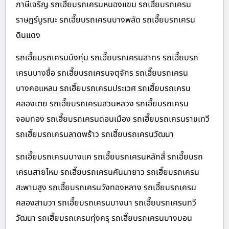
ภาษีเจริญ รถเฮี๊ยบรถเครนหนองแขม รถเฮี๊ยบรถเครน
ราษฎร์บูรณะ รถเฮี๊ยบรถเครนบางพลัด รถเฮี๊ยบรถเครน
ดินแดง
รถเฮี๊ยบรถเครนบึงกุ่ม รถเฮี๊ยบรถเครนสาทร รถเฮี๊ยบรถ
เครนบางซื่อ รถเฮี๊ยบรถเครนจตุจักร รถเฮี๊ยบรถเครน
บางคอแหลม รถเฮี๊ยบรถเครนประเวศ รถเฮี๊ยบรถเครน
คลองเตย รถเฮี๊ยบรถเครนสวนหลวง รถเฮี๊ยบรถเครน
จอมทอง รถเฮี๊ยบรถเครนดอนเมือง รถเฮี๊ยบรถเครนราชเทวี
รถเฮี๊ยบรถเครนลาดพร้าว รถเฮี๊ยบรถเครนวัฒนา
รถเฮี๊ยบรถเครนบางแค รถเฮี๊ยบรถเครนหลักสี่ รถเฮี๊ยบรถ
เครนสายไหม รถเฮี๊ยบรถเครนคันนายาว รถเฮี๊ยบรถเครน
สะพานสูง รถเฮี๊ยบรถเครนวังทองหลาง รถเฮี๊ยบรถเครน
คลองสามวา รถเฮี๊ยบรถเครนบางนา รถเฮี๊ยบรถเครนทวี
วัฒนา รถเฮี๊ยบรถเครนทุ่งครุ รถเฮี๊ยบรถเครนบางบอน