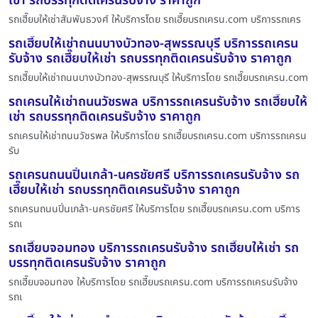
เช่า รถบรรทุกติดเครนรับจ้าง ราคาถูก
รถเฮี๊ยบให้เช่าสัมพันธวงศ์ ให้บริการโดย รถเฮี๊ยบรถเครน.com บริการรถเคร
รถเฮี๊ยบให้เช่าถนนบางบัวทอง-สุพรรณบุรี บริการรถเครน
รับจ้าง รถเฮี๊ยบให้เช่า รถบรรทุกติดเครนรับจ้าง ราคาถูก
รถเฮี๊ยบให้เช่าถนนบางบัวทอง-สุพรรณบุรี ให้บริการโดย รถเฮี๊ยบรถเครน.com
รถเครนให้เช่าถนนวัชรพล บริการรถเครนรับจ้าง รถเฮี๊ยบให้
เช่า รถบรรทุกติดเครนรับจ้าง ราคาถูก
รถเครนให้เช่าถนนวัชรพล ให้บริการโดย รถเฮี๊ยบรถเครน.com บริการรถเครน
รับ
รถเครนถนนปิ่นเกล้า-นครชัยศรี บริการรถเครนรับจ้าง รถ
เฮี๊ยบให้เช่า รถบรรทุกติดเครนรับจ้าง ราคาถูก
รถเครนถนนปิ่นเกล้า-นครชัยศรี ให้บริการโดย รถเฮี๊ยบรถเครน.com บริการ
รถเ
รถเฮี๊ยบจอมทอง บริการรถเครนรับจ้าง รถเฮี๊ยบให้เช่า รถ
บรรทุกติดเครนรับจ้าง ราคาถูก
รถเฮี๊ยบจอมทอง ให้บริการโดย รถเฮี๊ยบรถเครน.com บริการรถเครนรับจ้าง
รถเ