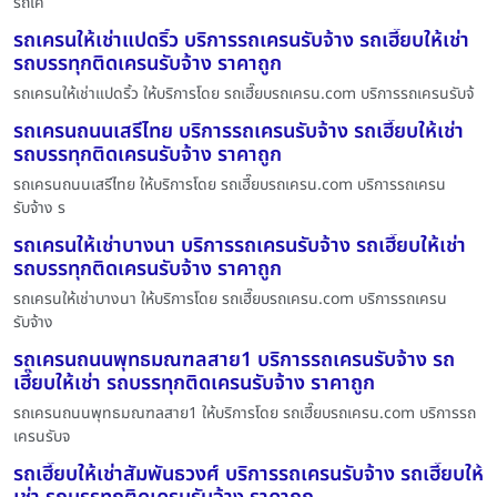
รถเค
รถเครนให้เช่าแปดริ้ว บริการรถเครนรับจ้าง รถเฮี๊ยบให้เช่า
รถบรรทุกติดเครนรับจ้าง ราคาถูก
รถเครนให้เช่าแปดริ้ว ให้บริการโดย รถเฮี๊ยบรถเครน.com บริการรถเครนรับจ้
รถเครนถนนเสรีไทย บริการรถเครนรับจ้าง รถเฮี๊ยบให้เช่า
รถบรรทุกติดเครนรับจ้าง ราคาถูก
รถเครนถนนเสรีไทย ให้บริการโดย รถเฮี๊ยบรถเครน.com บริการรถเครน
รับจ้าง ร
รถเครนให้เช่าบางนา บริการรถเครนรับจ้าง รถเฮี๊ยบให้เช่า
รถบรรทุกติดเครนรับจ้าง ราคาถูก
รถเครนให้เช่าบางนา ให้บริการโดย รถเฮี๊ยบรถเครน.com บริการรถเครน
รับจ้าง
รถเครนถนนพุทธมณฑลสาย1 บริการรถเครนรับจ้าง รถ
เฮี๊ยบให้เช่า รถบรรทุกติดเครนรับจ้าง ราคาถูก
รถเครนถนนพุทธมณฑลสาย1 ให้บริการโดย รถเฮี๊ยบรถเครน.com บริการรถ
เครนรับจ
รถเฮี๊ยบให้เช่าสัมพันธวงศ์ บริการรถเครนรับจ้าง รถเฮี๊ยบให้