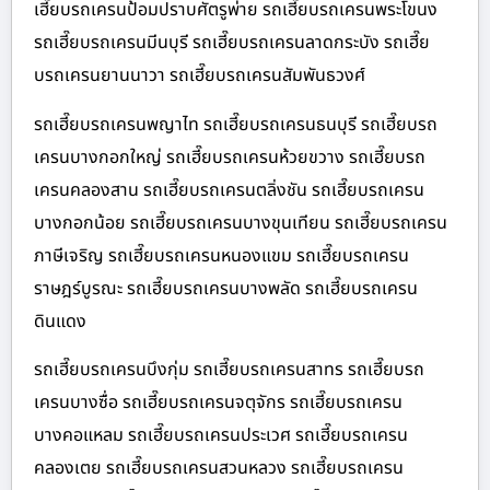
เฮี๊ยบรถเครนป้อมปราบศัตรูพ่าย รถเฮี๊ยบรถเครนพระโขนง
รถเฮี๊ยบรถเครนมีนบุรี รถเฮี๊ยบรถเครนลาดกระบัง รถเฮี๊ย
บรถเครนยานนาวา รถเฮี๊ยบรถเครนสัมพันธวงศ์
รถเฮี๊ยบรถเครนพญาไท รถเฮี๊ยบรถเครนธนบุรี รถเฮี๊ยบรถ
เครนบางกอกใหญ่ รถเฮี๊ยบรถเครนห้วยขวาง รถเฮี๊ยบรถ
เครนคลองสาน รถเฮี๊ยบรถเครนตลิ่งชัน รถเฮี๊ยบรถเครน
บางกอกน้อย รถเฮี๊ยบรถเครนบางขุนเทียน รถเฮี๊ยบรถเครน
ภาษีเจริญ รถเฮี๊ยบรถเครนหนองแขม รถเฮี๊ยบรถเครน
ราษฎร์บูรณะ รถเฮี๊ยบรถเครนบางพลัด รถเฮี๊ยบรถเครน
ดินแดง
รถเฮี๊ยบรถเครนบึงกุ่ม รถเฮี๊ยบรถเครนสาทร รถเฮี๊ยบรถ
เครนบางซื่อ รถเฮี๊ยบรถเครนจตุจักร รถเฮี๊ยบรถเครน
บางคอแหลม รถเฮี๊ยบรถเครนประเวศ รถเฮี๊ยบรถเครน
คลองเตย รถเฮี๊ยบรถเครนสวนหลวง รถเฮี๊ยบรถเครน