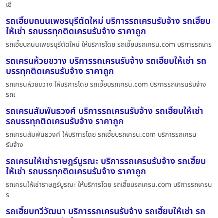
เฮี
รถเฮี๊ยบถนนเพชรบุรีตัดใหม่ บริการรถเครนรับจ้าง รถเฮี๊ยบ
ให้เช่า รถบรรทุกติดเครนรับจ้าง ราคาถูก
รถเฮี๊ยบถนนเพชรบุรีตัดใหม่ ให้บริการโดย รถเฮี๊ยบรถเครน.com บริการรถเคร
รถเครนห้วยขวาง บริการรถเครนรับจ้าง รถเฮี๊ยบให้เช่า รถ
บรรทุกติดเครนรับจ้าง ราคาถูก
รถเครนห้วยขวาง ให้บริการโดย รถเฮี๊ยบรถเครน.com บริการรถเครนรับจ้าง
รถเ
รถเครนสัมพันธวงศ์ บริการรถเครนรับจ้าง รถเฮี๊ยบให้เช่า
รถบรรทุกติดเครนรับจ้าง ราคาถูก
รถเครนสัมพันธวงศ์ ให้บริการโดย รถเฮี๊ยบรถเครน.com บริการรถเครน
รับจ้าง
รถเครนให้เช่าราษฎร์บูรณะ บริการรถเครนรับจ้าง รถเฮี๊ยบ
ให้เช่า รถบรรทุกติดเครนรับจ้าง ราคาถูก
รถเครนให้เช่าราษฎร์บูรณะ ให้บริการโดย รถเฮี๊ยบรถเครน.com บริการรถเครน
ร
รถเฮี๊ยบทวีวัฒนา บริการรถเครนรับจ้าง รถเฮี๊ยบให้เช่า รถ