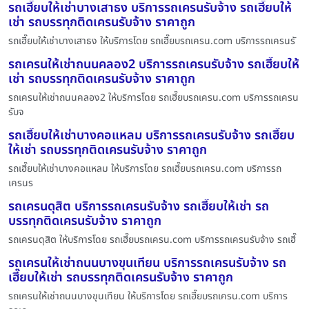
รถเฮี๊ยบให้เช่าบางเสาธง บริการรถเครนรับจ้าง รถเฮี๊ยบให้
เช่า รถบรรทุกติดเครนรับจ้าง ราคาถูก
รถเฮี๊ยบให้เช่าบางเสาธง ให้บริการโดย รถเฮี๊ยบรถเครน.com บริการรถเครนรั
รถเครนให้เช่าถนนคลอง2 บริการรถเครนรับจ้าง รถเฮี๊ยบให้
เช่า รถบรรทุกติดเครนรับจ้าง ราคาถูก
รถเครนให้เช่าถนนคลอง2 ให้บริการโดย รถเฮี๊ยบรถเครน.com บริการรถเครน
รับจ
รถเฮี๊ยบให้เช่าบางคอแหลม บริการรถเครนรับจ้าง รถเฮี๊ยบ
ให้เช่า รถบรรทุกติดเครนรับจ้าง ราคาถูก
รถเฮี๊ยบให้เช่าบางคอแหลม ให้บริการโดย รถเฮี๊ยบรถเครน.com บริการรถ
เครนร
รถเครนดุสิต บริการรถเครนรับจ้าง รถเฮี๊ยบให้เช่า รถ
บรรทุกติดเครนรับจ้าง ราคาถูก
รถเครนดุสิต ให้บริการโดย รถเฮี๊ยบรถเครน.com บริการรถเครนรับจ้าง รถเฮี๊
รถเครนให้เช่าถนนบางขุนเทียน บริการรถเครนรับจ้าง รถ
เฮี๊ยบให้เช่า รถบรรทุกติดเครนรับจ้าง ราคาถูก
รถเครนให้เช่าถนนบางขุนเทียน ให้บริการโดย รถเฮี๊ยบรถเครน.com บริการ