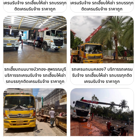
เครนรับจ้าง รถเฮี๊ยบให้เช่า รถบรรทุก
เครนรับจ้าง รถเฮี๊ยบให้เช่า รถบรรทุก
ติดเครนรับจ้าง ราคาถูก
ติดเครนรับจ้าง ราคาถูก
รถเฮี๊ยบถนนบางบัวทอง-สุพรรณบุรี
รถเครนถนนคลอง7 บริการรถเครน
บริการรถเครนรับจ้าง รถเฮี๊ยบให้เช่า
รับจ้าง รถเฮี๊ยบให้เช่า รถบรรทุกติด
รถบรรทุกติดเครนรับจ้าง ราคาถูก
เครนรับจ้าง ราคาถูก