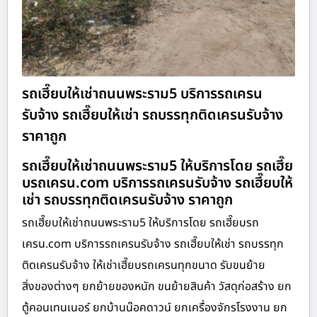
รถเฮี๊ยบให้เช่าถนนพระราม5 บริการรถเครน
รับจ้าง รถเฮี๊ยบให้เช่า รถบรรทุกติดเครนรับจ้าง
ราคาถูก
รถเฮี๊ยบให้เช่าถนนพระราม5 ให้บริการโดย รถเฮี๊ย
บรถเครน.com บริการรถเครนรับจ้าง รถเฮี๊ยบให้
เช่า รถบรรทุกติดเครนรับจ้าง ราคาถูก
รถเฮี๊ยบให้เช่าถนนพระราม5 ให้บริการโดย รถเฮี๊ยบรถ
เครน.com บริการรถเครนรับจ้าง รถเฮี๊ยบให้เช่า รถบรรทุก
ติดเครนรับจ้าง ให้เช่าเฮี๊ยบรถเครนทุกขนาด รับขนย้าย
สิ่งของต่างๆ ยกย้ายของหนัก ขนย้ายสินค้า วัสดุก่อสร้าง ยก
ตู้คอนเทนเนอร์ ยกบ้านน๊อคดาวน์ ยกเครื่องจักรโรงงาน ยก