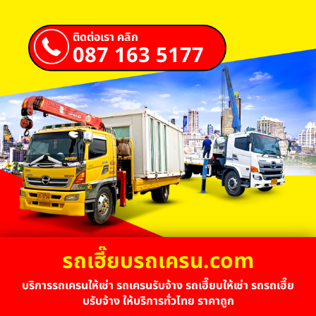
ติดต่อเรา คลิก
087 163 5177
รถเฮี๊ยบรถเครน.com
บริการรถเครนให้เช่า รถเครนรับจ้าง รถเฮี๊ยบให้เช่า รถรถเฮี๊ย
บรับจ้าง ให้บริการทั่วไทย ราคาถูก