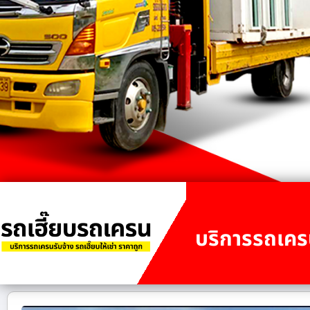
บริการรถเครนใ