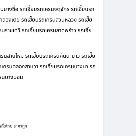
นบางซื่อ รถเฮี๊ยบรถเครนจตุจักร รถเฮี๊ยบรถ
คลองเตย รถเฮี๊ยบรถเครนสวนหลวง รถเฮี๊ย
ราชเทวี รถเฮี๊ยบรถเครนลาดพร้าว รถเฮี๊ย
ครนสายไหม รถเฮี๊ยบรถเครนคันนายาว รถเฮี๊ย
รถเครนคลองสามวา รถเฮี๊ยบรถเครนบางนา รถ
เครนบางบอน
ารทั่วไทย ราคาถูก