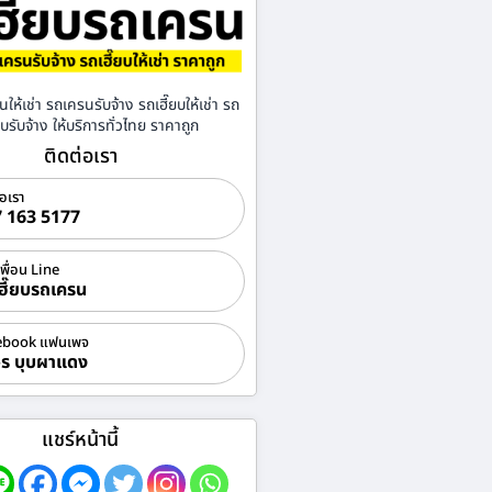
ให้เช่า รถเครนรับจ้าง รถเฮี๊ยบให้เช่า รถ
ยบรับจ้าง ให้บริการทั่วไทย ราคาถูก
ติดต่อเรา
่อเรา
 163 5177
เพื่อน Line
ฮี๊ยบรถเครน
ebook แฟนเพจ
ร บุบผาแดง
แชร์หน้านี้