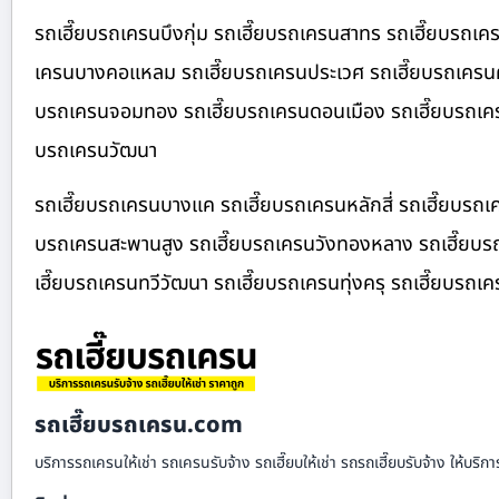
รถเฮี๊ยบรถเครนบึงกุ่ม รถเฮี๊ยบรถเครนสาทร รถเฮี๊ยบรถเคร
เครนบางคอแหลม รถเฮี๊ยบรถเครนประเวศ รถเฮี๊ยบรถเครน
บรถเครนจอมทอง รถเฮี๊ยบรถเครนดอนเมือง รถเฮี๊ยบรถเครน
บรถเครนวัฒนา
รถเฮี๊ยบรถเครนบางแค รถเฮี๊ยบรถเครนหลักสี่ รถเฮี๊ยบรถเ
บรถเครนสะพานสูง รถเฮี๊ยบรถเครนวังทองหลาง รถเฮี๊ยบ
เฮี๊ยบรถเครนทวีวัฒนา รถเฮี๊ยบรถเครนทุ่งครุ รถเฮี๊ยบรถ
รถเฮี๊ยบรถเครน.com
บริการรถเครนให้เช่า รถเครนรับจ้าง รถเฮี๊ยบให้เช่า รถรถเฮี๊ยบรับจ้าง ให้บริก