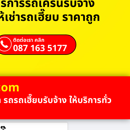
ริการรถเครนรับจ้าง
ห้เช่ารถเฮี๊ยบ ราคาถูก
ติดต่อเรา คลิก
087 163 5177
.com
 รถรถเฮี๊ยบรับจ้าง ให้บริการทั่ว