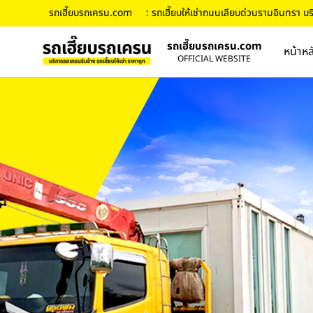
รถเฮี๊ยบรถเครน.com
: รถเฮี๊ยบให้เช่าถนนเลียบด่วนรามอินทรา บร
รถเฮี๊ยบรถเครน.com
หน้าหล
OFFICIAL WEBSITE