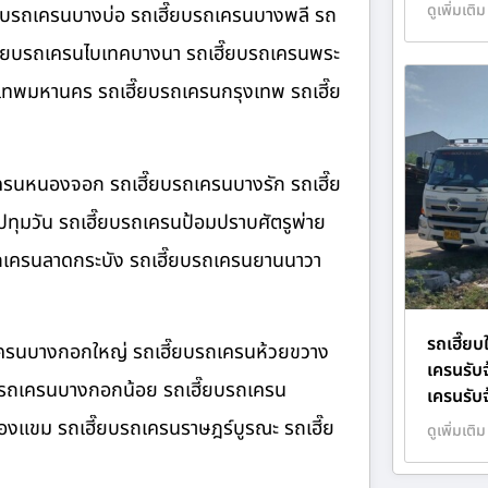
ดูเพิ่มเติม
๊ยบรถเครนบางบ่อ รถเฮี๊ยบรถเครนบางพลี รถ
ี๊ยบรถเครนไบเทคบางนา รถเฮี๊ยบรถเครนพระ
งเทพมหานคร รถเฮี๊ยบรถเครนกรุงเทพ รถเฮี๊ย
เครนหนองจอก รถเฮี๊ยบรถเครนบางรัก รถเฮี๊ย
ทุมวัน รถเฮี๊ยบรถเครนป้อมปราบศัตรูพ่าย
รถเครนลาดกระบัง รถเฮี๊ยบรถเครนยานนาวา
รถเฮี๊ยบ
เครนบางกอกใหญ่ รถเฮี๊ยบรถเครนห้วยขวาง
เครนรับจ
ยบรถเครนบางกอกน้อย รถเฮี๊ยบรถเครน
เครนรับจ
องแขม รถเฮี๊ยบรถเครนราษฎร์บูรณะ รถเฮี๊ย
ดูเพิ่มเติม