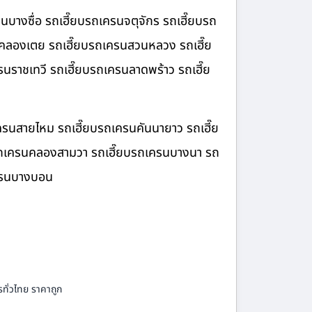
นบางซื่อ รถเฮี๊ยบรถเครนจตุจักร รถเฮี๊ยบรถ
คลองเตย รถเฮี๊ยบรถเครนสวนหลวง รถเฮี๊ย
ราชเทวี รถเฮี๊ยบรถเครนลาดพร้าว รถเฮี๊ย
ครนสายไหม รถเฮี๊ยบรถเครนคันนายาว รถเฮี๊ย
รถเครนคลองสามวา รถเฮี๊ยบรถเครนบางนา รถ
เครนบางบอน
ารทั่วไทย ราคาถูก