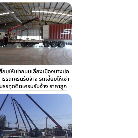
ฮี๊ยบให้เช่าถนนเลี่ยงเมืองบางบ่อ
การรถเครนรับจ้าง รถเฮี๊ยบให้เช่า
บรรทุกติดเครนรับจ้าง ราคาถูก