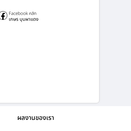
Facebook คลิก
เกษร บุบผาแดง
ผลงานของเรา