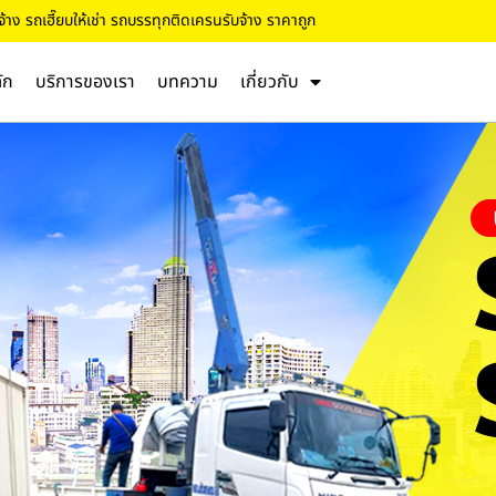
จ้าง รถเฮี๊ยบให้เช่า รถบรรทุกติดเครนรับจ้าง ราคาถูก
ัก
บริการของเรา
บทความ
เกี่ยวกับ