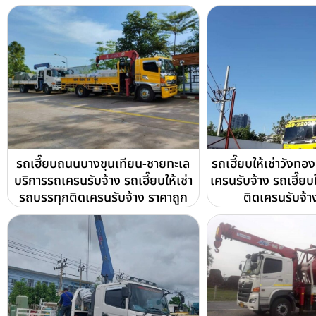
รถเฮี๊ยบถนนบางขุนเทียน-ชายทะเล
รถเฮี๊ยบให้เช่าวังท
บริการรถเครนรับจ้าง รถเฮี๊ยบให้เช่า
เครนรับจ้าง รถเฮี๊ยบ
รถบรรทุกติดเครนรับจ้าง ราคาถูก
ติดเครนรับจ้า