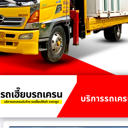
บริการรถเครนใ