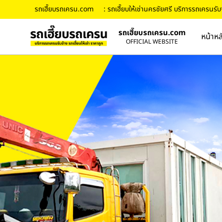
รถเฮี๊ยบรถเครน.com
: รถเฮี๊ยบให้เช่านครชัยศรี บริการรถเครนรับ
รถเฮี๊ยบรถเครน.com
หน้าหล
OFFICIAL WEBSITE