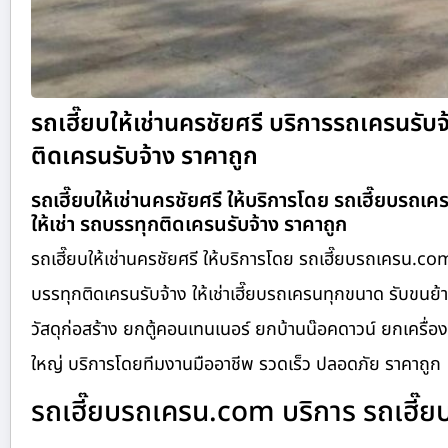
รถเฮี๊ยบให้เช่านครชัยศรี บริการรถเครนรับจ้
ติดเครนรับจ้าง ราคาถูก
รถเฮี๊ยบให้เช่านครชัยศรี ให้บริการโดย รถเฮี๊ยบรถเ
ให้เช่า รถบรรทุกติดเครนรับจ้าง ราคาถูก
รถเฮี๊ยบให้เช่านครชัยศรี ให้บริการโดย รถเฮี๊ยบรถเครน.com
บรรทุกติดเครนรับจ้าง ให้เช่าเฮี๊ยบรถเครนทุกขนาด รับขนย
วัสดุก่อสร้าง ยกตู้คอนเทนเนอร์ ยกบ้านน๊อคดาวน์ ยกเครื่
ใหญ่ บริการโดยทีมงานมืออาชีพ รวดเร็ว ปลอดภัย ราคาถูก
รถเฮี๊ยบรถเครน.com บริการ รถเฮี๊ย