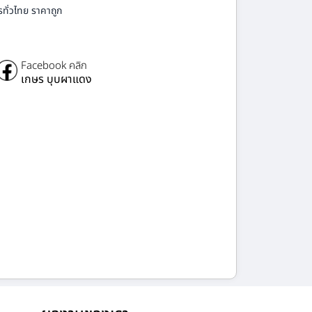
ารทั่วไทย ราคาถูก
Facebook คลิก
เกษร บุบผาแดง