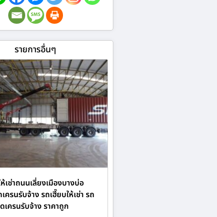
รายการอื่นๆ
ให้เช่าถนนเลี่ยงเมืองบางบ่อ
เครนรับจ้าง รถเฮี๊ยบให้เช่า รถ
ิดเครนรับจ้าง ราคาถูก