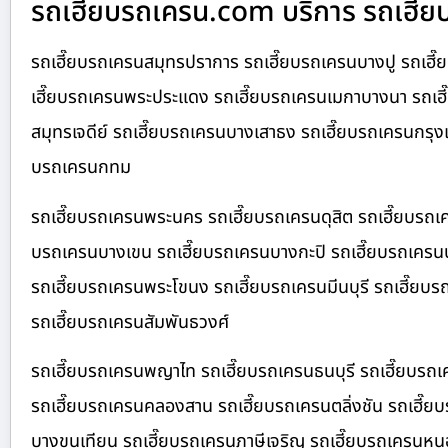
รถเฮี๊ยบรถเครน.com บริการ รถเฮี๊ย
รถเฮี๊ยบรถเครนสมุทรปราการ รถเฮี๊ยบรถเครนบางปู รถเฮี
เฮี๊ยบรถเครนพระประแดง รถเฮี๊ยบรถเครนเมกาบางนา รถเฮ
สมุทรเจดีย์ รถเฮี๊ยบรถเครนบางเสาธง รถเฮี๊ยบรถเครนกรุ
บรถเครนกทม
รถเฮี๊ยบรถเครนพระนคร รถเฮี๊ยบรถเครนดุสิต รถเฮี๊ยบรถ
บรถเครนบางเขน รถเฮี๊ยบรถเครนบางกะปิ รถเฮี๊ยบรถเครนป
รถเฮี๊ยบรถเครนพระโขนง รถเฮี๊ยบรถเครนมีนบุรี รถเฮี๊ยบ
รถเฮี๊ยบรถเครนสัมพันธวงศ์
รถเฮี๊ยบรถเครนพญาไท รถเฮี๊ยบรถเครนธนบุรี รถเฮี๊ยบรถ
รถเฮี๊ยบรถเครนคลองสาน รถเฮี๊ยบรถเครนตลิ่งชัน รถเฮี๊
บางขุนเทียน รถเฮี๊ยบรถเครนภาษีเจริญ รถเฮี๊ยบรถเครนหน