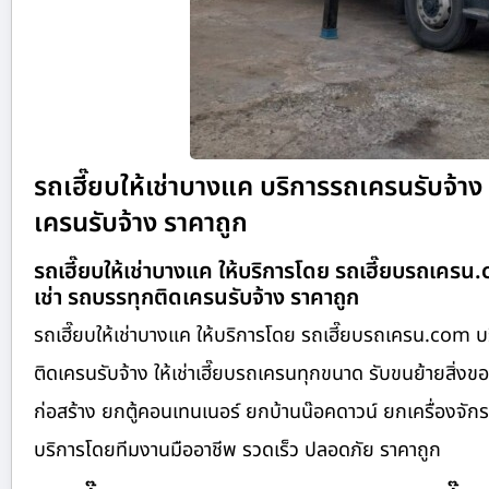
รถเฮี๊ยบให้เช่าบางแค บริการรถเครนรับจ้าง 
เครนรับจ้าง ราคาถูก
รถเฮี๊ยบให้เช่าบางแค ให้บริการโดย รถเฮี๊ยบรถเครน.
เช่า รถบรรทุกติดเครนรับจ้าง ราคาถูก
รถเฮี๊ยบให้เช่าบางแค ให้บริการโดย รถเฮี๊ยบรถเครน.com บร
ติดเครนรับจ้าง ให้เช่าเฮี๊ยบรถเครนทุกขนาด รับขนย้ายสิ่งข
ก่อสร้าง ยกตู้คอนเทนเนอร์ ยกบ้านน๊อคดาวน์ ยกเครื่องจัก
บริการโดยทีมงานมืออาชีพ รวดเร็ว ปลอดภัย ราคาถูก