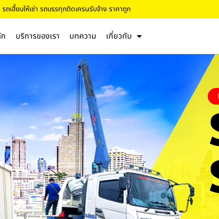
 รถเฮี๊ยบให้เช่า รถบรรทุกติดเครนรับจ้าง ราคาถูก
ัก
บริการของเรา
บทความ
เกี่ยวกับ