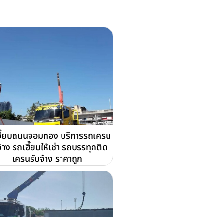
ฮี๊ยบถนนจอมทอง บริการรถเครน
จ้าง รถเฮี๊ยบให้เช่า รถบรรทุกติด
เครนรับจ้าง ราคาถูก