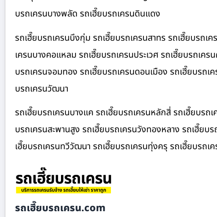
บรถเครนบางพลัด รถเฮี๊ยบรถเครนดินแดง
รถเฮี๊ยบรถเครนบึงกุ่ม รถเฮี๊ยบรถเครนสาทร รถเฮี๊ยบรถเคร
เครนบางคอแหลม รถเฮี๊ยบรถเครนประเวศ รถเฮี๊ยบรถเครน
บรถเครนจอมทอง รถเฮี๊ยบรถเครนดอนเมือง รถเฮี๊ยบรถเครน
บรถเครนวัฒนา
รถเฮี๊ยบรถเครนบางแค รถเฮี๊ยบรถเครนหลักสี่ รถเฮี๊ยบรถเ
บรถเครนสะพานสูง รถเฮี๊ยบรถเครนวังทองหลาง รถเฮี๊ยบ
เฮี๊ยบรถเครนทวีวัฒนา รถเฮี๊ยบรถเครนทุ่งครุ รถเฮี๊ยบรถ
รถเฮี๊ยบรถเครน.com