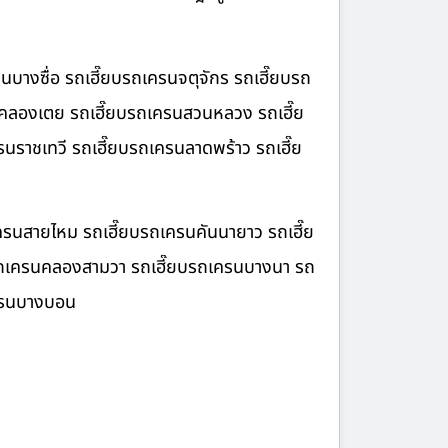
นบางซื่อ รถเฮี๊ยบรถเครนจตุจักร รถเฮี๊ยบรถ
คลองเตย รถเฮี๊ยบรถเครนสวนหลวง รถเฮี๊ย
ราชเทวี รถเฮี๊ยบรถเครนลาดพร้าว รถเฮี๊ย
ครนสายไหม รถเฮี๊ยบรถเครนคันนายาว รถเฮี๊ย
รถเครนคลองสามวา รถเฮี๊ยบรถเครนบางนา รถ
เครนบางบอน