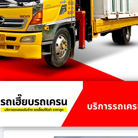
บริการรถเครนใ