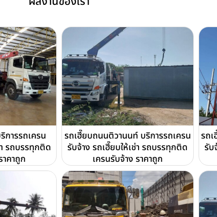
ผลงานของเรา
บริการรถเครน
รถเฮี๊ยบถนนติวานนท์ บริการรถเครน
รถเ
ช่า รถบรรทุกติด
รับจ้าง รถเฮี๊ยบให้เช่า รถบรรทุกติด
รับ
ราคาถูก
เครนรับจ้าง ราคาถูก