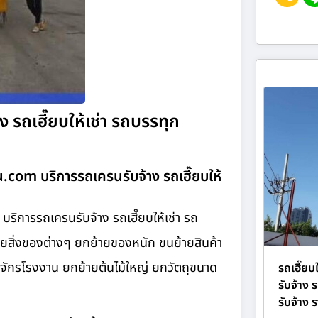
ง รถเฮี๊ยบให้เช่า รถบรรทุก
น.com บริการรถเครนรับจ้าง รถเฮี๊ยบให้
บริการรถเครนรับจ้าง รถเฮี๊ยบให้เช่า รถ
้ายสิ่งของต่างๆ ยกย้ายของหนัก ขนย้ายสินค้า
องจักรโรงงาน ยกย้ายต้นไม้ใหญ่ ยกวัตถุขนาด
รถเฮี๊ยบ
รับจ้าง 
รับจ้าง 