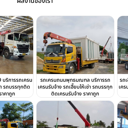
ผลงานของเรา
9 บริการรถเครน
รถเครนถนนพุทธมณฑล บริการรถ
รถเ
ช่า รถบรรทุกติด
เครนรับจ้าง รถเฮี๊ยบให้เช่า รถบรรทุก
เครน
ราคาถูก
ติดเครนรับจ้าง ราคาถูก