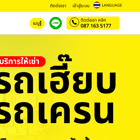
ติดต่อเรา
เข้าสู่ระบบ
LANGUAGE
ติดต่อเรา คลิก
เมนู
087 163 5177
รถเฮี๊ยบ
บริการให้เช่า
รถเครน