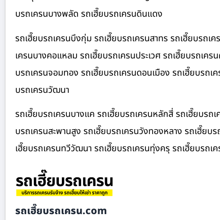
บรถเครนบางพลัด รถเฮี๊ยบรถเครนดินแดง
รถเฮี๊ยบรถเครนบึงกุ่ม รถเฮี๊ยบรถเครนสาทร รถเฮี๊ยบรถเคร
เครนบางคอแหลม รถเฮี๊ยบรถเครนประเวศ รถเฮี๊ยบรถเครน
บรถเครนจอมทอง รถเฮี๊ยบรถเครนดอนเมือง รถเฮี๊ยบรถเครน
บรถเครนวัฒนา
รถเฮี๊ยบรถเครนบางแค รถเฮี๊ยบรถเครนหลักสี่ รถเฮี๊ยบรถเ
บรถเครนสะพานสูง รถเฮี๊ยบรถเครนวังทองหลาง รถเฮี๊ยบ
เฮี๊ยบรถเครนทวีวัฒนา รถเฮี๊ยบรถเครนทุ่งครุ รถเฮี๊ยบรถ
รถเฮี๊ยบรถเครน.com