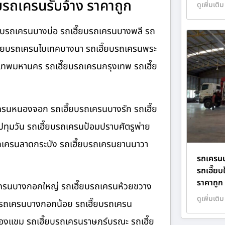
บรถเครนรับจ้าง ราคาถูก
ดูเพิ่มเติม
๊ยบรถเครนบางบ่อ รถเฮี๊ยบรถเครนบางพลี รถ
ี๊ยบรถเครนไบเทคบางนา รถเฮี๊ยบรถเครนพระ
งเทพมหานคร รถเฮี๊ยบรถเครนกรุงเทพ รถเฮี๊ย
เครนหนองจอก รถเฮี๊ยบรถเครนบางรัก รถเฮี๊ย
ทุมวัน รถเฮี๊ยบรถเครนป้อมปราบศัตรูพ่าย
รถเครนลาดกระบัง รถเฮี๊ยบรถเครนยานนาวา
รถเครนน
รถเฮี๊ยบ
ราคาถูก
เครนบางกอกใหญ่ รถเฮี๊ยบรถเครนห้วยขวาง
ดูเพิ่มเติม
ยบรถเครนบางกอกน้อย รถเฮี๊ยบรถเครน
องแขม รถเฮี๊ยบรถเครนราษฎร์บูรณะ รถเฮี๊ย