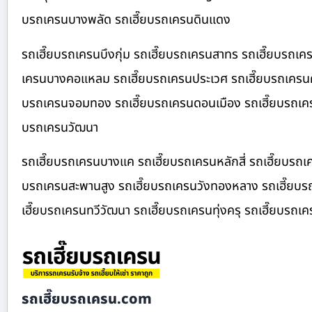
บรถเครนบางพลัด รถเฮี๊ยบรถเครนดินแดง
รถเฮี๊ยบรถเครนบึงกุ่ม รถเฮี๊ยบรถเครนสาทร รถเฮี๊ยบรถเคร
เครนบางคอแหลม รถเฮี๊ยบรถเครนประเวศ รถเฮี๊ยบรถเครน
บรถเครนจอมทอง รถเฮี๊ยบรถเครนดอนเมือง รถเฮี๊ยบรถเครน
บรถเครนวัฒนา
รถเฮี๊ยบรถเครนบางแค รถเฮี๊ยบรถเครนหลักสี่ รถเฮี๊ยบรถเ
บรถเครนสะพานสูง รถเฮี๊ยบรถเครนวังทองหลาง รถเฮี๊ยบ
เฮี๊ยบรถเครนทวีวัฒนา รถเฮี๊ยบรถเครนทุ่งครุ รถเฮี๊ยบรถ
รถเฮี๊ยบรถเครน.com