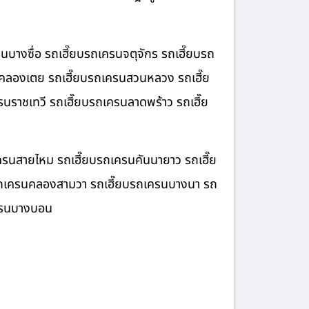
นบางซื่อ รถเฮี๊ยบรถเครนจตุจักร รถเฮี๊ยบรถ
คลองเตย รถเฮี๊ยบรถเครนสวนหลวง รถเฮี๊ย
ราชเทวี รถเฮี๊ยบรถเครนลาดพร้าว รถเฮี๊ย
ครนสายไหม รถเฮี๊ยบรถเครนคันนายาว รถเฮี๊ย
รถเครนคลองสามวา รถเฮี๊ยบรถเครนบางนา รถ
เครนบางบอน