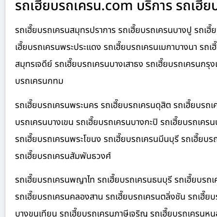
รถเฮี๊ยบรถเครน.com บริการ รถเฮี๊ย
รถเฮี๊ยบรถเครนสมุทรปราการ รถเฮี๊ยบรถเครนบางปู รถเฮี
เฮี๊ยบรถเครนพระประแดง รถเฮี๊ยบรถเครนเมกาบางนา รถเฮ
สมุทรเจดีย์ รถเฮี๊ยบรถเครนบางเสาธง รถเฮี๊ยบรถเครนกรุ
บรถเครนกทม
รถเฮี๊ยบรถเครนพระนคร รถเฮี๊ยบรถเครนดุสิต รถเฮี๊ยบรถ
บรถเครนบางเขน รถเฮี๊ยบรถเครนบางกะปิ รถเฮี๊ยบรถเครนป
รถเฮี๊ยบรถเครนพระโขนง รถเฮี๊ยบรถเครนมีนบุรี รถเฮี๊ยบ
รถเฮี๊ยบรถเครนสัมพันธวงศ์
รถเฮี๊ยบรถเครนพญาไท รถเฮี๊ยบรถเครนธนบุรี รถเฮี๊ยบรถ
รถเฮี๊ยบรถเครนคลองสาน รถเฮี๊ยบรถเครนตลิ่งชัน รถเฮี๊
บางขุนเทียน รถเฮี๊ยบรถเครนภาษีเจริญ รถเฮี๊ยบรถเครนหน