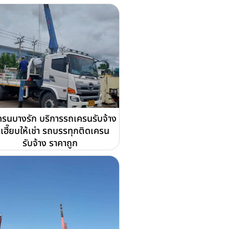
รนบางรัก บริการรถเครนรับจ้าง
เฮี๊ยบให้เช่า รถบรรทุกติดเครน
รับจ้าง ราคาถูก