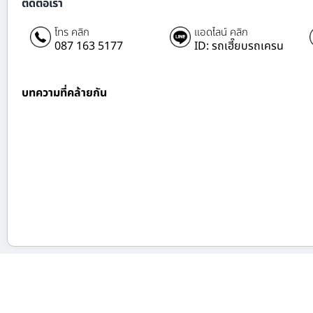
ติดต่อเรา
โทร คลิก
แอดไลน์ คลิก
087 163 5177
ID: รถเฮี๊ยบรถเครน
บทความที่คล้ายกัน