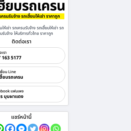
ให้เช่า รถเครนรับจ้าง รถเฮี๊ยบให้เช่า รถ
ยบรับจ้าง ให้บริการทั่วไทย ราคาถูก
ติดต่อเรา
่อเรา
 163 5177
เพื่อน Line
ฮี๊ยบรถเครน
ebook แฟนเพจ
ร บุบผาแดง
แชร์หน้านี้