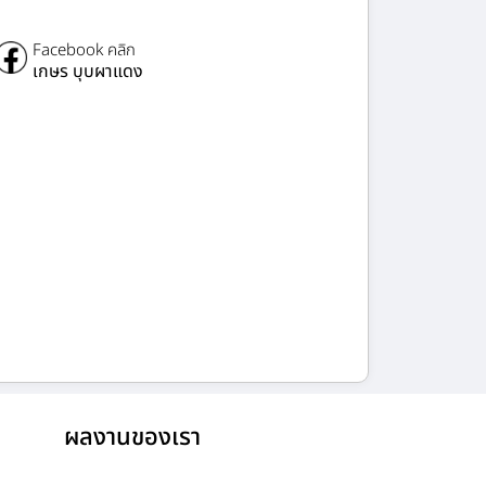
Facebook คลิก
เกษร บุบผาแดง
ผลงานของเรา