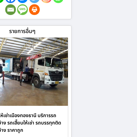
รายการอื่นๆ
ให้เช่าเมืองทองธานี บริการรถ
้าง รถเฮี๊ยบให้เช่า รถบรรทุกติด
้าง ราคาถูก