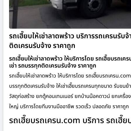
รถเฮี๊ยบให้เช่าลาดพร้าว บริการรถเครนรับจ้า
ติดเครนรับจ้าง ราคาถูก
รถเฮี๊ยบให้เช่าลาดพร้าว ให้บริการโดย รถเฮี๊ยบรถเค
เช่า รถบรรทุกติดเครนรับจ้าง ราคาถูก
รถเฮี๊ยบให้เช่าลาดพร้าว ให้บริการโดย รถเฮี๊ยบรถเครน.com 
บรรทุกติดเครนรับจ้าง ให้เช่าเฮี๊ยบรถเครนทุกขนาด รับขนย
วัสดุก่อสร้าง ยกตู้คอนเทนเนอร์ ยกบ้านน๊อคดาวน์ ยกเครื่
ใหญ่ บริการโดยทีมงานมืออาชีพ รวดเร็ว ปลอดภัย ราคาถูก
รถเฮี๊ยบรถเครน.com บริการ รถเฮี๊ย