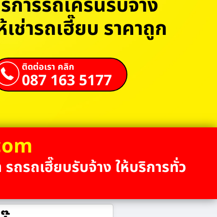
ริการรถเครนรับจ้าง
ห้เช่ารถเฮี๊ยบ ราคาถูก
ติดต่อเรา คลิก
087 163 5177
.com
 รถรถเฮี๊ยบรับจ้าง ให้บริการทั่ว