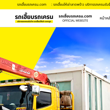
รถเฮี๊ยบรถเครน.com
: รถเฮี๊ยบให้เช่าลาดพร้าว บริการรถเครนรับจ
รถเฮี๊ยบรถเครน.com
หน้าหล
OFFICIAL WEBSITE