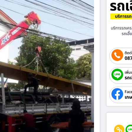
บริการรถเครน
รถเฮี๊
ติดต
087
เพิ่ม
รถเ
Fac
เกษ