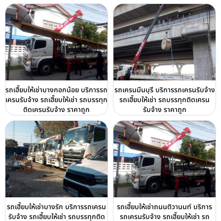
รถเฮี๊ยบให้เช่าบางกอกน้อย บริการรถ
รถเครนมีนบุรี บริการรถเครนรับจ้าง
เครนรับจ้าง รถเฮี๊ยบให้เช่า รถบรรทุก
รถเฮี๊ยบให้เช่า รถบรรทุกติดเครน
ติดเครนรับจ้าง ราคาถูก
รับจ้าง ราคาถูก
รถเฮี๊ยบให้เช่าบางรัก บริการรถเครน
รถเฮี๊ยบให้เช่าถนนติวานนท์ บริการ
รับจ้าง รถเฮี๊ยบให้เช่า รถบรรทุกติด
รถเครนรับจ้าง รถเฮี๊ยบให้เช่า รถ