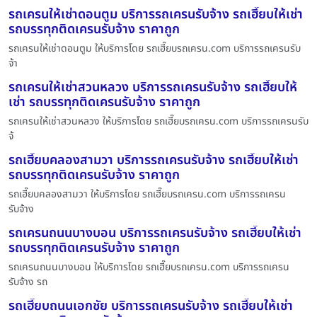
รถเครนให้เช่าดอนตูม บริการรถเครนรับจ้าง รถเฮี๊ยบให้เช่า
รถบรรทุกติดเครนรับจ้าง ราคาถูก
รถเครนให้เช่าดอนตูม ให้บริการโดย รถเฮี๊ยบรถเครน.com บริการรถเครนรับ
จ้า
รถเครนให้เช่าสวนหลวง บริการรถเครนรับจ้าง รถเฮี๊ยบให้
เช่า รถบรรทุกติดเครนรับจ้าง ราคาถูก
รถเครนให้เช่าสวนหลวง ให้บริการโดย รถเฮี๊ยบรถเครน.com บริการรถเครนรับ
จ้
รถเฮี๊ยบคลองสามวา บริการรถเครนรับจ้าง รถเฮี๊ยบให้เช่า
รถบรรทุกติดเครนรับจ้าง ราคาถูก
รถเฮี๊ยบคลองสามวา ให้บริการโดย รถเฮี๊ยบรถเครน.com บริการรถเครน
รับจ้าง
รถเครนถนนบางบอน บริการรถเครนรับจ้าง รถเฮี๊ยบให้เช่า
รถบรรทุกติดเครนรับจ้าง ราคาถูก
รถเครนถนนบางบอน ให้บริการโดย รถเฮี๊ยบรถเครน.com บริการรถเครน
รับจ้าง รถ
รถเฮี๊ยบถนนเอกชัย บริการรถเครนรับจ้าง รถเฮี๊ยบให้เช่า