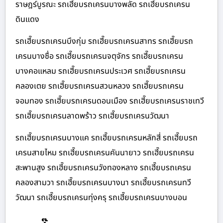
ราษฎร์บูรณะ รถเฮี๊ยบรถเครนบางพลัด รถเฮี๊ยบรถเครน
ดินแดง
รถเฮี๊ยบรถเครนบึงกุ่ม รถเฮี๊ยบรถเครนสาทร รถเฮี๊ยบรถ
เครนบางซื่อ รถเฮี๊ยบรถเครนจตุจักร รถเฮี๊ยบรถเครน
บางคอแหลม รถเฮี๊ยบรถเครนประเวศ รถเฮี๊ยบรถเครน
คลองเตย รถเฮี๊ยบรถเครนสวนหลวง รถเฮี๊ยบรถเครน
จอมทอง รถเฮี๊ยบรถเครนดอนเมือง รถเฮี๊ยบรถเครนราชเทวี
รถเฮี๊ยบรถเครนลาดพร้าว รถเฮี๊ยบรถเครนวัฒนา
รถเฮี๊ยบรถเครนบางแค รถเฮี๊ยบรถเครนหลักสี่ รถเฮี๊ยบรถ
เครนสายไหม รถเฮี๊ยบรถเครนคันนายาว รถเฮี๊ยบรถเครน
สะพานสูง รถเฮี๊ยบรถเครนวังทองหลาง รถเฮี๊ยบรถเครน
คลองสามวา รถเฮี๊ยบรถเครนบางนา รถเฮี๊ยบรถเครนทวี
วัฒนา รถเฮี๊ยบรถเครนทุ่งครุ รถเฮี๊ยบรถเครนบางบอน