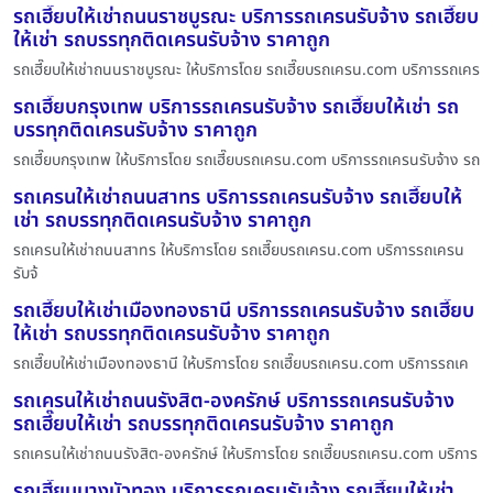
รถเฮี๊ยบให้เช่าถนนราชบูรณะ บริการรถเครนรับจ้าง รถเฮี๊ยบ
ให้เช่า รถบรรทุกติดเครนรับจ้าง ราคาถูก
รถเฮี๊ยบให้เช่าถนนราชบูรณะ ให้บริการโดย รถเฮี๊ยบรถเครน.com บริการรถเคร
รถเฮี๊ยบกรุงเทพ บริการรถเครนรับจ้าง รถเฮี๊ยบให้เช่า รถ
บรรทุกติดเครนรับจ้าง ราคาถูก
รถเฮี๊ยบกรุงเทพ ให้บริการโดย รถเฮี๊ยบรถเครน.com บริการรถเครนรับจ้าง รถ
รถเครนให้เช่าถนนสาทร บริการรถเครนรับจ้าง รถเฮี๊ยบให้
เช่า รถบรรทุกติดเครนรับจ้าง ราคาถูก
รถเครนให้เช่าถนนสาทร ให้บริการโดย รถเฮี๊ยบรถเครน.com บริการรถเครน
รับจ้
รถเฮี๊ยบให้เช่าเมืองทองธานี บริการรถเครนรับจ้าง รถเฮี๊ยบ
ให้เช่า รถบรรทุกติดเครนรับจ้าง ราคาถูก
รถเฮี๊ยบให้เช่าเมืองทองธานี ให้บริการโดย รถเฮี๊ยบรถเครน.com บริการรถเค
รถเครนให้เช่าถนนรังสิต-องครักษ์ บริการรถเครนรับจ้าง
รถเฮี๊ยบให้เช่า รถบรรทุกติดเครนรับจ้าง ราคาถูก
รถเครนให้เช่าถนนรังสิต-องครักษ์ ให้บริการโดย รถเฮี๊ยบรถเครน.com บริการ
รถเฮี๊ยบบางบัวทอง บริการรถเครนรับจ้าง รถเฮี๊ยบให้เช่า