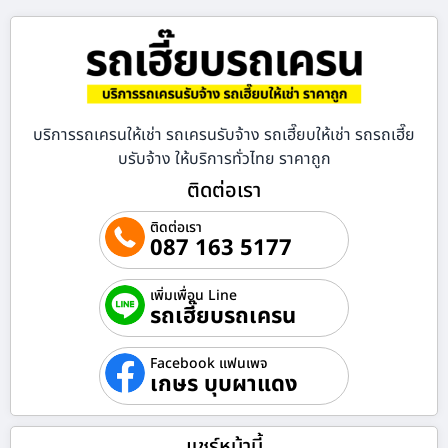
บริการรถเครนให้เช่า รถเครนรับจ้าง รถเฮี๊ยบให้เช่า รถรถเฮี๊ย
บรับจ้าง ให้บริการทั่วไทย ราคาถูก
ติดต่อเรา
ติดต่อเรา
087 163 5177
เพิ่มเพื่อน Line
รถเฮี๊ยบรถเครน
Facebook แฟนเพจ
เกษร บุบผาแดง
แชร์หน้านี้