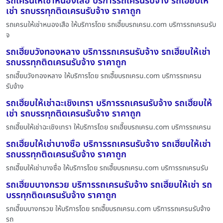
รถเครนให้เช่าหนองเสือ บริการรถเครนรับจ้าง รถเฮี๊ยบให้
เช่า รถบรรทุกติดเครนรับจ้าง ราคาถูก
รถเครนให้เช่าหนองเสือ ให้บริการโดย รถเฮี๊ยบรถเครน.com บริการรถเครนรับ
จ
รถเฮี๊ยบวังทองหลาง บริการรถเครนรับจ้าง รถเฮี๊ยบให้เช่า
รถบรรทุกติดเครนรับจ้าง ราคาถูก
รถเฮี๊ยบวังทองหลาง ให้บริการโดย รถเฮี๊ยบรถเครน.com บริการรถเครน
รับจ้าง
รถเฮี๊ยบให้เช่าฉะเชิงเทรา บริการรถเครนรับจ้าง รถเฮี๊ยบให้
เช่า รถบรรทุกติดเครนรับจ้าง ราคาถูก
รถเฮี๊ยบให้เช่าฉะเชิงเทรา ให้บริการโดย รถเฮี๊ยบรถเครน.com บริการรถเครน
รถเฮี๊ยบให้เช่าบางซื่อ บริการรถเครนรับจ้าง รถเฮี๊ยบให้เช่า
รถบรรทุกติดเครนรับจ้าง ราคาถูก
รถเฮี๊ยบให้เช่าบางซื่อ ให้บริการโดย รถเฮี๊ยบรถเครน.com บริการรถเครนรับ
รถเฮี๊ยบบางกรวย บริการรถเครนรับจ้าง รถเฮี๊ยบให้เช่า รถ
บรรทุกติดเครนรับจ้าง ราคาถูก
รถเฮี๊ยบบางกรวย ให้บริการโดย รถเฮี๊ยบรถเครน.com บริการรถเครนรับจ้าง
รถ