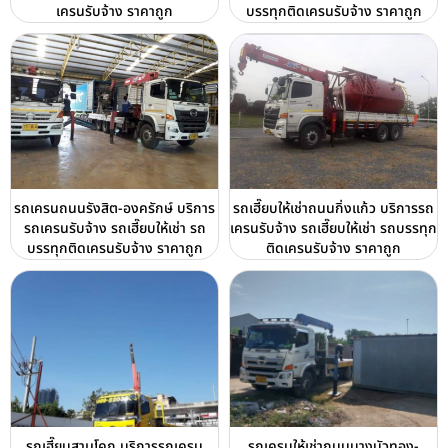
เครนรับจ้าง ราคาถูก
บรรทุกติดเครนรับจ้าง ราคาถูก
รถเครนถนนรังสิต-องครักษ์ บริการ
รถเฮี๊ยบให้เช่าถนนกิ่งแก้ว บริการรถ
รถเครนรับจ้าง รถเฮี๊ยบให้เช่า รถ
เครนรับจ้าง รถเฮี๊ยบให้เช่า รถบรรทุก
บรรทุกติดเครนรับจ้าง ราคาถูก
ติดเครนรับจ้าง ราคาถูก
รถเฮี๊ยบสามโคก บริการรถเครน
รถเครนให้เช่าถนนบางบัวทอง-